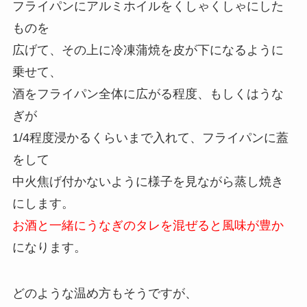
フライパンにアルミホイルをくしゃくしゃにした
ものを
広げて、その上に冷凍蒲焼を皮が下になるように
乗せて、
酒をフライパン全体に広がる程度、もしくはうな
ぎが
1/4程度浸かるくらいまで入れて、フライパンに蓋
をして
中火焦げ付かないように様子を見ながら蒸し焼き
にします。
お酒と一緒にうなぎのタレを混ぜると風味が豊か
になります。
どのような温め方もそうですが、