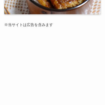
※当サイトは広告を含みます