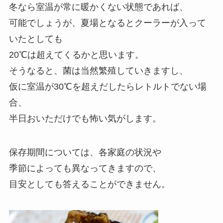
冬なら室温が常に暖かくない状態であれば、
可能でしょうが、夏場となるとクーラーが入って
いたとしても
20℃は超えてくるかと思います。
そうなると、菌は当然繁殖していきますし、
仮に室温が30℃を超えだしたらレトルトでない場
合、
半日おいただけでも怖い気がします。
保存期間については、各家庭の状況や
季節によっても異なってきますので、
目安としても答えることができません。