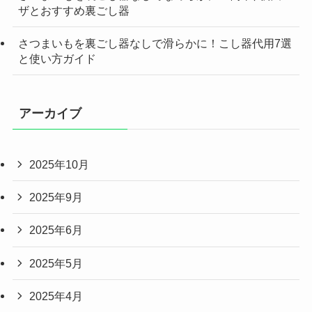
ザとおすすめ裏ごし器
さつまいもを裏ごし器なしで滑らかに！こし器代用7選
と使い方ガイド
アーカイブ
2025年10月
2025年9月
2025年6月
2025年5月
2025年4月