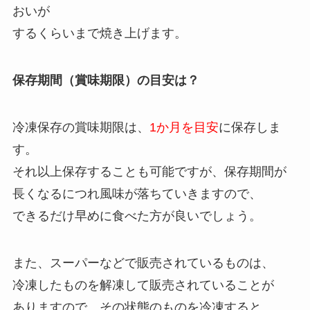
おいが
するくらいまで焼き上げます。
保存期間（賞味期限）の目安は？
冷凍保存の賞味期限は、
1か月を目安
に保存しま
す。
それ以上保存することも可能ですが、保存期間が
長くなるにつれ風味が落ちていきますので、
できるだけ早めに食べた方が良いでしょう。
また、スーパーなどで販売されているものは、
冷凍したものを解凍して販売されていることが
ありますので、その状態のものを冷凍すると