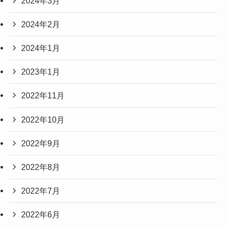
2024年3月
2024年2月
2024年1月
2023年1月
2022年11月
2022年10月
2022年9月
2022年8月
2022年7月
2022年6月