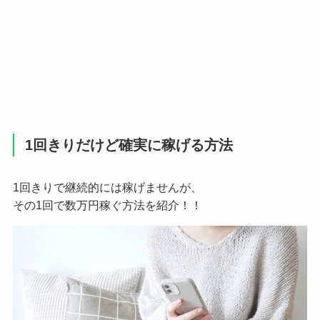
1回きりだけど確実に稼げる方法
1回きりで継続的には稼げませんが、
その1回で数万円稼ぐ方法を紹介！！