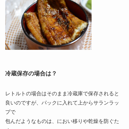
冷蔵保存の場合は？
レトルトの場合はそのまま冷蔵庫で保存されると
良いのですが、パックに入れて上からサランラッ
プで
包んだようなものは、におい移りや乾燥を防ぐた