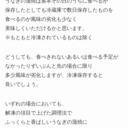
うなぎの蒲焼は基本その日のうちに食べるか
保存したとしても冷蔵庫で数日保存したものを
食べるのが風味の劣化も少なく
美味しくいただけるかと思います。
※もともと冷凍されているものは除く
どうしても、食べきれないあるいは食べる予定が
なかったりずいぶんと先の場合に限り
多少風味が劣化しますが、冷凍保存すると
良いでしょう。
いずれの場合においても、
解凍の項目で上げた調理法で
ふっくらと香ばしいうなぎの蒲焼に