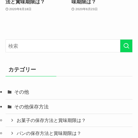
法と賞味期限は？
味期限は？
2020年8月18日
2020年6月23日
カテゴリー
その他
その他保存方法
お菓子の保存方法と賞味期限は？
パンの保存方法と賞味期限は？