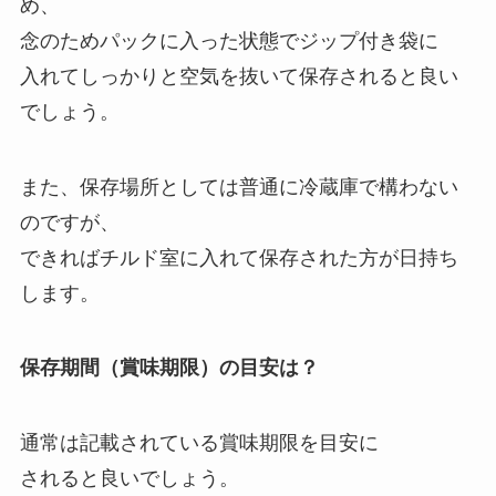
め、
念のためパックに入った状態でジップ付き袋に
入れてしっかりと空気を抜いて保存されると良い
でしょう。
また、保存場所としては普通に冷蔵庫で構わない
のですが、
できればチルド室に入れて保存された方が日持ち
します。
保存期間（賞味期限）の目安は？
通常は記載されている賞味期限を目安に
されると良いでしょう。