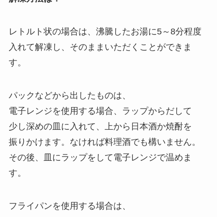
レトルト状の場合は、沸騰したお湯に5～8分程度
入れて解凍し、そのままいただくことができま
す。
パックなどから出したものは、
電子レンジを使用する場合、ラップからだして
少し深めの皿に入れて、上から日本酒か焼酎を
振りかけます。なければ料理酒でも構いません。
その後、皿にラップをして電子レンジで温めま
す。
フライパンを使用する場合は、