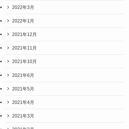
2022年3月
2022年1月
2021年12月
2021年11月
2021年10月
2021年6月
2021年5月
2021年4月
2021年3月