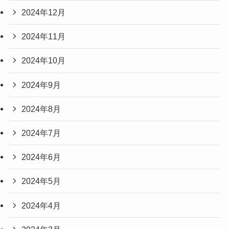
2024年12月
2024年11月
2024年10月
2024年9月
2024年8月
2024年7月
2024年6月
2024年5月
2024年4月