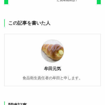
この記事を書いた人
牟田元気
食品衛生責任者の牟田と申します。