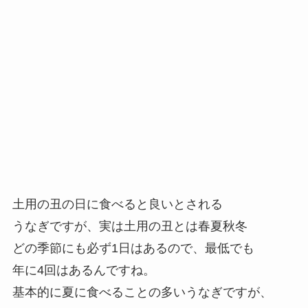
土用の丑の日に食べると良いとされる
うなぎですが、実は土用の丑とは春夏秋冬
どの季節にも必ず1日はあるので、最低でも
年に4回はあるんですね。
基本的に夏に食べることの多いうなぎですが、