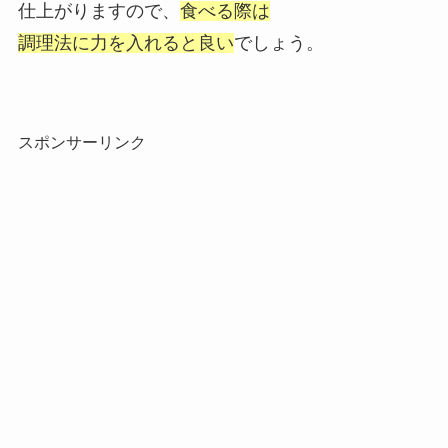
仕上がりますので、
食べる際は
調理法に力を入れると良い
でしょう。
スポンサーリンク