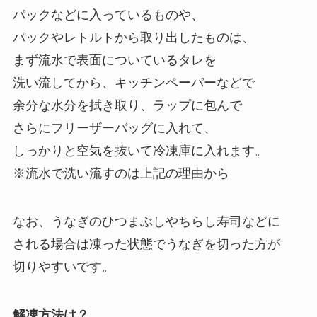
パックなどに入っているものや、
パックやレトルトから取り出したものは、
まず流水で表面についているタレを
洗い流してから、キッチンペーパーなどで
余分な水分を拭き取り、ラップに包んで
さらにフリーザーバッグに入れて、
しっかりと空気を抜いて冷凍庫に入れます。
※流水で洗い流すのは上記の理由から
なお、うなぎのひつまぶしやちらし寿司などに
される場合は凍った状態でうなぎを切った方が
切りやすいです。
解凍方法は？