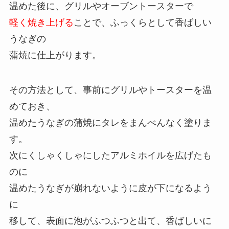
温めた後に、グリルやオーブントースターで
軽く焼き上げる
ことで、ふっくらとして香ばしい
うなぎの
蒲焼に仕上がります。
その方法として、事前にグリルやトースターを温
めておき、
温めたうなぎの蒲焼にタレをまんべんなく塗りま
す。
次にくしゃくしゃにしたアルミホイルを広げたも
のに
温めたうなぎが崩れないように皮が下になるよう
に
移して、表面に泡がふつふつと出て、香ばしいに