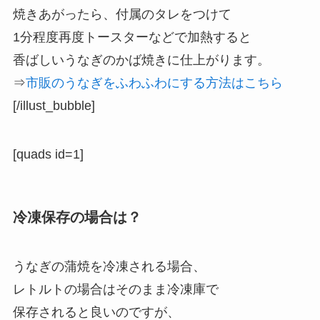
焼きあがったら、付属のタレをつけて
1分程度再度トースターなどで加熱すると
香ばしいうなぎのかば焼きに仕上がります。
⇒
市販のうなぎをふわふわにする方法はこちら
[/illust_bubble]
[quads id=1]
冷凍保存の場合は？
うなぎの蒲焼を冷凍される場合、
レトルトの場合はそのまま冷凍庫で
保存されると良いのですが、