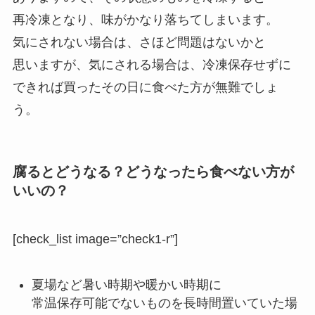
再冷凍となり、味がかなり落ちてしまいます。
気にされない場合は、さほど問題はないかと
思いますが、気にされる場合は、冷凍保存せずに
できれば買ったその日に食べた方が無難でしょ
う。
腐るとどうなる？どうなったら食べない方が
いいの？
[check_list image=”check1-r”]
夏場など暑い時期や暖かい時期に
常温保存可能でないものを長時間置いていた場