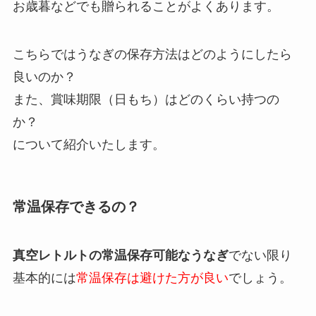
お歳暮などでも贈られることがよくあります。
こちらではうなぎの保存方法はどのようにしたら
良いのか？
また、賞味期限（日もち）はどのくらい持つの
か？
について紹介いたします。
常温保存できるの？
真空レトルトの常温保存可能なうなぎ
でない限り
基本的には
常温保存は避けた方が良い
でしょう。