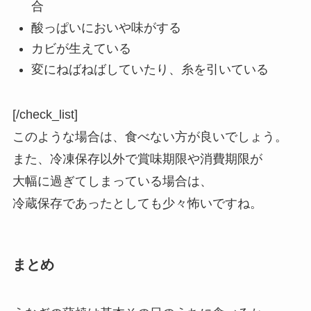
合
酸っぱいにおいや味がする
カビが生えている
変にねばねばしていたり、糸を引いている
[/check_list]
このような場合は、食べない方が良いでしょう。
また、冷凍保存以外で賞味期限や消費期限が
大幅に過ぎてしまっている場合は、
冷蔵保存であったとしても少々怖いですね。
まとめ