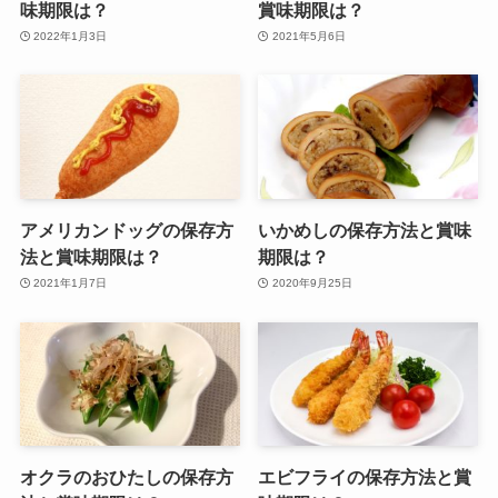
味期限は？
賞味期限は？
2022年1月3日
2021年5月6日
アメリカンドッグの保存方
いかめしの保存方法と賞味
法と賞味期限は？
期限は？
2021年1月7日
2020年9月25日
オクラのおひたしの保存方
エビフライの保存方法と賞