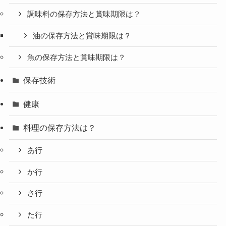
調味料の保存方法と賞味期限は？
油の保存方法と賞味期限は？
魚の保存方法と賞味期限は？
保存技術
健康
料理の保存方法は？
あ行
か行
さ行
た行