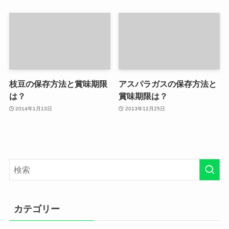
枝豆の保存方法と賞味期限
アスパラガスの保存方法と
は？
賞味期限は？
2014年1月13日
2013年12月25日
カテゴリー