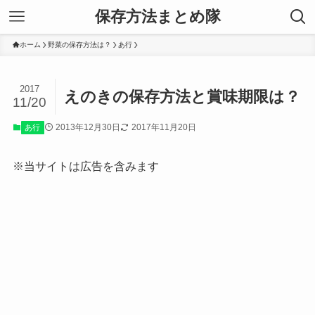
保存方法まとめ隊
ホーム
野菜の保存方法は？
あ行
2017
えのきの保存方法と賞味期限は？
11/20
2013年12月30日
2017年11月20日
あ行
※当サイトは広告を含みます