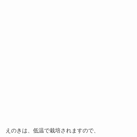
えのきは、低温で栽培されますので、