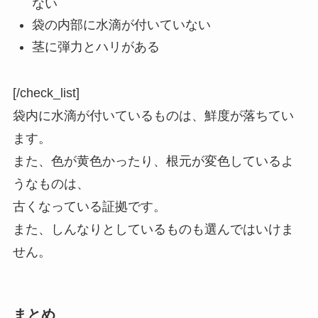
ない
袋の内部に水滴が付いていない
茎に弾力とハリがある
[/check_list]
袋内に水滴が付いているものは、鮮度が落ちてい
ます。
また、色が黄色かったり、根元が変色しているよ
うなものは、
古くなっている証拠です。
また、しんなりとしているものも選んではいけま
せん。
まとめ