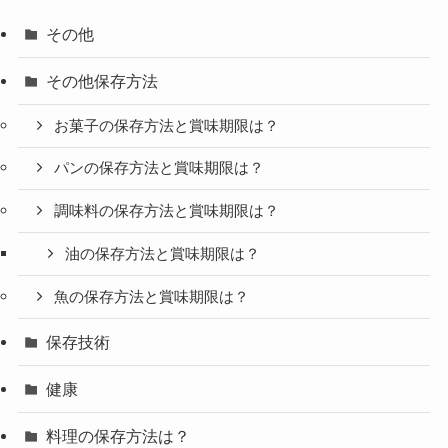
その他
その他保存方法
お菓子の保存方法と賞味期限は？
パンの保存方法と賞味期限は？
調味料の保存方法と賞味期限は？
油の保存方法と賞味期限は？
魚の保存方法と賞味期限は？
保存技術
健康
料理の保存方法は？