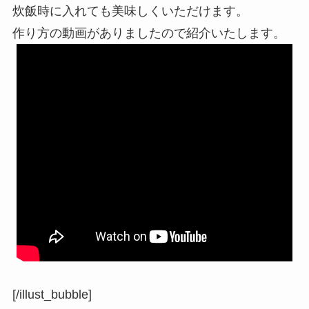
炊飯時に入れても美味しくいただけます。
作り方の動画がありましたので紹介いたします。
[/illust_bubble]