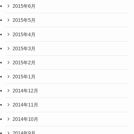
2015年6月
2015年5月
2015年4月
2015年3月
2015年2月
2015年1月
2014年12月
2014年11月
2014年10月
2014年9月