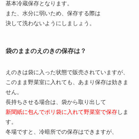
基本冷蔵保存となります。
また、水分に弱いため、保存する際は
決して洗わないようにしましょう。
袋のままのえのきの保存は？
えのきは袋に入った状態で販売されていますが、
このまま野菜室に入れても、あまり保存は効きま
せん。
長持ちさせる場合は、袋から取り出して
新聞紙に包んでポリ袋に入れて野菜室で保存
しま
す。
冬場ですと、冷暗所での保存はできますが、