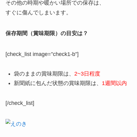
その他の時期や暖かい場所での保存は、
すぐに傷んでしまいます。
保存期間（賞味期限）の目安は？
[check_list image=”check1-b”]
袋のままの賞味期限は、
2~3日程度
新聞紙に包んだ状態の賞味期限は、
1週間以内
[/check_list]