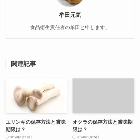
牟田元気
食品衛生責任者の牟田と申します。
関連記事
エリンギの保存方法と賞味
オクラの保存方法と賞味期
期限は？
限は？
2014年1月19日
2014年1月15日