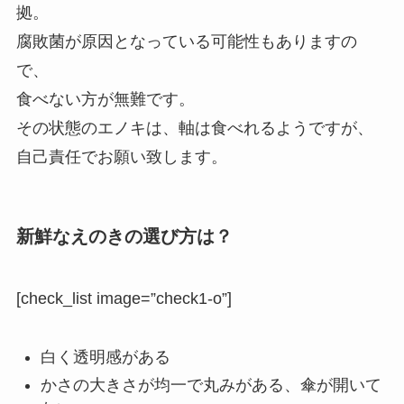
拠。
腐敗菌が原因となっている可能性もありますの
で、
食べない方が無難です。
その状態のエノキは、軸は食べれるようですが、
自己責任でお願い致します。
新鮮なえのきの選び方は？
[check_list image=”check1-o”]
白く透明感がある
かさの大きさが均一で丸みがある、傘が開いて