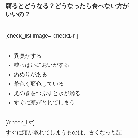
腐るとどうなる？どうなったら食べない方が
いいの？
[check_list image=”check1-r”]
異臭がする
酸っぱいにおいがする
ぬめりがある
茶色く変色している
えのきをつぶすと水が滴る
すぐに頭がとれてしまう
[/check_list]
すぐに頭が取れてしまうものは、古くなった証