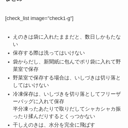
[check_list image=”check1-g”]
えのきは袋に入れたままだと、数日しかもたな
い
保存する際は洗ってはいけない
袋からだし、新聞紙に包んでポリ袋に入れて野
菜室で保存
野菜室で保存する場合は、いしづきは切り落と
してはいけない
冷凍保存は、いしづきを切り落としてフリーザ
ーバッグに入れて保存
半分凍ったあたりで取りだしてシャカシャカ振
ったり揉んだりするとくっつかない
干しえのきは、水分を完全に飛ばす