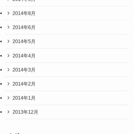
2014年8月
2014年6月
2014年5月
2014年4月
2014年3月
2014年2月
2014年1月
2013年12月