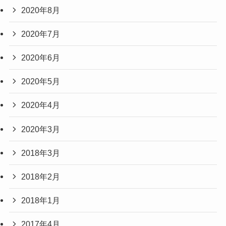
2020年8月
2020年7月
2020年6月
2020年5月
2020年4月
2020年3月
2018年3月
2018年2月
2018年1月
2017年4月