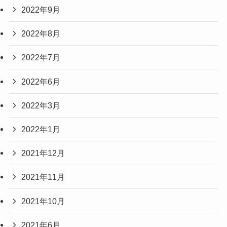
2022年9月
2022年8月
2022年7月
2022年6月
2022年3月
2022年1月
2021年12月
2021年11月
2021年10月
2021年6月