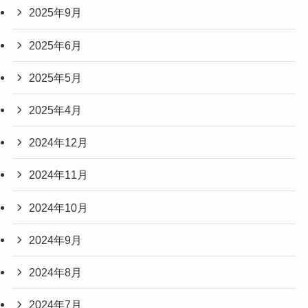
2025年9月
2025年6月
2025年5月
2025年4月
2024年12月
2024年11月
2024年10月
2024年9月
2024年8月
2024年7月