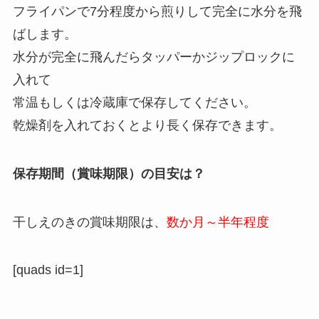
フライパンで7分程度から煎りして完全に水分を飛
ばします。
水分が完全に飛んだらタッパーかジップロックに
入れて
常温もしくは冷蔵庫で保存してください。
乾燥剤を入れておくとより長く保存できます。
保存期間（賞味期限）の目安は？
干しえのきの賞味期限は、
数か月～半年程度
[quads id=1]