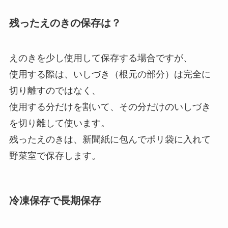
残ったえのきの保存は？
えのきを少し使用して保存する場合ですが、
使用する際は、いしづき（根元の部分）は完全に
切り離すのではなく、
使用する分だけを割いて、その分だけのいしづき
を切り離して使います。
残ったえのきは、新聞紙に包んでポリ袋に入れて
野菜室で保存します。
冷凍保存で長期保存