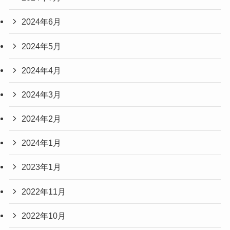
2024年6月
2024年5月
2024年4月
2024年3月
2024年2月
2024年1月
2023年1月
2022年11月
2022年10月