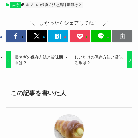
あ行
キノコの保存方法と賞味期限は？
よかったらシェアしてね！
長ネギの保存方法と賞味期
しいたけの保存方法と賞味
限は？
期限は？
この記事を書いた人