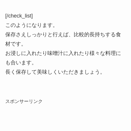
[/check_list]
このようになります。
保存さえしっかりと行えば、比較的長持ちする食
材です。
お浸しに入れたり味噌汁に入れたり様々な料理に
も合います。
長く保存して美味しくいただきましょう。
スポンサーリンク