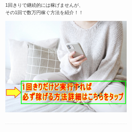
1回きりで継続的には稼げませんが、
その1回で数万円稼ぐ方法を紹介！！