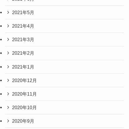
2021年5月
2021年4月
2021年3月
2021年2月
2021年1月
2020年12月
2020年11月
2020年10月
2020年9月