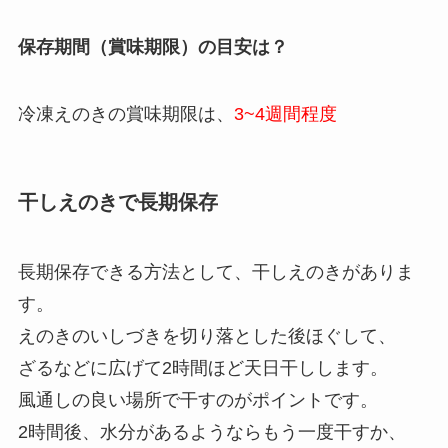
保存期間（賞味期限）の目安は？
冷凍えのきの賞味期限は、
3~4週間程度
干しえのきで長期保存
長期保存できる方法として、干しえのきがありま
す。
えのきのいしづきを切り落とした後ほぐして、
ざるなどに広げて2時間ほど天日干しします。
風通しの良い場所で干すのがポイントです。
2時間後、水分があるようならもう一度干すか、