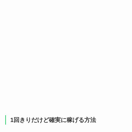
1回きりだけど確実に稼げる方法