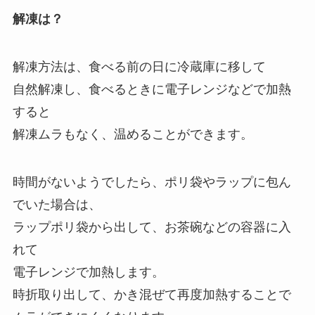
解凍は？
解凍方法は、食べる前の日に冷蔵庫に移して
自然解凍し、食べるときに電子レンジなどで加熱
すると
解凍ムラもなく、温めることができます。
時間がないようでしたら、ポリ袋やラップに包ん
でいた場合は、
ラップポリ袋から出して、お茶碗などの容器に入
れて
電子レンジで加熱します。
時折取り出して、かき混ぜて再度加熱することで