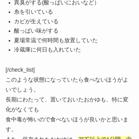
異臭がする(酸っぱいにおいなど）
糸を引いている
カビが生えている
酸っぱい味がする
夏場常温で何時間も放置していた
冷蔵庫に何日も入れていた
[/check_list]
このような状態になっていたら食べないほうがよ
いでしょう。
長期にわたって、置いておいたおかゆも、特に変
化がなくても
食中毒が怖いので食べないほうが良いかと思いま
す。