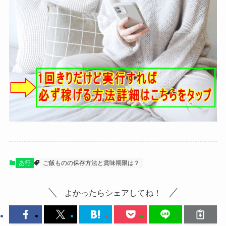
あ行
ご飯ものの保存方法と賞味期限は？
よかったらシェアしてね！