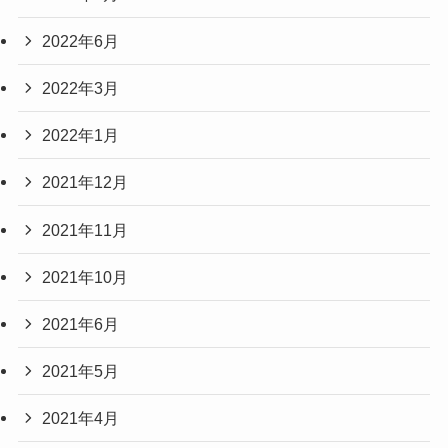
2022年6月
2022年3月
2022年1月
2021年12月
2021年11月
2021年10月
2021年6月
2021年5月
2021年4月