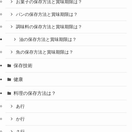
お菓子の保存方法と賞味期限は？
パンの保存方法と賞味期限は？
調味料の保存方法と賞味期限は？
油の保存方法と賞味期限は？
魚の保存方法と賞味期限は？
保存技術
健康
料理の保存方法は？
あ行
か行
さ行