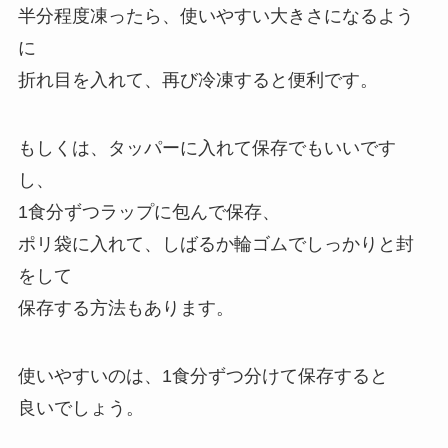
半分程度凍ったら、使いやすい大きさになるよう
に
折れ目を入れて、再び冷凍すると便利です。
もしくは、タッパーに入れて保存でもいいです
し、
1食分ずつラップに包んで保存、
ポリ袋に入れて、しばるか輪ゴムでしっかりと封
をして
保存する方法もあります。
使いやすいのは、1食分ずつ分けて保存すると
良いでしょう。