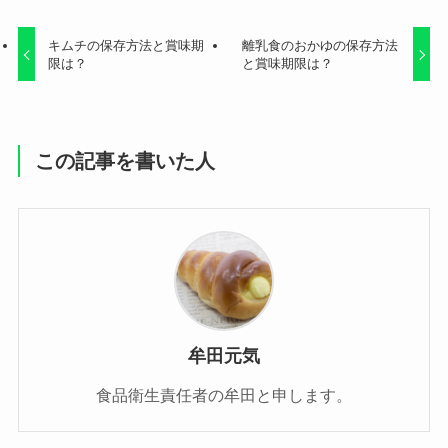
キムチの保存方法と賞味期
離乳食のおかゆの保存方法
限は？
と賞味期限は？
この記事を書いた人
牟田元気
食品衛生責任者の牟田と申します。