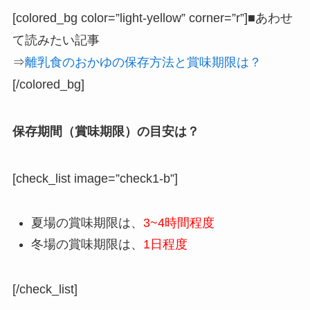
[colored_bg color=”light‐yellow” corner=”r”]■あわせ
て読みたい記事
⇒
離乳食のおかゆの保存方法と賞味期限は？
[/colored_bg]
保存期間（賞味期限）の目安は？
[check_list image=”check1-b”]
夏場の賞味期限は、
3~4時間程度
冬場の賞味期限は、
1日程度
[/check_list]