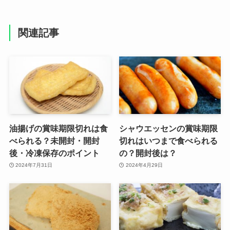
関連記事
油揚げの賞味期限切れは食
シャウエッセンの賞味期限
べられる？未開封・開封
切れはいつまで食べられる
後・冷凍保存のポイント
の？開封後は？
2024年7月31日
2024年4月29日