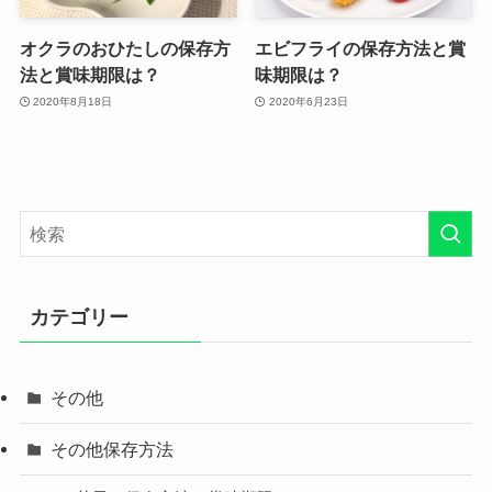
オクラのおひたしの保存方
エビフライの保存方法と賞
法と賞味期限は？
味期限は？
2020年8月18日
2020年6月23日
カテゴリー
その他
その他保存方法