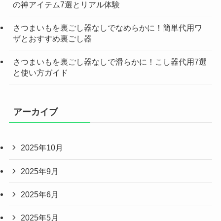
の神アイテム7選とリアル体験
さつまいもを裏ごし器なしでなめらかに！簡単代用ワ
ザとおすすめ裏ごし器
さつまいもを裏ごし器なしで滑らかに！こし器代用7選
と使い方ガイド
アーカイブ
2025年10月
2025年9月
2025年6月
2025年5月