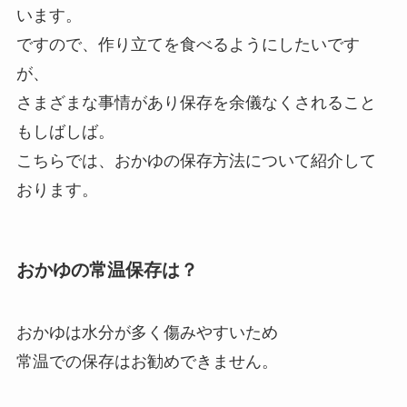
います。
ですので、作り立てを食べるようにしたいです
が、
さまざまな事情があり保存を余儀なくされること
もしばしば。
こちらでは、おかゆの保存方法について紹介して
おります。
おかゆの常温保存は？
おかゆは水分が多く傷みやすいため
常温での保存はお勧めできません。