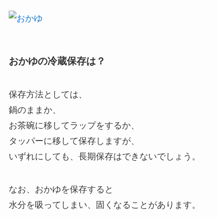
おかゆの冷蔵保存は？
保存方法としては、
鍋のままか、
お茶碗に移してラップをするか、
タッパーに移して保存しますが、
いずれにしても、長期保存はできないでしょう。
なお、おかゆを保存すると
水分を吸ってしまい、固くなることがあります。