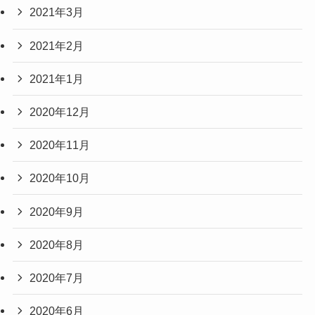
2021年3月
2021年2月
2021年1月
2020年12月
2020年11月
2020年10月
2020年9月
2020年8月
2020年7月
2020年6月