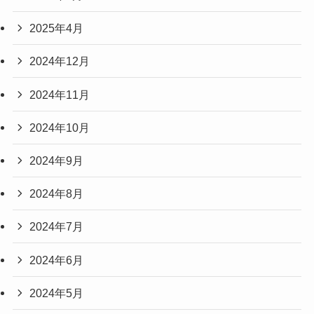
2025年4月
2024年12月
2024年11月
2024年10月
2024年9月
2024年8月
2024年7月
2024年6月
2024年5月