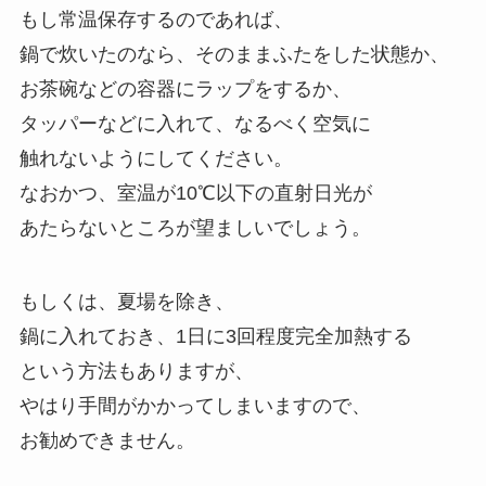
もし常温保存するのであれば、
鍋で炊いたのなら、そのままふたをした状態か、
お茶碗などの容器にラップをするか、
タッパーなどに入れて、なるべく空気に
触れないようにしてください。
なおかつ、室温が10℃以下の直射日光が
あたらないところが望ましいでしょう。
もしくは、夏場を除き、
鍋に入れておき、1日に3回程度完全加熱する
という方法もありますが、
やはり手間がかかってしまいますので、
お勧めできません。