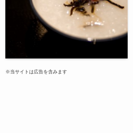
※当サイトは広告を含みます