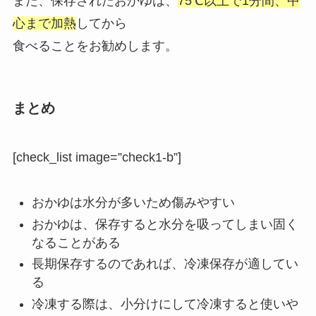
また、保存されたおかゆは、
75℃以上で1分間、中
心まで加熱
してから
食べることをお勧めします。
まとめ
[check_list image=”check1-b”]
おかゆは水分が多いため傷みやすい
おかゆは、保存すると水分を吸ってしまい固く
なることがある
長期保存するのであれば、冷凍保存が適してい
る
冷凍する際は、小分けにして冷凍すると使いや