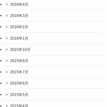
2016年4月
2016年3月
2016年2月
2016年1月
2015年10月
2015年8月
2015年7月
2015年6月
2015年5月
2015年4月