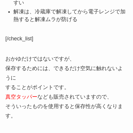
すい
解凍は、冷蔵庫で解凍してから電子レンジで加
熱すると解凍ムラが防げる
[/check_list]
おかゆだけではないですが、
保存するためには、できるだけ空気に触れないよ
うに
することがポイントです。
真空タッパー
なども販売されていますので、
そういったものを使用すると保存性が高くなりま
す。