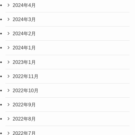
2024年4月
2024年3月
2024年2月
2024年1月
2023年1月
2022年11月
2022年10月
2022年9月
2022年8月
2022年7月