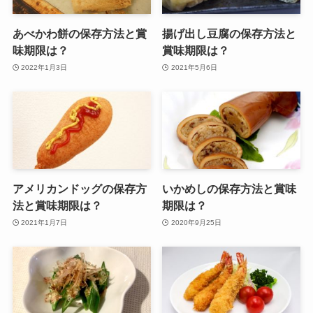
あべかわ餅の保存方法と賞
揚げ出し豆腐の保存方法と
味期限は？
賞味期限は？
2022年1月3日
2021年5月6日
アメリカンドッグの保存方
いかめしの保存方法と賞味
法と賞味期限は？
期限は？
2021年1月7日
2020年9月25日