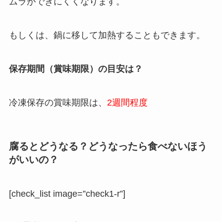
ムラができにくくなります。
もしくは、鍋に移して加熱することもできます。
保存期間（賞味期限）の目安は？
冷凍保存の賞味期限は、
2週間程度
腐るとどうなる？どうなったら食べないほう
がいいの？
[check_list image=”check1-r”]