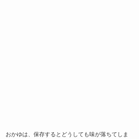
おかゆは、保存するとどうしても味が落ちてしま