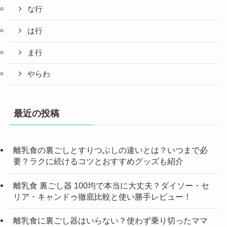
な行
は行
ま行
やらわ
最近の投稿
離乳食の裏ごしとすりつぶしの違いとは？いつまで必
要？ラクに続けるコツとおすすめグッズも紹介
離乳食 裏ごし器 100均で本当に大丈夫？ダイソー・セ
リア・キャンドゥ徹底比較と使い勝手レビュー！
離乳食に裏ごし器はいらない？使わず乗り切ったママ