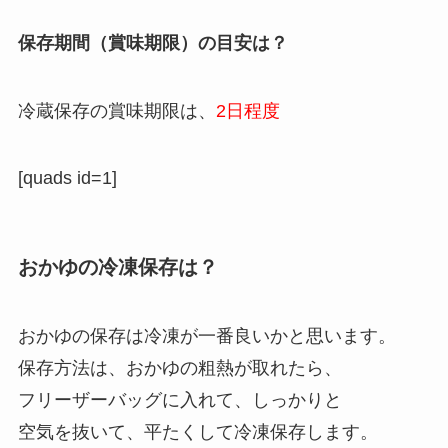
保存期間（賞味期限）の目安は？
冷蔵保存の賞味期限は、
2日程度
[quads id=1]
おかゆの冷凍保存は？
おかゆの保存は冷凍が一番良いかと思います。
保存方法は、おかゆの粗熱が取れたら、
フリーザーバッグに入れて、しっかりと
空気を抜いて、平たくして冷凍保存します。