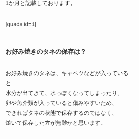
1か月と記載しております。
[quads id=1]
お好み焼きのタネの保存は？
お好み焼きのタネは、キャベツなどが入っている
と
水分が出てきて、水っぽくなってしまったり、
卵や魚介類が入っていると傷みやすいため、
できればタネの状態で保存するのではなく、
焼いて保存した方が無難かと思います。