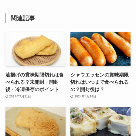
関連記事
油揚げの賞味期限切れは食
シャウエッセンの賞味期限
べられる？未開封・開封
切れはいつまで食べられる
後・冷凍保存のポイント
の？開封後は？
2024年7月31日
2024年4月29日