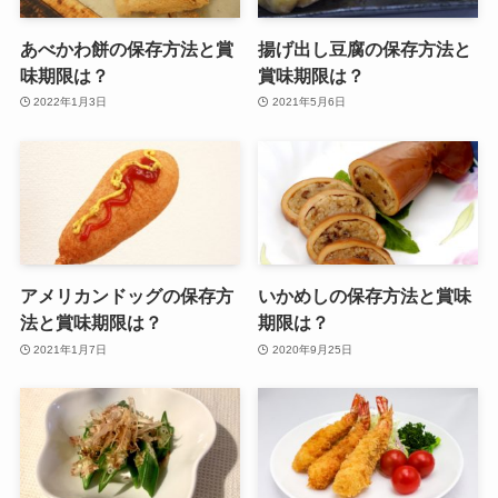
あべかわ餅の保存方法と賞
揚げ出し豆腐の保存方法と
味期限は？
賞味期限は？
2022年1月3日
2021年5月6日
アメリカンドッグの保存方
いかめしの保存方法と賞味
法と賞味期限は？
期限は？
2021年1月7日
2020年9月25日