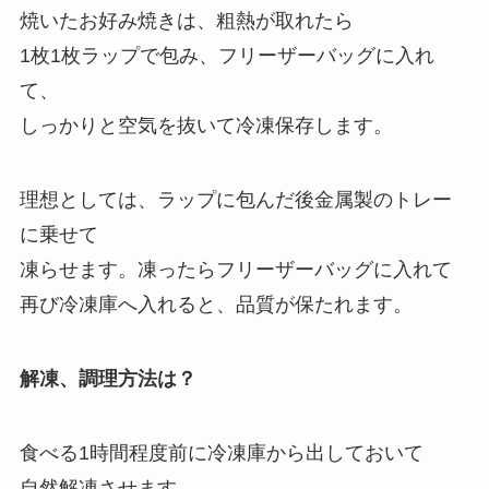
焼いたお好み焼きは、粗熱が取れたら
1枚1枚ラップで包み、フリーザーバッグに入れ
て、
しっかりと空気を抜いて冷凍保存します。
理想としては、ラップに包んだ後金属製のトレー
に乗せて
凍らせます。凍ったらフリーザーバッグに入れて
再び冷凍庫へ入れると、品質が保たれます。
解凍、調理方法は？
食べる1時間程度前に冷凍庫から出しておいて
自然解凍させます。