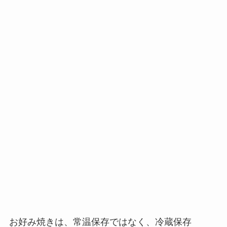
お好み焼きは、常温保存ではなく、冷蔵保存