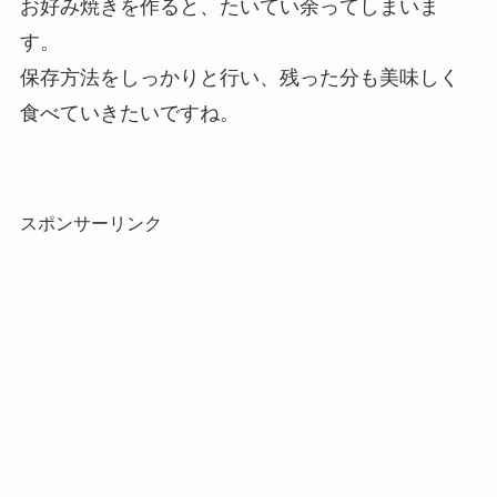
お好み焼きを作ると、たいてい余ってしまいま
す。
保存方法をしっかりと行い、残った分も美味しく
食べていきたいですね。
スポンサーリンク