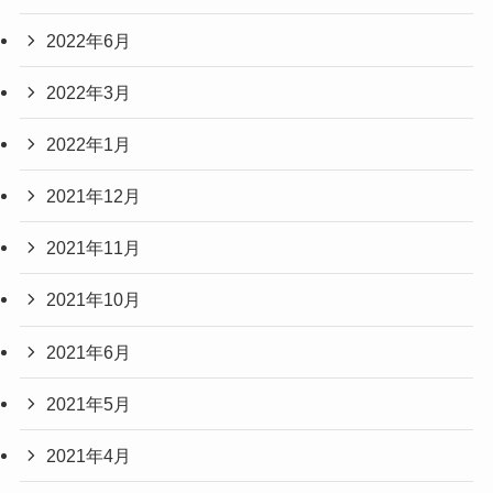
2022年6月
2022年3月
2022年1月
2021年12月
2021年11月
2021年10月
2021年6月
2021年5月
2021年4月