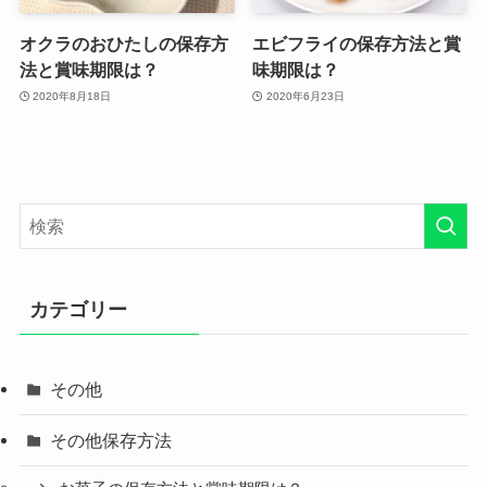
オクラのおひたしの保存方
エビフライの保存方法と賞
法と賞味期限は？
味期限は？
2020年8月18日
2020年6月23日
カテゴリー
その他
その他保存方法