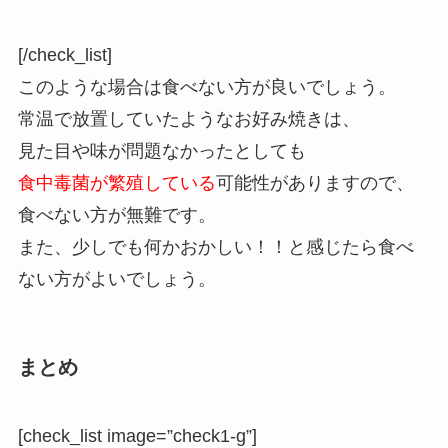
[/check_list]
このような場合は食べない方が良いでしょう。
常温で放置していたようなお好み焼きは、
見た目や味が問題なかったとしても
食中毒菌が繁殖している
可能性がありますので、
食べない方が無難です。
また、少しでも何かおかしい！！と感じたら食べ
ない方がよいでしょう。
まとめ
[check_list image=”check1-g”]