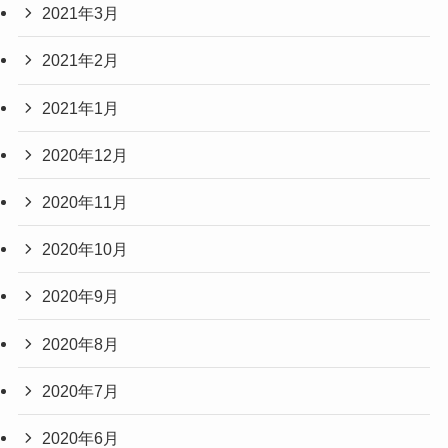
2021年3月
2021年2月
2021年1月
2020年12月
2020年11月
2020年10月
2020年9月
2020年8月
2020年7月
2020年6月