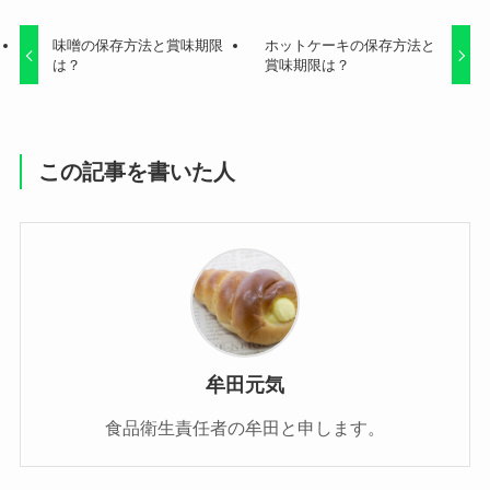
味噌の保存方法と賞味期限
ホットケーキの保存方法と
は？
賞味期限は？
この記事を書いた人
牟田元気
食品衛生責任者の牟田と申します。