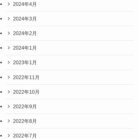
2024年4月
2024年3月
2024年2月
2024年1月
2023年1月
2022年11月
2022年10月
2022年9月
2022年8月
2022年7月