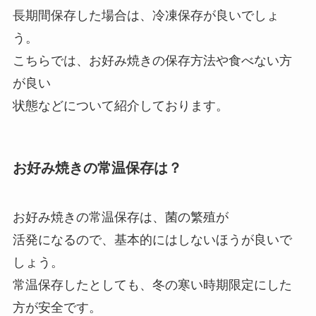
長期間保存した場合は、冷凍保存が良いでしょ
う。
こちらでは、お好み焼きの保存方法や食べない方
が良い
状態などについて紹介しております。
お好み焼きの常温保存は？
お好み焼きの常温保存は、菌の繁殖が
活発になるので、基本的にはしないほうが良いで
しょう。
常温保存したとしても、冬の寒い時期限定にした
方が安全です。