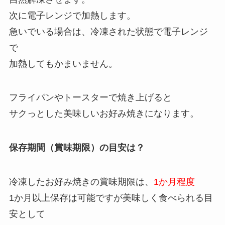
次に電子レンジで加熱します。
急いでいる場合は、冷凍された状態で電子レンジ
で
加熱してもかまいません。
フライパンやトースターで焼き上げると
サクっとした美味しいお好み焼きになります。
保存期間（賞味期限）の目安は？
冷凍したお好み焼きの賞味期限は、
1か月程度
1か月以上保存は可能ですが美味しく食べられる目
安として