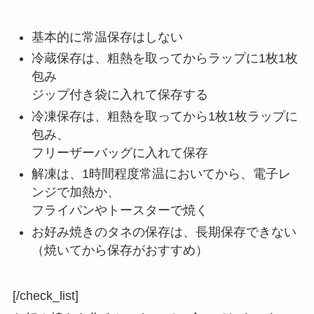
基本的に常温保存はしない
冷蔵保存は、粗熱を取ってからラップに1枚1枚
包み
ジップ付き袋に入れて保存する
冷凍保存は、粗熱を取ってから1枚1枚ラップに
包み、
フリーザーバッグに入れて保存
解凍は、1時間程度常温においてから、電子レ
ンジで加熱か、
フライパンやトースターで焼く
お好み焼きのタネの保存は、長期保存できない
（焼いてから保存がおすすめ）
[/check_list]