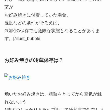
菌が
お好み焼きに付着していた場合、
温度などの条件がそろえば、
2時間の保存でも危険な状態となることがありま
す。[/illust_bubble]
お好み焼きの冷蔵保存は？
焼いたお好み焼きは、粗熱をとってから空気が触
れないよう
1枚ずつしっかりとラップをして冷蔵庫で保存しま