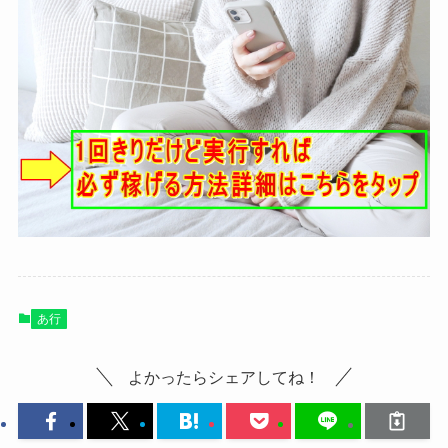
あ行
よかったらシェアしてね！