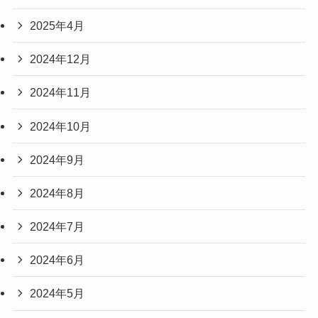
2025年4月
2024年12月
2024年11月
2024年10月
2024年9月
2024年8月
2024年7月
2024年6月
2024年5月