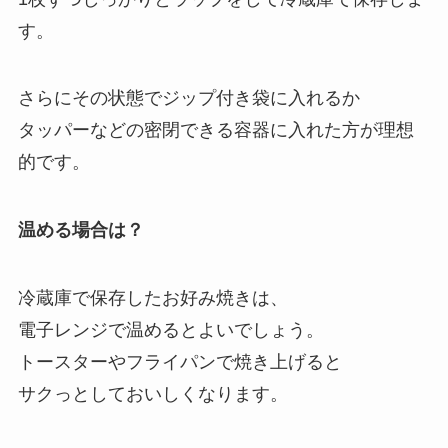
す。
さらにその状態でジップ付き袋に入れるか
タッパーなどの密閉できる容器に入れた方が理想
的です。
温める場合は？
冷蔵庫で保存したお好み焼きは、
電子レンジで温めるとよいでしょう。
トースターやフライパンで焼き上げると
サクっとしておいしくなります。