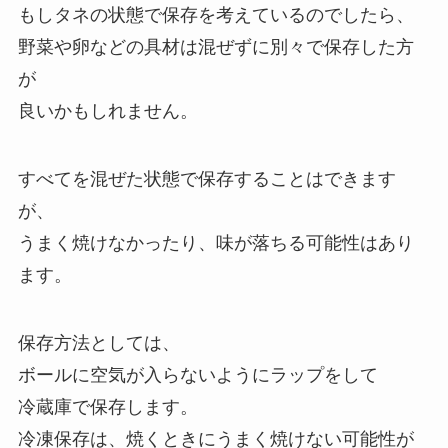
もしタネの状態で保存を考えているのでしたら、
野菜や卵などの具材は混ぜずに別々で保存した方
が
良いかもしれません。
すべてを混ぜた状態で保存することはできます
が、
うまく焼けなかったり、味が落ちる可能性はあり
ます。
保存方法としては、
ボールに空気が入らないようにラップをして
冷蔵庫で保存します。
冷凍保存は、焼くときにうまく焼けない可能性が