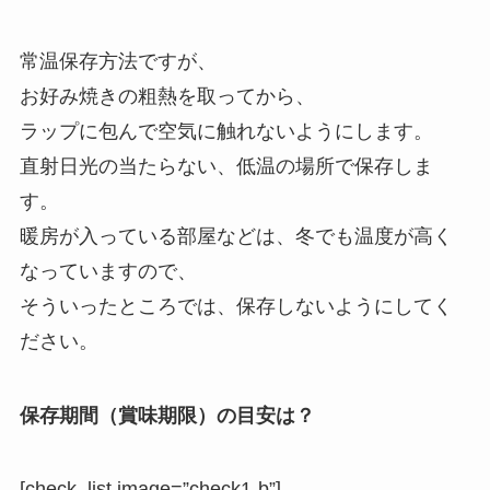
常温保存方法ですが、
お好み焼きの粗熱を取ってから、
ラップに包んで空気に触れないようにします。
直射日光の当たらない、低温の場所で保存しま
す。
暖房が入っている部屋などは、冬でも温度が高く
なっていますので、
そういったところでは、保存しないようにしてく
ださい。
保存期間（賞味期限）の目安は？
[check_list image=”check1-b”]