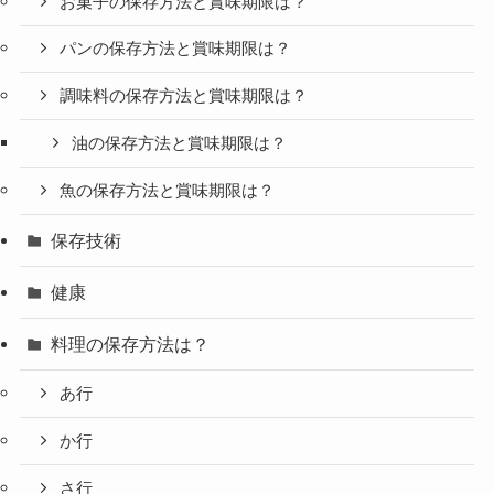
お菓子の保存方法と賞味期限は？
パンの保存方法と賞味期限は？
調味料の保存方法と賞味期限は？
油の保存方法と賞味期限は？
魚の保存方法と賞味期限は？
保存技術
健康
料理の保存方法は？
あ行
か行
さ行