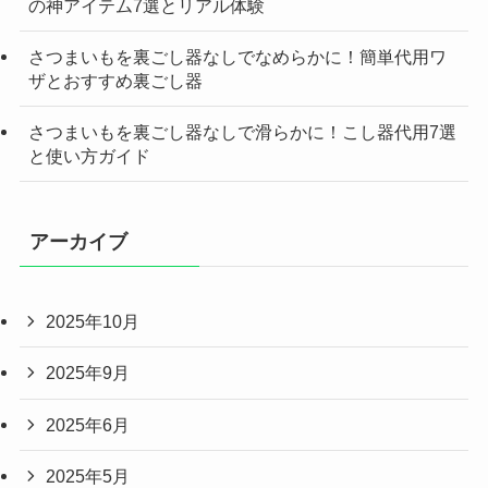
の神アイテム7選とリアル体験
さつまいもを裏ごし器なしでなめらかに！簡単代用ワ
ザとおすすめ裏ごし器
さつまいもを裏ごし器なしで滑らかに！こし器代用7選
と使い方ガイド
アーカイブ
2025年10月
2025年9月
2025年6月
2025年5月