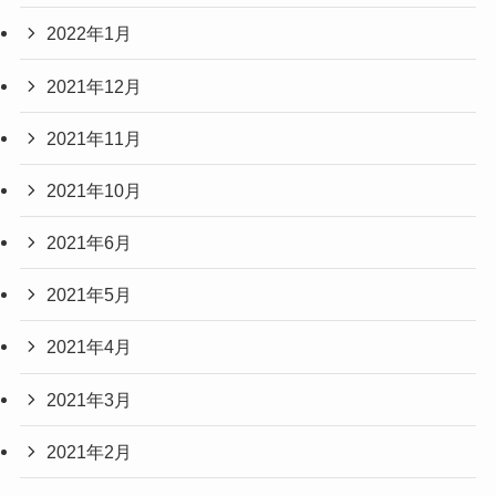
2022年1月
2021年12月
2021年11月
2021年10月
2021年6月
2021年5月
2021年4月
2021年3月
2021年2月