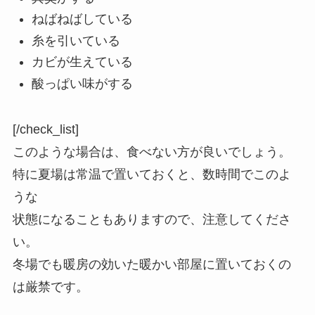
ねばねばしている
糸を引いている
カビが生えている
酸っぱい味がする
[/check_list]
このような場合は、食べない方が良いでしょう。
特に夏場は常温で置いておくと、数時間でこのよ
うな
状態になることもありますので、注意してくださ
い。
冬場でも暖房の効いた暖かい部屋に置いておくの
は厳禁です。