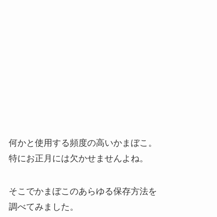
何かと使用する頻度の高いかまぼこ。
特にお正月には欠かせませんよね。
そこでかまぼこのあらゆる保存方法を
調べてみました。