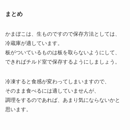
まとめ
かまぼこは、生ものですので保存方法としては、
冷蔵庫が適しています。
板がついているものは板を取らないようにして、
できればチルド室で保存するようにしましょう。
冷凍すると食感が変わってしまいますので、
そのまま食べるには適していませんが、
調理をするのであれば、あまり気にならないかと
思います。