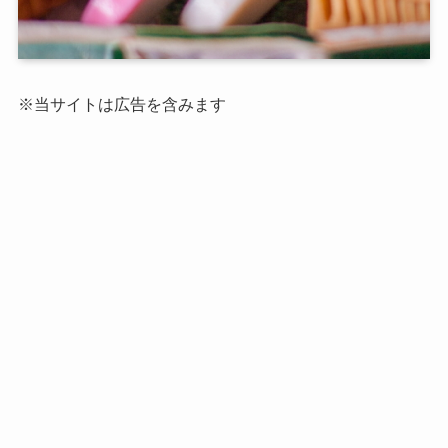
※当サイトは広告を含みます