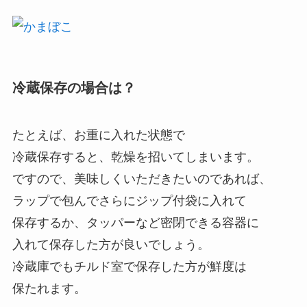
冷蔵保存の場合は？
たとえば、お重に入れた状態で
冷蔵保存すると、乾燥を招いてしまいます。
ですので、美味しくいただきたいのであれば、
ラップで包んでさらにジップ付袋に入れて
保存するか、タッパーなど密閉できる容器に
入れて保存した方が良いでしょう。
冷蔵庫でもチルド室で保存した方が鮮度は
保たれます。