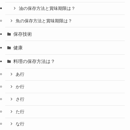
油の保存方法と賞味期限は？
魚の保存方法と賞味期限は？
保存技術
健康
料理の保存方法は？
あ行
か行
さ行
た行
な行