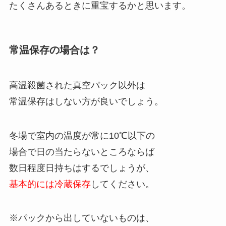
たくさんあるときに重宝するかと思います。
常温保存の場合は？
高温殺菌された真空パック以外は
常温保存はしない方が良いでしょう。
冬場で室内の温度が常に10℃以下の
場合で日の当たらないところならば
数日程度日持ちはするでしょうが、
基本的には冷蔵保存
してください。
※パックから出していないものは、