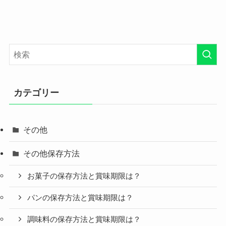
カテゴリー
その他
その他保存方法
お菓子の保存方法と賞味期限は？
パンの保存方法と賞味期限は？
調味料の保存方法と賞味期限は？