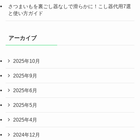
さつまいもを裏ごし器なしで滑らかに！こし器代用7選
と使い方ガイド
アーカイブ
2025年10月
2025年9月
2025年6月
2025年5月
2025年4月
2024年12月