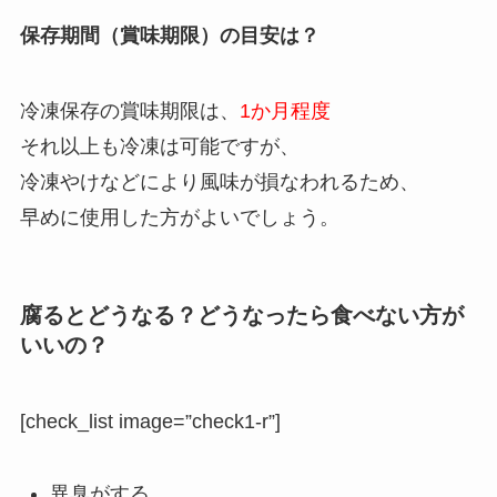
保存期間（賞味期限）の目安は？
冷凍保存の賞味期限は、
1か月程度
それ以上も冷凍は可能ですが、
冷凍やけなどにより風味が損なわれるため、
早めに使用した方がよいでしょう。
腐るとどうなる？どうなったら食べない方が
いいの？
[check_list image=”check1-r”]
異臭がする