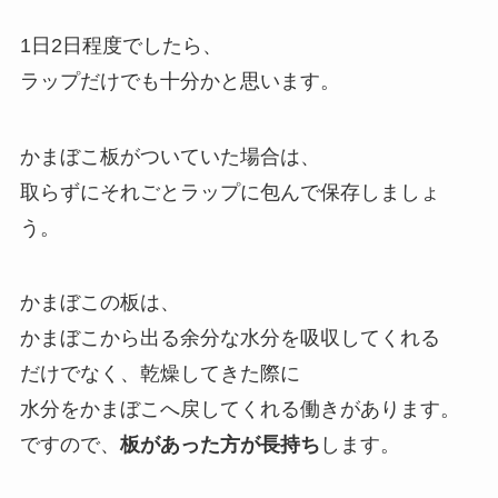
1日2日程度でしたら、
ラップだけでも十分かと思います。
かまぼこ板がついていた場合は、
取らずにそれごとラップに包んで保存しましょ
う。
かまぼこの板は、
かまぼこから出る余分な水分を吸収してくれる
だけでなく、乾燥してきた際に
水分をかまぼこへ戻してくれる働きがあります。
ですので、
板があった方が長持ち
します。