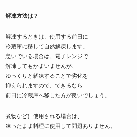
解凍方法は？
解凍するときは、使用する前日に
冷蔵庫に移して自然解凍します。
急いでいる場合は、電子レンジで
解凍してもかまいませんが、
ゆっくりと解凍することで劣化を
抑えられますので、できるなら
前日に冷蔵庫へ移した方が良いでしょう。
煮物などに使用される場合は、
凍ったまま料理に使用して問題ありません。