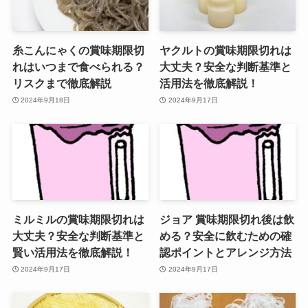
糸こんにゃくの賞味期限切
ヤクルトの賞味期限切れは
れはいつまで食べられる？
大丈夫？安全な判断基準と
リスクまで徹底解説
活用法を徹底解説！
2024年9月18日
2024年9月17日
ミルミルの賞味期限切れは
ジョア 賞味期限切れ後は飲
大丈夫？安全な判断基準と
める？安全に飲むための確
賢い活用法を徹底解説！
認ポイントとアレンジ方法
2024年9月17日
2024年9月17日