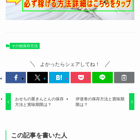
その他保存方法
よかったらシェアしてね！
おせちの栗きんとんの保存
伊達巻の保存方法と賞味期
方法と賞味期限は？
限は？
この記事を書いた人