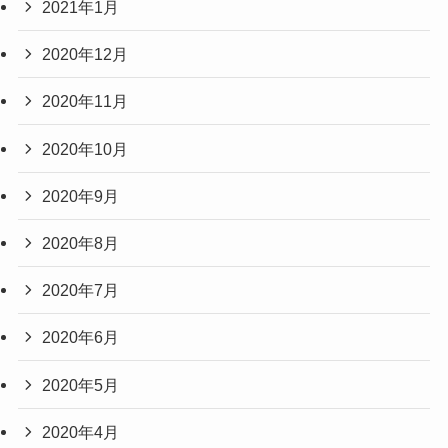
2021年1月
2020年12月
2020年11月
2020年10月
2020年9月
2020年8月
2020年7月
2020年6月
2020年5月
2020年4月