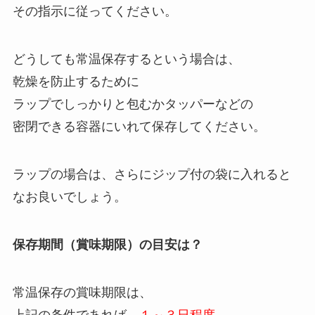
その指示に従ってください。
どうしても常温保存するという場合は、
乾燥を防止するために
ラップでしっかりと包むかタッパーなどの
密閉できる容器にいれて保存してください。
ラップの場合は、さらにジップ付の袋に入れると
なお良いでしょう。
保存期間（賞味期限）の目安は？
常温保存の賞味期限は、
上記の条件であれば、
１～３日程度