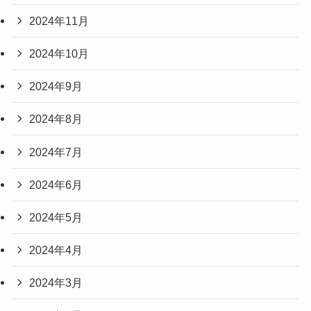
2024年11月
2024年10月
2024年9月
2024年8月
2024年7月
2024年6月
2024年5月
2024年4月
2024年3月