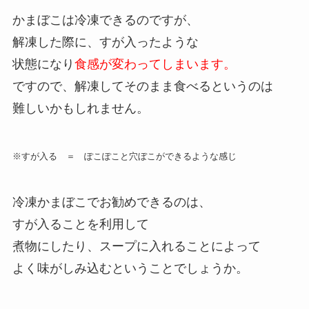
かまぼこは冷凍できるのですが、
解凍した際に、すが入ったような
状態になり
食感が変わってしまいます。
ですので、解凍してそのまま食べるというのは
難しいかもしれません。
※すが入る ＝ ぽこぽこと穴ぼこができるような感じ
冷凍かまぼこでお勧めできるのは、
すが入ることを利用して
煮物にしたり、スープに入れることによって
よく味がしみ込むということでしょうか。