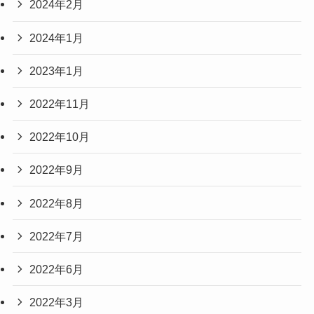
2024年2月
2024年1月
2023年1月
2022年11月
2022年10月
2022年9月
2022年8月
2022年7月
2022年6月
2022年3月