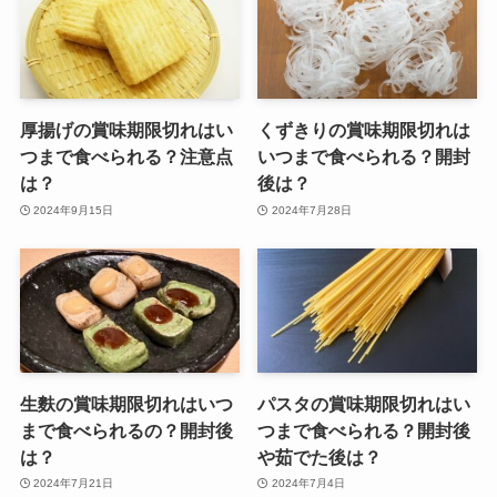
厚揚げの賞味期限切れはい
くずきりの賞味期限切れは
つまで食べられる？注意点
いつまで食べられる？開封
は？
後は？
2024年9月15日
2024年7月28日
生麩の賞味期限切れはいつ
パスタの賞味期限切れはい
まで食べられるの？開封後
つまで食べられる？開封後
は？
や茹でた後は？
2024年7月21日
2024年7月4日