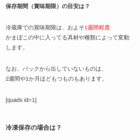
保存期間（賞味期限）の目安は？
冷蔵庫での賞味期限は、およそ
1週間程度
かまぼこの中に入ってる具材や種類によって変動
します。
なお、パックから出していないものは、
2週間や1か月ほどもつものもあります。
[quads id=1]
冷凍保存の場合は？