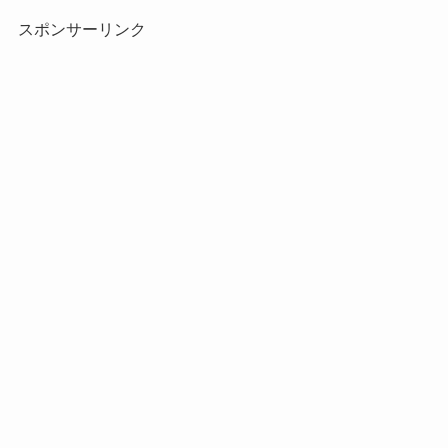
スポンサーリンク