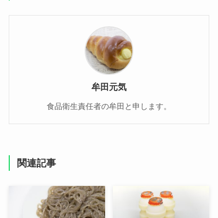
牟田元気
食品衛生責任者の牟田と申します。
関連記事