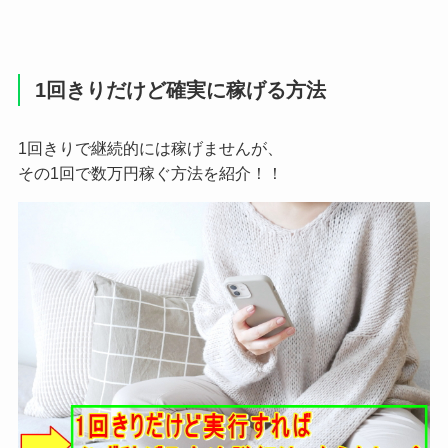
1回きりだけど確実に稼げる方法
1回きりで継続的には稼げませんが、
その1回で数万円稼ぐ方法を紹介！！