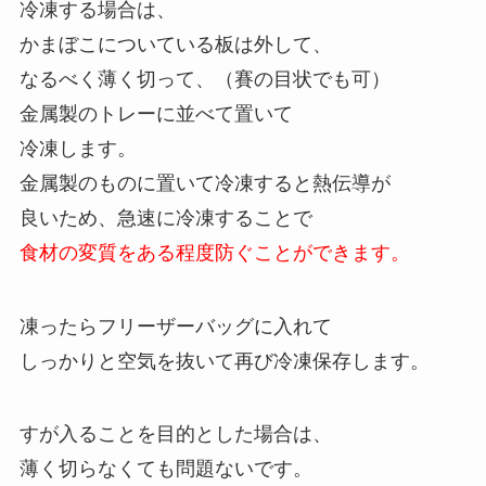
冷凍する場合は、
かまぼこについている板は外して、
なるべく薄く切って、（賽の目状でも可）
金属製のトレーに並べて置いて
冷凍します。
金属製のものに置いて冷凍すると熱伝導が
良いため、急速に冷凍することで
食材の変質をある程度防ぐことができます。
凍ったらフリーザーバッグに入れて
しっかりと空気を抜いて再び冷凍保存します。
すが入ることを目的とした場合は、
薄く切らなくても問題ないです。