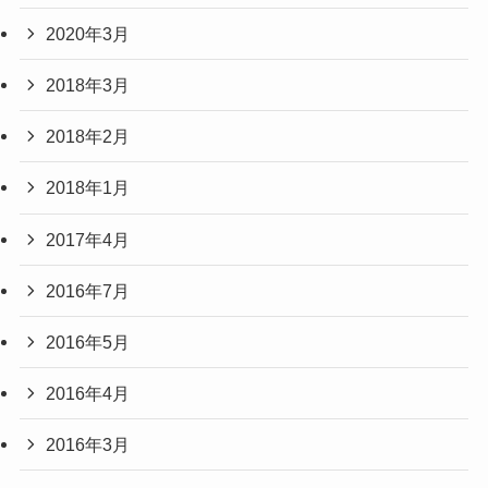
2020年3月
2018年3月
2018年2月
2018年1月
2017年4月
2016年7月
2016年5月
2016年4月
2016年3月