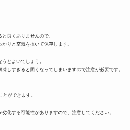
ると良くありませんので、
っかりと空気を抜いて保存します。
なうとよいでしょう。
解凍しすぎると固くなってしまいますので注意が必要です。
ことができます。
が劣化する可能性がありますので、注意してください。