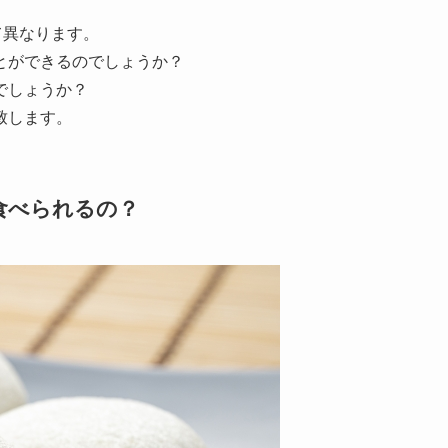
て異なります。
とができるのでしょうか？
でしょうか？
致します。
食べられるの？