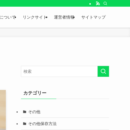
。
について
リンクサイト
運営者情報
サイトマップ
カテゴリー
その他
その他保存方法