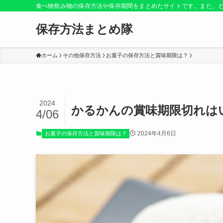
食べ物飲み物の保存方法や保存期間をまとめたサイトです。また、
保存方法まとめ隊
ホーム
その他保存方法
お菓子の保存方法と賞味期限は？
2024
かるかんの賞味期限切れは
4/06
2024年4月6日
お菓子の保存方法と賞味期限は？