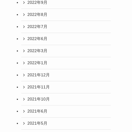
2022年9月
2022年8月
2022年7月
2022年6月
2022年3月
2022年1月
2021年12月
2021年11月
2021年10月
2021年6月
2021年5月