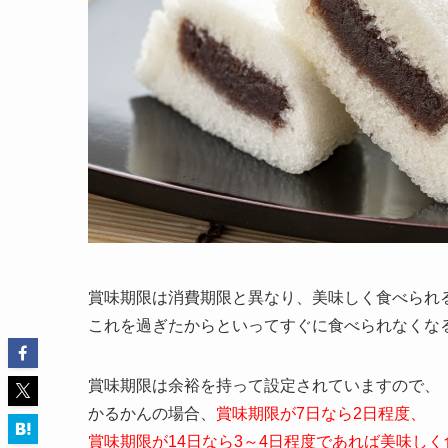
賞味期限は消費期限と異なり、美味しく食べられ
これを過ぎたからといってすぐに食べられなくな
賞味期限は余裕を持って設定されていますので、
かるかんの場合、
賞味期限が7日なら2日程度、
賞味期限が14日なら3～4日程度であれば美味し