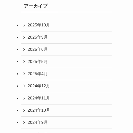
アーカイブ
2025年10月
2025年9月
2025年6月
2025年5月
2025年4月
2024年12月
2024年11月
2024年10月
2024年9月