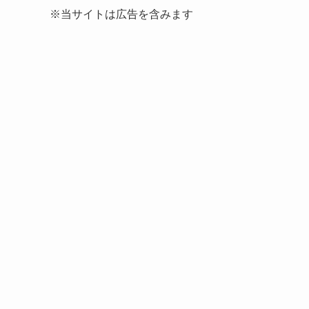
※当サイトは広告を含みます