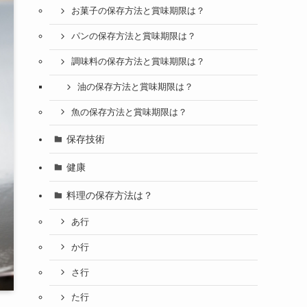
お菓子の保存方法と賞味期限は？
パンの保存方法と賞味期限は？
調味料の保存方法と賞味期限は？
油の保存方法と賞味期限は？
魚の保存方法と賞味期限は？
保存技術
健康
料理の保存方法は？
あ行
か行
さ行
た行