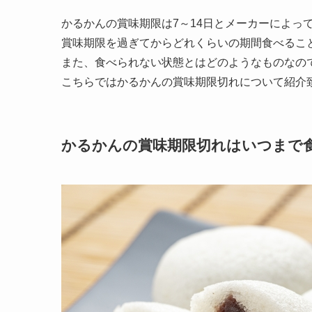
かるかんの賞味期限は7～14日とメーカーによっ
賞味期限を過ぎてからどれくらいの期間食べるこ
また、食べられない状態とはどのようなものなの
こちらではかるかんの賞味期限切れについて紹介
かるかんの賞味期限切れはいつまで