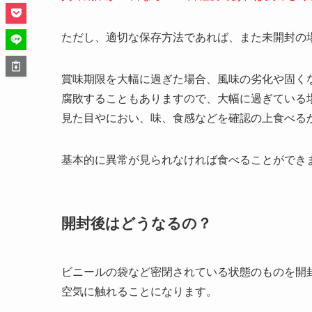
ただし、適切な保存方法であれば、また未開封の
賞味期限を大幅に過ぎた場合、風味の劣化や固く
腐敗することもありますので、大幅に過ぎている
見た目やにおい、味、食感などを確認の上食べる
基本的に異常が見られなければ食べることができ
開封後はどうなるの？
ビニールの袋など密閉されている状態のものを開
空気に触れることになります。