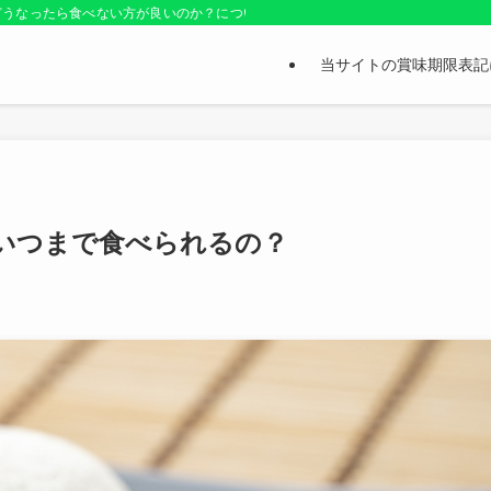
どうなったら食べない方が良いのか？についても紹介しているお役立ちサイトです
当サイトの賞味期限表記
いつまで食べられるの？