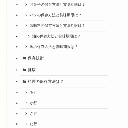
お菓子の保存方法と賞味期限は？
パンの保存方法と賞味期限は？
調味料の保存方法と賞味期限は？
油の保存方法と賞味期限は？
魚の保存方法と賞味期限は？
保存技術
健康
料理の保存方法は？
あ行
か行
さ行
た行