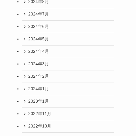
2024年8月
2024年7月
2024年6月
2024年5月
2024年4月
2024年3月
2024年2月
2024年1月
2023年1月
2022年11月
2022年10月