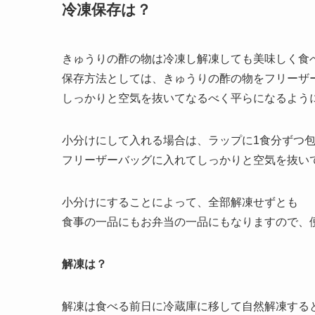
冷凍保存は？
きゅうりの酢の物は冷凍し解凍しても美味しく食
保存方法としては、きゅうりの酢の物をフリーザ
しっかりと空気を抜いてなるべく平らになるよう
小分けにして入れる場合は、ラップに1食分ずつ
フリーザーバッグに入れてしっかりと空気を抜い
小分けにすることによって、全部解凍せずとも
食事の一品にもお弁当の一品にもなりますので、
解凍は？
解凍は食べる前日に冷蔵庫に移して自然解凍する