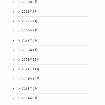
2022年9月
2022年8月
2022年7月
2022年6月
2022年3月
2022年1月
2021年12月
2021年11月
2021年10月
2021年6月
2021年5月