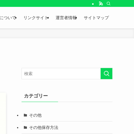
。
について
リンクサイト
運営者情報
サイトマップ
カテゴリー
その他
その他保存方法