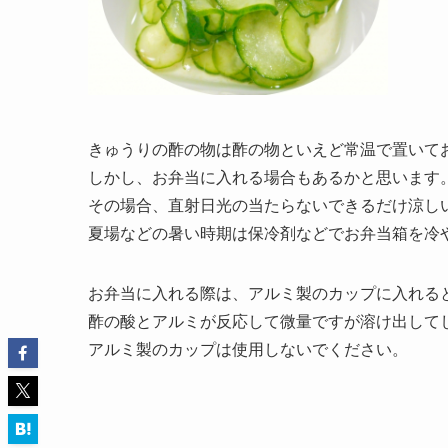
きゅうりの酢の物は酢の物といえど常温で置いて
しかし、お弁当に入れる場合もあるかと思います
その場合、直射日光の当たらないできるだけ涼し
夏場などの暑い時期は保冷剤などでお弁当箱を冷
お弁当に入れる際は、アルミ製のカップに入れる
酢の酸とアルミが反応して微量ですが溶け出して
アルミ製のカップは使用しないでください。