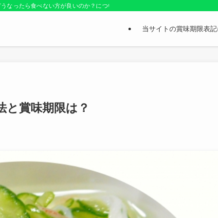
どうなったら食べない方が良いのか？についても紹介しているお役立ちサイトです
当サイトの賞味期限表記
法と賞味期限は？