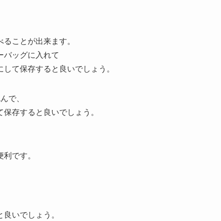
べることが出来ます。
ーバッグに入れて
にして保存すると良いでしょう。
包んで、
て保存すると良いでしょう。
便利です。
と良いでしょう。