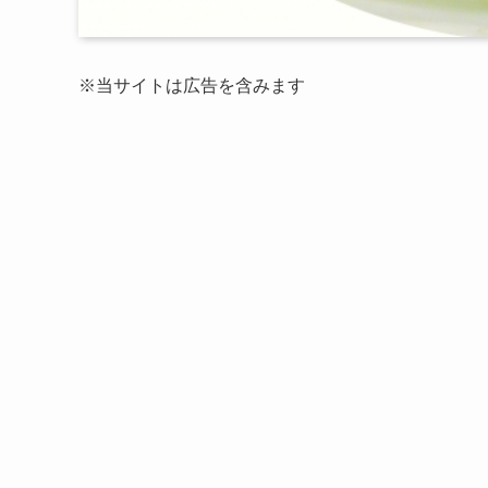
※当サイトは広告を含みます