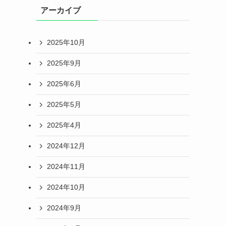
アーカイブ
2025年10月
2025年9月
2025年6月
2025年5月
2025年4月
2024年12月
2024年11月
2024年10月
2024年9月