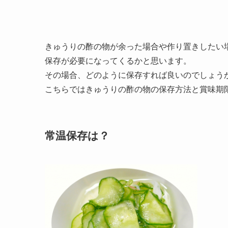
きゅうりの酢の物が余った場合や作り置きしたい
保存が必要になってくるかと思います。
その場合、どのように保存すれば良いのでしょう
こちらではきゅうりの酢の物の保存方法と賞味期
常温保存は？