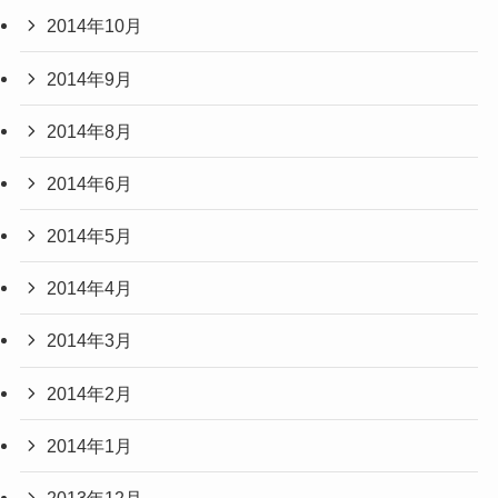
2014年10月
2014年9月
2014年8月
2014年6月
2014年5月
2014年4月
2014年3月
2014年2月
2014年1月