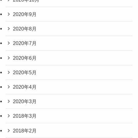
2020年9月
2020年8月
2020年7月
2020年6月
2020年5月
2020年4月
2020年3月
2018年3月
2018年2月