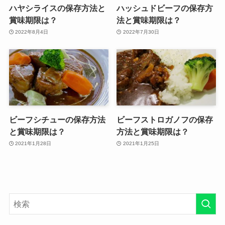
ハヤシライスの保存方法と
ハッシュドビーフの保存方
賞味期限は？
法と賞味期限は？
2022年8月4日
2022年7月30日
ビーフシチューの保存方法
ビーフストロガノフの保存
と賞味期限は？
方法と賞味期限は？
2021年1月28日
2021年1月25日