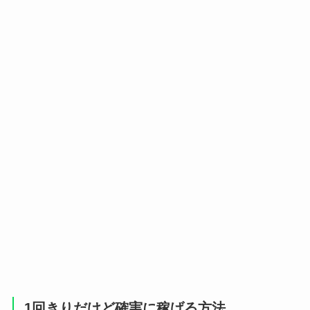
1回きりだけど確実に稼げる方法