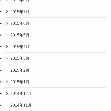
2015年7月
2015年6月
2015年5月
2015年4月
2015年3月
2015年2月
2015年1月
2014年12月
2014年11月