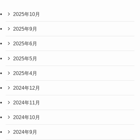
2025年10月
2025年9月
2025年6月
2025年5月
2025年4月
2024年12月
2024年11月
2024年10月
2024年9月