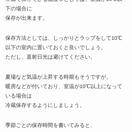
下の場合に
保存が出来ます。
保存方法としては、しっかりとラップをして10℃
以下の室内に置いておくと良いでしょう。
ただし、直射日光は避けてください。
夏場など気温が上昇する時期もそうですが、
暖房などが付いており、室温が10℃以上になって
いる場合は
冷蔵保存するようにしましょう。
季節ごとの保存時間を書いてみると、