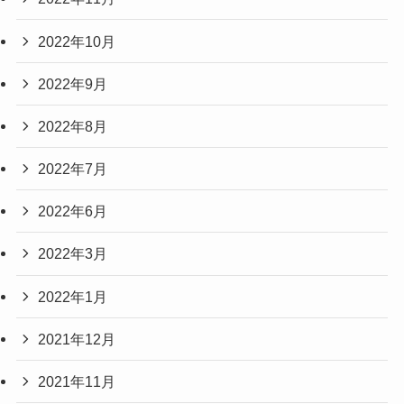
2022年10月
2022年9月
2022年8月
2022年7月
2022年6月
2022年3月
2022年1月
2021年12月
2021年11月