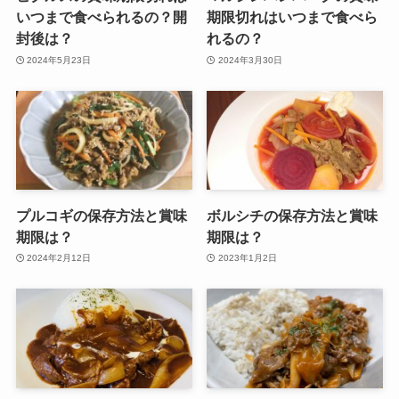
いつまで食べられるの？開
期限切れはいつまで食べら
封後は？
れるの？
2024年5月23日
2024年3月30日
プルコギの保存方法と賞味
ボルシチの保存方法と賞味
期限は？
期限は？
2024年2月12日
2023年1月2日