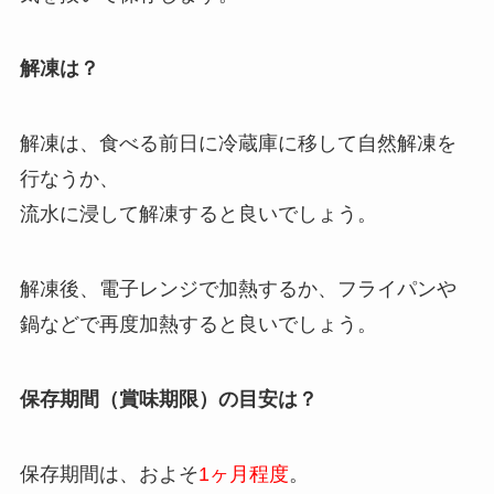
解凍は？
解凍は、食べる前日に冷蔵庫に移して自然解凍を
行なうか、
流水に浸して解凍すると良いでしょう。
解凍後、電子レンジで加熱するか、フライパンや
鍋などで再度加熱すると良いでしょう。
保存期間（賞味期限）の目安は？
保存期間は、およそ
1ヶ月程度
。