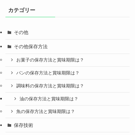
カテゴリー
その他
その他保存方法
お菓子の保存方法と賞味期限は？
パンの保存方法と賞味期限は？
調味料の保存方法と賞味期限は？
油の保存方法と賞味期限は？
魚の保存方法と賞味期限は？
保存技術