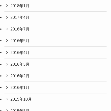
2018年1月
2017年4月
2016年7月
2016年5月
2016年4月
2016年3月
2016年2月
2016年1月
2015年10月
2015年8月