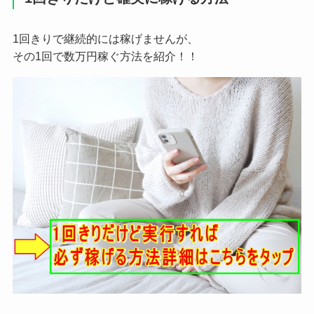
1回きりで継続的には稼げませんが、
その1回で数万円稼ぐ方法を紹介！！