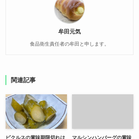
牟田元気
食品衛生責任者の牟田と申します。
関連記事
ピクルスの賞味期限切れは
マルシンハンバーグの賞味