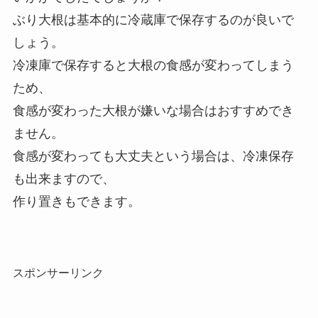
ぶり大根は基本的に冷蔵庫で保存するのが良いで
しょう。
冷凍庫で保存すると大根の食感が変わってしまう
ため、
食感が変わった大根が嫌いな場合はおすすめでき
ません。
食感が変わっても大丈夫という場合は、冷凍保存
も出来ますので、
作り置きもできます。
スポンサーリンク