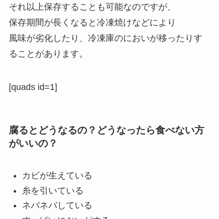
それ以上保存することも可能なのですが、
保存期間が長くなると冷凍焼けなどにより
風味が劣化したり、冷凍庫のにおいが移ったりす
ることがあります。
[quads id=1]
腐るとどうなるの？どうなったら食べない方
がいいの？
カビが生えている
糸を引いている
ネバネバしている