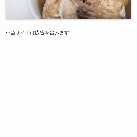
※当サイトは広告を含みます