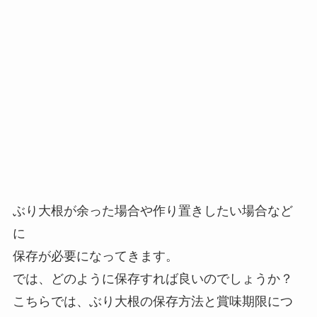
ぶり大根が余った場合や作り置きしたい場合など
に
保存が必要になってきます。
では、どのように保存すれば良いのでしょうか？
こちらでは、ぶり大根の保存方法と賞味期限につ