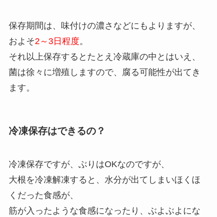
保存期間は、味付けの濃さなどにもよりますが、
およそ
2～3日程度
。
それ以上保存するとたとえ冷蔵庫の中とはいえ、
菌は徐々に増殖しますので、腐る可能性が出てき
ます。
冷凍保存はできるの？
冷凍保存ですが、ぶりはOKなのですが、
大根を冷凍解凍すると、水分が出てしまいほくほ
くだった食感が、
筋が入ったような食感になったり、ぶよぶよにな