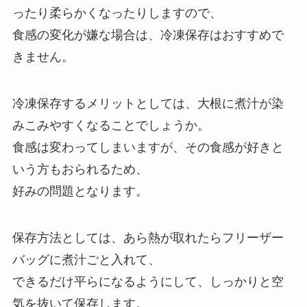
ったり柔らかくなったりしますので、
食感の変化が嫌な場合は、冷凍保存はおすすめで
きません。
冷凍保存するメリットとしては、大根に煮汁が染
みこみやすくなることでしょうか。
食感は変わってしまいますが、その食感が好きと
いう方もおられるため、
好みの問題となります。
保存方法としては、あら熱が取れたらフリーザー
バッグに煮汁ごと入れて、
できるだけ平らになるようにして、しっかりと空
気を抜いて保存します。