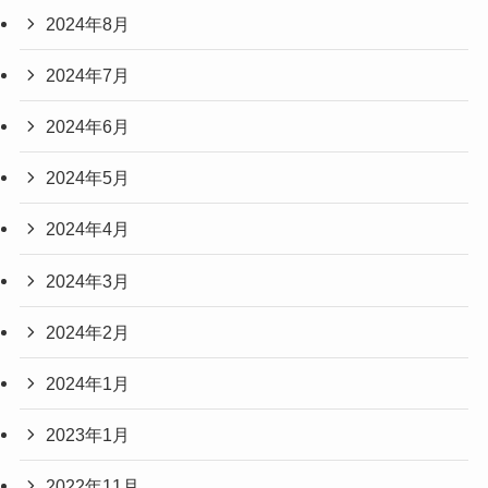
2024年8月
2024年7月
2024年6月
2024年5月
2024年4月
2024年3月
2024年2月
2024年1月
2023年1月
2022年11月