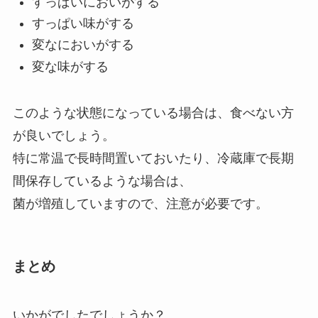
すっぱいにおいがする
すっぱい味がする
変なにおいがする
変な味がする
このような状態になっている場合は、食べない方
が良いでしょう。
特に常温で長時間置いておいたり、冷蔵庫で長期
間保存しているような場合は、
菌が増殖していますので、注意が必要です。
まとめ
いかがでしたでしょうか？