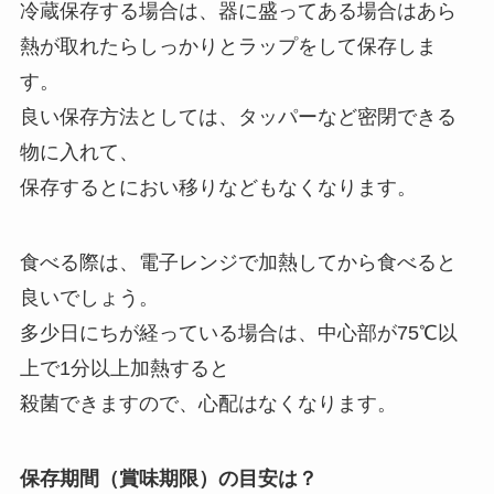
冷蔵保存する場合は、器に盛ってある場合はあら
熱が取れたらしっかりとラップをして保存しま
す。
良い保存方法としては、タッパーなど密閉できる
物に入れて、
保存するとにおい移りなどもなくなります。
食べる際は、電子レンジで加熱してから食べると
良いでしょう。
多少日にちが経っている場合は、中心部が75℃以
上で1分以上加熱すると
殺菌できますので、心配はなくなります。
保存期間（賞味期限）の目安は？