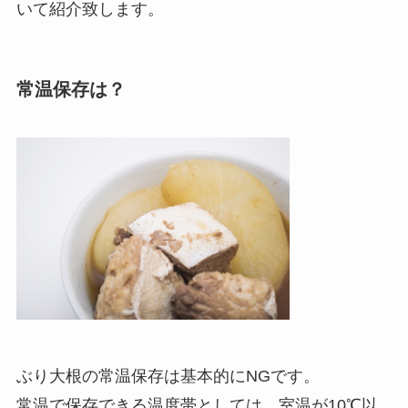
いて紹介致します。
常温保存は？
ぶり大根の常温保存は基本的にNGです。
常温で保存できる温度帯としては、室温が10℃以