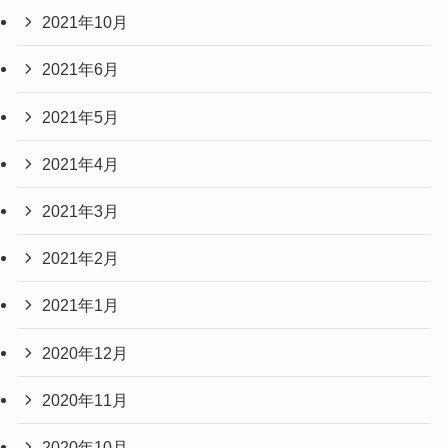
2021年10月
2021年6月
2021年5月
2021年4月
2021年3月
2021年2月
2021年1月
2020年12月
2020年11月
2020年10月