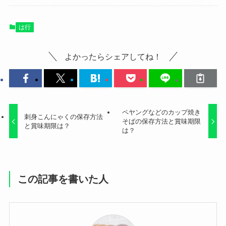
は行
よかったらシェアしてね！
ペヤングなどのカップ焼き
刺身こんにゃくの保存方法
そばの保存方法と賞味期限
と賞味期限は？
は？
この記事を書いた人