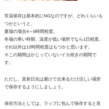
常温保存は基本的にNGなのですが、どれくらいも
つかというと、
夏場の場合4～6時間程度。
冬場の寒い時期、温度が低い場所でなら1日程度。
それ以外は12時間程度はもつかと思います。
※この期間はかじっていないイカ焼きの期間で
す。
ただし、直射日光は避けて出来るだけ涼しい場所
で保存するようにしましょう。
保存方法としては、ラップに包んで保存すると良