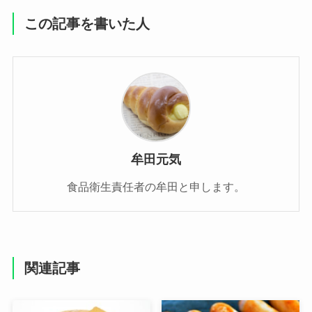
この記事を書いた人
牟田元気
食品衛生責任者の牟田と申します。
関連記事