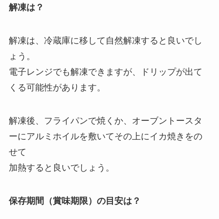
解凍は？
解凍は、冷蔵庫に移して自然解凍すると良いでし
ょう。
電子レンジでも解凍できますが、ドリップが出て
くる可能性があります。
解凍後、フライパンで焼くか、オーブントースタ
ーにアルミホイルを敷いてその上にイカ焼きをの
せて
加熱すると良いでしょう。
保存期間（賞味期限）の目安は？