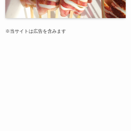
※当サイトは広告を含みます