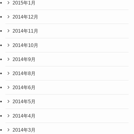
2015年1月
2014年12月
2014年11月
2014年10月
2014年9月
2014年8月
2014年6月
2014年5月
2014年4月
2014年3月