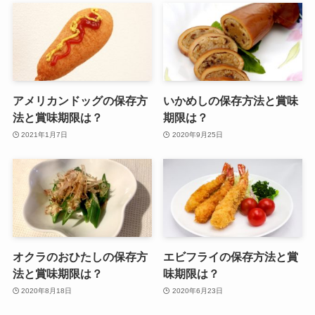
アメリカンドッグの保存方
いかめしの保存方法と賞味
法と賞味期限は？
期限は？
2021年1月7日
2020年9月25日
オクラのおひたしの保存方
エビフライの保存方法と賞
法と賞味期限は？
味期限は？
2020年8月18日
2020年6月23日