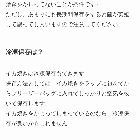
焼きをかじってないことが条件です）
ただし、あまりにも長期間保存をすると菌が繁殖
して腐ってしまいますので注意してください。
冷凍保存は？
イカ焼きは冷凍保存もできます。
保存方法としては、イカ焼きをラップに包んでか
らフリーザーバッグに入れてしっかりと空気を抜
いて保存します。
イカ焼きをかじってしまっているのなら、冷凍保
存が良いかもしれません。