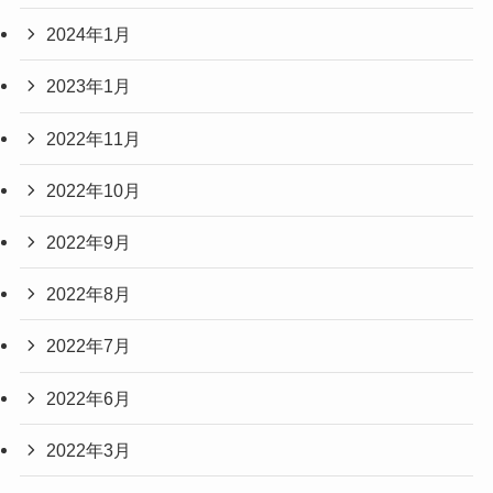
2024年1月
2023年1月
2022年11月
2022年10月
2022年9月
2022年8月
2022年7月
2022年6月
2022年3月