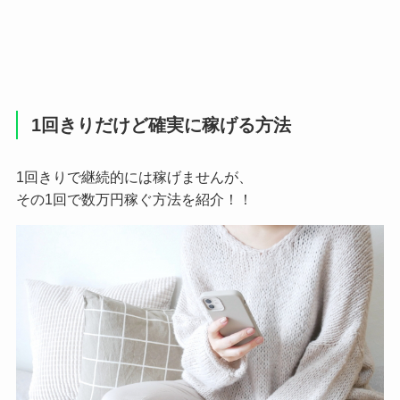
1回きりだけど確実に稼げる方法
1回きりで継続的には稼げませんが、
その1回で数万円稼ぐ方法を紹介！！