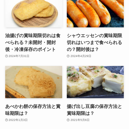
油揚げの賞味期限切れは食
シャウエッセンの賞味期限
べられる？未開封・開封
切れはいつまで食べられる
後・冷凍保存のポイント
の？開封後は？
2024年7月31日
2024年4月29日
あべかわ餅の保存方法と賞
揚げ出し豆腐の保存方法と
味期限は？
賞味期限は？
2022年1月3日
2021年5月6日