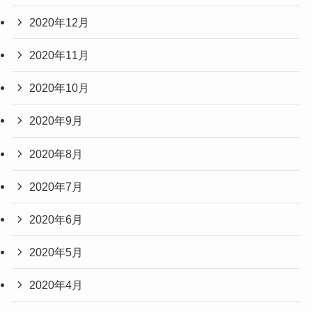
2020年12月
2020年11月
2020年10月
2020年9月
2020年8月
2020年7月
2020年6月
2020年5月
2020年4月