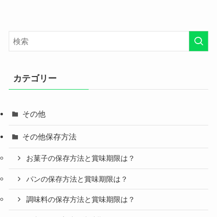
カテゴリー
その他
その他保存方法
お菓子の保存方法と賞味期限は？
パンの保存方法と賞味期限は？
調味料の保存方法と賞味期限は？