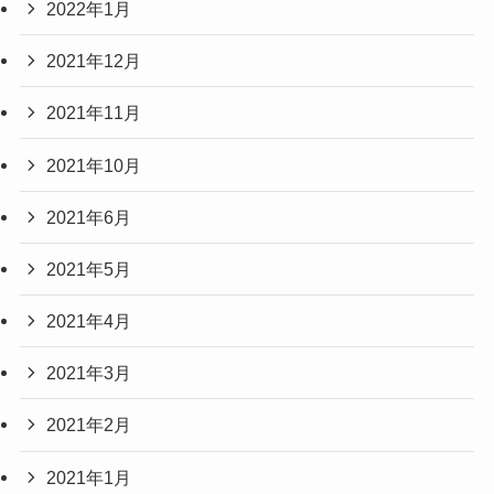
2022年1月
2021年12月
2021年11月
2021年10月
2021年6月
2021年5月
2021年4月
2021年3月
2021年2月
2021年1月