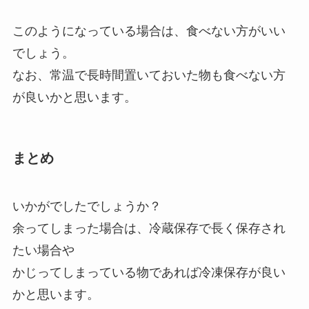
このようになっている場合は、食べない方がいい
でしょう。
なお、常温で長時間置いておいた物も食べない方
が良いかと思います。
まとめ
いかがでしたでしょうか？
余ってしまった場合は、冷蔵保存で長く保存され
たい場合や
かじってしまっている物であれば冷凍保存が良い
かと思います。