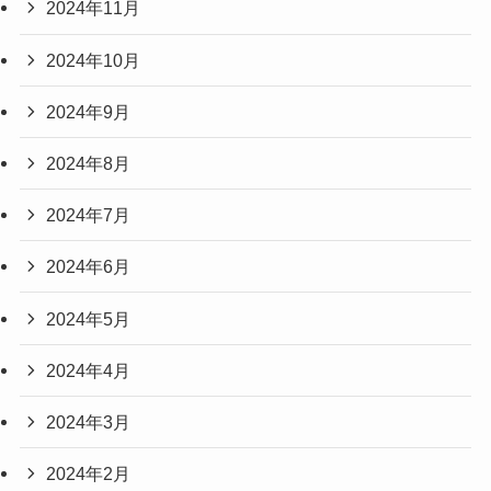
2024年11月
2024年10月
2024年9月
2024年8月
2024年7月
2024年6月
2024年5月
2024年4月
2024年3月
2024年2月