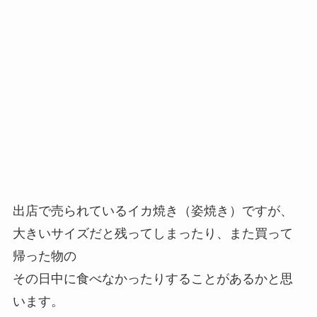
出店で売られているイカ焼き（姿焼き）ですが、
大きいサイズだと残ってしまったり、また買って
帰った物の
その日中に食べなかったりすることがあるかと思
います。