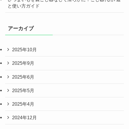
と使い方ガイド
アーカイブ
2025年10月
2025年9月
2025年6月
2025年5月
2025年4月
2024年12月