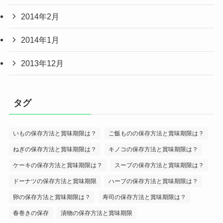
2014年2月
2014年1月
2013年12月
タグ
いもの保存方法と賞味期限は？
ご飯ものの保存方法と賞味期限は？
ねぎの保存方法と賞味期限は？
キノコの保存方法と賞味期限は？
ケーキの保存方法と賞味期限は？
スープの保存方法と賞味期限は？
ドーナツの保存方法と賞味期限
ハーブの保存方法と賞味期限は？
卵の保存方法と賞味期限は？
寿司の保存方法と賞味期限は？
春巻きの保存
漬物の保存方法と賞味期限