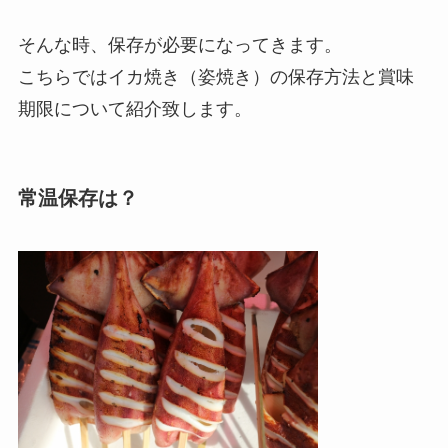
そんな時、保存が必要になってきます。
こちらではイカ焼き（姿焼き）の保存方法と賞味
期限について紹介致します。
常温保存は？