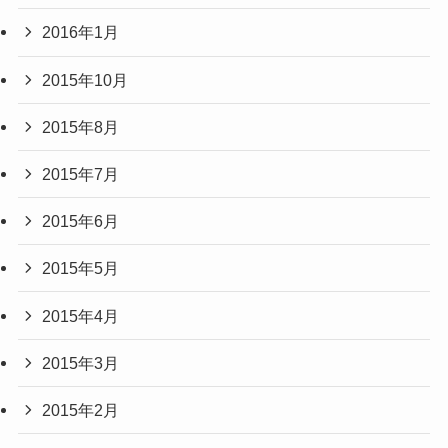
2016年1月
2015年10月
2015年8月
2015年7月
2015年6月
2015年5月
2015年4月
2015年3月
2015年2月