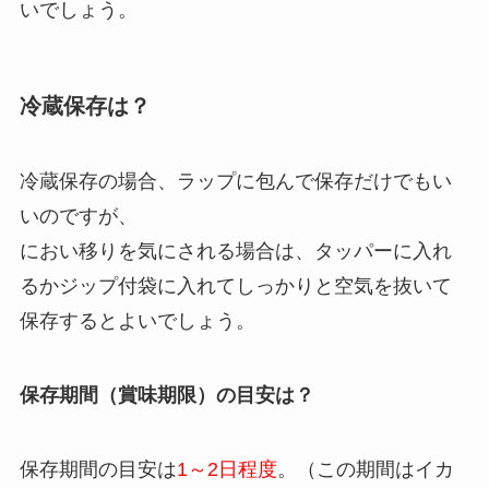
いでしょう。
冷蔵保存は？
冷蔵保存の場合、ラップに包んで保存だけでもい
いのですが、
におい移りを気にされる場合は、タッパーに入れ
るかジップ付袋に入れてしっかりと空気を抜いて
保存するとよいでしょう。
保存期間（賞味期限）の目安は？
保存期間の目安は
1～2日程度
。（この期間はイカ