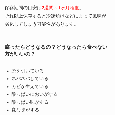
保存期間の目安は
2週間～1ヶ月程度
。
それ以上保存すると冷凍焼けなどによって風味が
劣化してしまう可能性があります。
腐ったらどうなるの？どうなったら食べない
方がいいの？
糸を引いている
ネバネバしている
カビが生えている
酸っぱいにおいがする
酸っぱい味がする
変な味がする