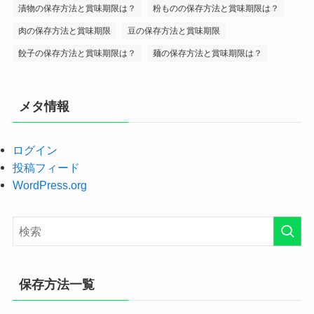
漬物の保存方法と賞味期限は？
粉ものの保存方法と賞味期限は？
肉の保存方法と賞味期限
豆の保存方法と賞味期限
餃子の保存方法と賞味期限は？
麺の保存方法と賞味期限は？
メタ情報
ログイン
投稿フィード
WordPress.org
保存方法一覧