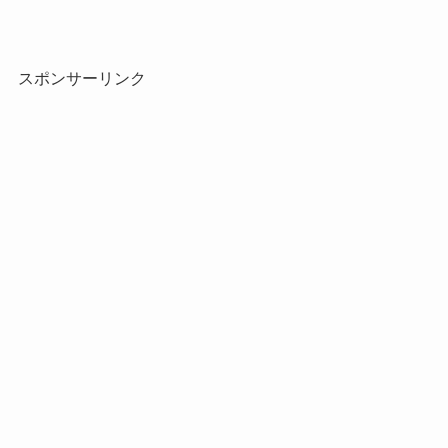
スポンサーリンク