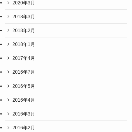
2020年3月
2018年3月
2018年2月
2018年1月
2017年4月
2016年7月
2016年5月
2016年4月
2016年3月
2016年2月