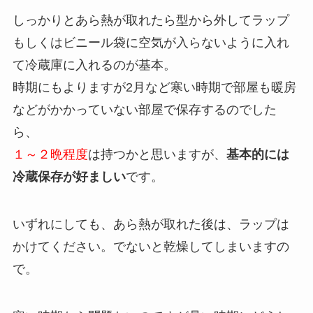
しっかりとあら熱が取れたら型から外してラップ
もしくはビニール袋に空気が入らないように入れ
て冷蔵庫に入れるのが基本。
時期にもよりますが2月など寒い時期で部屋も暖房
などがかかっていない部屋で保存するのでした
ら、
１～２晩程度
は持つかと思いますが、
基本的には
冷蔵保存が好ましい
です。
いずれにしても、あら熱が取れた後は、ラップは
かけてください。でないと乾燥してしまいますの
で。