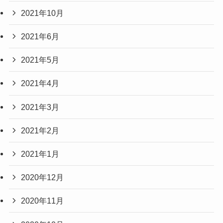
2021年10月
2021年6月
2021年5月
2021年4月
2021年3月
2021年2月
2021年1月
2020年12月
2020年11月