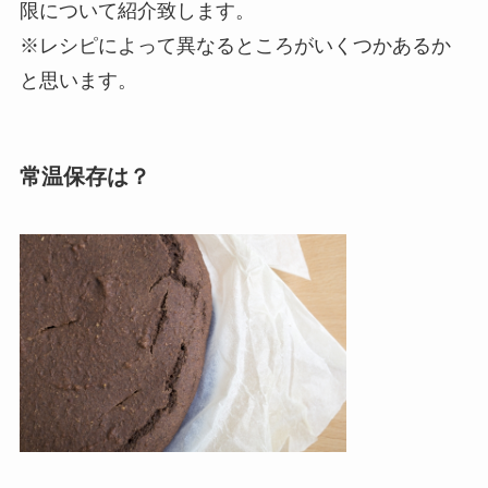
限について紹介致します。
※レシピによって異なるところがいくつかあるか
と思います。
常温保存は？