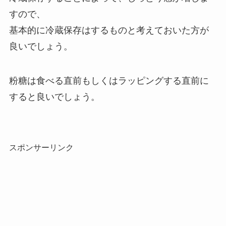
すので、
基本的に冷蔵保存はするものと考えておいた方が
良いでしょう。
粉糖は食べる直前もしくはラッピングする直前に
すると良いでしょう。
スポンサーリンク