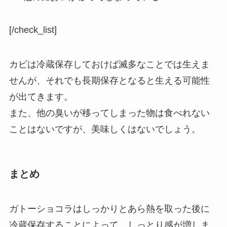
[/check_list]
カビは冷蔵保存しておけば滅多なことでは生えま
せんが、それでも長期保存となると生える可能性
が出てきます。
また、他の臭いが移ってしまった物は食べれない
ことはないですが、美味しくはないでしょう。
まとめ
ガトーショコラはしっかりとあら熱を取った後に
冷蔵保存することによって、しっとり感が増しま