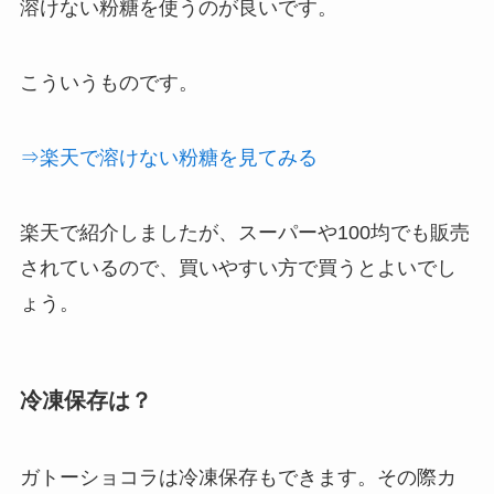
溶けない粉糖を使うのが良いです。
こういうものです。
⇒楽天で溶けない粉糖を見てみる
楽天で紹介しましたが、スーパーや100均でも販売
されているので、買いやすい方で買うとよいでし
ょう。
冷凍保存は？
ガトーショコラは冷凍保存もできます。その際カ