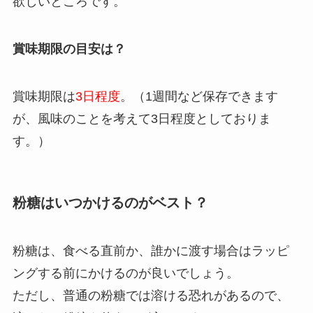
欲しいところです。
賞味期限の目安は？
賞味期限は
3日程度
。（1週間など保存できます
が、風味のことを考えて3日程度としておりま
す。）
粉糖はいつかけるのがベスト？
粉糖は、食べる直前か、誰かに渡す場合はラッピ
ングする前にかけるのが良いでしょう。
ただし、普通の粉糖では溶ける恐れがあるので、