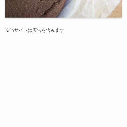
※当サイトは広告を含みます