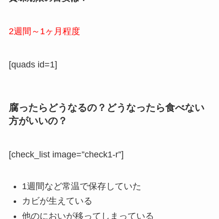
2週間～1ヶ月程度
[quads id=1]
腐ったらどうなるの？どうなったら食べない
方がいいの？
[check_list image=”check1-r”]
1週間など常温で保存していた
カビが生えている
他のにおいが移ってしまっている