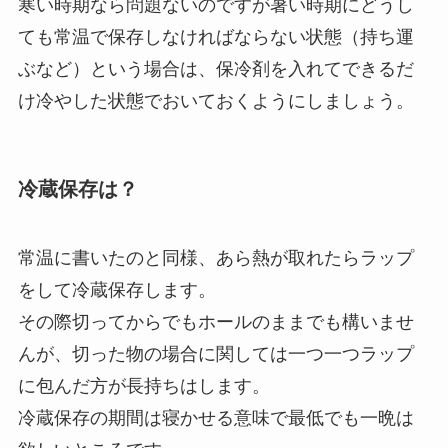
寒い時期なら問題ないのですが暑い時期にどうし
ても常温で保存しなければならない状態（持ち運
ぶなど）という場合は、保冷剤を入れてできるだ
け冷やした状態でおいておくようにしましょう。
冷蔵保存は？
常温に書いたのと同様、あら熱が取れたらラップ
をして冷蔵保存します。
その際切ってからでもホールのままでも構いませ
んが、切った物の場合に関しては一つ一つラップ
に包んだ方が長持ちはします。
冷蔵保存の期間は寝かせる意味で最低でも一晩は