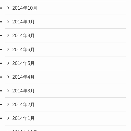
2014年10月
2014年9月
2014年8月
2014年6月
2014年5月
2014年4月
2014年3月
2014年2月
2014年1月