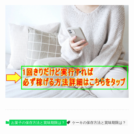
お菓子の保存方法と賞味期限は？
ケーキの保存方法と賞味期限は？