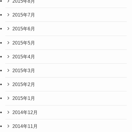
2015年8月
2015年7月
2015年6月
2015年5月
2015年4月
2015年3月
2015年2月
2015年1月
2014年12月
2014年11月