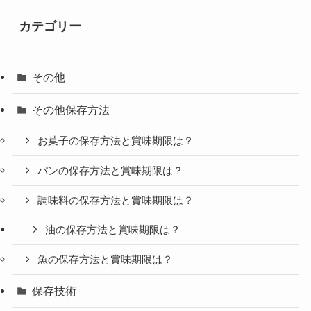
カテゴリー
その他
その他保存方法
お菓子の保存方法と賞味期限は？
パンの保存方法と賞味期限は？
調味料の保存方法と賞味期限は？
油の保存方法と賞味期限は？
魚の保存方法と賞味期限は？
保存技術