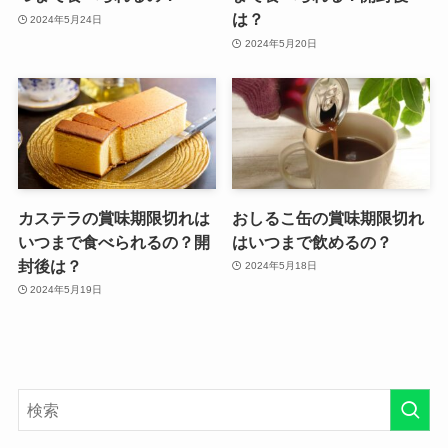
は？
2024年5月24日
2024年5月20日
カステラの賞味期限切れは
おしるこ缶の賞味期限切れ
いつまで食べられるの？開
はいつまで飲めるの？
封後は？
2024年5月18日
2024年5月19日