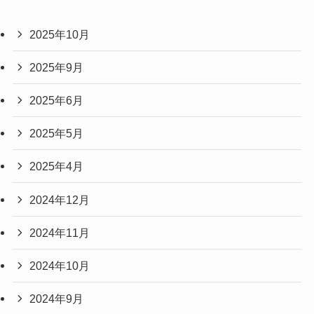
2025年10月
2025年9月
2025年6月
2025年5月
2025年4月
2024年12月
2024年11月
2024年10月
2024年9月