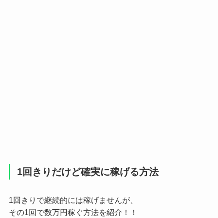
1回きりだけど確実に稼げる方法
1回きりで継続的には稼げませんが、
その1回で数万円稼ぐ方法を紹介！！