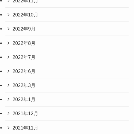
2022年11月
2022年10月
2022年9月
2022年8月
2022年7月
2022年6月
2022年3月
2022年1月
2021年12月
2021年11月