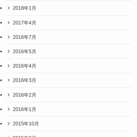
2018年1月
2017年4月
2016年7月
2016年5月
2016年4月
2016年3月
2016年2月
2016年1月
2015年10月