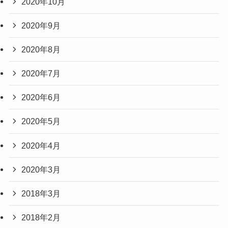
2020年10月
2020年9月
2020年8月
2020年7月
2020年6月
2020年5月
2020年4月
2020年3月
2018年3月
2018年2月