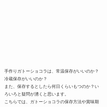
手作りガトーショコラは、常温保存がいいのか？
冷蔵保存がいいのか？
また、保存するとしたら何日くらいもつのか？い
ろいろと疑問が湧くと思います。
こちらでは、ガトーショコラの保存方法や賞味期