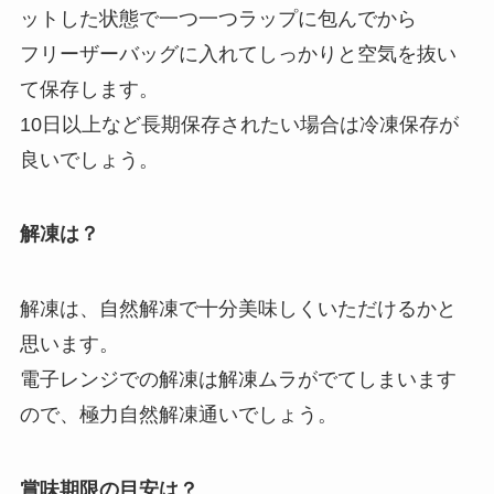
ットした状態で一つ一つラップに包んでから
フリーザーバッグに入れてしっかりと空気を抜い
て保存します。
10日以上など長期保存されたい場合は冷凍保存が
良いでしょう。
解凍は？
解凍は、自然解凍で十分美味しくいただけるかと
思います。
電子レンジでの解凍は解凍ムラがでてしまいます
ので、極力自然解凍通いでしょう。
賞味期限の目安は？