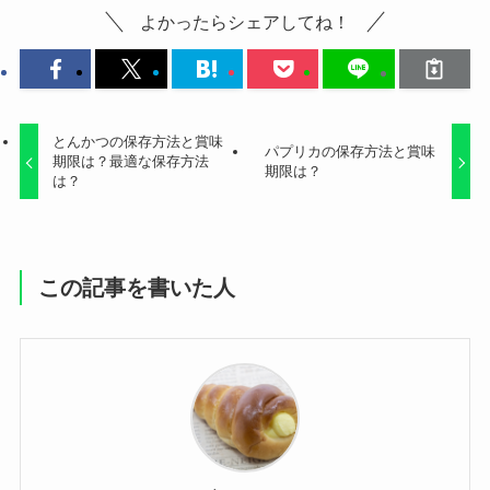
よかったらシェアしてね！
とんかつの保存方法と賞味
パプリカの保存方法と賞味
期限は？最適な保存方法
期限は？
は？
この記事を書いた人