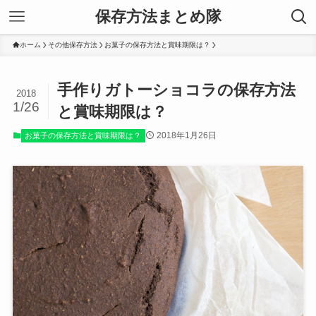
保存方法まとめ隊
ホーム
その他保存方法
お菓子の保存方法と賞味期限は？
手作りガトーショコラの保存方法
2018
1/26
と賞味期限は？
2018年1月26日
お菓子の保存方法と賞味期限は？