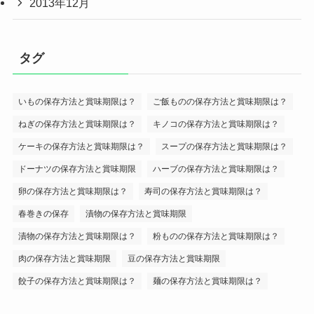
2013年12月
タグ
いもの保存方法と賞味期限は？
ご飯ものの保存方法と賞味期限は？
ねぎの保存方法と賞味期限は？
キノコの保存方法と賞味期限は？
ケーキの保存方法と賞味期限は？
スープの保存方法と賞味期限は？
ドーナツの保存方法と賞味期限
ハーブの保存方法と賞味期限は？
卵の保存方法と賞味期限は？
寿司の保存方法と賞味期限は？
春巻きの保存
漬物の保存方法と賞味期限
漬物の保存方法と賞味期限は？
粉ものの保存方法と賞味期限は？
肉の保存方法と賞味期限
豆の保存方法と賞味期限
餃子の保存方法と賞味期限は？
麺の保存方法と賞味期限は？