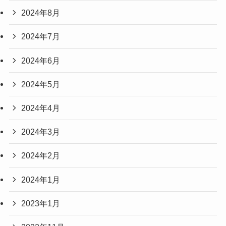
2024年8月
2024年7月
2024年6月
2024年5月
2024年4月
2024年3月
2024年2月
2024年1月
2023年1月