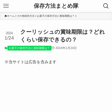
保存方法まとめ隊
ホーム
その他保存方法
お菓子の保存方法と賞味期限は？
クーリッシュの賞味期限は？どれ
2024
1/24
くらい保存できるの？
2024年1月24日
お菓子の保存方法と賞味期限は？
※当サイトは広告を含みます