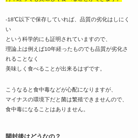
-18℃以下で保存していれば、品質の劣化はしにく
い
という科学的にも証明されていますので、
理論上は例えば10年経ったものでも品質が劣化さ
れることなく
美味しく食べることが出来るはずです。
こうなると食中毒などが心配になりますが、
マイナスの環境下だと菌は繁殖できませんので、
食中毒になることはありません。
開封後はどうなの？