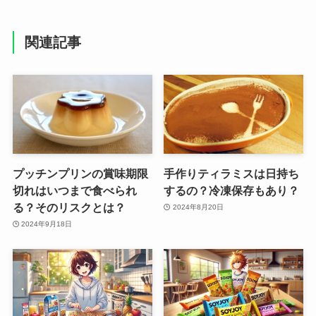
関連記事
プッチンプリンの賞味期限
手作りティラミスは日持ち
切れはいつまで食べられ
するの？冷凍保存もあり？
る？そのリスクとは？
2024年8月20日
2024年9月18日