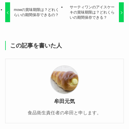
サーティワンのアイスケー
mowの賞味期限は？どれく
キの賞味期限は？どれくら
らいの期間保存できるの？
いの期間保存できる？
この記事を書いた人
牟田元気
食品衛生責任者の牟田と申します。