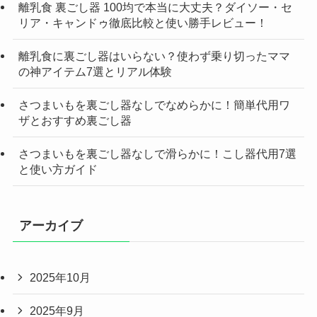
離乳食 裏ごし器 100均で本当に大丈夫？ダイソー・セ
リア・キャンドゥ徹底比較と使い勝手レビュー！
離乳食に裏ごし器はいらない？使わず乗り切ったママ
の神アイテム7選とリアル体験
さつまいもを裏ごし器なしでなめらかに！簡単代用ワ
ザとおすすめ裏ごし器
さつまいもを裏ごし器なしで滑らかに！こし器代用7選
と使い方ガイド
アーカイブ
2025年10月
2025年9月