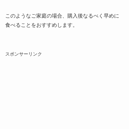
このようなご家庭の場合、購入後なるべく早めに
食べることをおすすめします。
スポンサーリンク