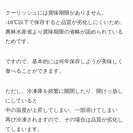
クーリッシュには賞味期限がありません。
-18℃以下で保存すると品質が劣化しにくいため、
農林水産省より賞味期限の省略が認められている
ためです。
ですので、基本的には何年保存しようが美味しく
食べることができます。
ただし、冷凍庫を頻繁に開閉したり、開けっ放し
にしていると
中の温度が上昇してしまい、一部溶けてしまい
再び冷凍されますので、その場合は品質が劣化し
てしまいます。