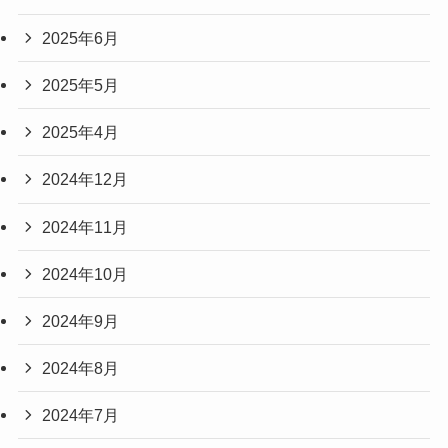
2025年6月
2025年5月
2025年4月
2024年12月
2024年11月
2024年10月
2024年9月
2024年8月
2024年7月