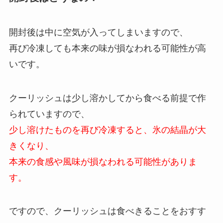
開封後は中に空気が入ってしまいますので、
再び冷凍しても本来の味が損なわれる可能性が高
いです。
クーリッシュは少し溶かしてから食べる前提で作
られていますので、
少し溶けたものを再び冷凍すると、氷の結晶が大
きくなり、
本来の食感や風味が損なわれる可能性がありま
す。
ですので、クーリッシュは食べきることをおすす