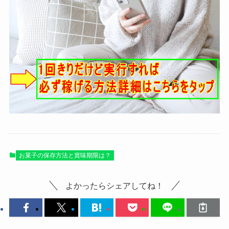
お菓子の保存方法と賞味期限は？
よかったらシェアしてね！