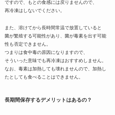
ですので、もとの食感には戻りませんので、
再冷凍はしないでください。
また、溶けてから長時間常温で放置していると
菌が繁殖する可能性があり、菌が毒素を出す可能
性も否定できません。
つまりは食中毒の原因になりますので、
そういった意味でも再冷凍はおすすめしません。
なお、毒素は加熱しても壊れませんので、加熱し
たとしても食べることはできません。
長期間保存するデメリットはあるの？