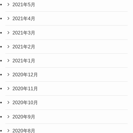
2021年5月
2021年4月
2021年3月
2021年2月
2021年1月
2020年12月
2020年11月
2020年10月
2020年9月
2020年8月