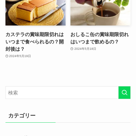
カステラの賞味期限切れは
おしるこ缶の賞味期限切れ
いつまで食べられるの？開
はいつまで飲めるの？
封後は？
2024年5月18日
2024年5月19日
カテゴリー