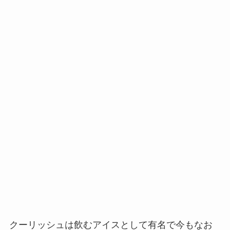
クーリッシュは飲むアイスとして有名で今もなお