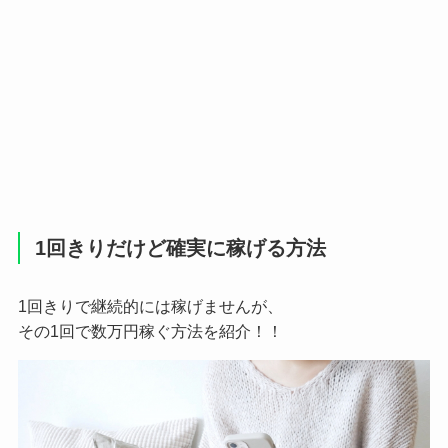
1回きりだけど確実に稼げる方法
1回きりで継続的には稼げませんが、
その1回で数万円稼ぐ方法を紹介！！