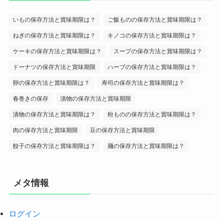
いもの保存方法と賞味期限は？
ご飯ものの保存方法と賞味期限は？
ねぎの保存方法と賞味期限は？
キノコの保存方法と賞味期限は？
ケーキの保存方法と賞味期限は？
スープの保存方法と賞味期限は？
ドーナツの保存方法と賞味期限
ハーブの保存方法と賞味期限は？
卵の保存方法と賞味期限は？
寿司の保存方法と賞味期限は？
春巻きの保存
漬物の保存方法と賞味期限
漬物の保存方法と賞味期限は？
粉ものの保存方法と賞味期限は？
肉の保存方法と賞味期限
豆の保存方法と賞味期限
餃子の保存方法と賞味期限は？
麺の保存方法と賞味期限は？
メタ情報
ログイン