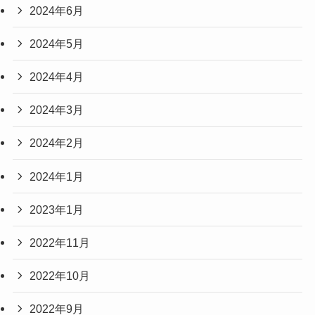
2024年6月
2024年5月
2024年4月
2024年3月
2024年2月
2024年1月
2023年1月
2022年11月
2022年10月
2022年9月