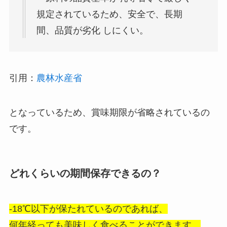
規定されているため、安全で、長期
間、品質が劣化 しにくい。
引用：
農林水産省
となっているため、賞味期限が省略されているの
です。
どれくらいの期間保存できるの？
-18℃以下が保たれているのであれば、
何年経っても美味しく食べることができます。