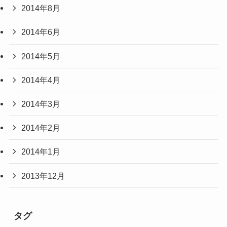
2014年8月
2014年6月
2014年5月
2014年4月
2014年3月
2014年2月
2014年1月
2013年12月
タグ