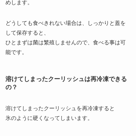
めします。
どうしても食べきれない場合は、しっかりと蓋を
して保存すると、
ひとまずは菌は繁殖しませんので、食べる事は可
能です。
溶けてしまったクーリッシュは再冷凍できる
の？
溶けてしまったクーリッシュを再冷凍すると
氷のように硬くなってしまいます。