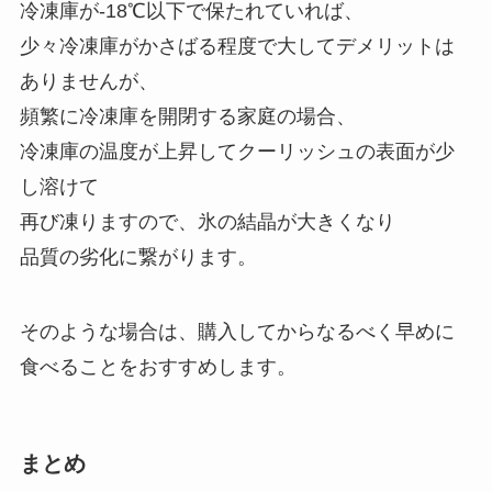
冷凍庫が-18℃以下で保たれていれば、
少々冷凍庫がかさばる程度で大してデメリットは
ありませんが、
頻繁に冷凍庫を開閉する家庭の場合、
冷凍庫の温度が上昇してクーリッシュの表面が少
し溶けて
再び凍りますので、氷の結晶が大きくなり
品質の劣化に繋がります。
そのような場合は、購入してからなるべく早めに
食べることをおすすめします。
まとめ