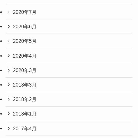
2020年7月
2020年6月
2020年5月
2020年4月
2020年3月
2018年3月
2018年2月
2018年1月
2017年4月