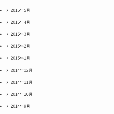
2015年5月
2015年4月
2015年3月
2015年2月
2015年1月
2014年12月
2014年11月
2014年10月
2014年9月