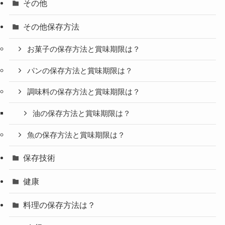
その他
その他保存方法
お菓子の保存方法と賞味期限は？
パンの保存方法と賞味期限は？
調味料の保存方法と賞味期限は？
油の保存方法と賞味期限は？
魚の保存方法と賞味期限は？
保存技術
健康
料理の保存方法は？