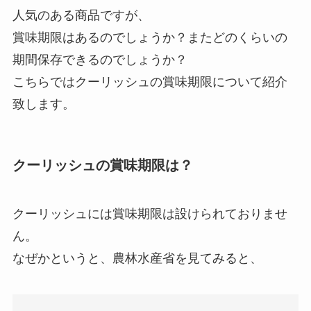
人気のある商品ですが、
賞味期限はあるのでしょうか？またどのくらいの
期間保存できるのでしょうか？
こちらではクーリッシュの賞味期限について紹介
致します。
クーリッシュの賞味期限は？
クーリッシュには賞味期限は設けられておりませ
ん。
なぜかというと、農林水産省を見てみると、