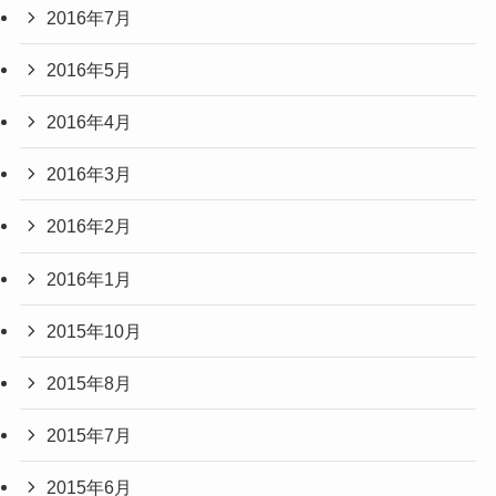
2016年7月
2016年5月
2016年4月
2016年3月
2016年2月
2016年1月
2015年10月
2015年8月
2015年7月
2015年6月