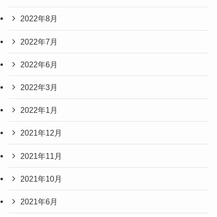
2022年8月
2022年7月
2022年6月
2022年3月
2022年1月
2021年12月
2021年11月
2021年10月
2021年6月