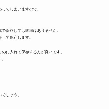
わってしまいますので、
庫で保存しても問題はありません。
をして保存します。
ものに入れて保存する方が良いです。
す。
いでしょう。