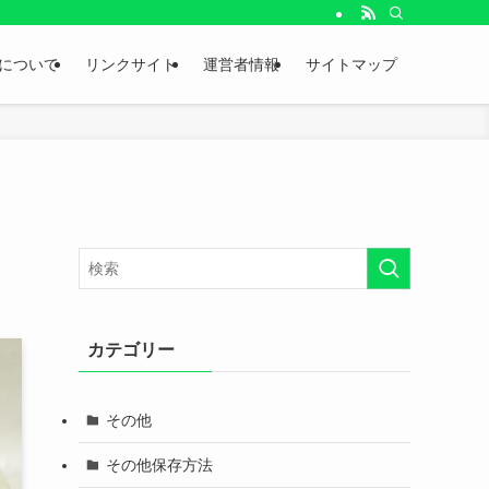
。
について
リンクサイト
運営者情報
サイトマップ
カテゴリー
その他
その他保存方法