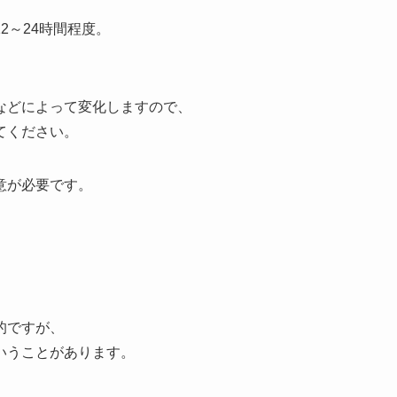
2～24時間程度。
などによって変化しますので、
てください。
意が必要です。
的ですが、
いうことがあります。