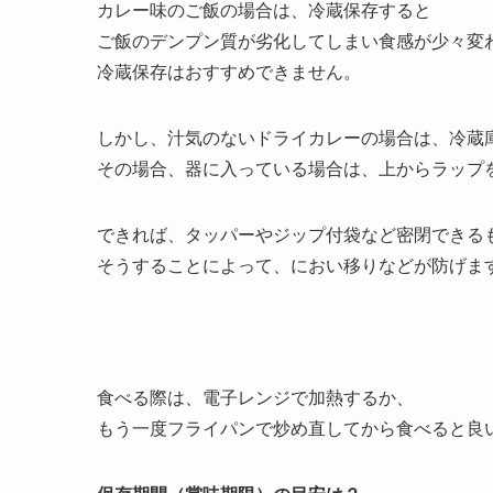
カレー味のご飯の場合は、冷蔵保存すると
ご飯のデンプン質が劣化してしまい食感が少々変
冷蔵保存はおすすめできません。
しかし、汁気のないドライカレーの場合は、冷蔵
その場合、器に入っている場合は、上からラップ
できれば、タッパーやジップ付袋など密閉できる
そうすることによって、におい移りなどが防げま
食べる際は、電子レンジで加熱するか、
もう一度フライパンで炒め直してから食べると良