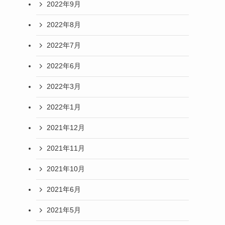
2022年9月
2022年8月
2022年7月
2022年6月
2022年3月
2022年1月
2021年12月
2021年11月
2021年10月
2021年6月
2021年5月