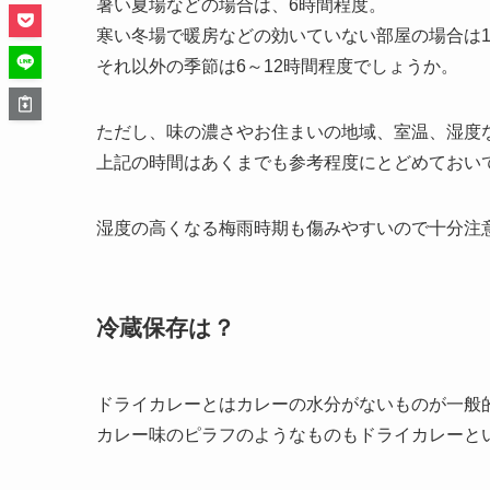
暑い夏場などの場合は、6時間程度。
寒い冬場で暖房などの効いていない部屋の場合は1
それ以外の季節は6～12時間程度でしょうか。
ただし、味の濃さやお住まいの地域、室温、湿度
上記の時間はあくまでも参考程度にとどめておい
湿度の高くなる梅雨時期も傷みやすいので十分注
冷蔵保存は？
ドライカレーとはカレーの水分がないものが一般
カレー味のピラフのようなものもドライカレーと