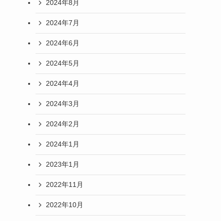
2024年8月
2024年7月
2024年6月
2024年5月
2024年4月
2024年3月
2024年2月
2024年1月
2023年1月
2022年11月
2022年10月