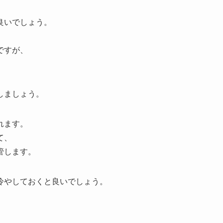
良いでしょう。
ですが、
しましょう。
れます。
て、
管します。
冷やしておくと良いでしょう。