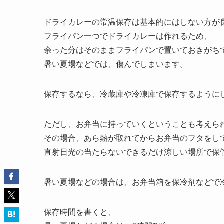
ドライカレーの常温保存は基本的にはしない方が
フライパン一つでドライカレーは作れるため、
余った分はそのままフライパンで置いておきがち
暑い夏場などでは、傷んでしまいます。
保存するなら、冷蔵庫や冷凍庫で保存するように
ただし、お弁当に持っていくということも考えら
その場合、あら熱が取れてからお弁当のフタをし
直射日光の当たらないできるだけ涼しい場所で保
暑い夏場などの場合は、お弁当箱を保冷剤などで
保存時間を書くと、