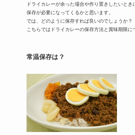
ドライカレーが余った場合や作り置きしたいとき
保存が必要になってくるかと思います。
では、どのように保存すれば良いのでしょうか？
こちらではドライカレーの保存方法と賞味期限に
常温保存は？