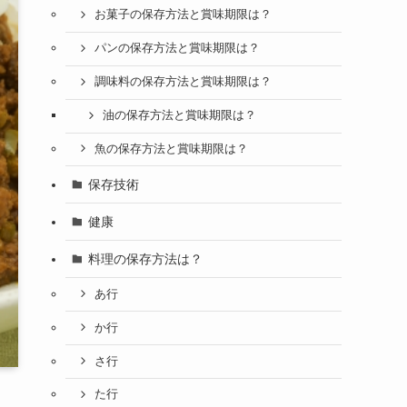
お菓子の保存方法と賞味期限は？
パンの保存方法と賞味期限は？
調味料の保存方法と賞味期限は？
油の保存方法と賞味期限は？
魚の保存方法と賞味期限は？
保存技術
健康
料理の保存方法は？
あ行
か行
さ行
た行