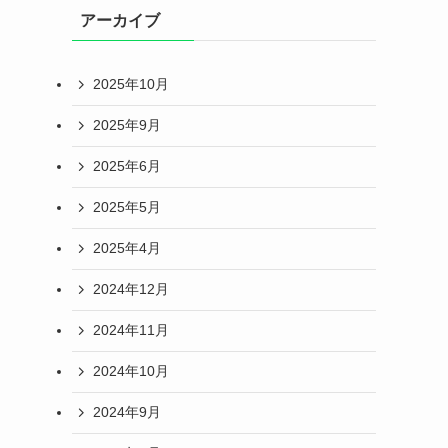
アーカイブ
2025年10月
2025年9月
2025年6月
2025年5月
2025年4月
2024年12月
2024年11月
2024年10月
2024年9月