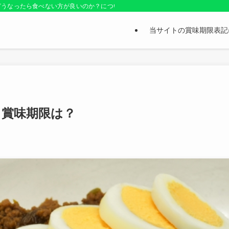
どうなったら食べない方が良いのか？についても紹介しているお役立ちサイトです
当サイトの賞味期限表記
と賞味期限は？