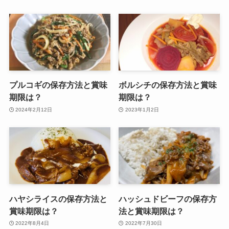
プルコギの保存方法と賞味
ボルシチの保存方法と賞味
期限は？
期限は？
2024年2月12日
2023年1月2日
ハヤシライスの保存方法と
ハッシュドビーフの保存方
賞味期限は？
法と賞味期限は？
2022年8月4日
2022年7月30日