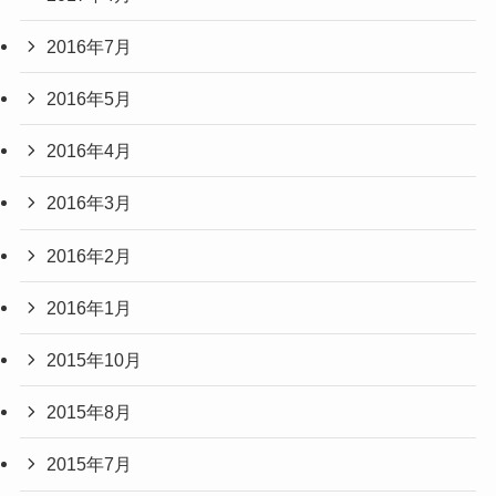
2016年7月
2016年5月
2016年4月
2016年3月
2016年2月
2016年1月
2015年10月
2015年8月
2015年7月