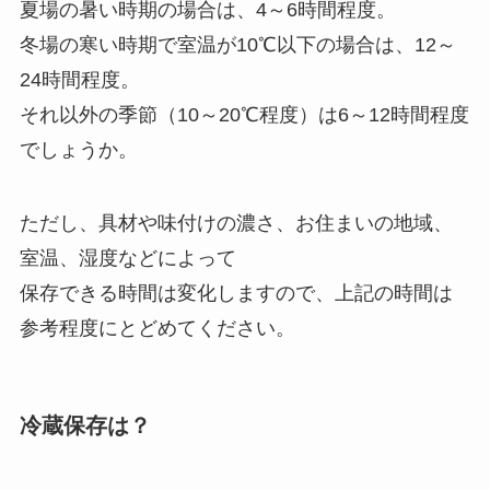
夏場の暑い時期の場合は、4～6時間程度。
冬場の寒い時期で室温が10℃以下の場合は、12～
24時間程度。
それ以外の季節（10～20℃程度）は6～12時間程度
でしょうか。
ただし、具材や味付けの濃さ、お住まいの地域、
室温、湿度などによって
保存できる時間は変化しますので、上記の時間は
参考程度にとどめてください。
冷蔵保存は？