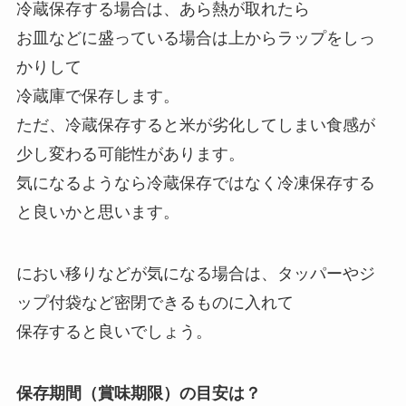
冷蔵保存する場合は、あら熱が取れたら
お皿などに盛っている場合は上からラップをしっ
かりして
冷蔵庫で保存します。
ただ、冷蔵保存すると米が劣化してしまい食感が
少し変わる可能性があります。
気になるようなら冷蔵保存ではなく冷凍保存する
と良いかと思います。
におい移りなどが気になる場合は、タッパーやジ
ップ付袋など密閉できるものに入れて
保存すると良いでしょう。
保存期間（賞味期限）の目安は？