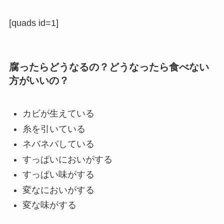
[quads id=1]
腐ったらどうなるの？どうなったら食べない
方がいいの？
カビが生えている
糸を引いている
ネバネバしている
すっぱいにおいがする
すっぱい味がする
変なにおいがする
変な味がする