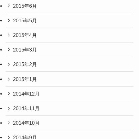
2015年6月
2015年5月
2015年4月
2015年3月
2015年2月
2015年1月
2014年12月
2014年11月
2014年10月
2014年9月