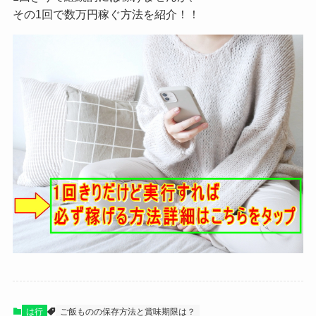
その1回で数万円稼ぐ方法を紹介！！
は行
ご飯ものの保存方法と賞味期限は？