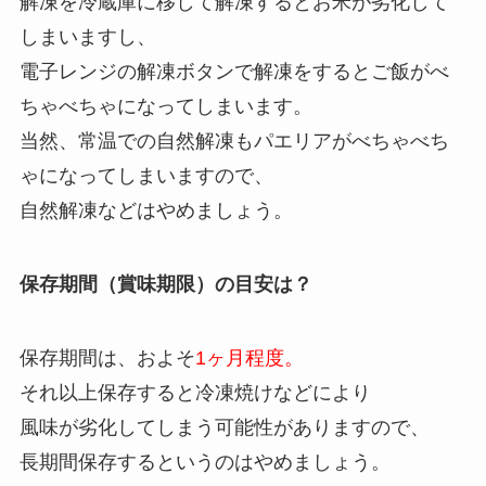
解凍を冷蔵庫に移して解凍するとお米が劣化して
しまいますし、
電子レンジの解凍ボタンで解凍をするとご飯がべ
ちゃべちゃになってしまいます。
当然、常温での自然解凍もパエリアがべちゃべち
ゃになってしまいますので、
自然解凍などはやめましょう。
保存期間（賞味期限）の目安は？
保存期間は、およそ
1ヶ月程度。
それ以上保存すると冷凍焼けなどにより
風味が劣化してしまう可能性がありますので、
長期間保存するというのはやめましょう。