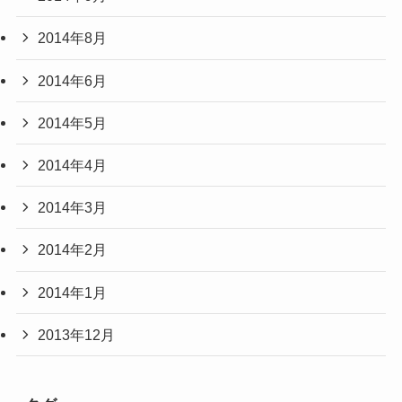
2014年8月
2014年6月
2014年5月
2014年4月
2014年3月
2014年2月
2014年1月
2013年12月