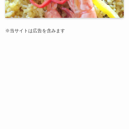
※当サイトは広告を含みます