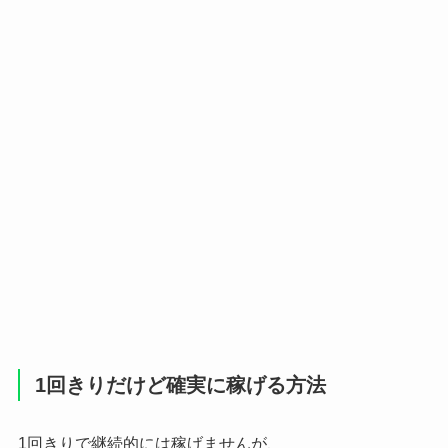
1回きりだけど確実に稼げる方法
1回きりで継続的には稼げませんが、