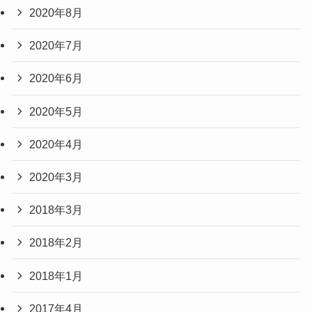
2020年8月
2020年7月
2020年6月
2020年5月
2020年4月
2020年3月
2018年3月
2018年2月
2018年1月
2017年4月