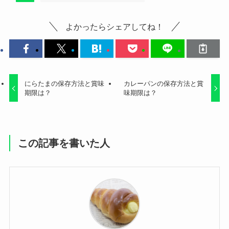
よかったらシェアしてね！
にらたまの保存方法と賞味
カレーパンの保存方法と賞
期限は？
味期限は？
この記事を書いた人