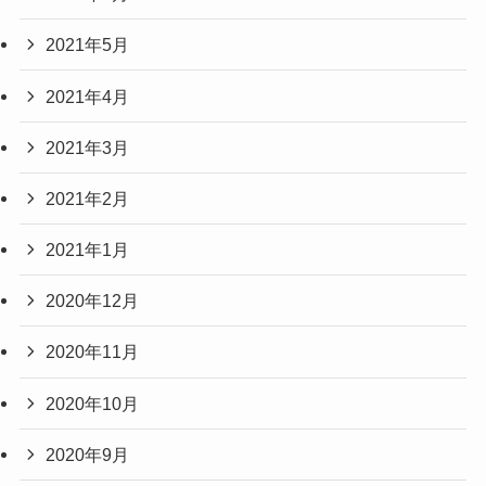
2021年5月
2021年4月
2021年3月
2021年2月
2021年1月
2020年12月
2020年11月
2020年10月
2020年9月