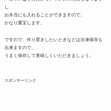
し
お弁当にも入れることができますので、
かなり重宝します。
ですので、作り置きしたいときなどは冷凍保存も
出来ますので、
うまく保存して美味しくいただきましょう。
スポンサーリンク