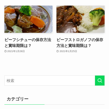
ビーフシチューの保存方法
ビーフストロガノフの保存
と賞味期限は？
方法と賞味期限は？
2021年1月28日
2021年1月25日
カテゴリー