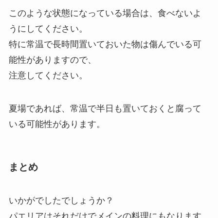
このような状態になっている場合は、食べないよ
うにしてください。
特に常温で長時間置いておいた物は傷んでいる可
能性がありますので、
注意してください。
夏場であれば、常温で半日も置いておくと腐って
いる可能性があります。
まとめ
いかがでしたでしょうか？
パエリアはそれだけでメインの料理にもなります