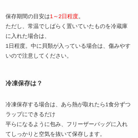
保存期間の目安は
1～2日程度
。
ただし、常温でしばらく置いていたものを冷蔵庫
に入れた場合は、
1日程度。中に貝類が入っている場合は、傷みやす
いので注意してください。
冷凍保存は？
冷凍保存する場合は、あら熱が取れたら1食分ずつ
ラップにできるだけ
平らになるように包み、フリーザーバッグに入れ
てしっかりと空気を抜いて保存します。