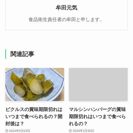
牟田元気
食品衛生責任者の牟田と申します。
関連記事
ピクルスの賞味期限切れは
マルシンハンバーグの賞味
いつまで食べられるの？開
期限切れはいつまで食べら
封後は？
れるの？
2024年5月23日
2024年3月30日