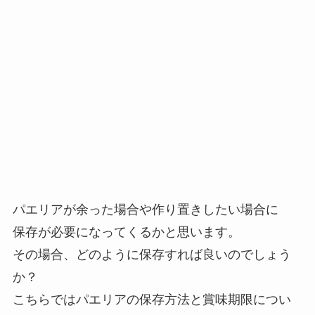
パエリアが余った場合や作り置きしたい場合に
保存が必要になってくるかと思います。
その場合、どのように保存すれば良いのでしょう
か？
こちらではパエリアの保存方法と賞味期限につい