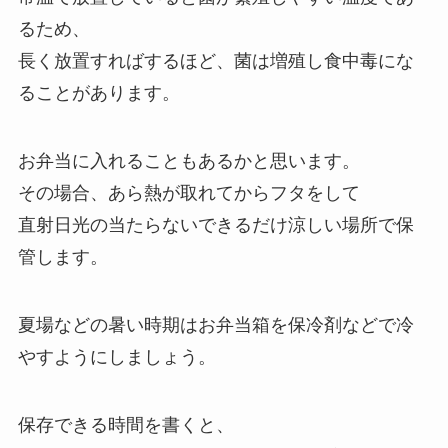
るため、
長く放置すればするほど、菌は増殖し食中毒にな
ることがあります。
お弁当に入れることもあるかと思います。
その場合、あら熱が取れてからフタをして
直射日光の当たらないできるだけ涼しい場所で保
管します。
夏場などの暑い時期はお弁当箱を保冷剤などで冷
やすようにしましょう。
保存できる時間を書くと、