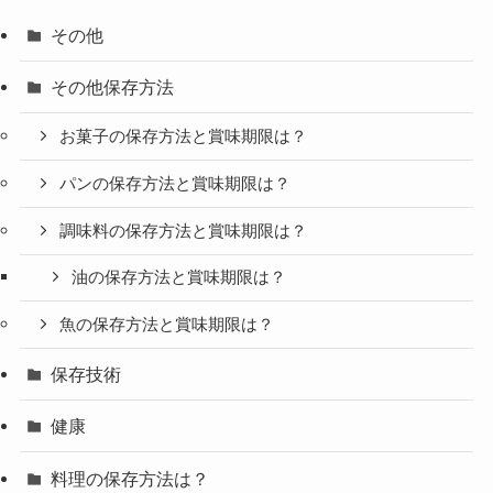
その他
その他保存方法
お菓子の保存方法と賞味期限は？
パンの保存方法と賞味期限は？
調味料の保存方法と賞味期限は？
油の保存方法と賞味期限は？
魚の保存方法と賞味期限は？
保存技術
健康
料理の保存方法は？