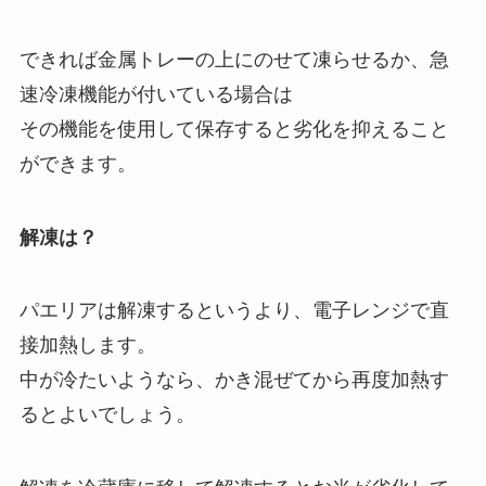
できれば金属トレーの上にのせて凍らせるか、急
速冷凍機能が付いている場合は
その機能を使用して保存すると劣化を抑えること
ができます。
解凍は？
パエリアは解凍するというより、電子レンジで直
接加熱します。
中が冷たいようなら、かき混ぜてから再度加熱す
るとよいでしょう。