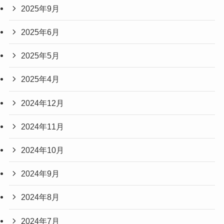
2025年9月
2025年6月
2025年5月
2025年4月
2024年12月
2024年11月
2024年10月
2024年9月
2024年8月
2024年7月