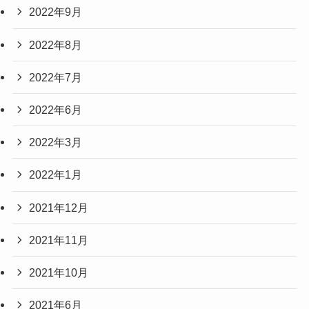
2022年9月
2022年8月
2022年7月
2022年6月
2022年3月
2022年1月
2021年12月
2021年11月
2021年10月
2021年6月