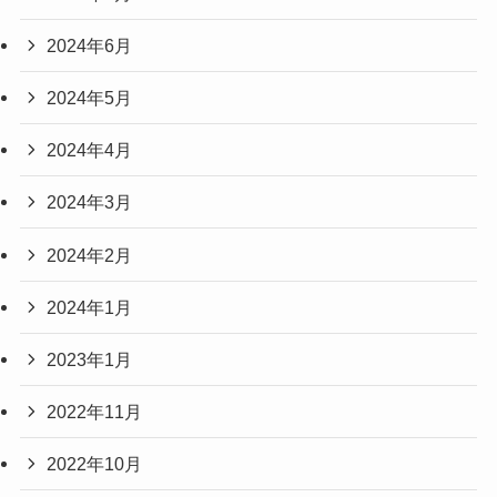
2024年6月
2024年5月
2024年4月
2024年3月
2024年2月
2024年1月
2023年1月
2022年11月
2022年10月