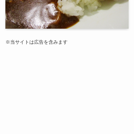
※当サイトは広告を含みます