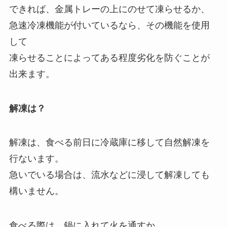
できれば、金属トレーの上にのせて凍らせるか、
急速冷凍機能が付いているなら、その機能を使用
して
凍らせることによってある程度劣化を防ぐことが
出来ます。
解凍は？
解凍は、食べる前日に冷蔵庫に移して自然解凍を
行ないます。
急いでいる場合は、流水などに浸して解凍しても
構いません。
食べる際は、鍋に入れて火を通すか