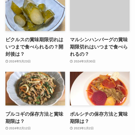
ピクルスの賞味期限切れは
マルシンハンバーグの賞味
いつまで食べられるの？開
期限切れはいつまで食べら
封後は？
れるの？
2024年5月23日
2024年3月30日
プルコギの保存方法と賞味
ボルシチの保存方法と賞味
期限は？
期限は？
2024年2月12日
2023年1月2日