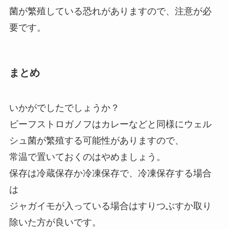
菌が繁殖している恐れがありますので、注意が必
要です。
まとめ
いかがでしたでしょうか？
ビーフストロガノフはカレーなどと同様にウェル
シュ菌が繁殖する可能性がありますので、
常温で置いておくのはやめましょう。
保存は冷蔵保存か冷凍保存で、冷凍保存する場合
は
ジャガイモが入っている場合はすりつぶすか取り
除いた方が良いです。