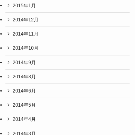
2015年1月
2014年12月
2014年11月
2014年10月
2014年9月
2014年8月
2014年6月
2014年5月
2014年4月
2014年3月