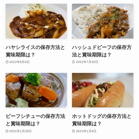
ハヤシライスの保存方法と
ハッシュドビーフの保存方
賞味期限は？
法と賞味期限は？
2022年8月4日
2022年7月30日
ビーフシチューの保存方法
ホットドッグの保存方法と
と賞味期限は？
賞味期限は？
2021年1月28日
2021年1月9日