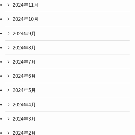
2024年11月
2024年10月
2024年9月
2024年8月
2024年7月
2024年6月
2024年5月
2024年4月
2024年3月
2024年2月