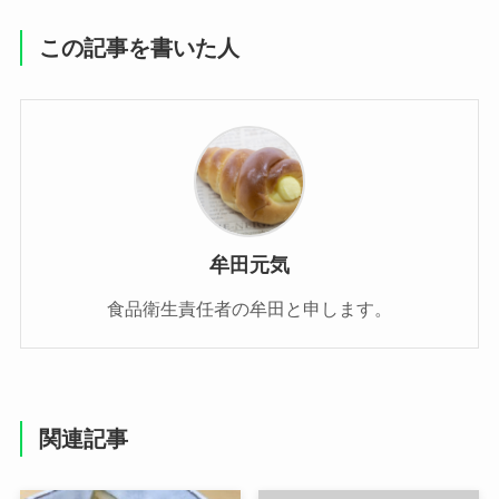
この記事を書いた人
牟田元気
食品衛生責任者の牟田と申します。
関連記事