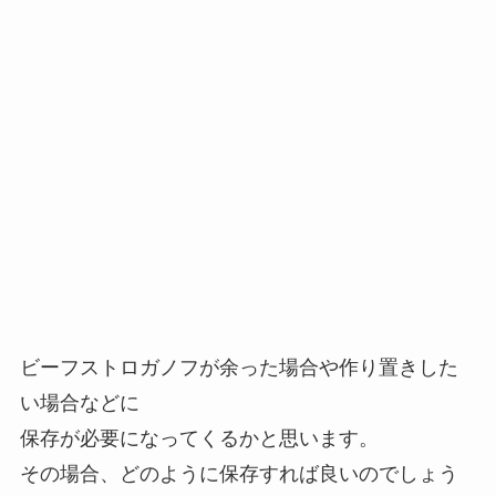
ビーフストロガノフが余った場合や作り置きした
い場合などに
保存が必要になってくるかと思います。
その場合、どのように保存すれば良いのでしょう