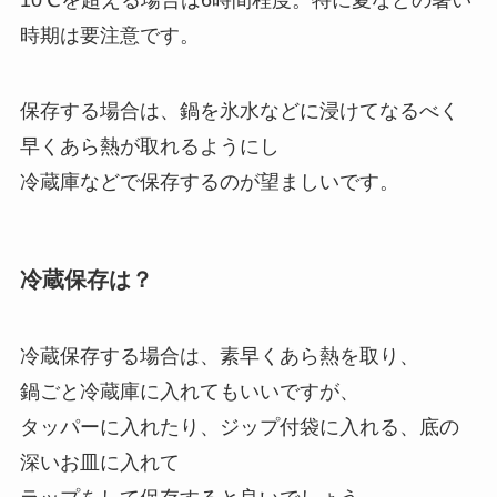
時期は要注意です。
保存する場合は、鍋を氷水などに浸けてなるべく
早くあら熱が取れるようにし
冷蔵庫などで保存するのが望ましいです。
冷蔵保存は？
冷蔵保存する場合は、素早くあら熱を取り、
鍋ごと冷蔵庫に入れてもいいですが、
タッパーに入れたり、ジップ付袋に入れる、底の
深いお皿に入れて