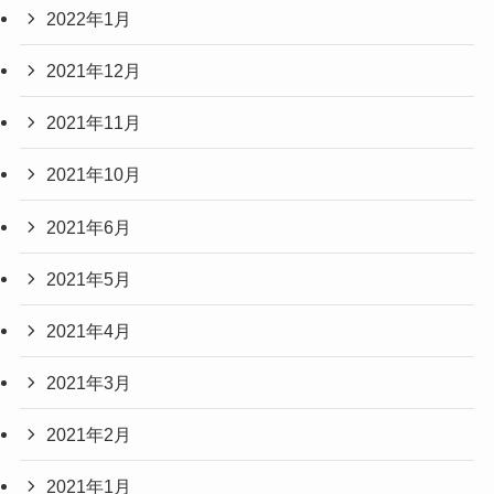
2022年1月
2021年12月
2021年11月
2021年10月
2021年6月
2021年5月
2021年4月
2021年3月
2021年2月
2021年1月