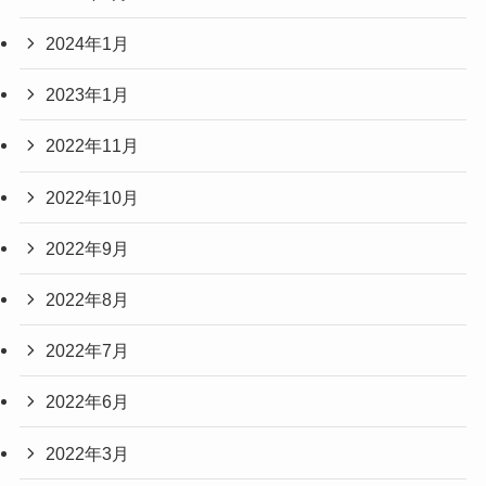
2024年1月
2023年1月
2022年11月
2022年10月
2022年9月
2022年8月
2022年7月
2022年6月
2022年3月