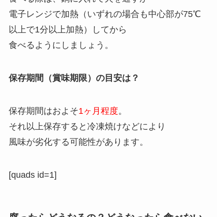
電子レンジで加熱（いずれの場合も中心部が75℃
以上で1分以上加熱）してから
食べるようにしましょう。
保存期間（賞味期限）の目安は？
保存期間はおよそ
1ヶ月程度
。
それ以上保存すると冷凍焼けなどにより
風味が劣化する可能性があります。
[quads id=1]