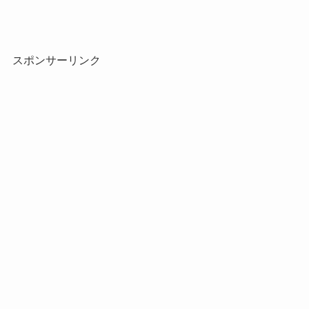
スポンサーリンク