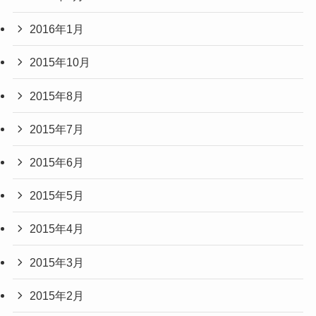
2016年1月
2015年10月
2015年8月
2015年7月
2015年6月
2015年5月
2015年4月
2015年3月
2015年2月