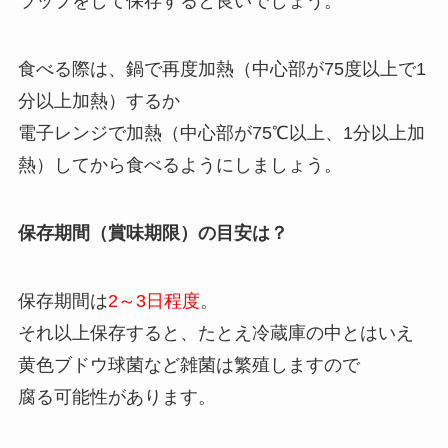
ラップをして保存すると良いでしょう。
食べる際は、鍋で再度加熱（中心部が75度以上で1
分以上加熱）するか
電子レンジで加熱（中心部が75℃以上、1分以上加
熱）してから食べるようにしましょう。
保存期間（賞味期限）の目安は？
保存期間は
2～3日程度
。
それ以上保存すると、たとえ冷蔵庫の中とはいえ
黄色ブドウ球菌など雑菌は繁殖しますので
腐る可能性があります。