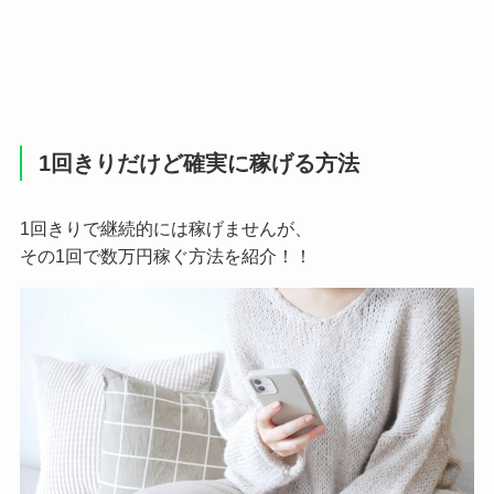
1回きりだけど確実に稼げる方法
1回きりで継続的には稼げませんが、
その1回で数万円稼ぐ方法を紹介！！