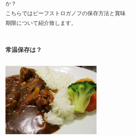
か？
こちらではビーフストロガノフの保存方法と賞味
期限について紹介致します。
常温保存は？