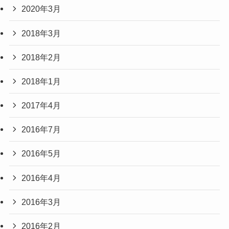
2020年3月
2018年3月
2018年2月
2018年1月
2017年4月
2016年7月
2016年5月
2016年4月
2016年3月
2016年2月