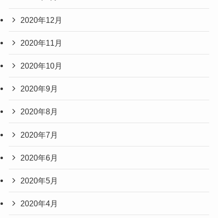
2020年12月
2020年11月
2020年10月
2020年9月
2020年8月
2020年7月
2020年6月
2020年5月
2020年4月