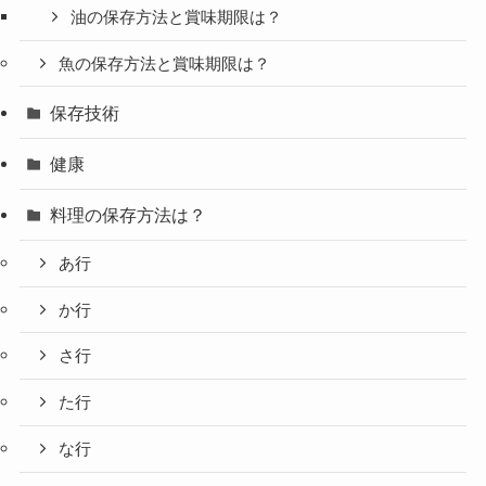
油の保存方法と賞味期限は？
魚の保存方法と賞味期限は？
保存技術
健康
料理の保存方法は？
あ行
か行
さ行
た行
な行