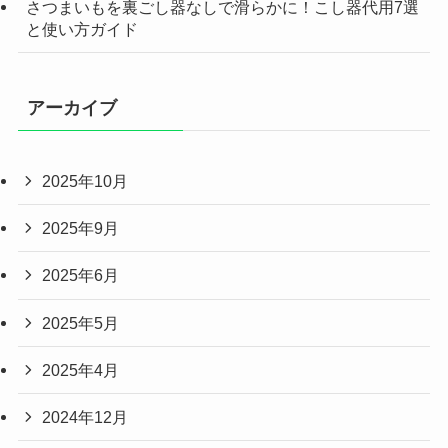
さつまいもを裏ごし器なしで滑らかに！こし器代用7選
と使い方ガイド
アーカイブ
2025年10月
2025年9月
2025年6月
2025年5月
2025年4月
2024年12月