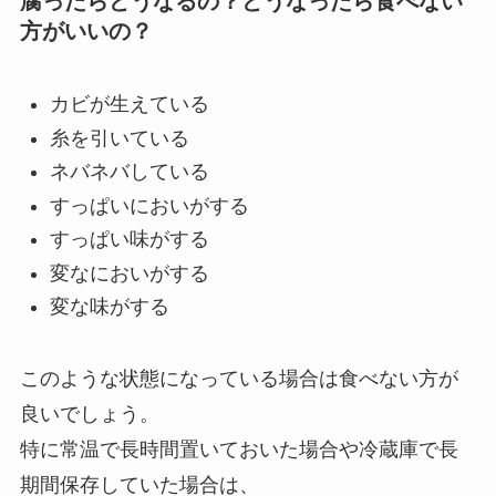
腐ったらどうなるの？どうなったら食べない
方がいいの？
カビが生えている
糸を引いている
ネバネバしている
すっぱいにおいがする
すっぱい味がする
変なにおいがする
変な味がする
このような状態になっている場合は食べない方が
良いでしょう。
特に常温で長時間置いておいた場合や冷蔵庫で長
期間保存していた場合は、