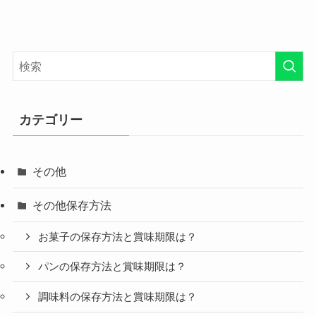
カテゴリー
その他
その他保存方法
お菓子の保存方法と賞味期限は？
パンの保存方法と賞味期限は？
調味料の保存方法と賞味期限は？