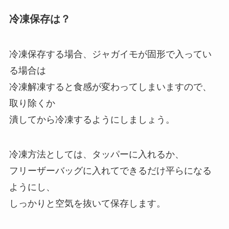
冷凍保存は？
冷凍保存する場合、ジャガイモが固形で入ってい
る場合は
冷凍解凍すると食感が変わってしまいますので、
取り除くか
潰してから冷凍するようにしましょう。
冷凍方法としては、タッパーに入れるか、
フリーザーバッグに入れてできるだけ平らになる
ようにし、
しっかりと空気を抜いて保存します。