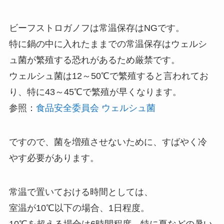
ビーフストロガノフは常温保存はNGです。
特に鍋の中に入れたままでの常温保存はウェルシ
ュ菌が繁殖する恐れがあるため厳禁です。
ウェルシュ菌は12～50℃で繁殖すると言われてお
り、特に43～45℃で繁殖が早くなります。
参照：
食品安全委員会 ウェルシュ菌
ですので、菌を増殖させないために、すばやく冷
やす必要があります。
常温で置いておける時間としては、
室温が10℃以下の場合、1日程度。
10℃を超える場合は6時間程度。特に夏などの暑い