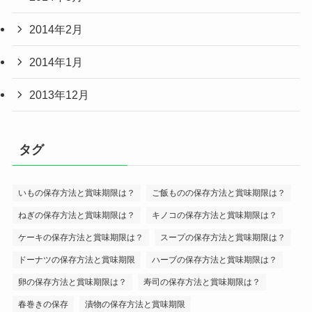
2014年2月
2014年1月
2013年12月
タグ
いもの保存方法と賞味期限は？
ご飯ものの保存方法と賞味期限は？
ねぎの保存方法と賞味期限は？
キノコの保存方法と賞味期限は？
ケーキの保存方法と賞味期限は？
スープの保存方法と賞味期限は？
ドーナツの保存方法と賞味期限
ハーブの保存方法と賞味期限は？
卵の保存方法と賞味期限は？
寿司の保存方法と賞味期限は？
春巻きの保存
漬物の保存方法と賞味期限