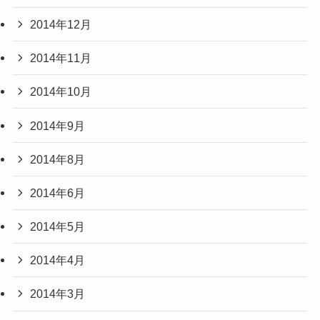
2014年12月
2014年11月
2014年10月
2014年9月
2014年8月
2014年6月
2014年5月
2014年4月
2014年3月