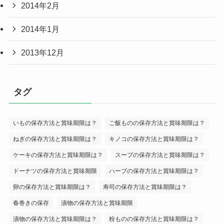
2014年2月
2014年1月
2013年12月
タグ
いもの保存方法と賞味期限は？
ご飯ものの保存方法と賞味期限は？
ねぎの保存方法と賞味期限は？
キノコの保存方法と賞味期限は？
ケーキの保存方法と賞味期限は？
スープの保存方法と賞味期限は？
ドーナツの保存方法と賞味期限
ハーブの保存方法と賞味期限は？
卵の保存方法と賞味期限は？
寿司の保存方法と賞味期限は？
春巻きの保存
漬物の保存方法と賞味期限
漬物の保存方法と賞味期限は？
粉ものの保存方法と賞味期限は？