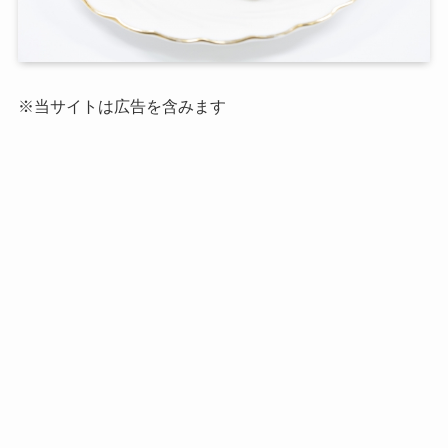
※当サイトは広告を含みます