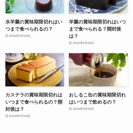
水羊羹の賞味期限切れはい
羊羹の賞味期限切れはいつ
つまで食べられるの？
まで食べられる？開封後
は？
2024年5月24日
2024年5月20日
カステラの賞味期限切れは
おしるこ缶の賞味期限切れ
いつまで食べられるの？開
はいつまで飲めるの？
封後は？
2024年5月18日
2024年5月19日