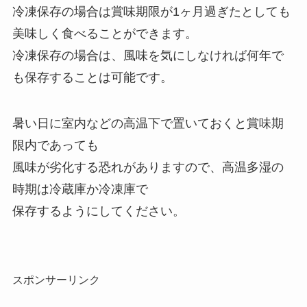
冷凍保存の場合は賞味期限が1ヶ月過ぎたとしても
美味しく食べることができます。
冷凍保存の場合は、風味を気にしなければ何年で
も保存することは可能です。
暑い日に室内などの高温下で置いておくと賞味期
限内であっても
風味が劣化する恐れがありますので、高温多湿の
時期は冷蔵庫か冷凍庫で
保存するようにしてください。
スポンサーリンク