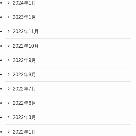
2024年1月
2023年1月
2022年11月
2022年10月
2022年9月
2022年8月
2022年7月
2022年6月
2022年3月
2022年1月