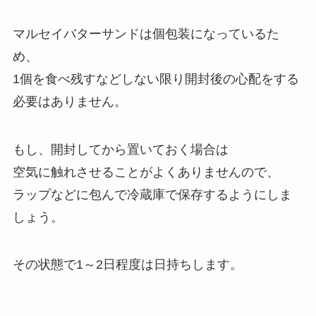
マルセイバターサンドは個包装になっているた
め、
1個を食べ残すなどしない限り開封後の心配をする
必要はありません。
もし、開封してから置いておく場合は
空気に触れさせることがよくありませんので、
ラップなどに包んで冷蔵庫で保存するようにしま
しょう。
その状態で1～2日程度は日持ちします。