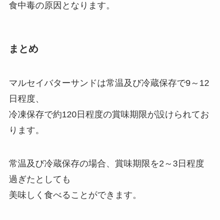
食中毒の原因となります。
まとめ
マルセイバターサンドは常温及び冷蔵保存で9～12
日程度、
冷凍保存で約120日程度の賞味期限が設けられてお
ります。
常温及び冷蔵保存の場合、賞味期限を2～3日程度
過ぎたとしても
美味しく食べることができます。