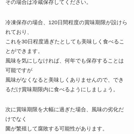
その場合は冷蔵保存してください。
冷凍保存の場合、120日間程度の賞味期限が設けら
れており、
これを30日程度過ぎたとしても美味しく食べるこ
とができます。
風味を気にしなければ、何年でも保存することは
可能ですが
風味がなくなると美味しくありませんので、でき
るだけ賞味期限内に食べるようにしましょう。
次に賞味期限を大幅に過ぎた場合、風味の劣化だ
けでなく
菌が繁殖して腐敗する可能性があります。