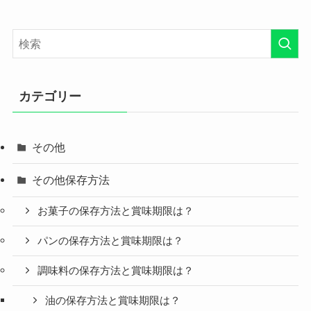
カテゴリー
その他
その他保存方法
お菓子の保存方法と賞味期限は？
パンの保存方法と賞味期限は？
調味料の保存方法と賞味期限は？
油の保存方法と賞味期限は？