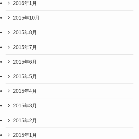
2016年1月
2015年10月
2015年8月
2015年7月
2015年6月
2015年5月
2015年4月
2015年3月
2015年2月
2015年1月