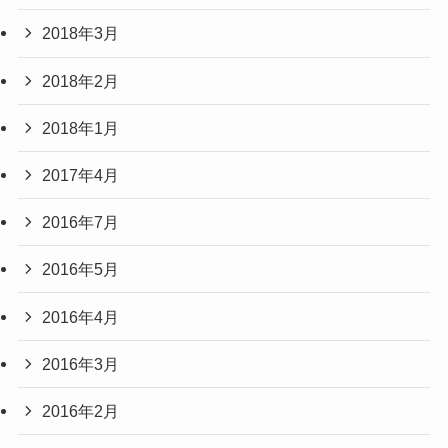
2018年3月
2018年2月
2018年1月
2017年4月
2016年7月
2016年5月
2016年4月
2016年3月
2016年2月