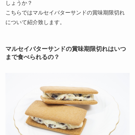
しょうか？
こちらではマルセイバターサンドの賞味期限切れ
について紹介致します。
マルセイバターサンドの賞味期限切れはいつ
まで食べられるの？