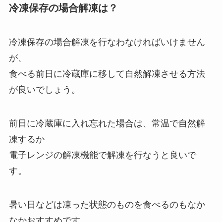
冷凍保存の場合解凍は？
冷凍保存の場合解凍を行なわなければいけません
が、
食べる前日に冷蔵庫に移して自然解凍させる方法
が良いでしょう。
前日に冷蔵庫に入れ忘れた場合は、常温で自然解
凍するか
電子レンジの解凍機能で解凍を行なうと良いで
す。
暑い日などは凍った状態のものを食べるのもなか
なかおすすめです。