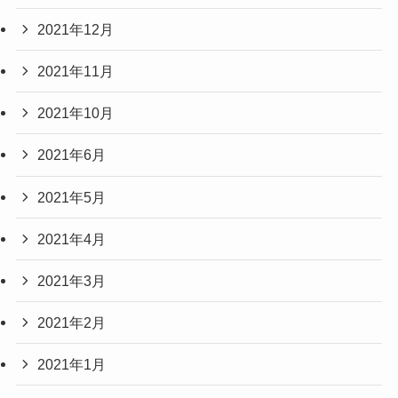
2021年12月
2021年11月
2021年10月
2021年6月
2021年5月
2021年4月
2021年3月
2021年2月
2021年1月