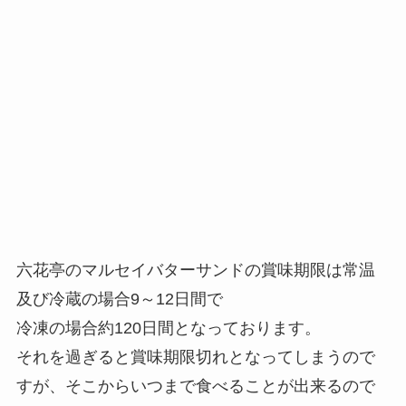
六花亭のマルセイバターサンドの賞味期限は常温
及び冷蔵の場合9～12日間で
冷凍の場合約120日間となっております。
それを過ぎると賞味期限切れとなってしまうので
すが、そこからいつまで食べることが出来るので