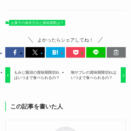
お菓子の保存方法と賞味期限は？
よかったらシェアしてね！
もみじ饅頭の賞味期限切れ
鳩サブレの賞味期限切れは
はいつまで食べられるの？
いつまで食べられるの？
この記事を書いた人