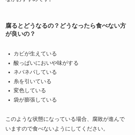
腐るとどうなるの？どうなったら食べない方
が良いの？
カビが生えている
酸っぱいにおいや味がする
ネバネバしている
糸を引いている
変色している
袋が膨張している
このような状態になっている場合、腐敗が進んで
いますので食べないようにしてください。