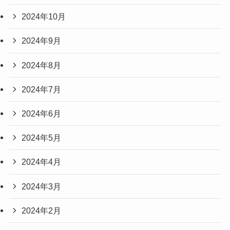
2024年10月
2024年9月
2024年8月
2024年7月
2024年6月
2024年5月
2024年4月
2024年3月
2024年2月