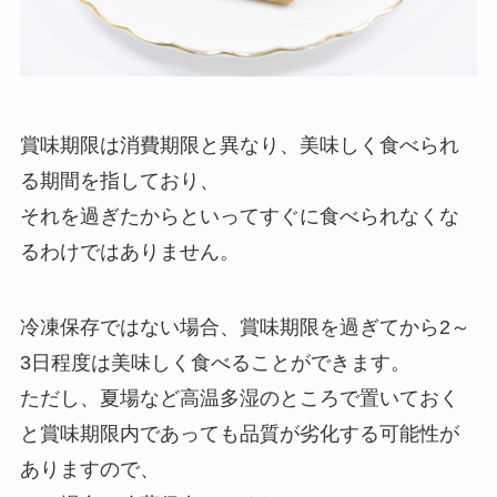
賞味期限は消費期限と異なり、美味しく食べられ
る期間を指しており、
それを過ぎたからといってすぐに食べられなくな
るわけではありません。
冷凍保存ではない場合、賞味期限を過ぎてから2～
3日程度は美味しく食べることができます。
ただし、夏場など高温多湿のところで置いておく
と賞味期限内であっても品質が劣化する可能性が
ありますので、