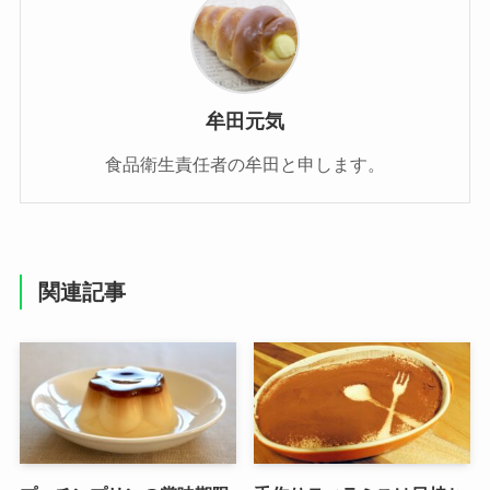
牟田元気
食品衛生責任者の牟田と申します。
関連記事