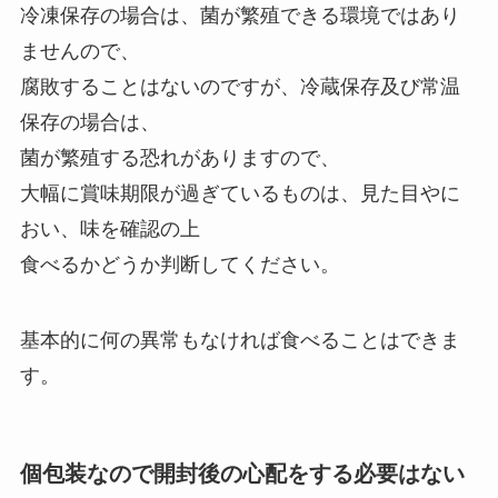
冷凍保存の場合は、菌が繁殖できる環境ではあり
ませんので、
腐敗することはないのですが、冷蔵保存及び常温
保存の場合は、
菌が繁殖する恐れがありますので、
大幅に賞味期限が過ぎているものは、見た目やに
おい、味を確認の上
食べるかどうか判断してください。
基本的に何の異常もなければ食べることはできま
す。
個包装なので開封後の心配をする必要はない