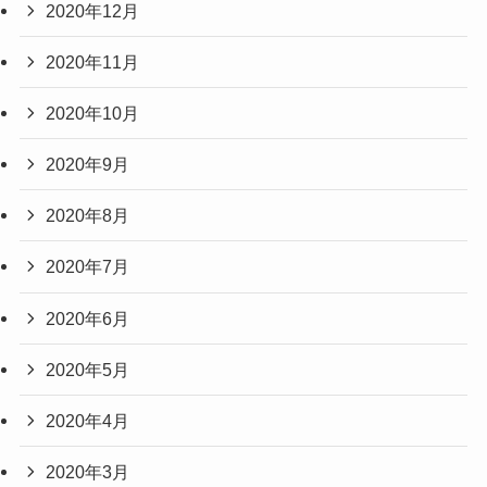
2020年12月
2020年11月
2020年10月
2020年9月
2020年8月
2020年7月
2020年6月
2020年5月
2020年4月
2020年3月