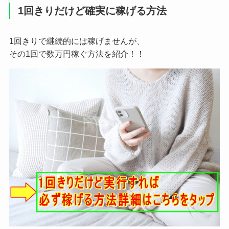
1回きりだけど確実に稼げる方法
1回きりで継続的には稼げませんが、
その1回で数万円稼ぐ方法を紹介！！