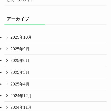
アーカイブ
2025年10月
2025年9月
2025年6月
2025年5月
2025年4月
2024年12月
2024年11月