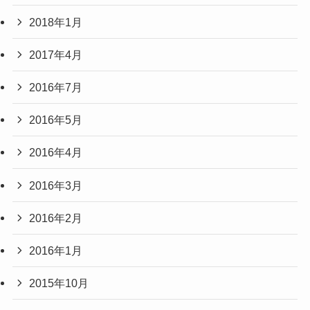
2018年1月
2017年4月
2016年7月
2016年5月
2016年4月
2016年3月
2016年2月
2016年1月
2015年10月