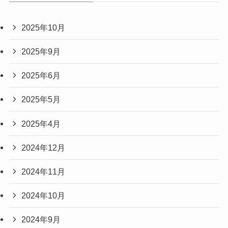
2025年10月
2025年9月
2025年6月
2025年5月
2025年4月
2024年12月
2024年11月
2024年10月
2024年9月