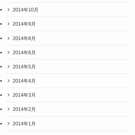
2014年10月
2014年9月
2014年8月
2014年6月
2014年5月
2014年4月
2014年3月
2014年2月
2014年1月