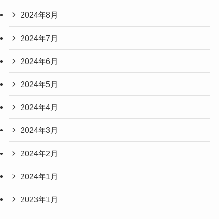
2024年8月
2024年7月
2024年6月
2024年5月
2024年4月
2024年3月
2024年2月
2024年1月
2023年1月