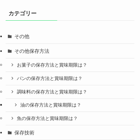
カテゴリー
その他
その他保存方法
お菓子の保存方法と賞味期限は？
パンの保存方法と賞味期限は？
調味料の保存方法と賞味期限は？
油の保存方法と賞味期限は？
魚の保存方法と賞味期限は？
保存技術