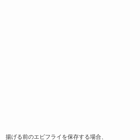
揚げる前のエビフライを保存する場合、