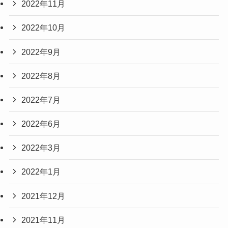
2022年11月
2022年10月
2022年9月
2022年8月
2022年7月
2022年6月
2022年3月
2022年1月
2021年12月
2021年11月