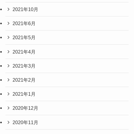
2021年10月
2021年6月
2021年5月
2021年4月
2021年3月
2021年2月
2021年1月
2020年12月
2020年11月