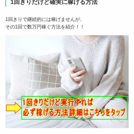
1回きりだけど確実に稼げる方法
1回きりで継続的には稼げませんが、
その1回で数万円稼ぐ方法を紹介！！