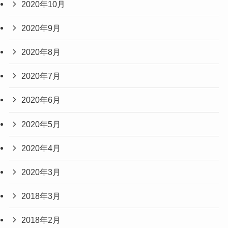
2020年10月
2020年9月
2020年8月
2020年7月
2020年6月
2020年5月
2020年4月
2020年3月
2018年3月
2018年2月