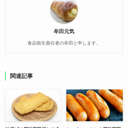
牟田元気
食品衛生責任者の牟田と申します。
関連記事