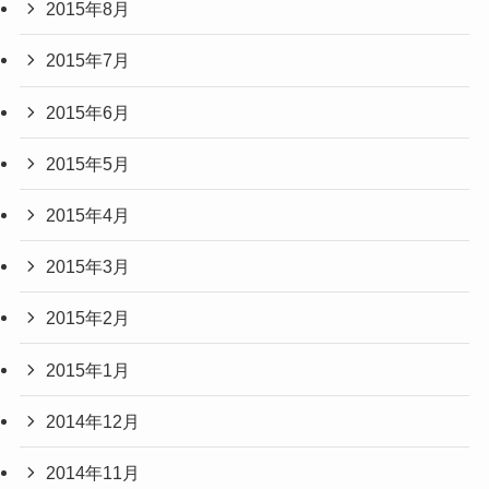
2015年8月
2015年7月
2015年6月
2015年5月
2015年4月
2015年3月
2015年2月
2015年1月
2014年12月
2014年11月