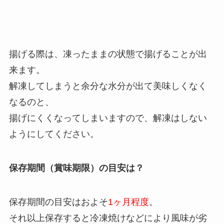
揚げる際は、凍ったままの状態で揚げることが出
来ます。
解凍してしまうと余分な水分が出て美味しくなく
なるのと、
揚げにくくなってしまいますので、解凍はしない
ようにしてください。
保存期間（賞味期限）の目安は？
保存期間の目安はおよそ
1ヶ月程度
。
それ以上保存すると冷凍焼けなどにより風味が劣