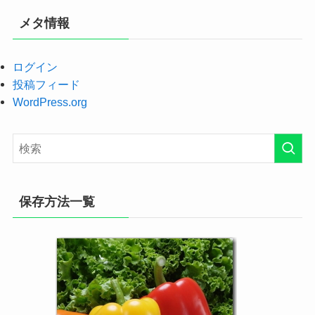
メタ情報
ログイン
投稿フィード
WordPress.org
保存方法一覧