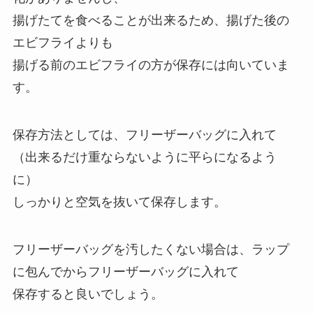
揚げたてを食べることが出来るため、揚げた後の
エビフライよりも
揚げる前のエビフライの方が保存には向いていま
す。
保存方法としては、フリーザーバッグに入れて
（出来るだけ重ならないように平らになるよう
に）
しっかりと空気を抜いて保存します。
フリーザーバッグを汚したくない場合は、ラップ
に包んでからフリーザーバッグに入れて
保存すると良いでしょう。