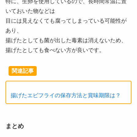
特に、生卵を使用しているので、長時間常温に置
いておいた物などは
目には見えなくても腐ってしまっている可能性が
あり、
揚げたとしても菌が出した毒素は消えないため、
揚げたとしても食べない方が良いです。
関連記事
揚げたエビフライの保存方法と賞味期限は？
まとめ