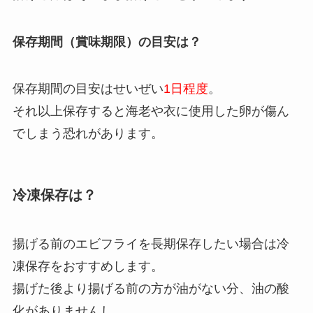
保存期間（賞味期限）の目安は？
保存期間の目安はせいぜい
1日程度
。
それ以上保存すると海老や衣に使用した卵が傷ん
でしまう恐れがあります。
冷凍保存は？
揚げる前のエビフライを長期保存したい場合は冷
凍保存をおすすめします。
揚げた後より揚げる前の方が油がない分、油の酸
化がありませんし、