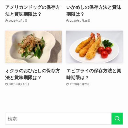
アメリカンドッグの保存方
いかめしの保存方法と賞味
法と賞味期限は？
期限は？
2021年1月7日
2020年9月25日
オクラのおひたしの保存方
エビフライの保存方法と賞
法と賞味期限は？
味期限は？
2020年8月18日
2020年6月23日