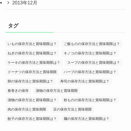
2013年12月
タグ
いもの保存方法と賞味期限は？
ご飯ものの保存方法と賞味期限は？
ねぎの保存方法と賞味期限は？
キノコの保存方法と賞味期限は？
ケーキの保存方法と賞味期限は？
スープの保存方法と賞味期限は？
ドーナツの保存方法と賞味期限
ハーブの保存方法と賞味期限は？
卵の保存方法と賞味期限は？
寿司の保存方法と賞味期限は？
春巻きの保存
漬物の保存方法と賞味期限
漬物の保存方法と賞味期限は？
粉ものの保存方法と賞味期限は？
肉の保存方法と賞味期限
豆の保存方法と賞味期限
餃子の保存方法と賞味期限は？
麺の保存方法と賞味期限は？