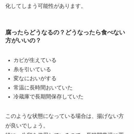
化してしまう可能性があります。
腐ったらどうなるの？どうなったら食べない
方がいいの？
カビが生えている
糸を引いている
変なにおいがする
常温に長時間おいていた
冷蔵庫で長期間保存していた
このような状態になっている場合は、揚げない方
が良いでしょう。