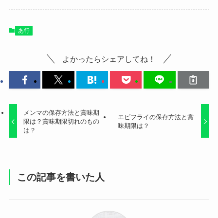
あ行
よかったらシェアしてね！
メンマの保存方法と賞味期
エビフライの保存方法と賞
限は？賞味期限切れのもの
味期限は？
は？
この記事を書いた人