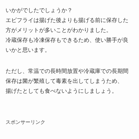
いかがでしたでしょうか？
エビフライは揚げた後よりも揚げる前に保存した
方がメリットが多いことがわかりました。
冷蔵保存も冷凍保存もできるため、使い勝手が良
いかと思います。
ただし、常温での長時間放置や冷蔵庫での長期間
保存は菌が繁殖して毒素を出してしまうため、
揚げたとしても食べないようにしましょう。
スポンサーリンク