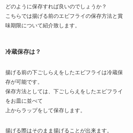
どのように保存すれば良いのでしょうか？
こちらでは揚げる前のエビフライの保存方法と賞
味期限について紹介致します。
冷蔵保存は？
揚げる前の下ごしらえをしたエビフライは冷蔵保
存が可能です。
保存方法としては、下ごしらえをしたエビフライ
をお皿に並べて
上からラップをして保存します。
揚げる際はそのまま揚げることが出来ます。