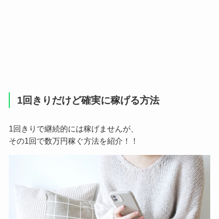
1回きりだけど確実に稼げる方法
1回きりで継続的には稼げませんが、
その1回で数万円稼ぐ方法を紹介！！