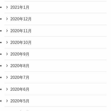
2021年1月
2020年12月
2020年11月
2020年10月
2020年9月
2020年8月
2020年7月
2020年6月
2020年5月