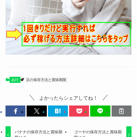
あ行
豆の保存方法と賞味期限
よかったらシェアしてね！
バナナの保存方法と賞味期
ゴーヤの保存方法と賞味期