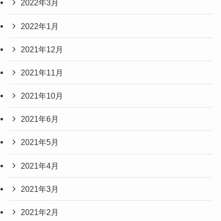
2022年3月
2022年1月
2021年12月
2021年11月
2021年10月
2021年6月
2021年5月
2021年4月
2021年3月
2021年2月