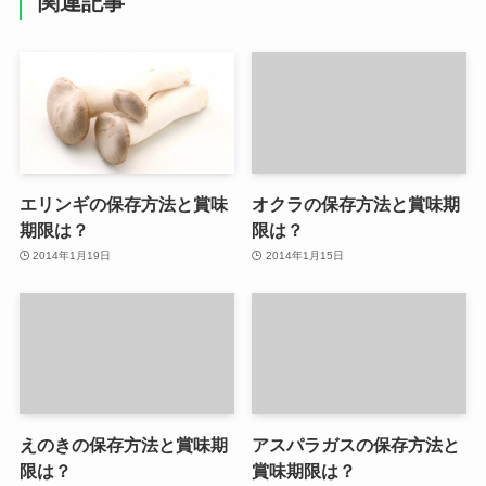
関連記事
エリンギの保存方法と賞味
オクラの保存方法と賞味期
期限は？
限は？
2014年1月19日
2014年1月15日
えのきの保存方法と賞味期
アスパラガスの保存方法と
限は？
賞味期限は？