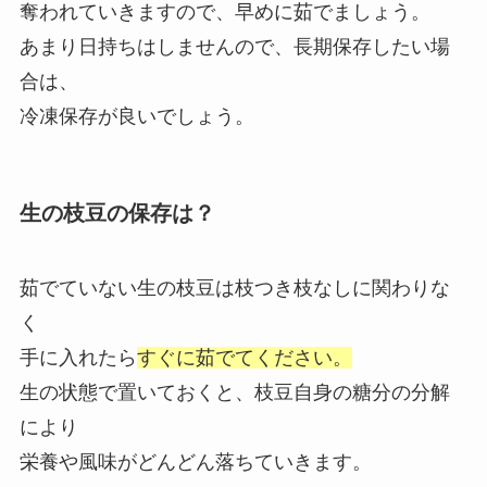
奪われていきますので、早めに茹でましょう。
あまり日持ちはしませんので、長期保存したい場
合は、
冷凍保存が良いでしょう。
生の枝豆の保存は？
茹でていない生の枝豆は枝つき枝なしに関わりな
く
手に入れたら
すぐに茹でてください。
生の状態で置いておくと、枝豆自身の糖分の分解
により
栄養や風味がどんどん落ちていきます。