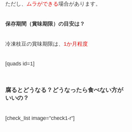
ただし、
ムラができる
場合があります。
保存期間（賞味期限）の目安は？
冷凍枝豆の賞味期限は、
1か月程度
[quads id=1]
腐るとどうなる？どうなったら食べない方が
いいの？
[check_list image=”check1-r”]