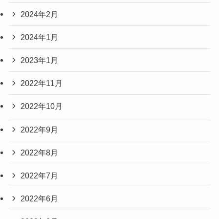
2024年2月
2024年1月
2023年1月
2022年11月
2022年10月
2022年9月
2022年8月
2022年7月
2022年6月