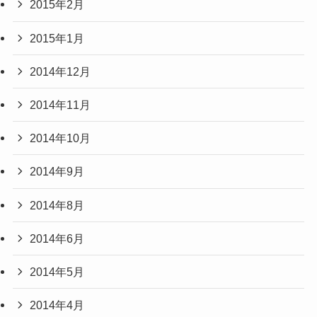
2015年2月
2015年1月
2014年12月
2014年11月
2014年10月
2014年9月
2014年8月
2014年6月
2014年5月
2014年4月