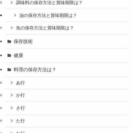
調味料の保存方法と賞味期限は？
油の保存方法と賞味期限は？
魚の保存方法と賞味期限は？
保存技術
健康
料理の保存方法は？
あ行
か行
さ行
た行