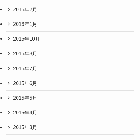
2016年2月
2016年1月
2015年10月
2015年8月
2015年7月
2015年6月
2015年5月
2015年4月
2015年3月