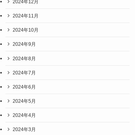
2024年12月
2024年11月
2024年10月
2024年9月
2024年8月
2024年7月
2024年6月
2024年5月
2024年4月
2024年3月