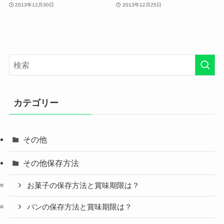
2013年12月30日
2013年12月25日
カテゴリー
その他
その他保存方法
お菓子の保存方法と賞味期限は？
パンの保存方法と賞味期限は？