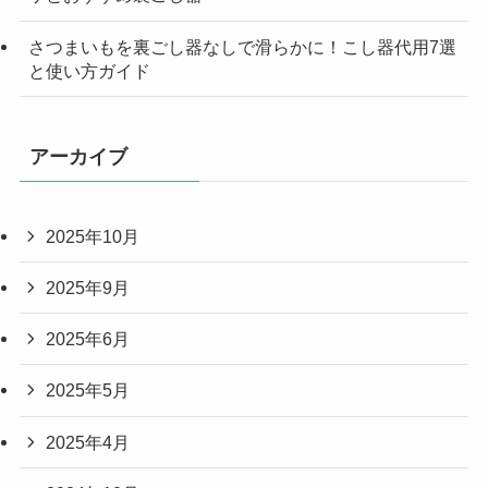
さつまいもを裏ごし器なしで滑らかに！こし器代用7選
と使い方ガイド
アーカイブ
2025年10月
2025年9月
2025年6月
2025年5月
2025年4月