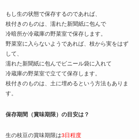
もし生の状態で保存するのであれば、
枝付きのものは、濡れた新聞紙に包んで
冷暗所か冷蔵庫の野菜室で保存します。
野菜室に入らないようであれば、枝から実をはず
して、
濡れた新聞紙に包んでビニール袋に入れて
冷蔵庫の野菜室で立てて保存します。
枝付きのものは、土に埋めるという方法もありま
す。
保存期間（賞味期限）の目安は？
生の枝豆の賞味期限は
3日程度