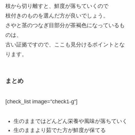
枝から切り離すと、鮮度が落ちていくので
枝付きのものを選んだ方が良いでしょう。
さやと茎のつなぎ目部分が茶褐色になっているも
のは、
古い証拠ですので、ここも見分けるポイントとな
ります。
まとめ
[check_list image=”check1-g”]
生のままではどんどん栄養や風味が落ちていく
生のままより茹でた方が鮮度が保てる