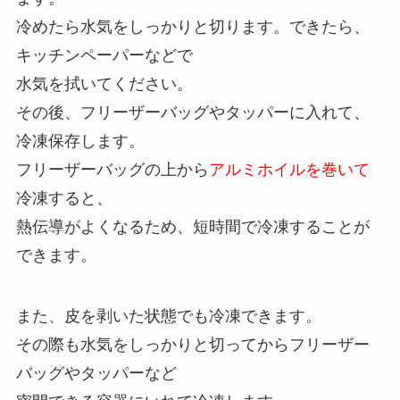
冷めたら水気をしっかりと切ります。できたら、
キッチンペーパーなどで
水気を拭いてください。
その後、フリーザーバッグやタッパーに入れて、
冷凍保存します。
フリーザーバッグの上から
アルミホイルを巻いて
冷凍すると、
熱伝導がよくなるため、短時間で冷凍することが
できます。
また、
皮を剥いた状態
でも冷凍できます。
その際も水気をしっかりと切ってからフリーザー
バッグやタッパーなど