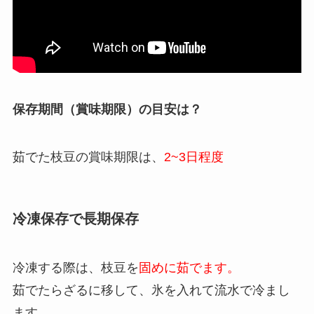
保存期間（賞味期限）の目安は？
茹でた枝豆の賞味期限は、
2~3日程度
冷凍保存で長期保存
冷凍する際は、枝豆を
固めに茹でます。
茹でたらざるに移して、氷を入れて流水で冷まし
ます。