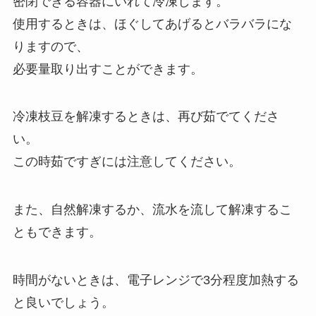
密閉できる容器にいれて冷凍します。
使用するときは、ほぐしてあげるとバラバラにな
りますので、
必要量取り出すことができます。
冷凍枝豆を解凍するときは、再び茹でてくださ
い。
この時茹ですぎには注意してください。
また、自然解凍するか、流水を流して解凍するこ
ともできます。
時間がないときは、電子レンジで3分程度加熱する
と良いでしょう。