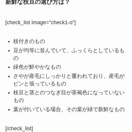
新鮮な枝豆の選び方は？
[check_list image=”check1-o”]
枝付きのもの
豆が均等に並んでいて、ふっくらとしているも
の
緑色が鮮やかなもの
さやが産毛にしっかりと覆われており、産毛が
ピンと張っているもの
枝豆と茎とのつなぎ目が茶褐色になっていない
もの
葉が付いている場合、その葉が緑で新鮮なもの
[/check_list]