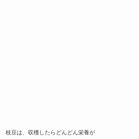
枝豆は、収穫したらどんどん栄養が