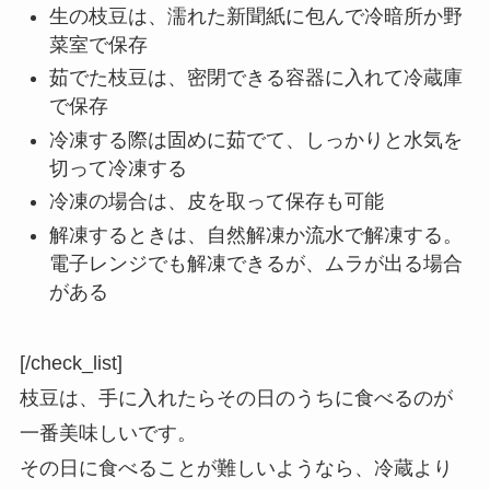
生の枝豆は、濡れた新聞紙に包んで冷暗所か野
菜室で保存
茹でた枝豆は、密閉できる容器に入れて冷蔵庫
で保存
冷凍する際は固めに茹でて、しっかりと水気を
切って冷凍する
冷凍の場合は、皮を取って保存も可能
解凍するときは、自然解凍か流水で解凍する。
電子レンジでも解凍できるが、ムラが出る場合
がある
[/check_list]
枝豆は、手に入れたらその日のうちに食べるのが
一番美味しいです。
その日に食べることが難しいようなら、冷蔵より