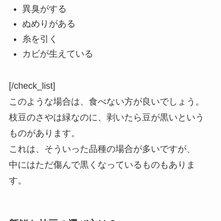
異臭がする
ぬめりがある
糸を引く
カビが生えている
[/check_list]
このような場合は、食べない方が良いでしょう。
枝豆のさやは緑なのに、剥いたら豆が黒いという
ものがあります。
これは、そういった品種の場合が多いですが、
中にはただ傷んで黒くなっているものもありま
す。