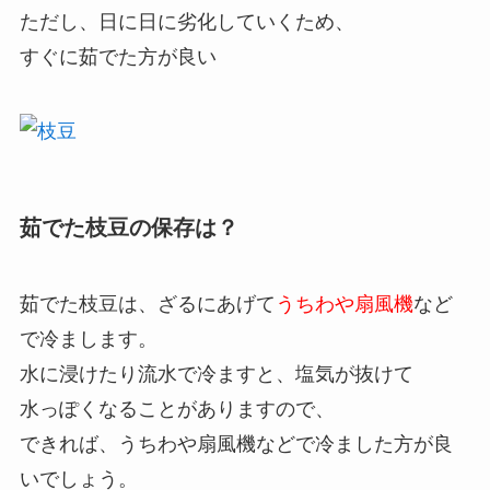
ただし、日に日に劣化していくため、
すぐに茹でた方が良い
茹でた枝豆の保存は？
茹でた枝豆は、ざるにあげて
うちわや扇風機
など
で冷まします。
水に浸けたり流水で冷ますと、塩気が抜けて
水っぽくなることがありますので、
できれば、うちわや扇風機などで冷ました方が良
いでしょう。