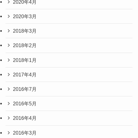
2020年4月
2020年3月
2018年3月
2018年2月
2018年1月
2017年4月
2016年7月
2016年5月
2016年4月
2016年3月