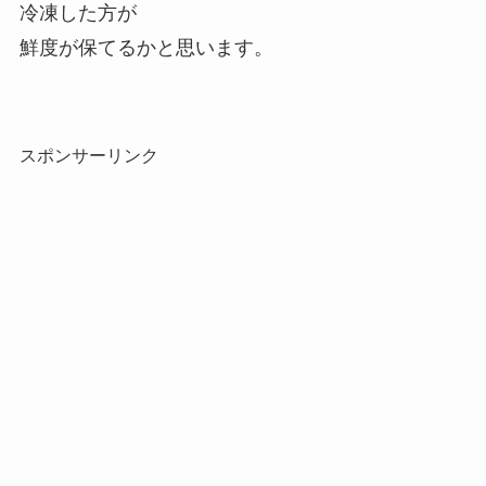
冷凍した方が
鮮度が保てるかと思います。
スポンサーリンク