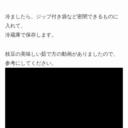
冷ましたら、ジップ付き袋など密閉できるものに
入れて、
冷蔵庫で保存します。
枝豆の美味しい茹で方の動画がありましたので、
参考にしてください。