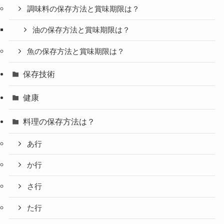
調味料の保存方法と賞味期限は？
油の保存方法と賞味期限は？
魚の保存方法と賞味期限は？
保存技術
健康
料理の保存方法は？
あ行
か行
さ行
た行