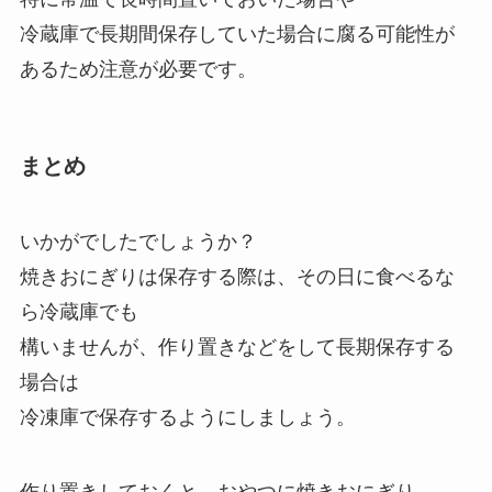
冷蔵庫で長期間保存していた場合に腐る可能性が
あるため注意が必要です。
まとめ
いかがでしたでしょうか？
焼きおにぎりは保存する際は、その日に食べるな
ら冷蔵庫でも
構いませんが、作り置きなどをして長期保存する
場合は
冷凍庫で保存するようにしましょう。