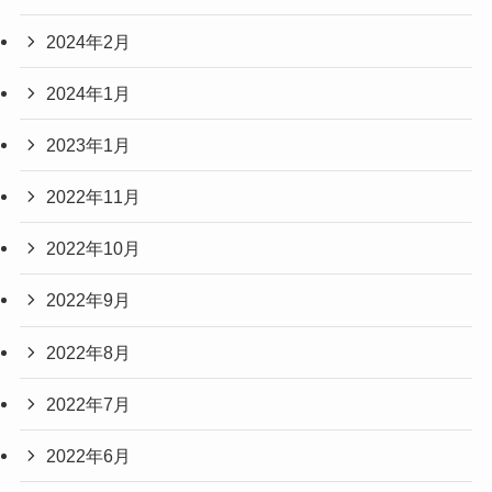
2024年2月
2024年1月
2023年1月
2022年11月
2022年10月
2022年9月
2022年8月
2022年7月
2022年6月