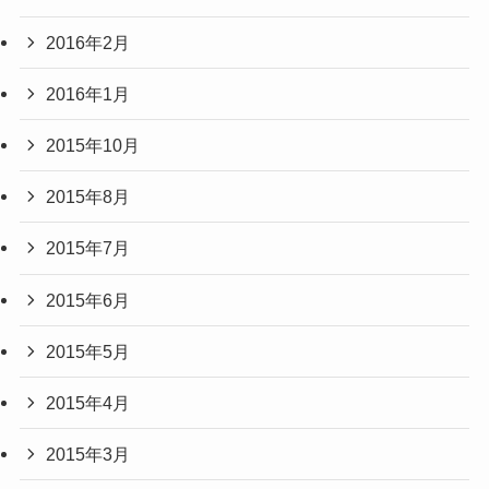
2016年2月
2016年1月
2015年10月
2015年8月
2015年7月
2015年6月
2015年5月
2015年4月
2015年3月