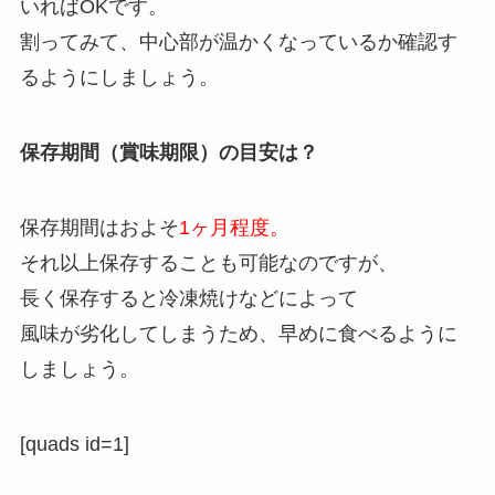
いればOKです。
割ってみて、中心部が温かくなっているか確認す
るようにしましょう。
保存期間（賞味期限）の目安は？
保存期間はおよそ
1ヶ月程度。
それ以上保存することも可能なのですが、
長く保存すると冷凍焼けなどによって
風味が劣化してしまうため、早めに食べるように
しましょう。
[quads id=1]