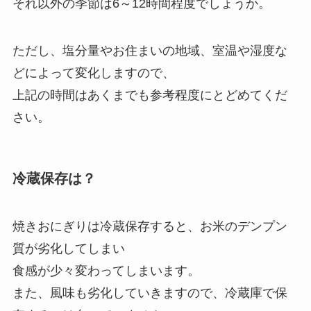
それ以外の季節は6～12時間程度でしょうか。
ただし、塩分量やお住まいの地域、室温や湿度な
どによって変化しますので、
上記の時間はあくまでも参考程度にとどめてくだ
さい。
冷蔵保存は？
焼きおにぎりは冷蔵保存すると、お米のデンプン
質が劣化してしまい
食感が少々変わってしまいます。
また、風味も劣化していきますので、冷蔵庫で保