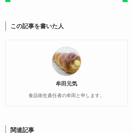
この記事を書いた人
牟田元気
食品衛生責任者の牟田と申します。
関連記事