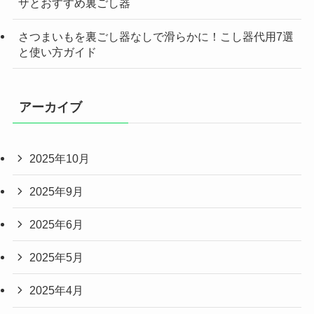
ザとおすすめ裏ごし器
さつまいもを裏ごし器なしで滑らかに！こし器代用7選
と使い方ガイド
アーカイブ
2025年10月
2025年9月
2025年6月
2025年5月
2025年4月