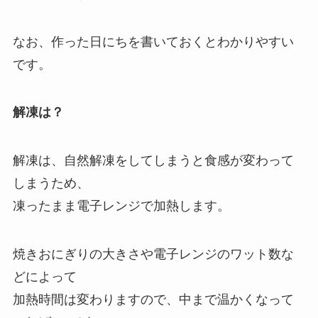
なお、作った日にちを書いておくとわかりやすい
です。
解凍は？
解凍は、自然解凍をしてしまうと食感が変わって
しまうため、
凍ったまま電子レンジで加熱します。
焼きおにぎりの大きさや電子レンジのワット数な
どによって
加熱時間は変わりますので、中まで温かくなって