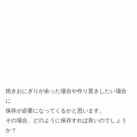
焼きおにぎりが余った場合や作り置きしたい場合
に
保存が必要になってくるかと思います。
その場合、どのように保存すれば良いのでしょう
か？