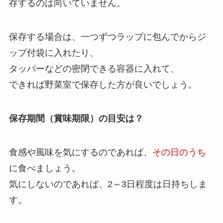
存するのは向いていません。
保存する場合は、一つずつラップに包んでからジ
ップ付袋に入れたり、
タッパーなどの密閉できる容器に入れて、
できれば野菜室で保存した方が良いでしょう。
保存期間（賞味期限）の目安は？
食感や風味を気にするのであれば、
その日のうち
に食べましょう。
気にしないのであれば、2～3日程度は日持ちしま
す。