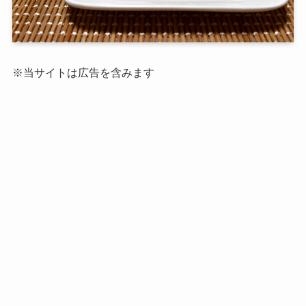
※当サイトは広告を含みます