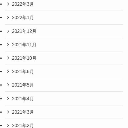
2022年3月
2022年1月
2021年12月
2021年11月
2021年10月
2021年6月
2021年5月
2021年4月
2021年3月
2021年2月