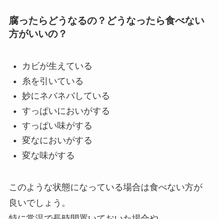
腐ったらどうなるの？どうなったら食べない
方がいいの？
カビが生えている
糸を引いている
妙にネバネバしている
すっぱいにおいがする
すっぱい味がする
変なにおいがする
変な味がする
このような状態になっている場合は食べない方が
良いでしょう。
特に常温で長時間置いておいた場合や