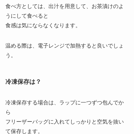
食べ方としては、出汁を用意して、お茶漬けのよ
うにして食べると
食感は気にならなくなります。
温める際は、電子レンジで加熱すると良いでしょ
う。
冷凍保存は？
冷凍保存する場合は、ラップに一つずつ包んでか
ら
フリーザーバッグに入れてしっかりと空気を抜い
て保存します。