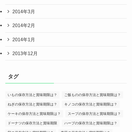
2014年3月
2014年2月
2014年1月
2013年12月
タグ
いもの保存方法と賞味期限は？
ご飯ものの保存方法と賞味期限は？
ねぎの保存方法と賞味期限は？
キノコの保存方法と賞味期限は？
ケーキの保存方法と賞味期限は？
スープの保存方法と賞味期限は？
ドーナツの保存方法と賞味期限
ハーブの保存方法と賞味期限は？