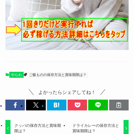
やらわ
ご飯ものの保存方法と賞味期限は？
よかったらシェアしてね！
クッパの保存方法と賞味期
ドライカレーの保存方法と
限は？
賞味期限は？