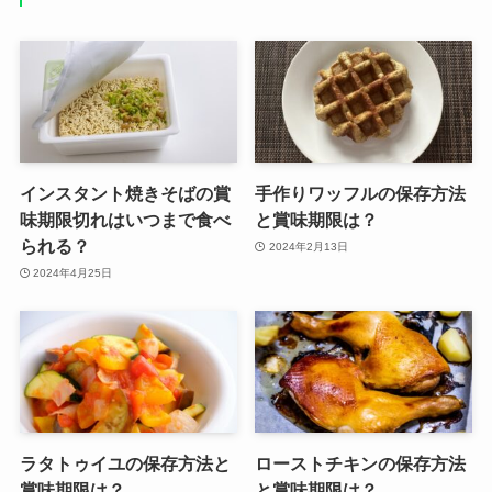
インスタント焼きそばの賞
手作りワッフルの保存方法
味期限切れはいつまで食べ
と賞味期限は？
られる？
2024年2月13日
2024年4月25日
ラタトゥイユの保存方法と
ローストチキンの保存方法
賞味期限は？
と賞味期限は？