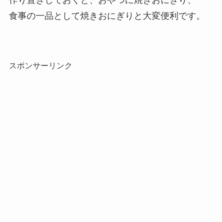
作り置きしておくと、おやつに焼きおにぎり、
食事の一品として焼きおにぎりと大変便利です。
スポンサーリンク