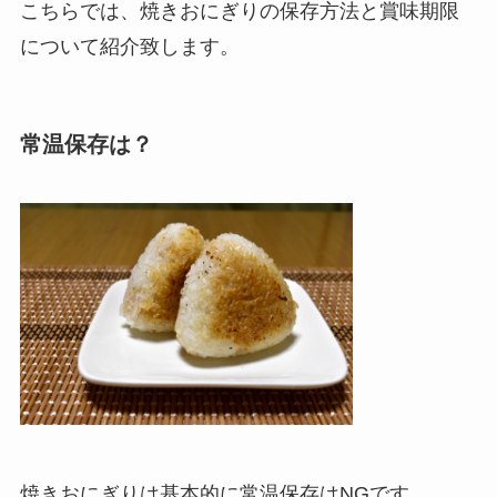
こちらでは、焼きおにぎりの保存方法と賞味期限
について紹介致します。
常温保存は？
焼きおにぎりは基本的に常温保存はNGです。