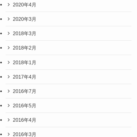
2020年4月
2020年3月
2018年3月
2018年2月
2018年1月
2017年4月
2016年7月
2016年5月
2016年4月
2016年3月