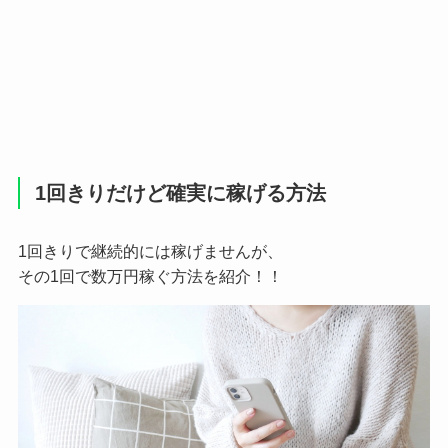
1回きりだけど確実に稼げる方法
1回きりで継続的には稼げませんが、
その1回で数万円稼ぐ方法を紹介！！