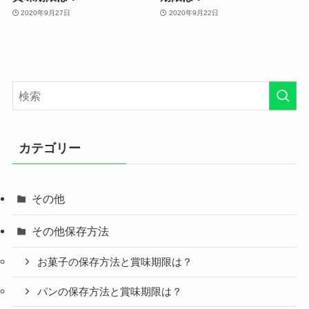
2020年9月27日
2020年9月22日
カテゴリー
その他
その他保存方法
お菓子の保存方法と賞味期限は？
パンの保存方法と賞味期限は？