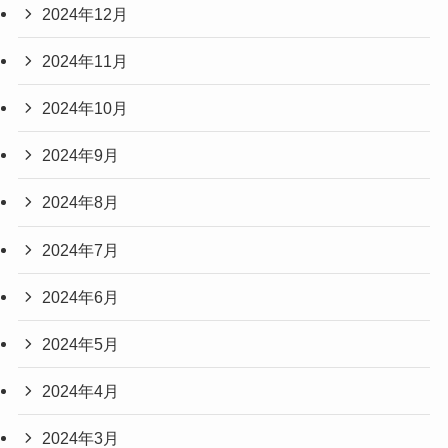
2024年12月
2024年11月
2024年10月
2024年9月
2024年8月
2024年7月
2024年6月
2024年5月
2024年4月
2024年3月