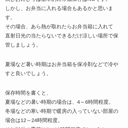
しかし、お弁当に入れる場合もあるかと思いま
す。
その場合、あら熱が取れたらお弁当箱に入れて
直射日光の当たらないできるだけ涼しい場所で保
管しましょう。
夏場など暑い時期はお弁当箱を保冷剤などで冷や
すと良いでしょう。
保存時間を書くと、
夏場などの暑い時期の場合は、4～6時間程度。
冬場などの寒い時期で暖房の入っていない部屋の
場合は12～24時間程度。