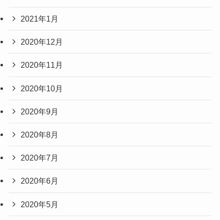
2021年1月
2020年12月
2020年11月
2020年10月
2020年9月
2020年8月
2020年7月
2020年6月
2020年5月