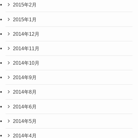
2015年2月
2015年1月
2014年12月
2014年11月
2014年10月
2014年9月
2014年8月
2014年6月
2014年5月
2014年4月