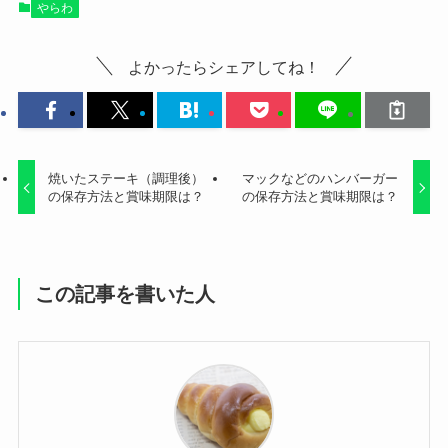
やらわ
よかったらシェアしてね！
焼いたステーキ（調理後）
マックなどのハンバーガー
の保存方法と賞味期限は？
の保存方法と賞味期限は？
この記事を書いた人