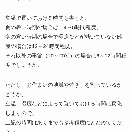
常温で置いておける時間を書くと、
夏の暑い時期の場合は、4～6時間程度。
冬の寒い時期の場合で暖房などが効いていない部
屋の場合は12～24時間程度。
それ以外の季節（10～20℃）の場合は6～12時間程
度でしょうか。
ただし、お住まいの地域や焼き芋を割っているか
どうか、
室温、湿度などによって置いておける時間は変化
しますので、
上記の時間はあくまでも参考程度にとどめてくだ