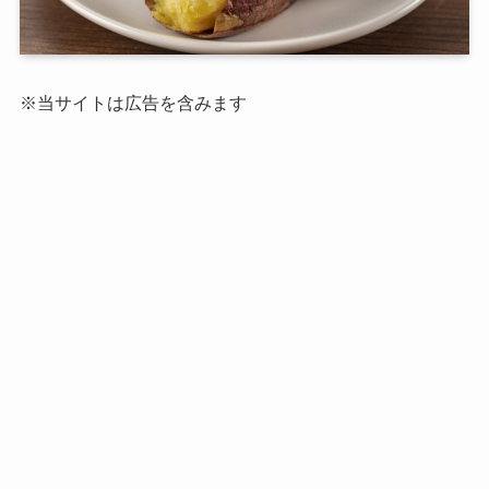
※当サイトは広告を含みます