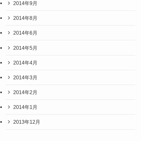
2014年9月
2014年8月
2014年6月
2014年5月
2014年4月
2014年3月
2014年2月
2014年1月
2013年12月