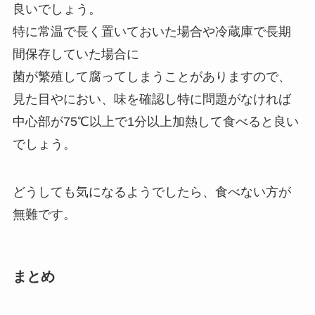
良いでしょう。
特に常温で長く置いておいた場合や冷蔵庫で長期
間保存していた場合に
菌が繁殖して腐ってしまうことがありますので、
見た目やにおい、味を確認し特に問題がなければ
中心部が75℃以上で1分以上加熱して食べると良い
でしょう。
どうしても気になるようでしたら、食べない方が
無難です。
まとめ