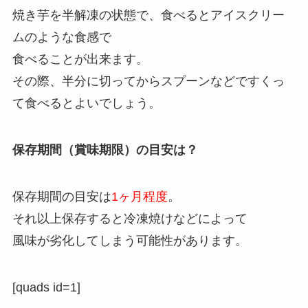
焼き芋を半解凍の状態で、食べるとアイスクリー
ムのような食感で
食べることが出来ます。
その際、半分に切ってからスプーンなどですくっ
て食べるとよいでしょう。
保存期間（賞味期限）の目安は？
保存期間の目安は
1ヶ月程度
。
それ以上保存すると冷凍焼けなどによって
風味が劣化してしまう可能性があります。
[quads id=1]