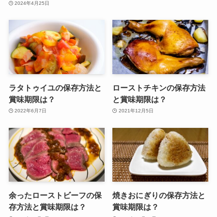
2024年4月25日
ラタトゥイユの保存方法と
ローストチキンの保存方法
賞味期限は？
と賞味期限は？
2022年6月7日
2021年12月5日
余ったローストビーフの保
焼きおにぎりの保存方法と
存方法と賞味期限は？
賞味期限は？