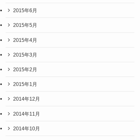
2015年6月
2015年5月
2015年4月
2015年3月
2015年2月
2015年1月
2014年12月
2014年11月
2014年10月