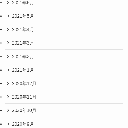
2021年6月
2021年5月
2021年4月
2021年3月
2021年2月
2021年1月
2020年12月
2020年11月
2020年10月
2020年9月