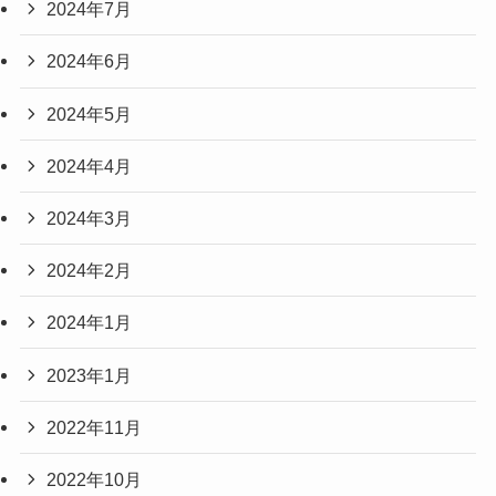
2024年7月
2024年6月
2024年5月
2024年4月
2024年3月
2024年2月
2024年1月
2023年1月
2022年11月
2022年10月