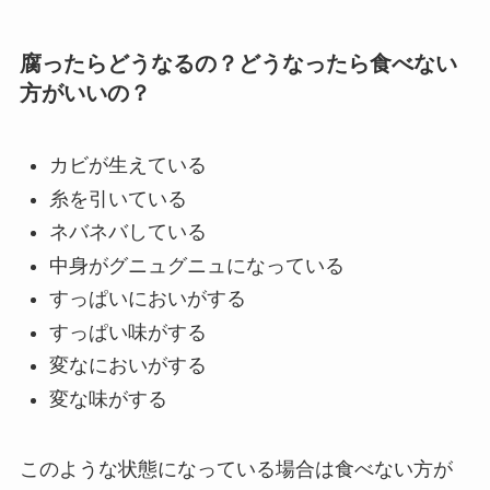
腐ったらどうなるの？どうなったら食べない
方がいいの？
カビが生えている
糸を引いている
ネバネバしている
中身がグニュグニュになっている
すっぱいにおいがする
すっぱい味がする
変なにおいがする
変な味がする
このような状態になっている場合は食べない方が