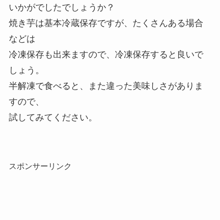
いかがでしたでしょうか？
焼き芋は基本冷蔵保存ですが、たくさんある場合
などは
冷凍保存も出来ますので、冷凍保存すると良いで
しょう。
半解凍で食べると、また違った美味しさがありま
すので、
試してみてください。
スポンサーリンク