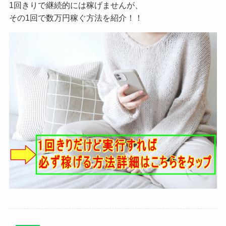
1回きりで継続的には稼げませんが、
その1回で数万円稼ぐ方法を紹介！！