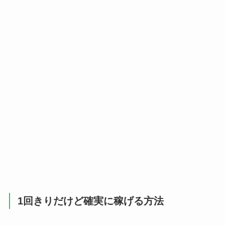
1回きりだけど確実に稼げる方法