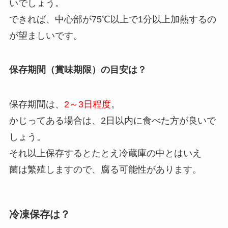
いでしょう。
できれば、中心部が75℃以上で1分以上加熱するの
が望ましいです。
保存期間（賞味期限）の目安は？
保存期間は、
2～3日程度
。
かじってある場合は、2日以内に食べた方が良いで
しょう。
それ以上保存するとたとえ冷蔵庫の中とはいえ
菌は繁殖しますので、腐る可能性があります。
冷凍保存は？