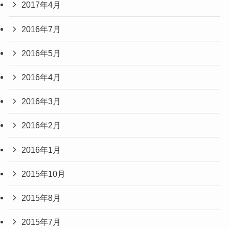
2017年4月
2016年7月
2016年5月
2016年4月
2016年3月
2016年2月
2016年1月
2015年10月
2015年8月
2015年7月