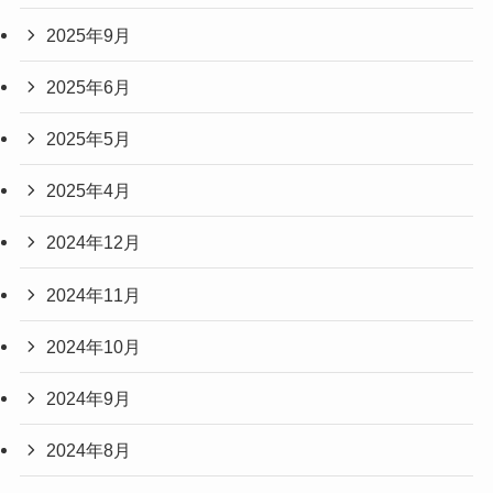
2025年9月
2025年6月
2025年5月
2025年4月
2024年12月
2024年11月
2024年10月
2024年9月
2024年8月