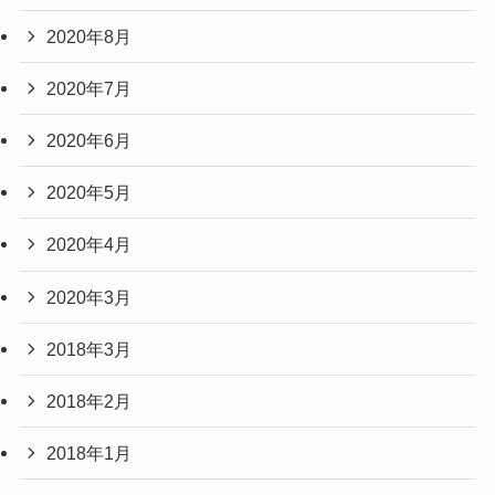
2020年8月
2020年7月
2020年6月
2020年5月
2020年4月
2020年3月
2018年3月
2018年2月
2018年1月