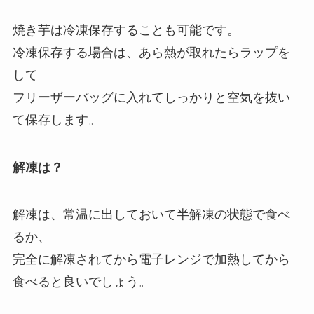
焼き芋は冷凍保存することも可能です。
冷凍保存する場合は、あら熱が取れたらラップを
して
フリーザーバッグに入れてしっかりと空気を抜い
て保存します。
解凍は？
解凍は、常温に出しておいて半解凍の状態で食べ
るか、
完全に解凍されてから電子レンジで加熱してから
食べると良いでしょう。