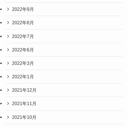
2022年9月
2022年8月
2022年7月
2022年6月
2022年3月
2022年1月
2021年12月
2021年11月
2021年10月