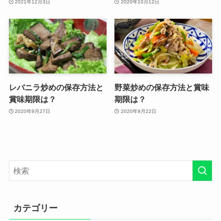
2021年12月3日
2020年10月12日
レバニラ炒めの保存方法と
野菜炒めの保存方法と賞味
賞味期限は？
期限は？
2020年9月27日
2020年9月22日
カテゴリー