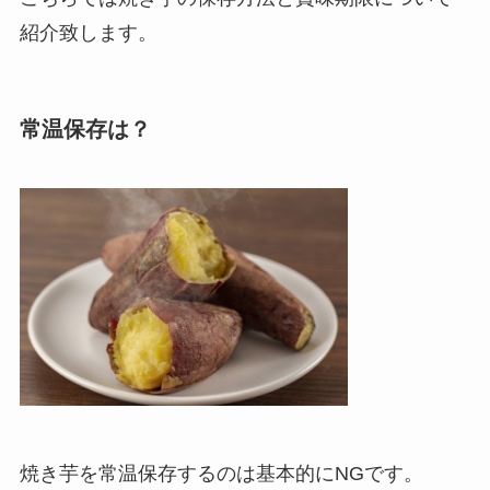
紹介致します。
常温保存は？
焼き芋を常温保存するのは基本的にNGです。