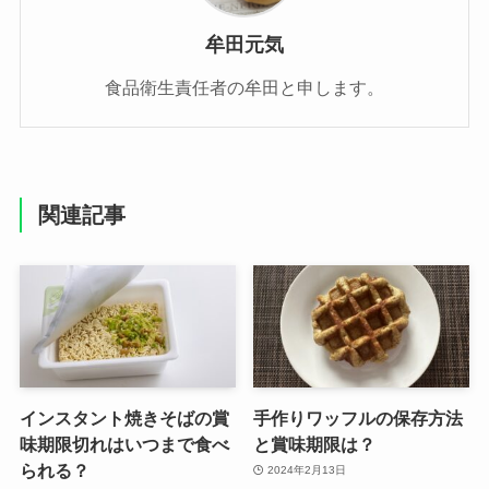
牟田元気
食品衛生責任者の牟田と申します。
関連記事
インスタント焼きそばの賞
手作りワッフルの保存方法
味期限切れはいつまで食べ
と賞味期限は？
られる？
2024年2月13日