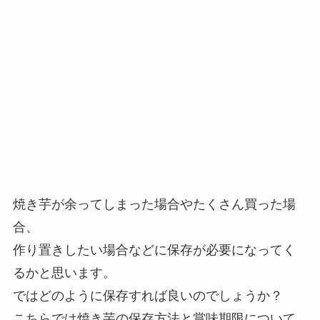
焼き芋が余ってしまった場合やたくさん買った場
合、
作り置きしたい場合などに保存が必要になってく
るかと思います。
ではどのように保存すれば良いのでしょうか？
こちらでは焼き芋の保存方法と賞味期限について