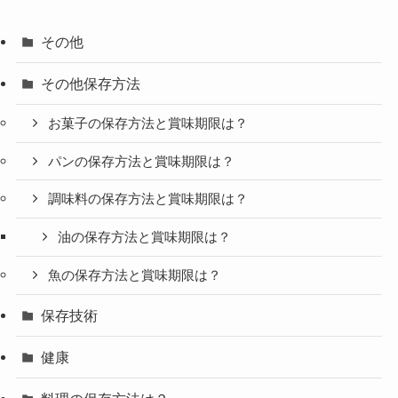
その他
その他保存方法
お菓子の保存方法と賞味期限は？
パンの保存方法と賞味期限は？
調味料の保存方法と賞味期限は？
油の保存方法と賞味期限は？
魚の保存方法と賞味期限は？
保存技術
健康