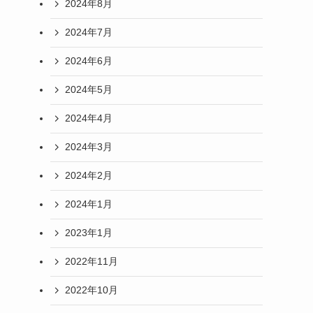
2024年8月
2024年7月
2024年6月
2024年5月
2024年4月
2024年3月
2024年2月
2024年1月
2023年1月
2022年11月
2022年10月