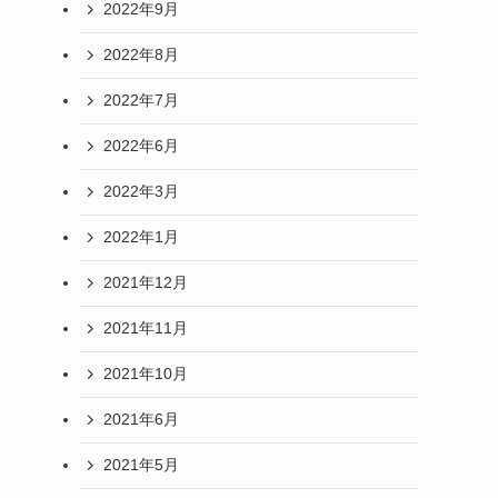
2022年9月
2022年8月
2022年7月
2022年6月
2022年3月
2022年1月
2021年12月
2021年11月
2021年10月
2021年6月
2021年5月