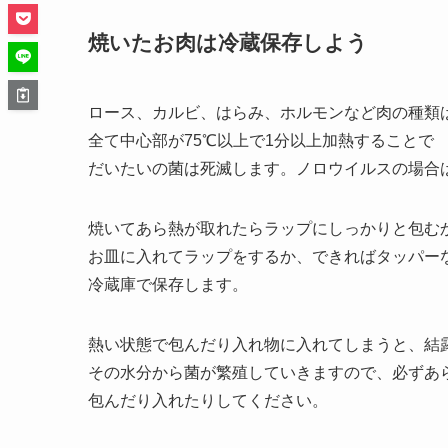
焼いたお肉は冷蔵保存しよう
ロース、カルビ、はらみ、ホルモンなど肉の種類
全て中心部が75℃以上で1分以上加熱することで
だいたいの菌は死滅します。ノロウイルスの場合は
焼いてあら熱が取れたらラップにしっかりと包む
お皿に入れてラップをするか、できればタッパー
冷蔵庫で保存します。
熱い状態で包んだり入れ物に入れてしまうと、結
その水分から菌が繁殖していきますので、必ずあ
包んだり入れたりしてください。