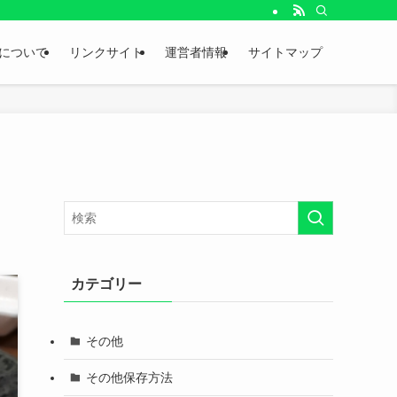
。
について
リンクサイト
運営者情報
サイトマップ
カテゴリー
その他
その他保存方法