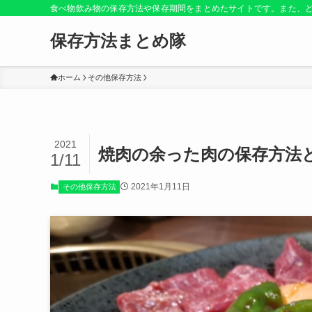
食べ物飲み物の保存方法や保存期間をまとめたサイトです。また、
保存方法まとめ隊
ホーム
その他保存方法
2021
焼肉の余った肉の保存方法
1/11
2021年1月11日
その他保存方法