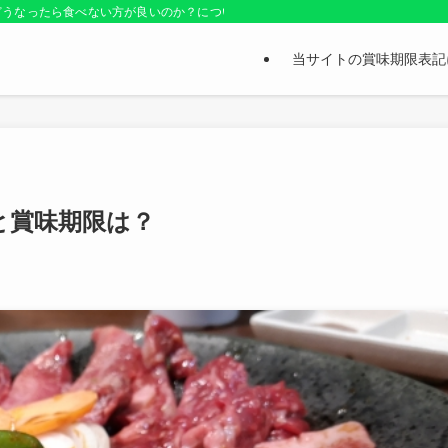
どうなったら食べない方が良いのか？についても紹介しているお役立ちサイトです
当サイトの賞味期限表記
と賞味期限は？