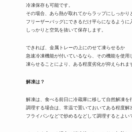
冷凍保存も可能です。
その場合、あら熱が取れてからラップにしっかり
フリーザーバッグにできるだけ平らになるように
しっかりと空気を抜いて保存します。
できれば、金属トレーの上にのせて凍らせるか
急速冷凍機能が付いているなら、その機能を使用
凍らせることにより、ある程度劣化が抑えられま
解凍は？
解凍は、食べる前日に冷蔵庫に移して自然解凍を
調理する場合は、常温で置いておいてある程度解
フライパンなどで炒めるなどして調理するとよい