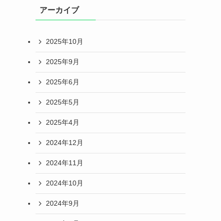
アーカイブ
2025年10月
2025年9月
2025年6月
2025年5月
2025年4月
2024年12月
2024年11月
2024年10月
2024年9月