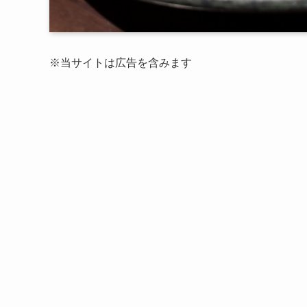
※当サイトは広告を含みます