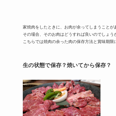
家焼肉をしたときに、お肉が余ってしまうことが
その場合、そのお肉はどうすれば良いのでしょう
こちらでは焼肉の余った肉の保存方法と賞味期限
生の状態で保存？焼いてから保存？