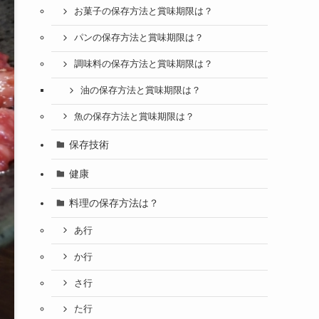
お菓子の保存方法と賞味期限は？
パンの保存方法と賞味期限は？
調味料の保存方法と賞味期限は？
油の保存方法と賞味期限は？
魚の保存方法と賞味期限は？
保存技術
健康
料理の保存方法は？
あ行
か行
さ行
た行