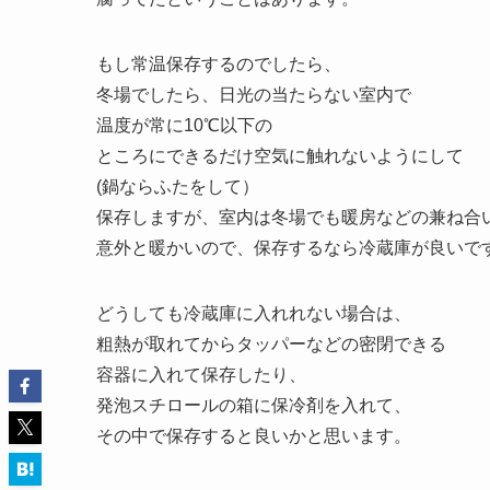
もし常温保存するのでしたら、
冬場でしたら、日光の当たらない室内で
温度が常に10℃以下の
ところにできるだけ空気に触れないようにして
(鍋ならふたをして）
保存しますが、室内は冬場でも暖房などの兼ね合
意外と暖かいので、保存するなら冷蔵庫が良いで
どうしても冷蔵庫に入れれない場合は、
粗熱が取れてからタッパーなどの密閉できる
容器に入れて保存したり、
発泡スチロールの箱に保冷剤を入れて、
その中で保存すると良いかと思います。