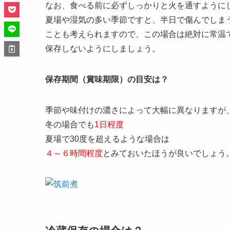
なお、食べる前に必ずしっかりと火を通すように
夏場や湿気の多い季節ですと、半日で傷んでしま
ことも考えられますので、この場合は絶対に常温
保存しないようにしましょう。
保存期間（賞味期限）の目安は？
季節や味付けの濃さによって大幅に異なりますが
冬の場合でも
1日程度
夏場で30度を超えるような場合は
４～６時間程度
とみておいたほうが良いでしょう