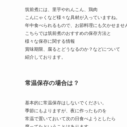
筑前煮には、里芋やれんこん、鶏肉
こんにゃくなど様々な具材が入っていますね。
年中食べられるもので、お節料理にも欠かせませ
こちらでは筑前煮のおすすめの保存方法と
様々な保存に関する情報
賞味期限、腐るとどうなるのか？などについて
紹介しております。
常温保存の場合は？
基本的に常温保存はしないでください。
季節にもよりますが、夜に作ったものを
常温で置いておいて次の日食べようとしたら
腐ってたということはあります。