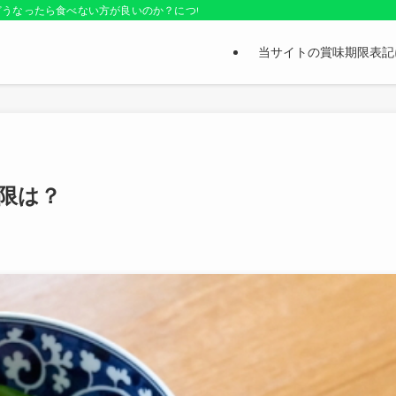
どうなったら食べない方が良いのか？についても紹介しているお役立ちサイトです
当サイトの賞味期限表記
限は？