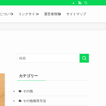
。
について
リンクサイト
運営者情報
サイトマップ
カテゴリー
その他
その他保存方法