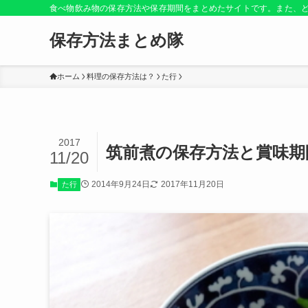
食べ物飲み物の保存方法や保存期間をまとめたサイトです。また、
保存方法まとめ隊
ホーム
料理の保存方法は？
た行
2017
筑前煮の保存方法と賞味期
11/20
2014年9月24日
2017年11月20日
た行