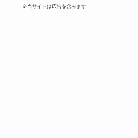
※当サイトは広告を含みます