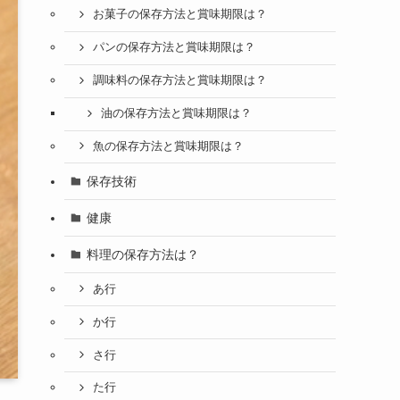
お菓子の保存方法と賞味期限は？
パンの保存方法と賞味期限は？
調味料の保存方法と賞味期限は？
油の保存方法と賞味期限は？
魚の保存方法と賞味期限は？
保存技術
健康
料理の保存方法は？
あ行
か行
さ行
た行