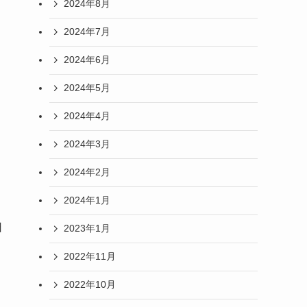
2024年8月
2024年7月
2024年6月
2024年5月
2024年4月
2024年3月
2024年2月
2024年1月
日
2023年1月
2022年11月
2022年10月