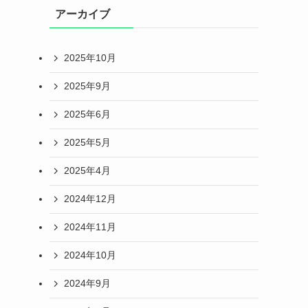
アーカイブ
2025年10月
2025年9月
2025年6月
2025年5月
2025年4月
2024年12月
2024年11月
2024年10月
2024年9月