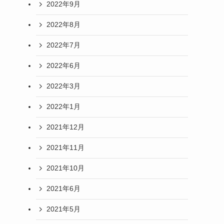
2022年9月
2022年8月
2022年7月
2022年6月
2022年3月
2022年1月
2021年12月
2021年11月
2021年10月
2021年6月
2021年5月