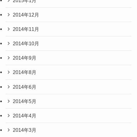
2015年1月
2014年12月
2014年11月
2014年10月
2014年9月
2014年8月
2014年6月
2014年5月
2014年4月
2014年3月