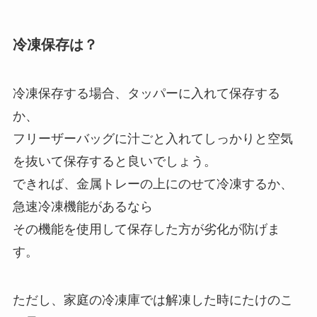
冷凍保存は？
冷凍保存する場合、タッパーに入れて保存する
か、
フリーザーバッグに汁ごと入れてしっかりと空気
を抜いて保存すると良いでしょう。
できれば、金属トレーの上にのせて冷凍するか、
急速冷凍機能があるなら
その機能を使用して保存した方が劣化が防げま
す。
ただし、家庭の冷凍庫では解凍した時にたけのこ