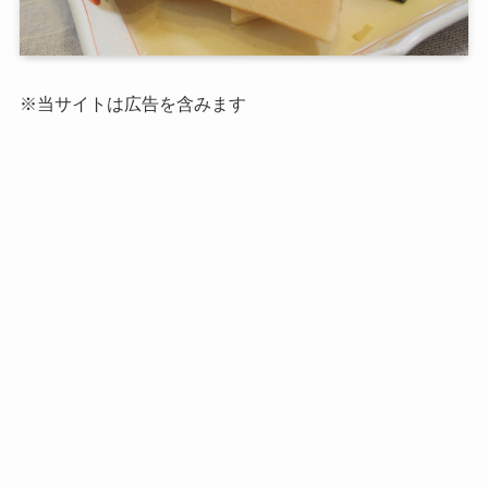
※当サイトは広告を含みます