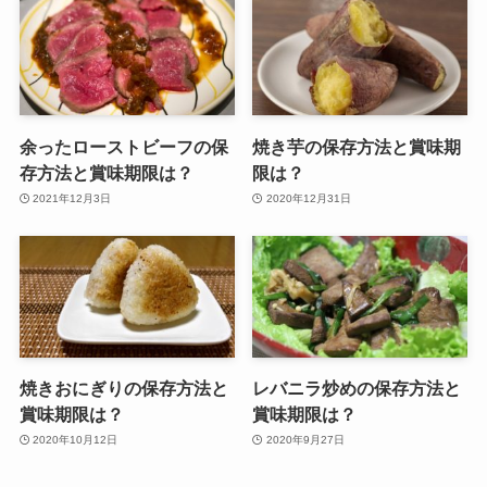
余ったローストビーフの保
焼き芋の保存方法と賞味期
存方法と賞味期限は？
限は？
2021年12月3日
2020年12月31日
焼きおにぎりの保存方法と
レバニラ炒めの保存方法と
賞味期限は？
賞味期限は？
2020年10月12日
2020年9月27日