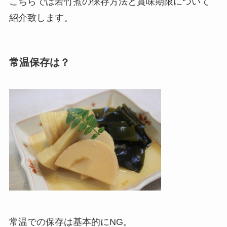
こちらでは若竹煮の保存方法と賞味期限について
紹介致します。
常温保存は？
常温での保存は基本的にNG。