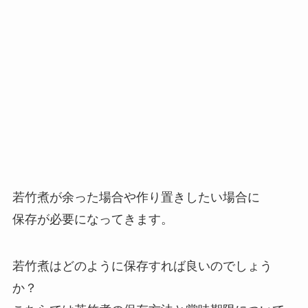
若竹煮が余った場合や作り置きしたい場合に
保存が必要になってきます。
若竹煮はどのように保存すれば良いのでしょう
か？