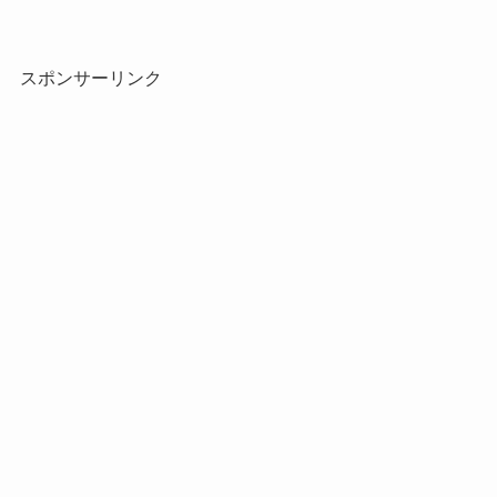
スポンサーリンク