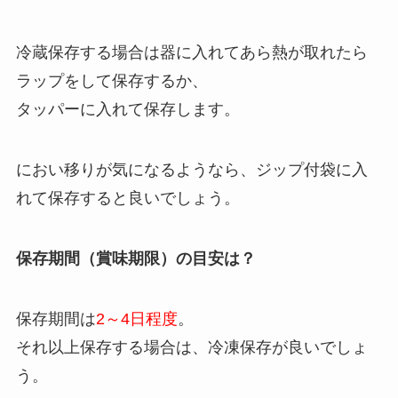
冷蔵保存する場合は器に入れてあら熱が取れたら
ラップをして保存するか、
タッパーに入れて保存します。
におい移りが気になるようなら、ジップ付袋に入
れて保存すると良いでしょう。
保存期間（賞味期限）の目安は？
保存期間は
2～4日程度
。
それ以上保存する場合は、冷凍保存が良いでしょ
う。