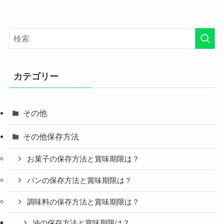
カテゴリー
その他
その他保存方法
お菓子の保存方法と賞味期限は？
パンの保存方法と賞味期限は？
調味料の保存方法と賞味期限は？
油の保存方法と賞味期限は？