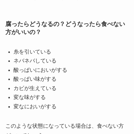
腐ったらどうなるの？どうなったら食べない
方がいいの？
糸を引いている
ネバネバしている
酸っぱいにおいがする
酸っぱい味がする
カビが生えている
変な味がする
変なにおいがする
このような状態になっている場合は、食べない方