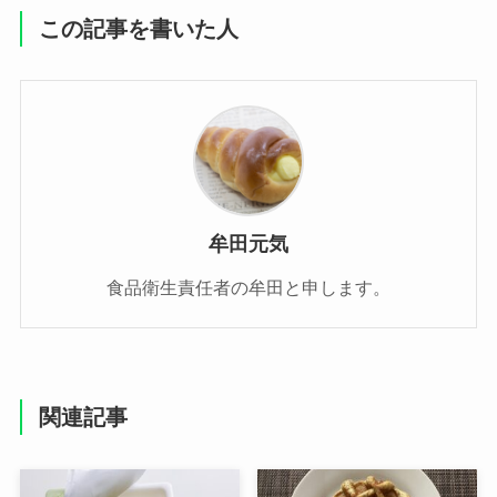
この記事を書いた人
牟田元気
食品衛生責任者の牟田と申します。
関連記事