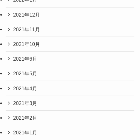
2021年12月
2021年11月
2021年10月
2021年6月
2021年5月
2021年4月
2021年3月
2021年2月
2021年1月