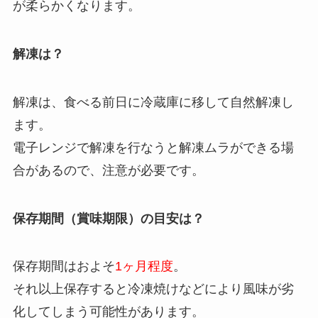
が柔らかくなります。
解凍は？
解凍は、食べる前日に冷蔵庫に移して自然解凍し
ます。
電子レンジで解凍を行なうと解凍ムラができる場
合があるので、注意が必要です。
保存期間（賞味期限）の目安は？
保存期間はおよそ
1ヶ月程度
。
それ以上保存すると冷凍焼けなどにより風味が劣
化してしまう可能性があります。