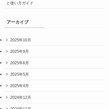
と使い方ガイド
アーカイブ
2025年10月
2025年9月
2025年6月
2025年5月
2025年4月
2024年12月
2024年11月