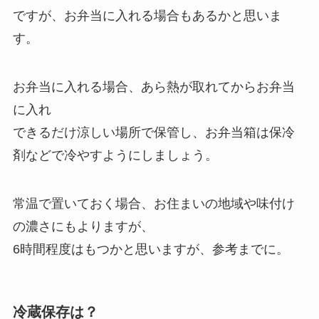
ですが、お弁当に入れる場合もあるかと思いま
す。
お弁当に入れる場合、あら熱が取れてからお弁当
に入れ
できるだけ涼しい場所で保管し、お弁当箱は保冷
剤などで冷やすようにしましょう。
常温で置いておく場合、お住まいの地域や味付け
の濃さにもよりますが、
6時間程度はもつかと思いますが、参考までに。
冷蔵保存は？