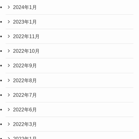
2024年1月
2023年1月
2022年11月
2022年10月
2022年9月
2022年8月
2022年7月
2022年6月
2022年3月
2022年1月