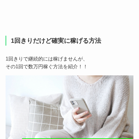
1回きりだけど確実に稼げる方法
1回きりで継続的には稼げませんが、
その1回で数万円稼ぐ方法を紹介！！