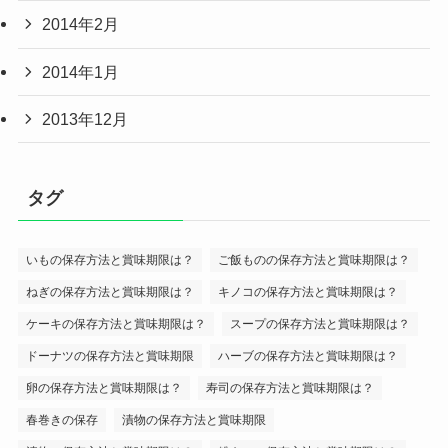
2014年2月
2014年1月
2013年12月
タグ
いもの保存方法と賞味期限は？
ご飯ものの保存方法と賞味期限は？
ねぎの保存方法と賞味期限は？
キノコの保存方法と賞味期限は？
ケーキの保存方法と賞味期限は？
スープの保存方法と賞味期限は？
ドーナツの保存方法と賞味期限
ハーブの保存方法と賞味期限は？
卵の保存方法と賞味期限は？
寿司の保存方法と賞味期限は？
春巻きの保存
漬物の保存方法と賞味期限