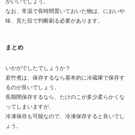
がいいでしょう。
なお、常温で長時間置いておいた物は、においや
味、見た目で判断刷る必要があります。
まとめ
いかがでしたでしょうか？
若竹煮は、保存するなら基本的に冷蔵庫で保存す
るのが良いでしょう。
長期間保存するなら、たけのこが多少柔らかくな
ってしまいますが、
冷凍保存も可能なので、冷凍保存すると良いでし
ょう。