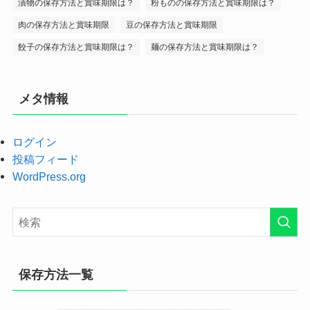
漬物の保存方法と賞味期限は？
粉ものの保存方法と賞味期限は？
肉の保存方法と賞味期限
豆の保存方法と賞味期限
餃子の保存方法と賞味期限は？
麺の保存方法と賞味期限は？
メタ情報
ログイン
投稿フィード
WordPress.org
保存方法一覧