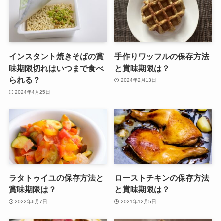
インスタント焼きそばの賞
手作りワッフルの保存方法
味期限切れはいつまで食べ
と賞味期限は？
られる？
2024年2月13日
2024年4月25日
ラタトゥイユの保存方法と
ローストチキンの保存方法
賞味期限は？
と賞味期限は？
2022年6月7日
2021年12月5日