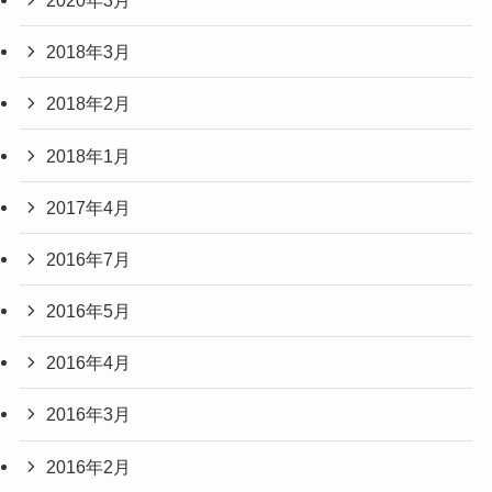
2018年3月
2018年2月
2018年1月
2017年4月
2016年7月
2016年5月
2016年4月
2016年3月
2016年2月