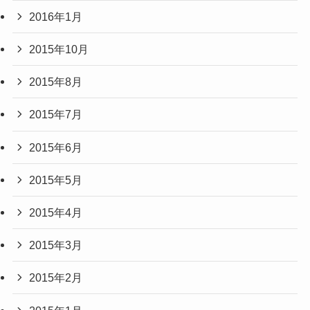
2016年1月
2015年10月
2015年8月
2015年7月
2015年6月
2015年5月
2015年4月
2015年3月
2015年2月