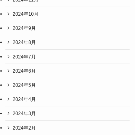
2024年10月
2024年9月
2024年8月
2024年7月
2024年6月
2024年5月
2024年4月
2024年3月
2024年2月