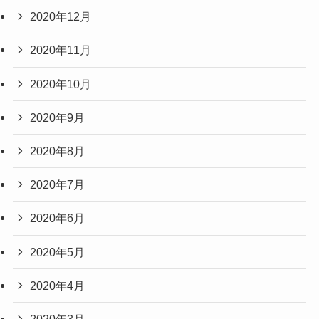
2020年12月
2020年11月
2020年10月
2020年9月
2020年8月
2020年7月
2020年6月
2020年5月
2020年4月
2020年3月