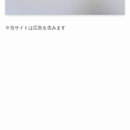
※当サイトは広告を含みます