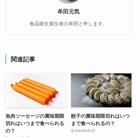
牟田元気
食品衛生責任者の牟田と申します。
関連記事
魚肉ソーセージの賞味期限
餃子の賞味期限切れはいつ
切れはいつまで食べられる
まで食べられるの？
の？
2024年5月1日