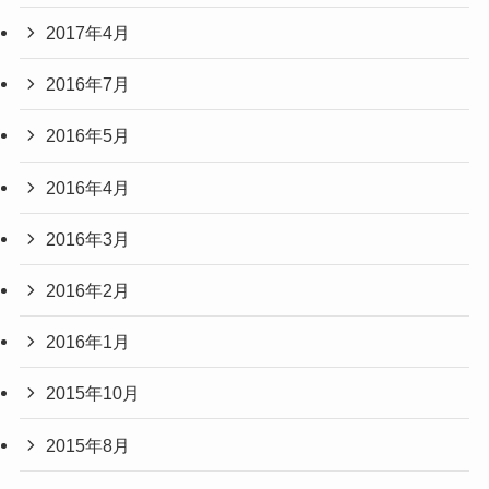
2017年4月
2016年7月
2016年5月
2016年4月
2016年3月
2016年2月
2016年1月
2015年10月
2015年8月