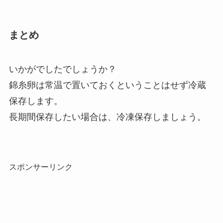
まとめ
いかがでしたでしょうか？
錦糸卵は常温で置いておくということはせず冷蔵
保存します。
長期間保存したい場合は、冷凍保存しましょう。
スポンサーリンク