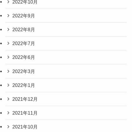
2022年10月
2022年9月
2022年8月
2022年7月
2022年6月
2022年3月
2022年1月
2021年12月
2021年11月
2021年10月