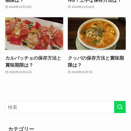
2020年12月13日
2020年12月10日
カルパッチョの保存方法と
クッパの保存方法と賞味期
賞味期限は？
限は？
2020年10月31日
2020年10月7日
カテゴリー