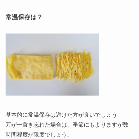
常温保存は？
基本的に常温保存は避けた方が良いでしょう。
万が一置き忘れた場合は、季節にもよりますが数
時間程度が限度でしょう。