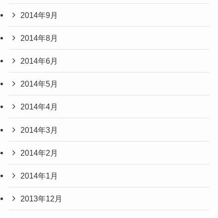
2014年9月
2014年8月
2014年6月
2014年5月
2014年4月
2014年3月
2014年2月
2014年1月
2013年12月