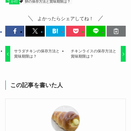
か行
卵の保存方法と賞味期限は？
よかったらシェアしてね！
サラダチキンの保存方法と
チキンライスの保存方法と
賞味期限は？
賞味期限は？
この記事を書いた人