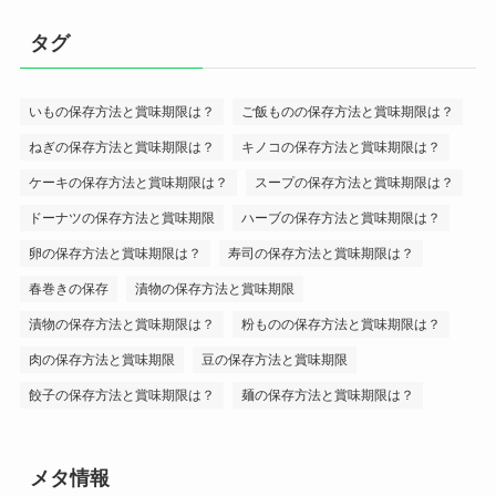
タグ
いもの保存方法と賞味期限は？
ご飯ものの保存方法と賞味期限は？
ねぎの保存方法と賞味期限は？
キノコの保存方法と賞味期限は？
ケーキの保存方法と賞味期限は？
スープの保存方法と賞味期限は？
ドーナツの保存方法と賞味期限
ハーブの保存方法と賞味期限は？
卵の保存方法と賞味期限は？
寿司の保存方法と賞味期限は？
春巻きの保存
漬物の保存方法と賞味期限
漬物の保存方法と賞味期限は？
粉ものの保存方法と賞味期限は？
肉の保存方法と賞味期限
豆の保存方法と賞味期限
餃子の保存方法と賞味期限は？
麺の保存方法と賞味期限は？
メタ情報