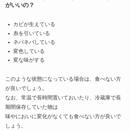
がいいの？
カビが生えている
糸を引いている
ネバネバしている
変色している
変な味がする
このような状態になっている場合は、食べない方
が良いでしょう。
なお、常温で長時間置いておいたり、冷蔵庫で長
期間保存していた物は
味やにおいに変化がなくても食べない方が良いで
しょう。