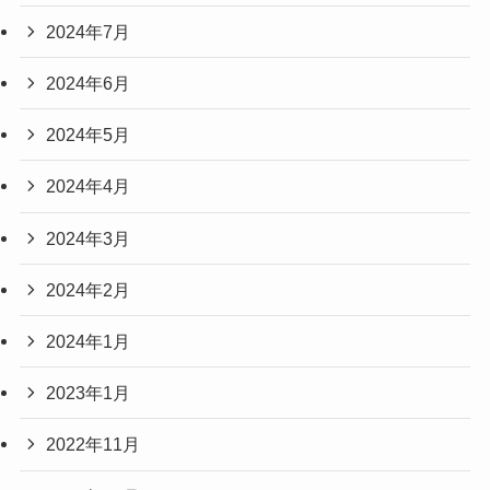
2024年7月
2024年6月
2024年5月
2024年4月
2024年3月
2024年2月
2024年1月
2023年1月
2022年11月