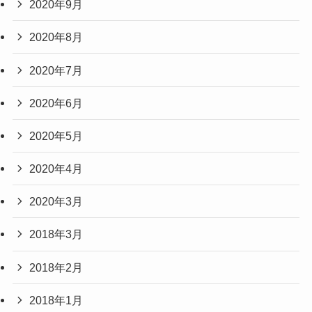
2020年9月
2020年8月
2020年7月
2020年6月
2020年5月
2020年4月
2020年3月
2018年3月
2018年2月
2018年1月