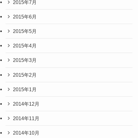
2015年7月
2015年6月
2015年5月
2015年4月
2015年3月
2015年2月
2015年1月
2014年12月
2014年11月
2014年10月