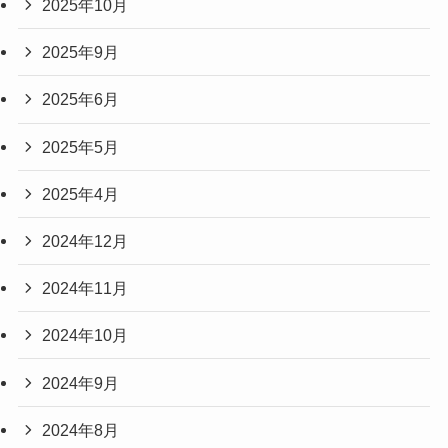
2025年10月
2025年9月
2025年6月
2025年5月
2025年4月
2024年12月
2024年11月
2024年10月
2024年9月
2024年8月