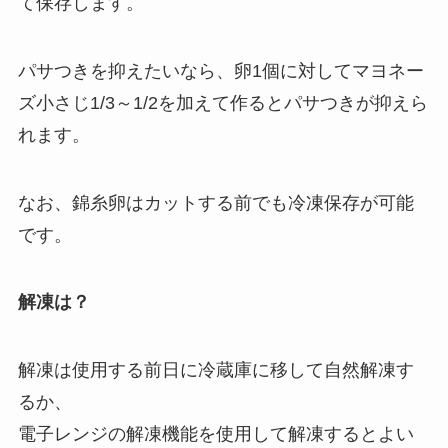
て保存します。
パサつきを抑えたいなら、卵1個に対してマヨネー
ズ小さじ1/3～1/2を加えて作るとパサつきが抑えら
れます。
なお、錦糸卵はカットする前でも冷凍保存が可能
です。
解凍は？
解凍は使用する前日に冷蔵庫に移して自然解凍す
るか、
電子レンジの解凍機能を使用して解凍するとよい