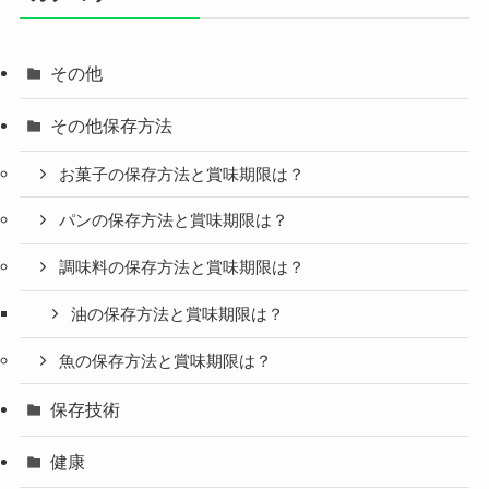
その他
その他保存方法
お菓子の保存方法と賞味期限は？
パンの保存方法と賞味期限は？
調味料の保存方法と賞味期限は？
油の保存方法と賞味期限は？
魚の保存方法と賞味期限は？
保存技術
健康