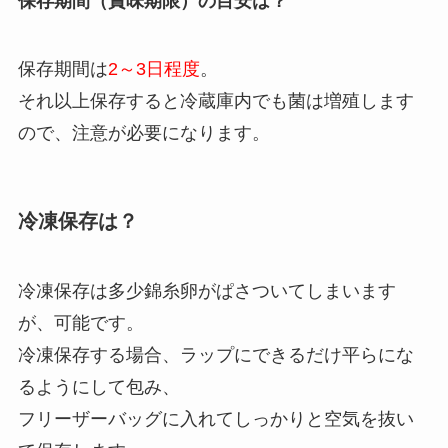
保存期間（賞味期限）の目安は？
保存期間は
2～3日程度
。
それ以上保存すると冷蔵庫内でも菌は増殖します
ので、注意が必要になります。
冷凍保存は？
冷凍保存は多少錦糸卵がぱさついてしまいます
が、可能です。
冷凍保存する場合、ラップにできるだけ平らにな
るようにして包み、
フリーザーバッグに入れてしっかりと空気を抜い