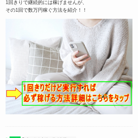
1回きりで継続的には稼げませんが、
その1回で数万円稼ぐ方法を紹介！！