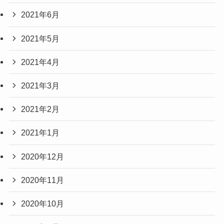
2021年6月
2021年5月
2021年4月
2021年3月
2021年2月
2021年1月
2020年12月
2020年11月
2020年10月