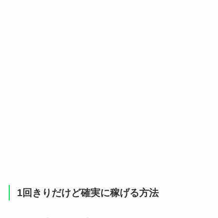
1回きりだけど確実に稼げる方法