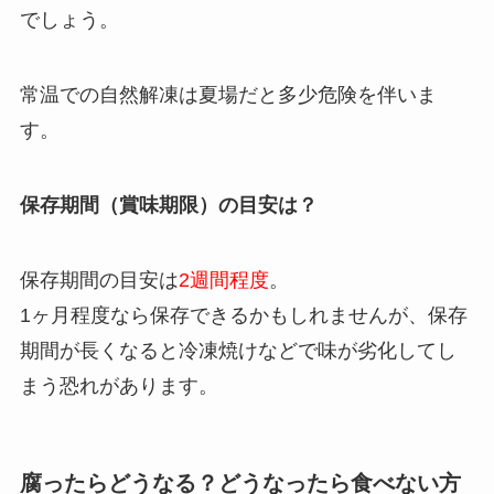
でしょう。
常温での自然解凍は夏場だと多少危険を伴いま
す。
保存期間（賞味期限）の目安は？
保存期間の目安は
2週間程度
。
1ヶ月程度なら保存できるかもしれませんが、保存
期間が長くなると冷凍焼けなどで味が劣化してし
まう恐れがあります。
腐ったらどうなる？どうなったら食べない方