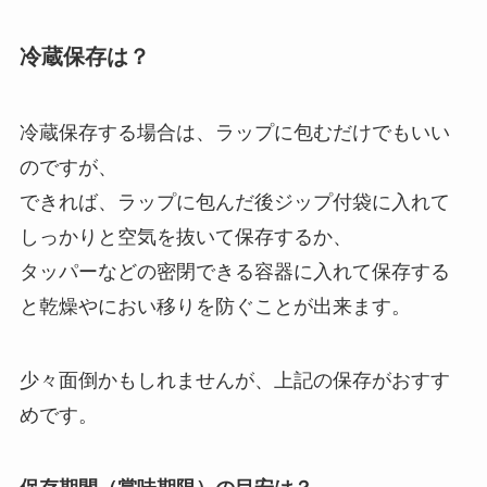
冷蔵保存は？
冷蔵保存する場合は、ラップに包むだけでもいい
のですが、
できれば、ラップに包んだ後ジップ付袋に入れて
しっかりと空気を抜いて保存するか、
タッパーなどの密閉できる容器に入れて保存する
と乾燥やにおい移りを防ぐことが出来ます。
少々面倒かもしれませんが、上記の保存がおすす
めです。