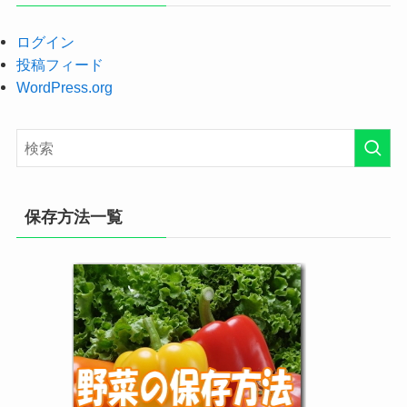
ログイン
投稿フィード
WordPress.org
保存方法一覧