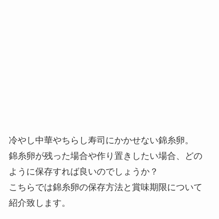
冷やし中華やちらし寿司にかかせない錦糸卵。
錦糸卵が残った場合や作り置きしたい場合、どの
ように保存すれば良いのでしょうか？
こちらでは錦糸卵の保存方法と賞味期限について
紹介致します。