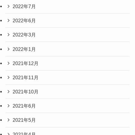
2022年7月
2022年6月
2022年3月
2022年1月
2021年12月
2021年11月
2021年10月
2021年6月
2021年5月
2021年4月