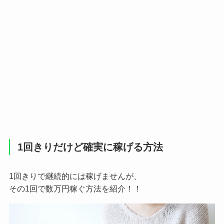
1回きりだけど確実に稼げる方法
1回きりで継続的には稼げませんが、
その1回で数万円稼ぐ方法を紹介！！