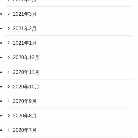
2021年3月
2021年2月
2021年1月
2020年12月
2020年11月
2020年10月
2020年9月
2020年8月
2020年7月