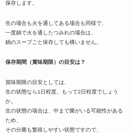
保存します。
生の場合も火を通してある場合も同様で、
一度鍋で火を通したつみれの場合は、
鍋のスープごと保存しても構いません。
保存期間（賞味期限）の目安は？
賞味期限の目安としては、
生の状態なら1日程度。もって2日程度でしょう
か。
生の状態の場合は、中まで菌がいる可能性がある
ため、
その分菌も繁殖しやすい状態ですので、