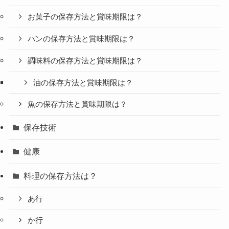
お菓子の保存方法と賞味期限は？
パンの保存方法と賞味期限は？
調味料の保存方法と賞味期限は？
油の保存方法と賞味期限は？
魚の保存方法と賞味期限は？
保存技術
健康
料理の保存方法は？
あ行
か行