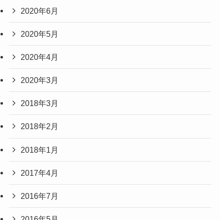
2020年6月
2020年5月
2020年4月
2020年3月
2018年3月
2018年2月
2018年1月
2017年4月
2016年7月
2016年5月