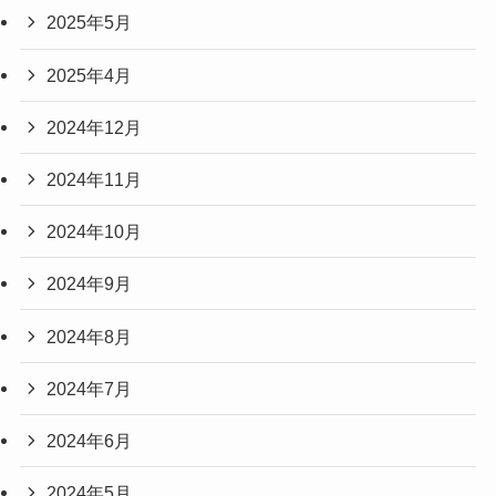
2025年5月
2025年4月
2024年12月
2024年11月
2024年10月
2024年9月
2024年8月
2024年7月
2024年6月
2024年5月