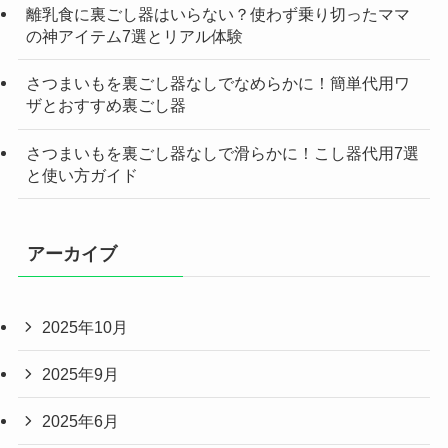
離乳食に裏ごし器はいらない？使わず乗り切ったママ
の神アイテム7選とリアル体験
さつまいもを裏ごし器なしでなめらかに！簡単代用ワ
ザとおすすめ裏ごし器
さつまいもを裏ごし器なしで滑らかに！こし器代用7選
と使い方ガイド
アーカイブ
2025年10月
2025年9月
2025年6月