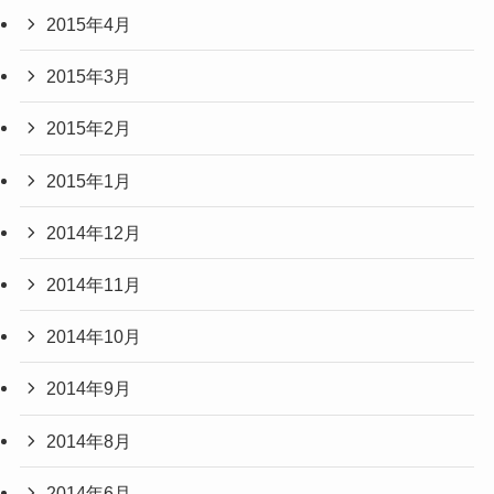
2015年4月
2015年3月
2015年2月
2015年1月
2014年12月
2014年11月
2014年10月
2014年9月
2014年8月
2014年6月