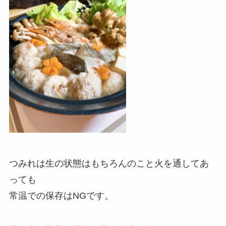
つみれは生の状態はもちろんのこと火を通してあ
っても
常温での保存はNGです。