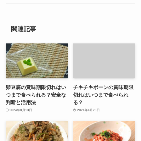
関連記事
卵豆腐の賞味期限切れはい
チキチキボーンの賞味期限
つまで食べられる？安全な
切れはいつまで食べられ
判断と活用法
る？
2024年8月13日
2024年4月28日