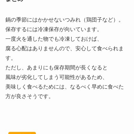
鍋の季節にはかかせないつみれ（鶏団子など）。
保存するには冷凍保存が向いています。
一度火を通した物でも冷凍しておけば、
腐る心配はありませんので、安心して食べられま
す。
ただし、あまりにも保存期間が長くなると
風味が劣化してしまう可能性があるため、
美味しく食べるためには、なるべく早めに食べた
方が良さそうです。