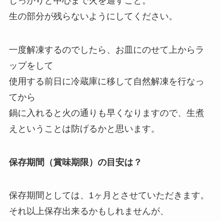
しっかりと中心まで火を通すこと。
生の部分が残らないようにしてください。
一度解凍するのでしたら、お皿にのせて上からラ
ップをして
使用する前日に冷蔵庫に移して自然解凍を行なっ
てから
鍋に入れると火の通りも早くなりますので、生煮
えということは防げるかと思います。
保存期間（賞味期限）の目安は？
保存期間としては、1ヶ月とさせていただきます。
それ以上保存出来るかもしれませんが、