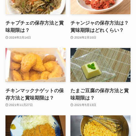
チャプチェの保存方法と賞
チャンジャの保存方法は？
味期限は？
賞味期限はどれくらい？
2024年2月14日
2024年2月10日
チキンマックナゲットの保
たまご豆腐の保存方法と賞
存方法と賞味期限は？
味期限は？
2021年11月27日
2021年5月13日