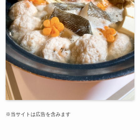
※当サイトは広告を含みます