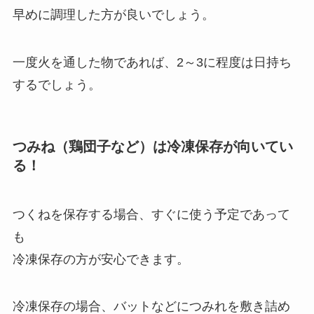
早めに調理した方が良いでしょう。
一度火を通した物であれば、2～3に程度は日持ち
するでしょう。
つみね（鶏団子など）は冷凍保存が向いてい
る！
つくねを保存する場合、すぐに使う予定であって
も
冷凍保存の方が安心できます。
冷凍保存の場合、バットなどにつみれを敷き詰め