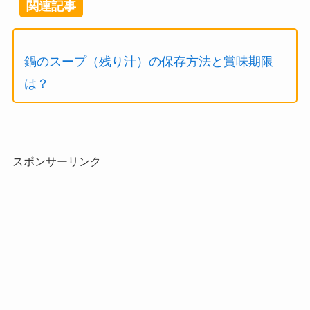
関連記事
鍋のスープ（残り汁）の保存方法と賞味期限
は？
スポンサーリンク