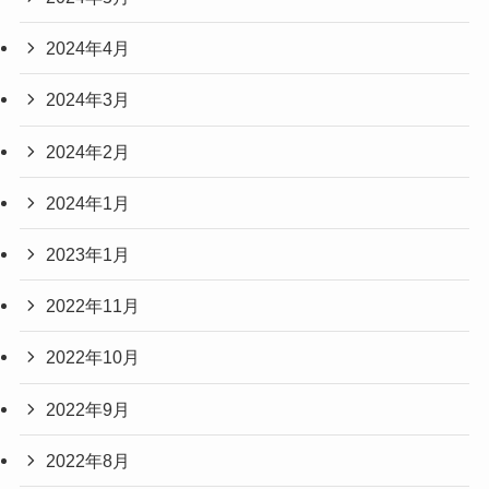
2024年4月
2024年3月
2024年2月
2024年1月
2023年1月
2022年11月
2022年10月
2022年9月
2022年8月