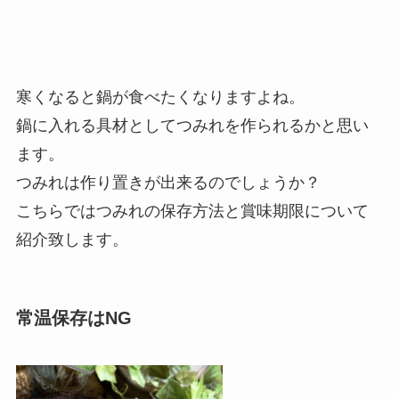
寒くなると鍋が食べたくなりますよね。
鍋に入れる具材としてつみれを作られるかと思い
ます。
つみれは作り置きが出来るのでしょうか？
こちらではつみれの保存方法と賞味期限について
紹介致します。
常温保存はNG