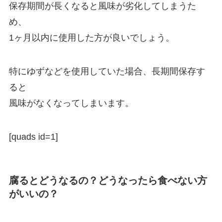
保存期間が長くなると風味が劣化してしまうた
め、
1ヶ月以内に使用した方が良いでしょう。
特にゆずなどを使用していた場合、長期間保存す
ると
風味がなくなってしまいます。
[quads id=1]
腐るとどうなるの？どうなったら食べない方
がいいの？