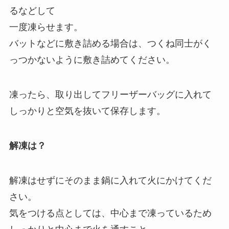
るなどして
一度凍らせます。
バットなどに敷き詰める場合は、つくね同士がく
っつかないように敷き詰めてください。
凍ったら、取り出してフリーザーバッグに入れて
しっかりと空気を抜いて保存します。
解凍は？
解凍はせずにそのまま鍋に入れて火にかけてくだ
さい。
気をつける点としては、中心まで凍っているため