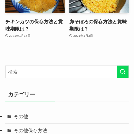
チキンカツの保存方法と賞
卵そぼろの保存方法と賞味
味期限は？
期限は？
2021年1月14日
2021年1月3日
カテゴリー
その他
その他保存方法