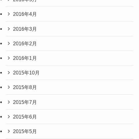
2016年4月
2016年3月
2016年2月
2016年1月
2015年10月
2015年8月
2015年7月
2015年6月
2015年5月