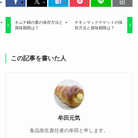
キムチ鍋の素の保存方法と
チキンマックナゲットの保
賞味期限は？
存方法と賞味期限は？
この記事を書いた人
牟田元気
食品衛生責任者の牟田と申します。