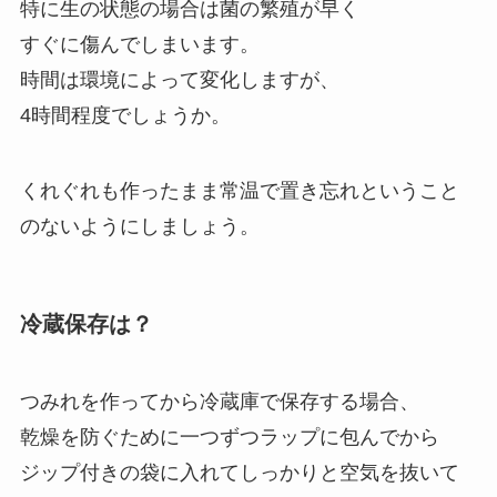
特に生の状態の場合は菌の繁殖が早く
すぐに傷んでしまいます。
時間は環境によって変化しますが、
4時間程度でしょうか。
くれぐれも作ったまま常温で置き忘れということ
のないようにしましょう。
冷蔵保存は？
つみれを作ってから冷蔵庫で保存する場合、
乾燥を防ぐために一つずつラップに包んでから
ジップ付きの袋に入れてしっかりと空気を抜いて