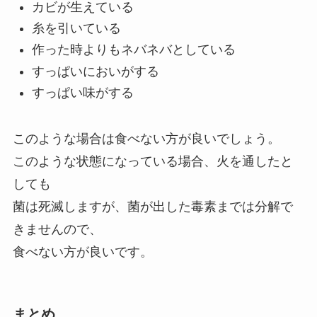
カビが生えている
糸を引いている
作った時よりもネバネバとしている
すっぱいにおいがする
すっぱい味がする
このような場合は食べない方が良いでしょう。
このような状態になっている場合、火を通したと
しても
菌は死滅しますが、菌が出した毒素までは分解で
きませんので、
食べない方が良いです。
まとめ