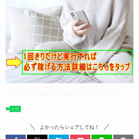
た行
よかったらシェアしてね！