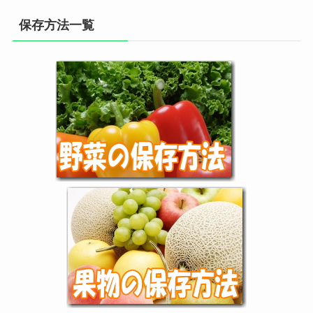
保存方法一覧