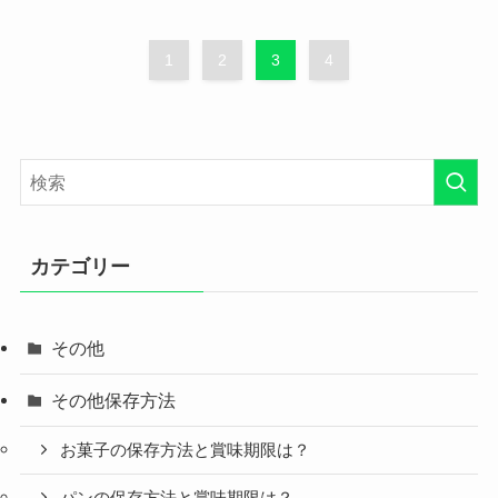
1
2
3
4
カテゴリー
その他
その他保存方法
お菓子の保存方法と賞味期限は？
パンの保存方法と賞味期限は？