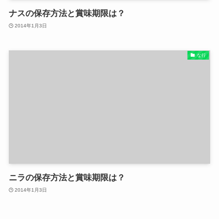
ナスの保存方法と賞味期限は？
2014年1月3日
な行
ニラの保存方法と賞味期限は？
2014年1月3日