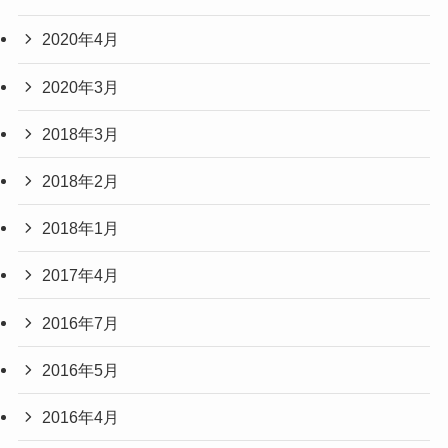
2020年4月
2020年3月
2018年3月
2018年2月
2018年1月
2017年4月
2016年7月
2016年5月
2016年4月