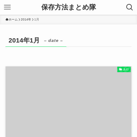
保存方法まとめ隊
ホーム
2014年
1月
2014年1月
– date –
あ行