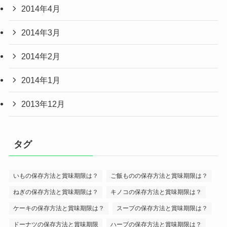
2014年4月
2014年3月
2014年2月
2014年1月
2013年12月
タグ
いもの保存方法と賞味期限は？
ご飯ものの保存方法と賞味期限は？
ねぎの保存方法と賞味期限は？
キノコの保存方法と賞味期限は？
ケーキの保存方法と賞味期限は？
スープの保存方法と賞味期限は？
ドーナツの保存方法と賞味期限
ハーブの保存方法と賞味期限は？