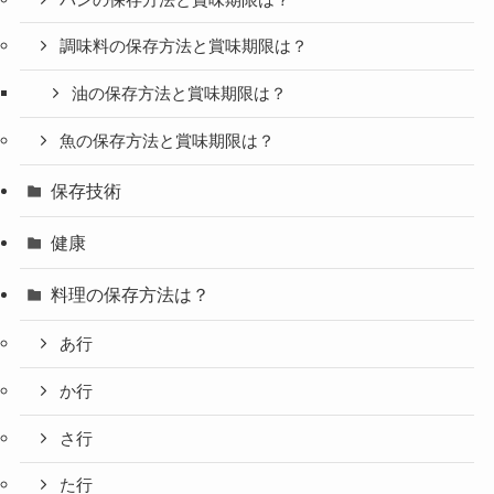
調味料の保存方法と賞味期限は？
油の保存方法と賞味期限は？
魚の保存方法と賞味期限は？
保存技術
健康
料理の保存方法は？
あ行
か行
さ行
た行