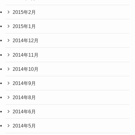
2015年2月
2015年1月
2014年12月
2014年11月
2014年10月
2014年9月
2014年8月
2014年6月
2014年5月