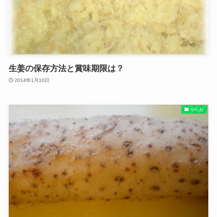
生姜の保存方法と賞味期限は？
2014年1月10日
やらわ