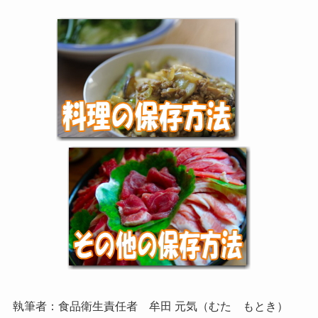
執筆者：食品衛生責任者 牟田 元気（むた もとき）