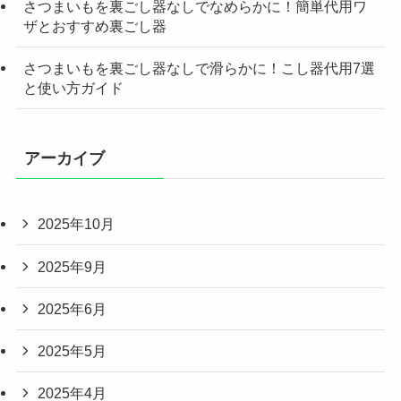
さつまいもを裏ごし器なしでなめらかに！簡単代用ワ
ザとおすすめ裏ごし器
さつまいもを裏ごし器なしで滑らかに！こし器代用7選
と使い方ガイド
アーカイブ
2025年10月
2025年9月
2025年6月
2025年5月
2025年4月