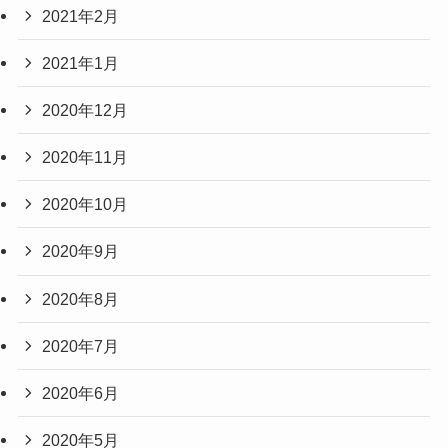
2021年2月
2021年1月
2020年12月
2020年11月
2020年10月
2020年9月
2020年8月
2020年7月
2020年6月
2020年5月