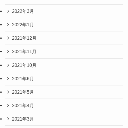
2022年3月
2022年1月
2021年12月
2021年11月
2021年10月
2021年6月
2021年5月
2021年4月
2021年3月