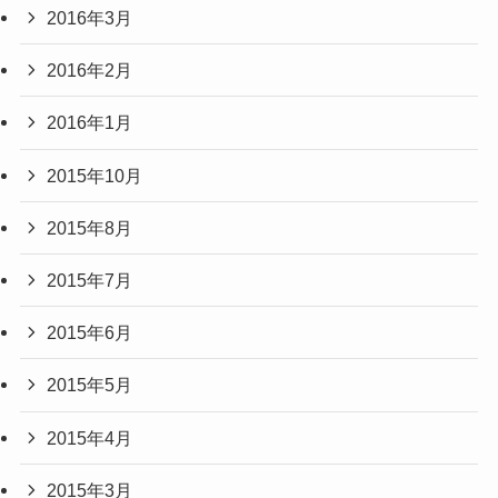
2016年3月
2016年2月
2016年1月
2015年10月
2015年8月
2015年7月
2015年6月
2015年5月
2015年4月
2015年3月