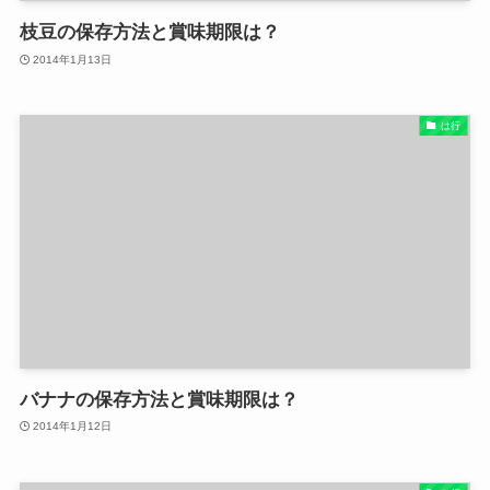
枝豆の保存方法と賞味期限は？
2014年1月13日
は行
バナナの保存方法と賞味期限は？
2014年1月12日