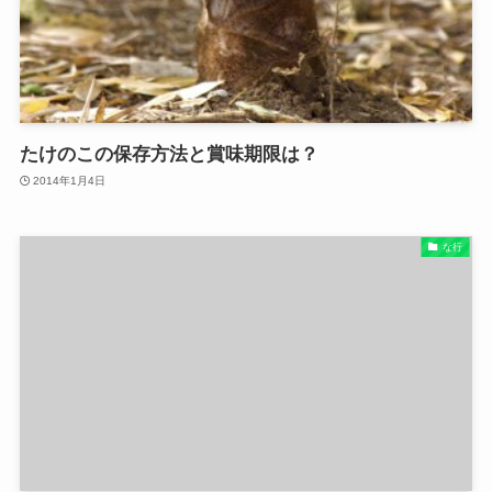
たけのこの保存方法と賞味期限は？
2014年1月4日
な行