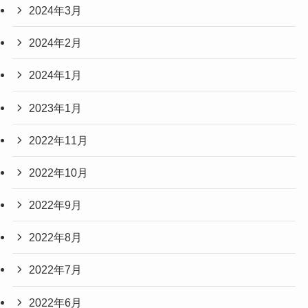
2024年3月
2024年2月
2024年1月
2023年1月
2022年11月
2022年10月
2022年9月
2022年8月
2022年7月
2022年6月