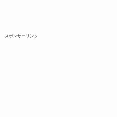
スポンサーリンク