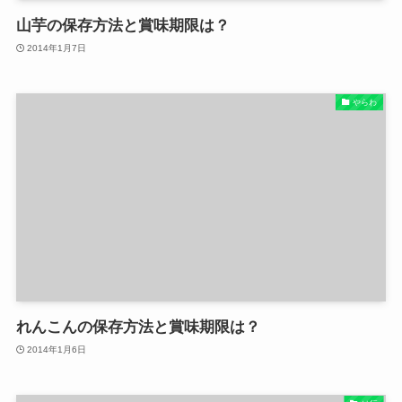
山芋の保存方法と賞味期限は？
2014年1月7日
やらわ
れんこんの保存方法と賞味期限は？
2014年1月6日