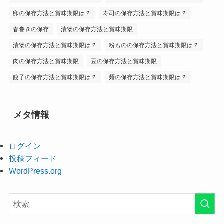
卵の保存方法と賞味期限は？
寿司の保存方法と賞味期限は？
春巻きの保存
漬物の保存方法と賞味期限
漬物の保存方法と賞味期限は？
粉ものの保存方法と賞味期限は？
肉の保存方法と賞味期限
豆の保存方法と賞味期限
餃子の保存方法と賞味期限は？
麺の保存方法と賞味期限は？
メタ情報
ログイン
投稿フィード
WordPress.org