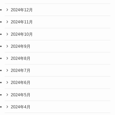
2024年12月
2024年11月
2024年10月
2024年9月
2024年8月
2024年7月
2024年6月
2024年5月
2024年4月