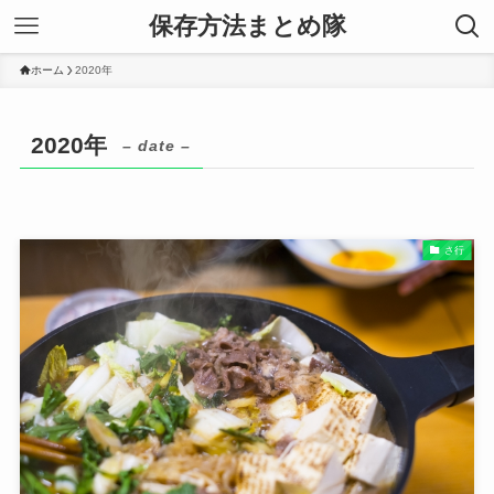
保存方法まとめ隊
ホーム
2020年
2020年
– date –
さ行