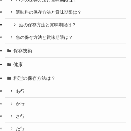
調味料の保存方法と賞味期限は？
油の保存方法と賞味期限は？
魚の保存方法と賞味期限は？
保存技術
健康
料理の保存方法は？
あ行
か行
さ行
た行