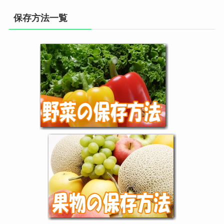
保存方法一覧