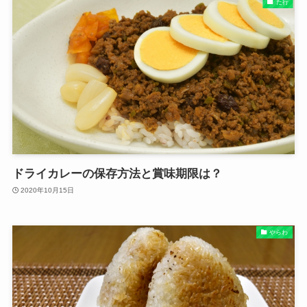
た行
ドライカレーの保存方法と賞味期限は？
2020年10月15日
やらわ