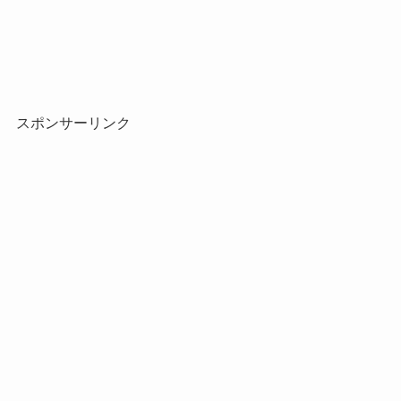
スポンサーリンク