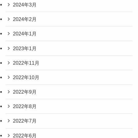
2024年3月
2024年2月
2024年1月
2023年1月
2022年11月
2022年10月
2022年9月
2022年8月
2022年7月
2022年6月