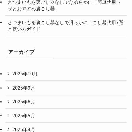
さつまいもを裏ごし器なしでなめらかに！簡単代用ワ
ザとおすすめ裏ごし器
さつまいもを裏ごし器なしで滑らかに！こし器代用7選
と使い方ガイド
アーカイブ
2025年10月
2025年9月
2025年6月
2025年5月
2025年4月