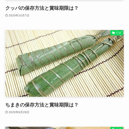
クッパの保存方法と賞味期限は？
2020年10月7日
た行
ちまきの保存方法と賞味期限は？
2020年9月29日