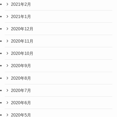
2021年2月
2021年1月
2020年12月
2020年11月
2020年10月
2020年9月
2020年8月
2020年7月
2020年6月
2020年5月