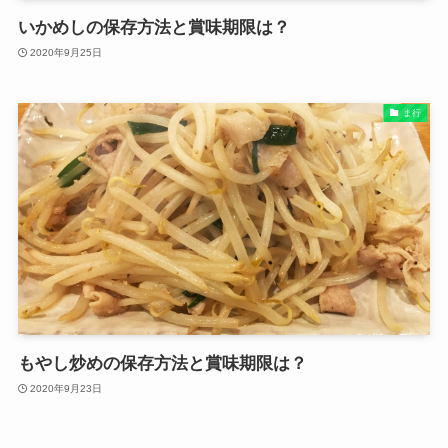
いかめしの保存方法と賞味期限は？
2020年9月25日
ま行
もやし炒めの保存方法と賞味期限は？
2020年9月23日