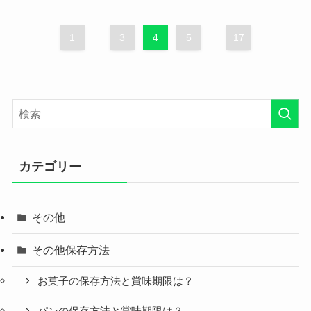
1
...
3
4
5
...
17
カテゴリー
その他
その他保存方法
お菓子の保存方法と賞味期限は？
パンの保存方法と賞味期限は？