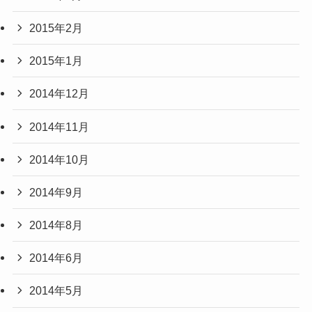
2015年2月
2015年1月
2014年12月
2014年11月
2014年10月
2014年9月
2014年8月
2014年6月
2014年5月