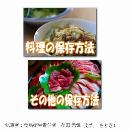
執筆者：食品衛生責任者 牟田 元気（むた もとき）