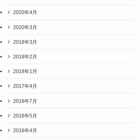
2020年4月
2020年3月
2018年3月
2018年2月
2018年1月
2017年4月
2016年7月
2016年5月
2016年4月