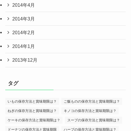
2014年4月
2014年3月
2014年2月
2014年1月
2013年12月
タグ
いもの保存方法と賞味期限は？
ご飯ものの保存方法と賞味期限は？
ねぎの保存方法と賞味期限は？
キノコの保存方法と賞味期限は？
ケーキの保存方法と賞味期限は？
スープの保存方法と賞味期限は？
ドーナツの保存方法と賞味期限
ハーブの保存方法と賞味期限は？