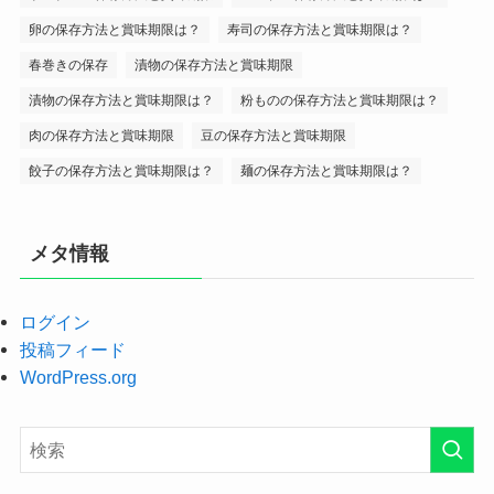
卵の保存方法と賞味期限は？
寿司の保存方法と賞味期限は？
春巻きの保存
漬物の保存方法と賞味期限
漬物の保存方法と賞味期限は？
粉ものの保存方法と賞味期限は？
肉の保存方法と賞味期限
豆の保存方法と賞味期限
餃子の保存方法と賞味期限は？
麺の保存方法と賞味期限は？
メタ情報
ログイン
投稿フィード
WordPress.org