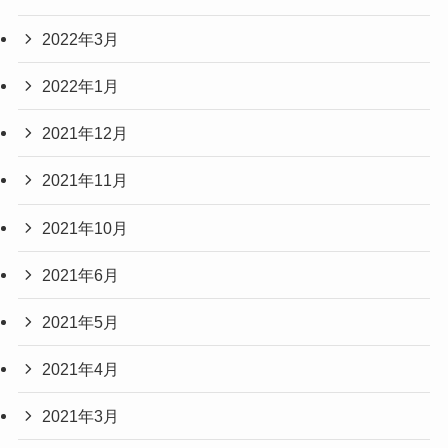
2022年3月
2022年1月
2021年12月
2021年11月
2021年10月
2021年6月
2021年5月
2021年4月
2021年3月