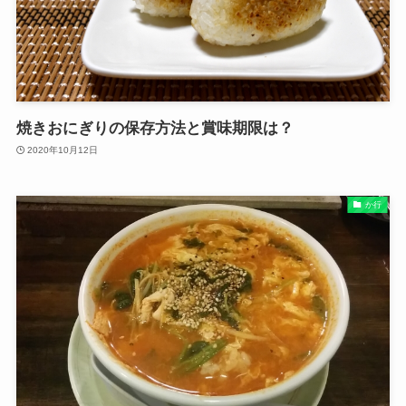
焼きおにぎりの保存方法と賞味期限は？
2020年10月12日
か行