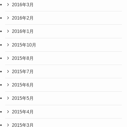
2016年3月
2016年2月
2016年1月
2015年10月
2015年8月
2015年7月
2015年6月
2015年5月
2015年4月
2015年3月