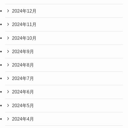
2024年12月
2024年11月
2024年10月
2024年9月
2024年8月
2024年7月
2024年6月
2024年5月
2024年4月