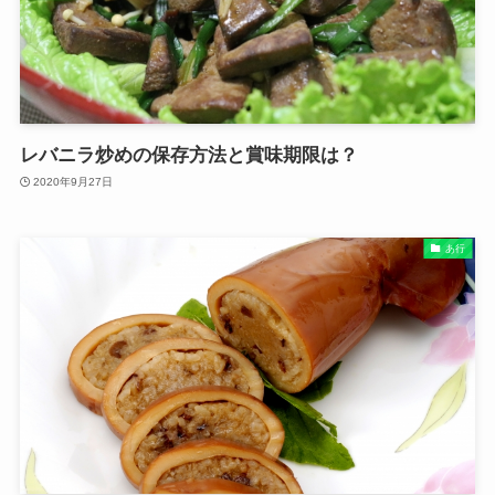
レバニラ炒めの保存方法と賞味期限は？
2020年9月27日
あ行