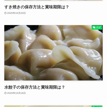
すき焼きの保存方法と賞味期限は？
2020年10月20日
さ行
水餃子の保存方法と賞味期限は？
2020年10月16日