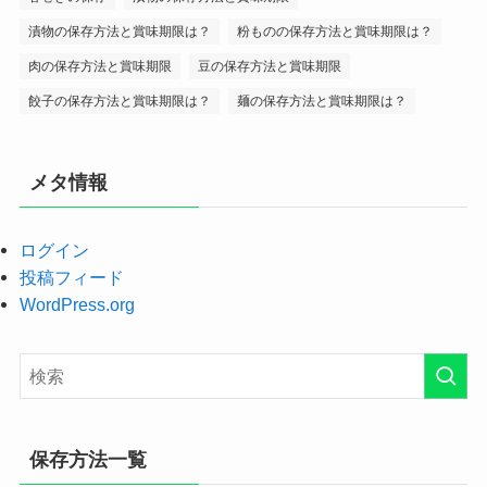
漬物の保存方法と賞味期限は？
粉ものの保存方法と賞味期限は？
肉の保存方法と賞味期限
豆の保存方法と賞味期限
餃子の保存方法と賞味期限は？
麺の保存方法と賞味期限は？
メタ情報
ログイン
投稿フィード
WordPress.org
保存方法一覧