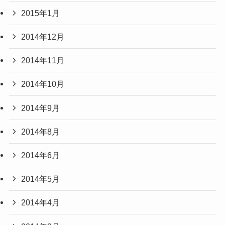
2015年1月
2014年12月
2014年11月
2014年10月
2014年9月
2014年8月
2014年6月
2014年5月
2014年4月