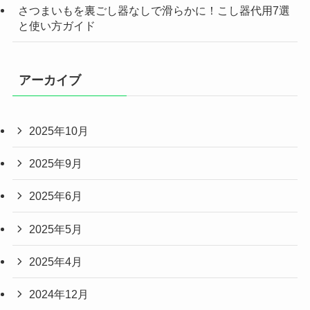
さつまいもを裏ごし器なしで滑らかに！こし器代用7選
と使い方ガイド
アーカイブ
2025年10月
2025年9月
2025年6月
2025年5月
2025年4月
2024年12月