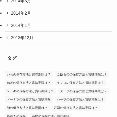
2014年3月
2014年2月
2014年1月
2013年12月
タグ
いもの保存方法と賞味期限は？
ご飯ものの保存方法と賞味期限は？
ねぎの保存方法と賞味期限は？
キノコの保存方法と賞味期限は？
ケーキの保存方法と賞味期限は？
スープの保存方法と賞味期限は？
ドーナツの保存方法と賞味期限
ハーブの保存方法と賞味期限は？
卵の保存方法と賞味期限は？
寿司の保存方法と賞味期限は？
春巻きの保存
漬物の保存方法と賞味期限