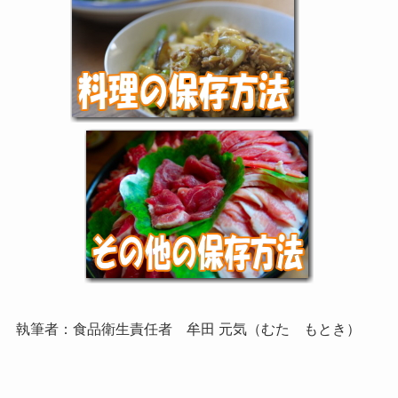
執筆者：食品衛生責任者 牟田 元気（むた もとき）