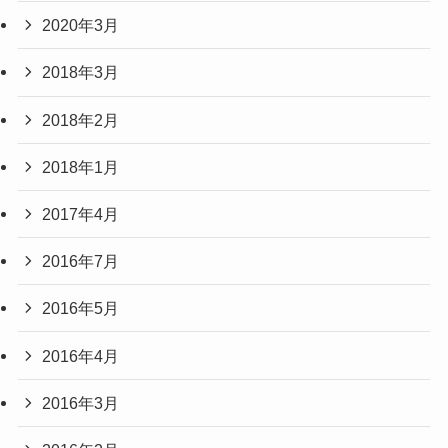
2020年3月
2018年3月
2018年2月
2018年1月
2017年4月
2016年7月
2016年5月
2016年4月
2016年3月