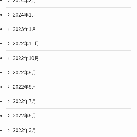
2024年2月
2024年1月
2023年1月
2022年11月
2022年10月
2022年9月
2022年8月
2022年7月
2022年6月
2022年3月