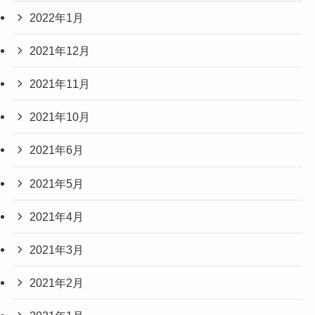
2022年1月
2021年12月
2021年11月
2021年10月
2021年6月
2021年5月
2021年4月
2021年3月
2021年2月