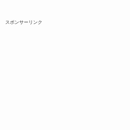
スポンサーリンク