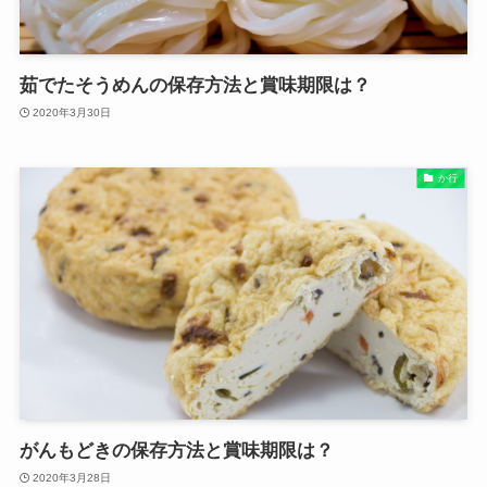
茹でたそうめんの保存方法と賞味期限は？
2020年3月30日
か行
がんもどきの保存方法と賞味期限は？
2020年3月28日