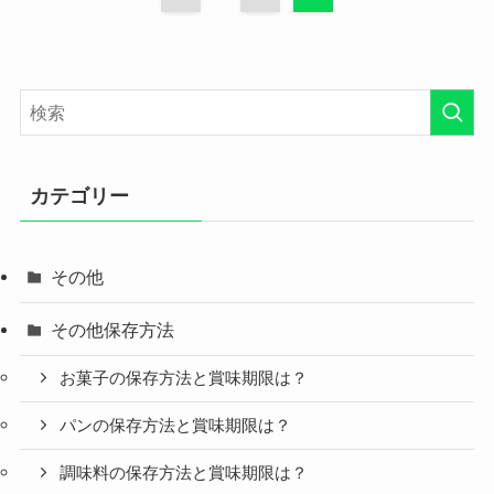
カテゴリー
その他
その他保存方法
お菓子の保存方法と賞味期限は？
パンの保存方法と賞味期限は？
調味料の保存方法と賞味期限は？