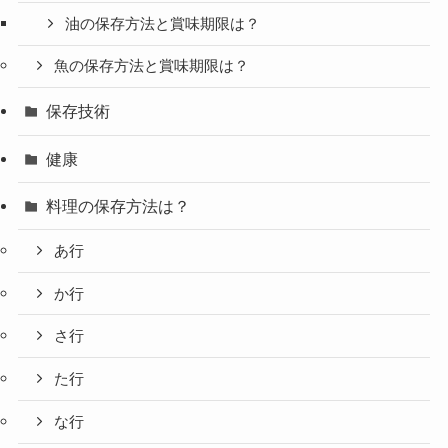
油の保存方法と賞味期限は？
魚の保存方法と賞味期限は？
保存技術
健康
料理の保存方法は？
あ行
か行
さ行
た行
な行