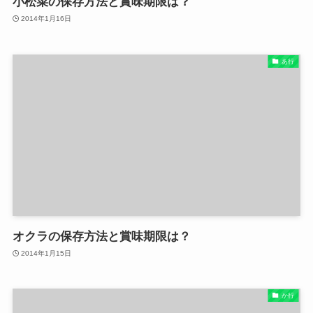
小松菜の保存方法と賞味期限は？
2014年1月16日
あ行
オクラの保存方法と賞味期限は？
2014年1月15日
か行