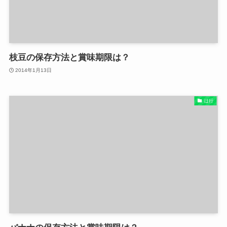
枝豆の保存方法と賞味期限は？
2014年1月13日
は行