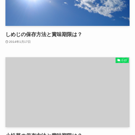
しめじの保存方法と賞味期限は？
2014年1月17日
か行