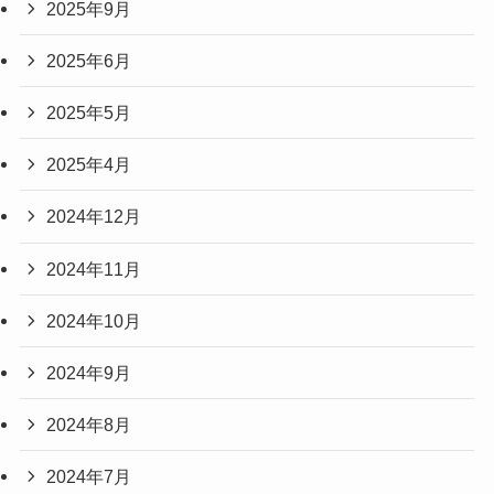
2025年9月
2025年6月
2025年5月
2025年4月
2024年12月
2024年11月
2024年10月
2024年9月
2024年8月
2024年7月