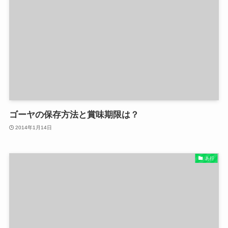
ゴーヤの保存方法と賞味期限は？
2014年1月14日
あ行