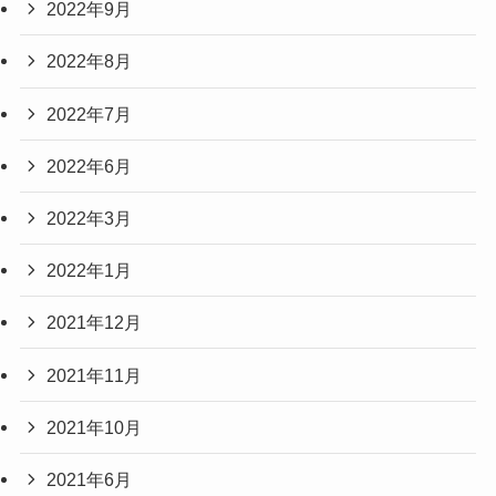
2022年9月
2022年8月
2022年7月
2022年6月
2022年3月
2022年1月
2021年12月
2021年11月
2021年10月
2021年6月