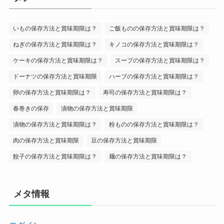
いもの保存方法と賞味期限は？
ご飯ものの保存方法と賞味期限は？
ねぎの保存方法と賞味期限は？
キノコの保存方法と賞味期限は？
ケーキの保存方法と賞味期限は？
スープの保存方法と賞味期限は？
ドーナツの保存方法と賞味期限
ハーブの保存方法と賞味期限は？
卵の保存方法と賞味期限は？
寿司の保存方法と賞味期限は？
春巻きの保存
漬物の保存方法と賞味期限
漬物の保存方法と賞味期限は？
粉ものの保存方法と賞味期限は？
肉の保存方法と賞味期限
豆の保存方法と賞味期限
餃子の保存方法と賞味期限は？
麺の保存方法と賞味期限は？
メタ情報