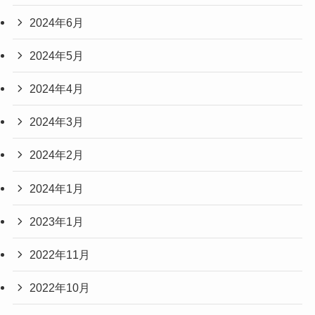
2024年6月
2024年5月
2024年4月
2024年3月
2024年2月
2024年1月
2023年1月
2022年11月
2022年10月