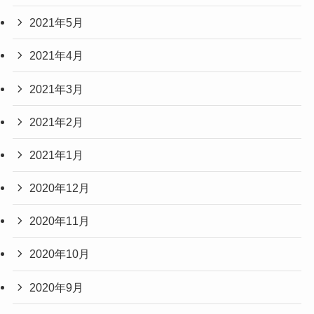
2021年5月
2021年4月
2021年3月
2021年2月
2021年1月
2020年12月
2020年11月
2020年10月
2020年9月