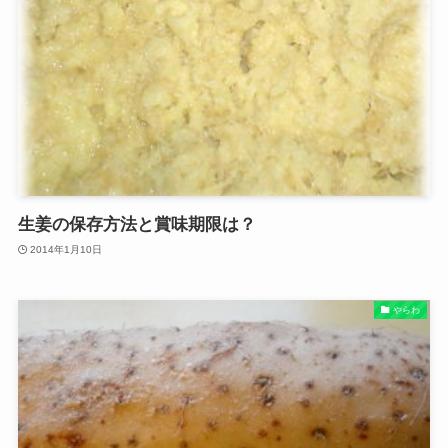
生姜の保存方法と賞味期限は？
2014年1月10日
やらわ