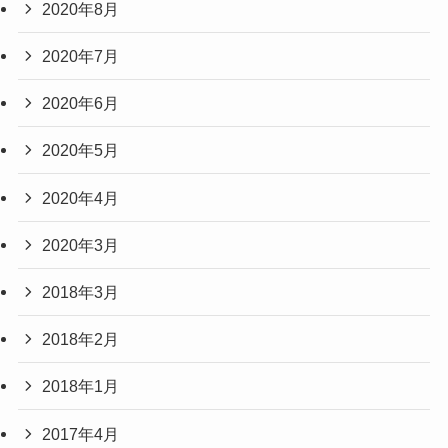
2020年8月
2020年7月
2020年6月
2020年5月
2020年4月
2020年3月
2018年3月
2018年2月
2018年1月
2017年4月