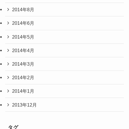
2014年8月
2014年6月
2014年5月
2014年4月
2014年3月
2014年2月
2014年1月
2013年12月
タグ