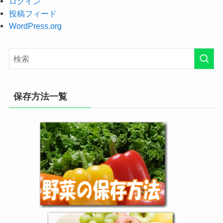
ログイン
投稿フィード
WordPress.org
保存方法一覧