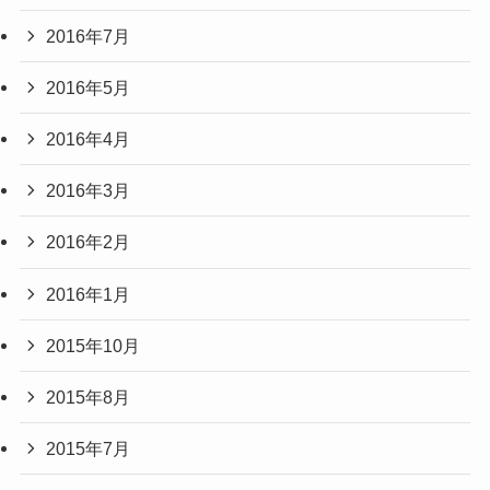
2016年7月
2016年5月
2016年4月
2016年3月
2016年2月
2016年1月
2015年10月
2015年8月
2015年7月