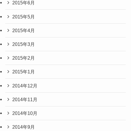
2015年6月
2015年5月
2015年4月
2015年3月
2015年2月
2015年1月
2014年12月
2014年11月
2014年10月
2014年9月