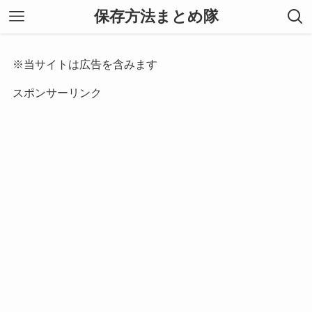
保存方法まとめ隊
※当サイトは広告を含みます
スポンサーリンク