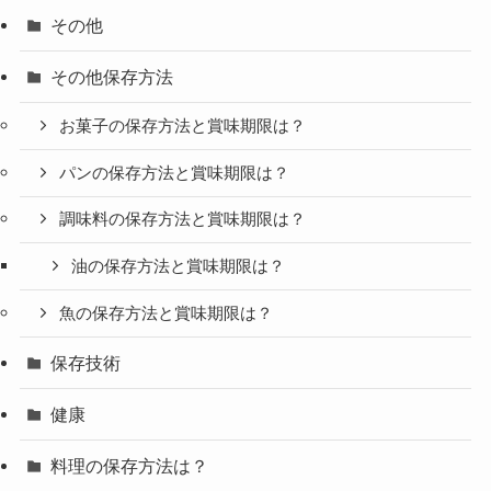
その他
その他保存方法
お菓子の保存方法と賞味期限は？
パンの保存方法と賞味期限は？
調味料の保存方法と賞味期限は？
油の保存方法と賞味期限は？
魚の保存方法と賞味期限は？
保存技術
健康
料理の保存方法は？