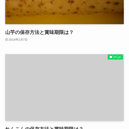
山芋の保存方法と賞味期限は？
2014年1月7日
やらわ