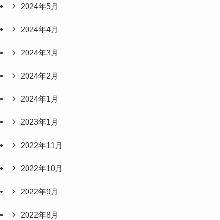
2024年5月
2024年4月
2024年3月
2024年2月
2024年1月
2023年1月
2022年11月
2022年10月
2022年9月
2022年8月