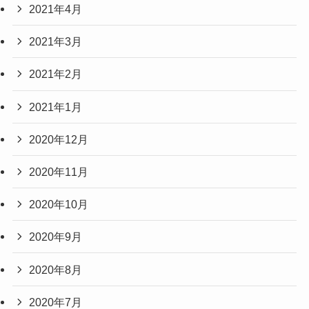
2021年4月
2021年3月
2021年2月
2021年1月
2020年12月
2020年11月
2020年10月
2020年9月
2020年8月
2020年7月