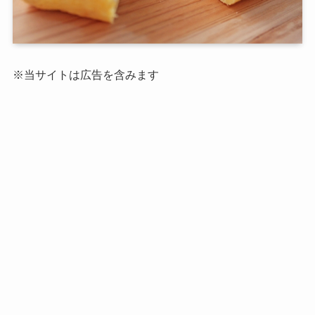
※当サイトは広告を含みます