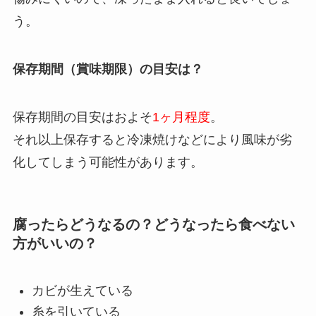
う。
保存期間（賞味期限）の目安は？
保存期間の目安はおよそ
1ヶ月程度
。
それ以上保存すると冷凍焼けなどにより風味が劣
化してしまう可能性があります。
腐ったらどうなるの？どうなったら食べない
方がいいの？
カビが生えている
糸を引いている