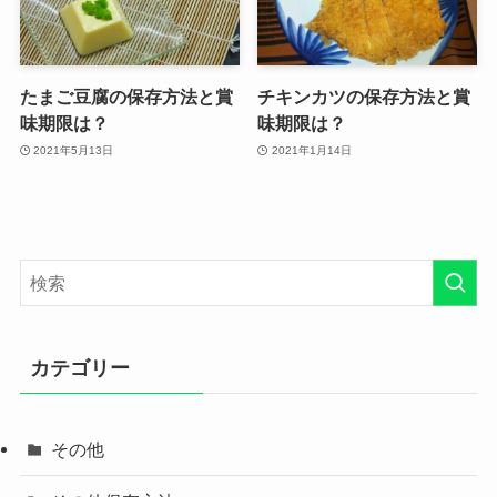
たまご豆腐の保存方法と賞
チキンカツの保存方法と賞
味期限は？
味期限は？
2021年5月13日
2021年1月14日
カテゴリー
その他