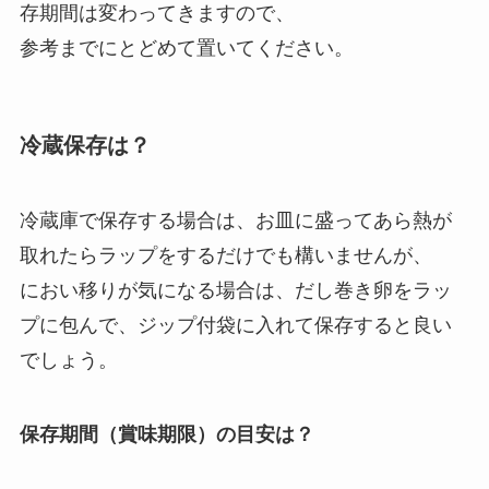
存期間は変わってきますので、
参考までにとどめて置いてください。
冷蔵保存は？
冷蔵庫で保存する場合は、お皿に盛ってあら熱が
取れたらラップをするだけでも構いませんが、
におい移りが気になる場合は、だし巻き卵をラッ
プに包んで、ジップ付袋に入れて保存すると良い
でしょう。
保存期間（賞味期限）の目安は？