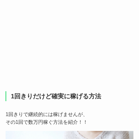
1回きりだけど確実に稼げる方法
1回きりで継続的には稼げませんが、
その1回で数万円稼ぐ方法を紹介！！