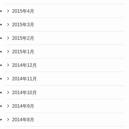
2015年4月
2015年3月
2015年2月
2015年1月
2014年12月
2014年11月
2014年10月
2014年9月
2014年8月