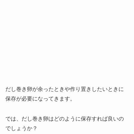
だし巻き卵が余ったときや作り置きしたいときに
保存が必要になってきます。
では、だし巻き卵はどのように保存すれば良いの
でしょうか？