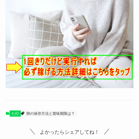
た行
卵の保存方法と賞味期限は？
よかったらシェアしてね！