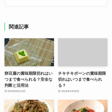
関連記事
卵豆腐の賞味期限切れはい
チキチキボーンの賞味期限
つまで食べられる？安全な
切れはいつまで食べられ
判断と活用法
る？
2024年8月13日
2024年4月28日