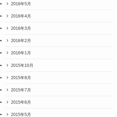
2016年5月
2016年4月
2016年3月
2016年2月
2016年1月
2015年10月
2015年8月
2015年7月
2015年6月
2015年5月