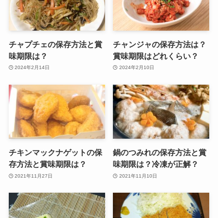
チャプチェの保存方法と賞
チャンジャの保存方法は？
味期限は？
賞味期限はどれくらい？
2024年2月14日
2024年2月10日
チキンマックナゲットの保
鍋のつみれの保存方法と賞
存方法と賞味期限は？
味期限は？冷凍が正解？
2021年11月27日
2021年11月10日