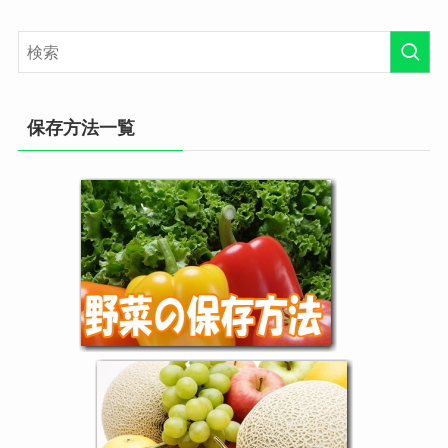
保存方法一覧