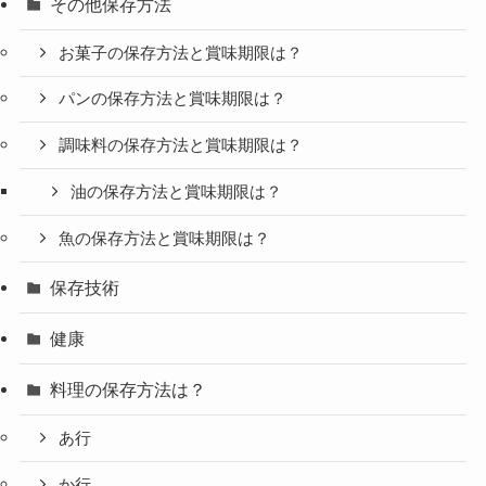
その他保存方法
お菓子の保存方法と賞味期限は？
パンの保存方法と賞味期限は？
調味料の保存方法と賞味期限は？
油の保存方法と賞味期限は？
魚の保存方法と賞味期限は？
保存技術
健康
料理の保存方法は？
あ行
か行