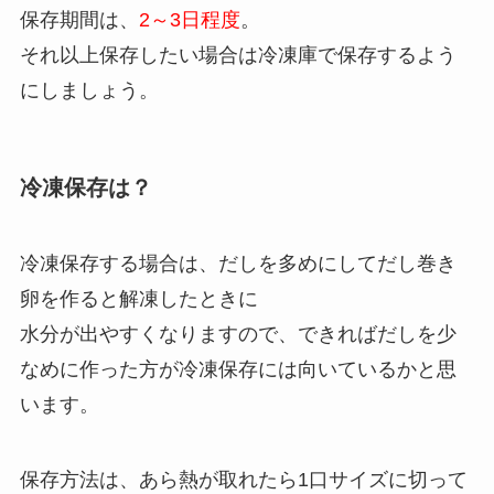
保存期間は、
2～3日程度
。
それ以上保存したい場合は冷凍庫で保存するよう
にしましょう。
冷凍保存は？
冷凍保存する場合は、だしを多めにしてだし巻き
卵を作ると解凍したときに
水分が出やすくなりますので、できればだしを少
なめに作った方が冷凍保存には向いているかと思
います。
保存方法は、あら熱が取れたら1口サイズに切って