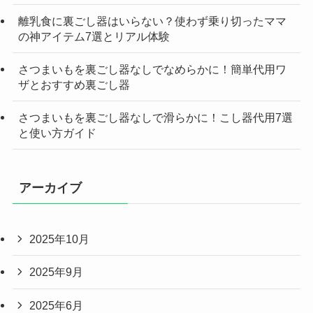
離乳食に裏ごし器はいらない？使わず乗り切ったママ
の神アイテム7選とリアル体験
さつまいもを裏ごし器なしでなめらかに！簡単代用ワ
ザとおすすめ裏ごし器
さつまいもを裏ごし器なしで滑らかに！こし器代用7選
と使い方ガイド
アーカイブ
2025年10月
2025年9月
2025年6月