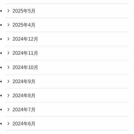
2025年5月
2025年4月
2024年12月
2024年11月
2024年10月
2024年9月
2024年8月
2024年7月
2024年6月