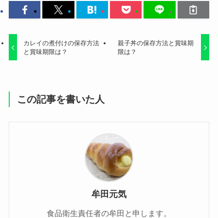
カレイの煮付けの保存方法
親子丼の保存方法と賞味期
と賞味期限は？
限は？
この記事を書いた人
牟田元気
食品衛生責任者の牟田と申します。