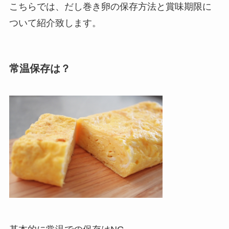
こちらでは、だし巻き卵の保存方法と賞味期限に
ついて紹介致します。
常温保存は？