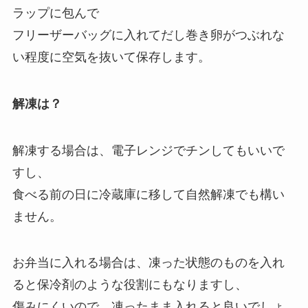
ラップに包んで
フリーザーバッグに入れてだし巻き卵がつぶれな
い程度に空気を抜いて保存します。
解凍は？
解凍する場合は、電子レンジでチンしてもいいで
すし、
食べる前の日に冷蔵庫に移して自然解凍でも構い
ません。
お弁当に入れる場合は、凍った状態のものを入れ
ると保冷剤のような役割にもなりますし、
傷みにくいので、凍ったまま入れると良いでしょ