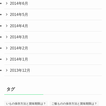
2014年6月
2014年5月
2014年4月
2014年3月
2014年2月
2014年1月
2013年12月
タグ
いもの保存方法と賞味期限は？
ご飯ものの保存方法と賞味期限は？