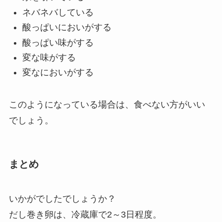
ネバネバしている
酸っぱいにおいがする
酸っぱい味がする
変な味がする
変なにおいがする
このようになっている場合は、食べない方がいい
でしょう。
まとめ
いかがでしたでしょうか？
だし巻き卵は、冷蔵庫で2～3日程度。