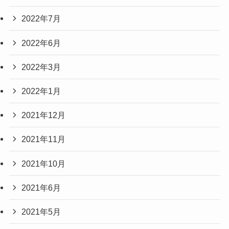
2022年7月
2022年6月
2022年3月
2022年1月
2021年12月
2021年11月
2021年10月
2021年6月
2021年5月