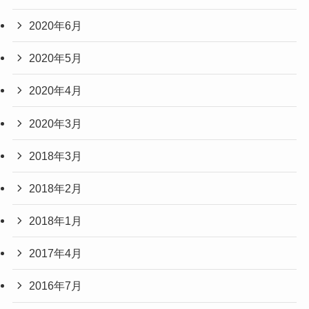
2020年6月
2020年5月
2020年4月
2020年3月
2018年3月
2018年2月
2018年1月
2017年4月
2016年7月