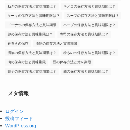
ねぎの保存方法と賞味期限は？
キノコの保存方法と賞味期限は？
ケーキの保存方法と賞味期限は？
スープの保存方法と賞味期限は？
ドーナツの保存方法と賞味期限
ハーブの保存方法と賞味期限は？
卵の保存方法と賞味期限は？
寿司の保存方法と賞味期限は？
春巻きの保存
漬物の保存方法と賞味期限
漬物の保存方法と賞味期限は？
粉ものの保存方法と賞味期限は？
肉の保存方法と賞味期限
豆の保存方法と賞味期限
餃子の保存方法と賞味期限は？
麺の保存方法と賞味期限は？
メタ情報
ログイン
投稿フィード
WordPress.org