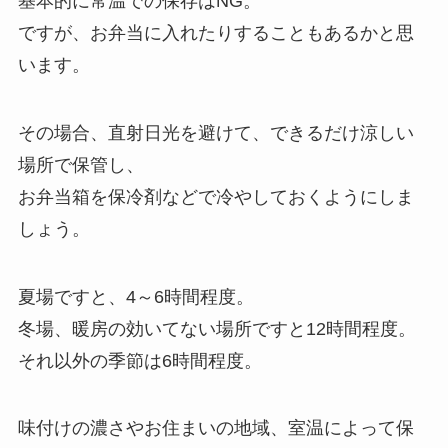
基本的に常温での保存はNG。
ですが、お弁当に入れたりすることもあるかと思
います。
その場合、直射日光を避けて、できるだけ涼しい
場所で保管し、
お弁当箱を保冷剤などで冷やしておくようにしま
しょう。
夏場ですと、4～6時間程度。
冬場、暖房の効いてない場所ですと12時間程度。
それ以外の季節は6時間程度。
味付けの濃さやお住まいの地域、室温によって保