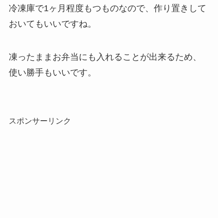
冷凍庫で1ヶ月程度もつものなので、作り置きして
おいてもいいですね。
凍ったままお弁当にも入れることが出来るため、
使い勝手もいいです。
スポンサーリンク