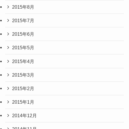
2015年8月
2015年7月
2015年6月
2015年5月
2015年4月
2015年3月
2015年2月
2015年1月
2014年12月