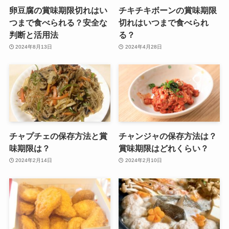
卵豆腐の賞味期限切れはい
チキチキボーンの賞味期限
つまで食べられる？安全な
切れはいつまで食べられ
判断と活用法
る？
2024年8月13日
2024年4月28日
チャプチェの保存方法と賞
チャンジャの保存方法は？
味期限は？
賞味期限はどれくらい？
2024年2月14日
2024年2月10日