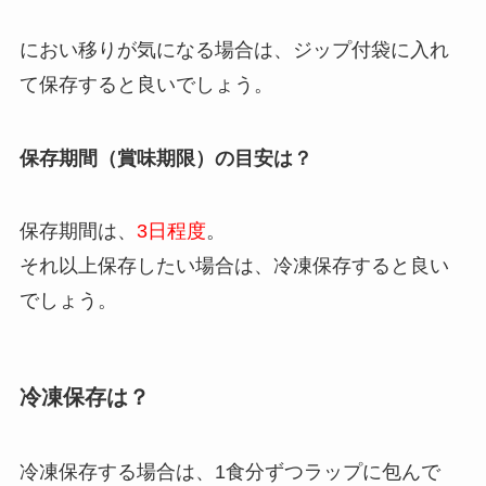
におい移りが気になる場合は、ジップ付袋に入れ
て保存すると良いでしょう。
保存期間（賞味期限）の目安は？
保存期間は、
3日程度
。
それ以上保存したい場合は、冷凍保存すると良い
でしょう。
冷凍保存は？
冷凍保存する場合は、1食分ずつラップに包んで