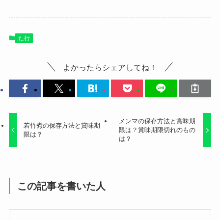
た行
よかったらシェアしてね！
メンマの保存方法と賞味期
若竹煮の保存方法と賞味期
限は？賞味期限切れのもの
限は？
は？
この記事を書いた人