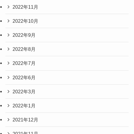
2022年11月
2022年10月
2022年9月
2022年8月
2022年7月
2022年6月
2022年3月
2022年1月
2021年12月
2021年11月