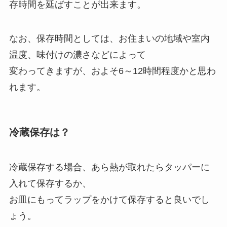
存時間を延ばすことが出来ます。
なお、保存時間としては、お住まいの地域や室内
温度、味付けの濃さなどによって
変わってきますが、およそ6～12時間程度かと思わ
れます。
冷蔵保存は？
冷蔵保存する場合、あら熱が取れたらタッパーに
入れて保存するか、
お皿にもってラップをかけて保存すると良いでし
ょう。