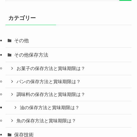
カテゴリー
その他
その他保存方法
お菓子の保存方法と賞味期限は？
パンの保存方法と賞味期限は？
調味料の保存方法と賞味期限は？
油の保存方法と賞味期限は？
魚の保存方法と賞味期限は？
保存技術