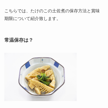
こちらでは、たけのこの土佐煮の保存方法と賞味
期限について紹介致します。
常温保存は？