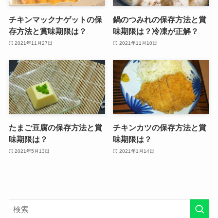
チキンマックナゲットの保
鍋のつみれの保存方法と賞
存方法と賞味期限は？
味期限は？冷凍が正解？
2021年11月27日
2021年11月10日
たまご豆腐の保存方法と賞
チキンカツの保存方法と賞
味期限は？
味期限は？
2021年5月13日
2021年1月14日