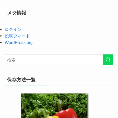
メタ情報
ログイン
投稿フィード
WordPress.org
保存方法一覧