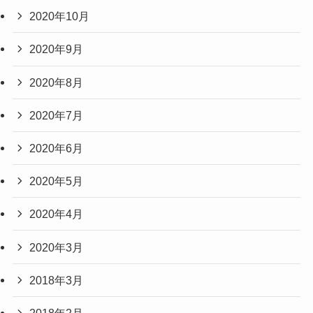
2020年10月
2020年9月
2020年8月
2020年7月
2020年6月
2020年5月
2020年4月
2020年3月
2018年3月
2018年2月