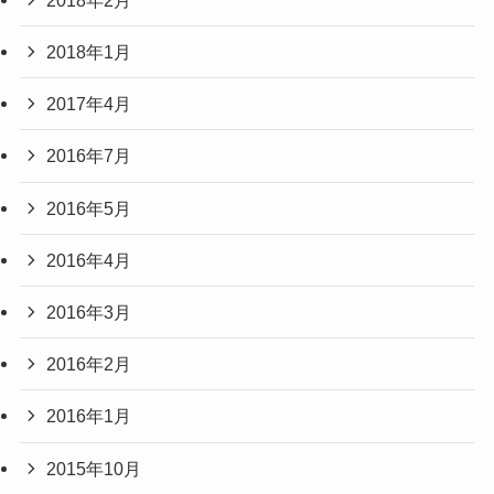
2018年1月
2017年4月
2016年7月
2016年5月
2016年4月
2016年3月
2016年2月
2016年1月
2015年10月