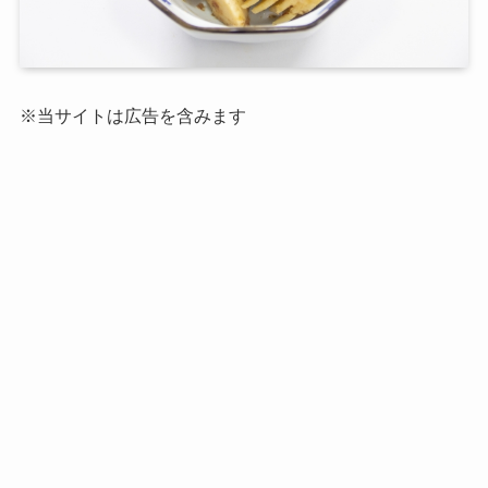
※当サイトは広告を含みます