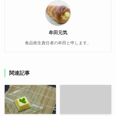
牟田元気
食品衛生責任者の牟田と申します。
関連記事