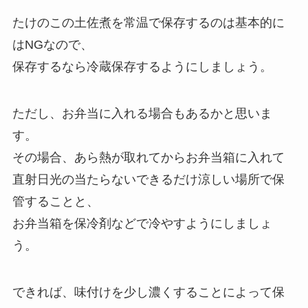
たけのこの土佐煮を常温で保存するのは基本的に
はNGなので、
保存するなら冷蔵保存するようにしましょう。
ただし、お弁当に入れる場合もあるかと思いま
す。
その場合、あら熱が取れてからお弁当箱に入れて
直射日光の当たらないできるだけ涼しい場所で保
管することと、
お弁当箱を保冷剤などで冷やすようにしましょ
う。
できれば、味付けを少し濃くすることによって保