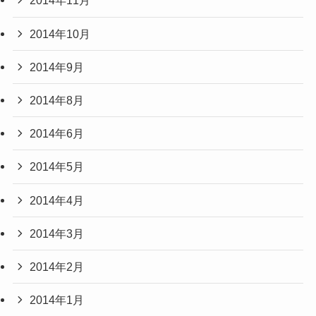
2014年11月
2014年10月
2014年9月
2014年8月
2014年6月
2014年5月
2014年4月
2014年3月
2014年2月
2014年1月