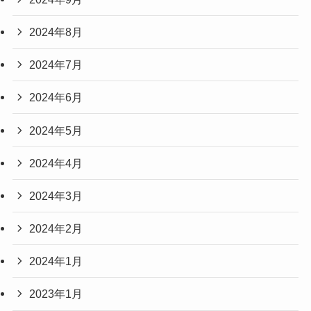
2024年8月
2024年7月
2024年6月
2024年5月
2024年4月
2024年3月
2024年2月
2024年1月
2023年1月