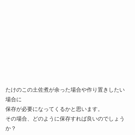
たけのこの土佐煮が余った場合や作り置きしたい
場合に
保存が必要になってくるかと思います。
その場合、どのように保存すれば良いのでしょう
か？