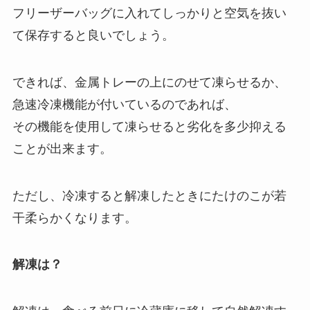
フリーザーバッグに入れてしっかりと空気を抜い
て保存すると良いでしょう。
できれば、金属トレーの上にのせて凍らせるか、
急速冷凍機能が付いているのであれば、
その機能を使用して凍らせると劣化を多少抑える
ことが出来ます。
ただし、冷凍すると解凍したときにたけのこが若
干柔らかくなります。
解凍は？