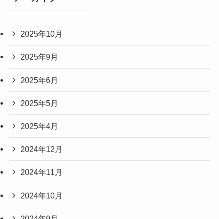
2025年10月
2025年9月
2025年6月
2025年5月
2025年4月
2024年12月
2024年11月
2024年10月
2024年9月