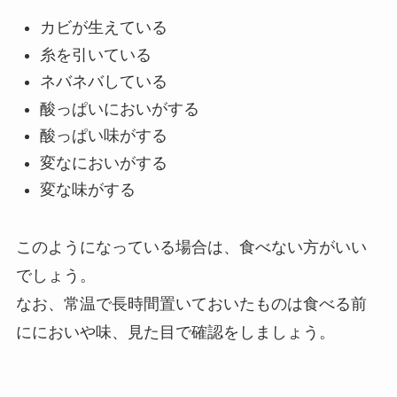
カビが生えている
糸を引いている
ネバネバしている
酸っぱいにおいがする
酸っぱい味がする
変なにおいがする
変な味がする
このようになっている場合は、食べない方がいい
でしょう。
なお、常温で長時間置いておいたものは食べる前
ににおいや味、見た目で確認をしましょう。