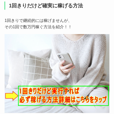
1回きりだけど確実に稼げる方法
1回きりで継続的には稼げませんが、
その1回で数万円稼ぐ方法を紹介！！