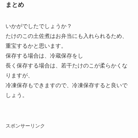
まとめ
いかがでしたでしょうか？
たけのこの土佐煮はお弁当にも入れられるため、
重宝するかと思います。
保存する場合は、冷蔵保存をし
長く保存する場合は、若干たけのこが柔らかくな
りますが、
冷凍保存もできますので、冷凍保存すると良いで
しょう。
スポンサーリンク