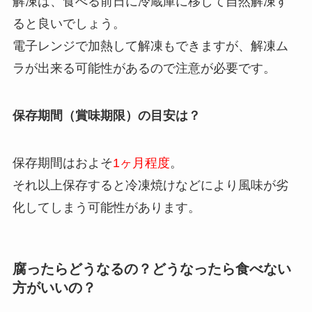
解凍は、食べる前日に冷蔵庫に移して自然解凍す
ると良いでしょう。
電子レンジで加熱して解凍もできますが、解凍ム
ラが出来る可能性があるので注意が必要です。
保存期間（賞味期限）の目安は？
保存期間はおよそ
1ヶ月程度
。
それ以上保存すると冷凍焼けなどにより風味が劣
化してしまう可能性があります。
腐ったらどうなるの？どうなったら食べない
方がいいの？