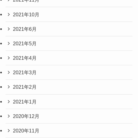
2021年10月
2021年6月
2021年5月
2021年4月
2021年3月
2021年2月
2021年1月
2020年12月
2020年11月