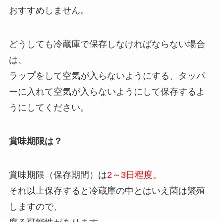
おすすめしません。
どうしても冷蔵庫で保存しなければならない場合
は、
ラップをして空気が入らないようにする、タッパ
ーに入れて空気が入らないようにして保存するよ
うにしてください。
賞味期限は？
賞味期限（保存期間）は
2～3日程度。
それ以上保存すると冷蔵庫の中とはいえ菌は繁殖
しますので、