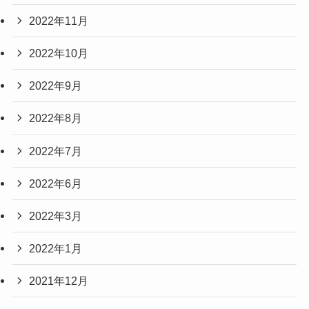
2022年11月
2022年10月
2022年9月
2022年8月
2022年7月
2022年6月
2022年3月
2022年1月
2021年12月