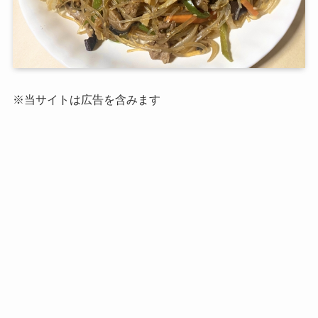
※当サイトは広告を含みます