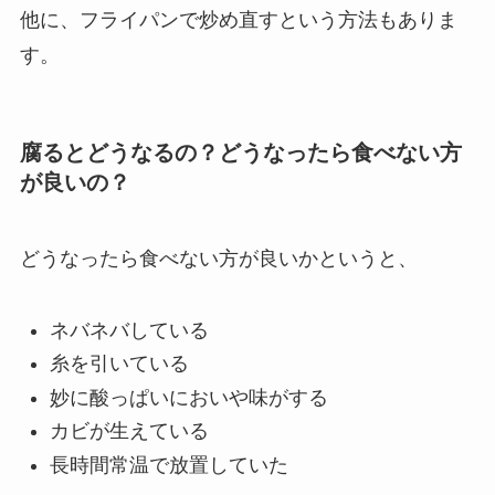
他に、フライパンで炒め直すという方法もありま
す。
腐るとどうなるの？どうなったら食べない方
が良いの？
どうなったら食べない方が良いかというと、
ネバネバしている
糸を引いている
妙に酸っぱいにおいや味がする
カビが生えている
長時間常温で放置していた