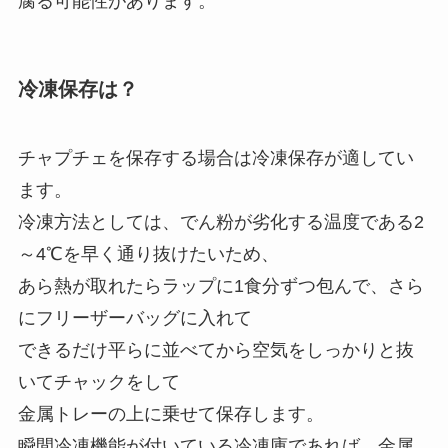
腐る可能性があります。
冷凍保存は？
チャプチェを保存する場合は冷凍保存が適してい
ます。
冷凍方法としては、でん粉が劣化する温度である2
～4℃を早く通り抜けたいため、
あら熱が取れたらラップに1食分ずつ包んで、さら
にフリーザーバッグに入れて
できるだけ平らに並べてから空気をしっかりと抜
いてチャックをして
金属トレーの上に乗せて保存します。
瞬間冷凍機能が付いている冷凍庫であれば、金属