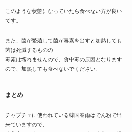
このような状態になっていたら食べない方が良い
です。
また、菌が繁殖して菌が毒素を出すと加熱しても
菌は死滅するものの
毒素は壊れませんので、食中毒の原因となります
ので、加熱しても食べないでください。
まとめ
チャプチェに使われている韓国春雨はでん粉で出
来ていますので、