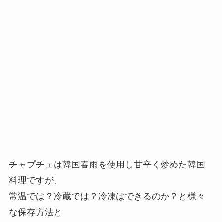
チャプチェは韓国春雨を使用し甘辛く炒めた韓国
料理ですが、
常温では？冷蔵では？冷凍はできるのか？と様々
な保存方法と