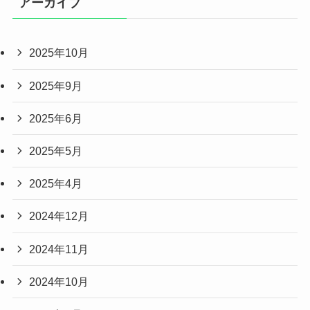
アーカイブ
2025年10月
2025年9月
2025年6月
2025年5月
2025年4月
2024年12月
2024年11月
2024年10月