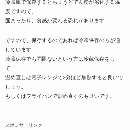
冷蔵庫で保存するとちょうどでん粉が劣化する温
度ですので、
固まったり、食感が変わる恐れがあります。
ですので、保存するのであれば冷凍保存の方が適
しています。
冷蔵保存でも問題ないという方は冷蔵保存をし
て、
温め直しは電子レンジで2分ほど加熱すると良いで
しょう。
もしくはフライパンで炒め直すのも良いです。
スポンサーリンク