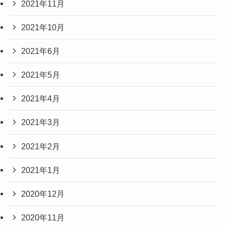
2021年11月
2021年10月
2021年6月
2021年5月
2021年4月
2021年3月
2021年2月
2021年1月
2020年12月
2020年11月