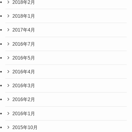
2018年2月
2018年1月
2017年4月
2016年7月
2016年5月
2016年4月
2016年3月
2016年2月
2016年1月
2015年10月