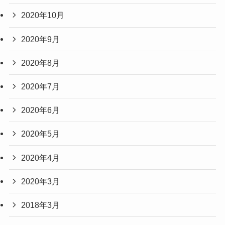
2020年10月
2020年9月
2020年8月
2020年7月
2020年6月
2020年5月
2020年4月
2020年3月
2018年3月