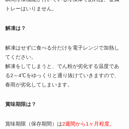
トレーはいりません。
解凍は？
解凍はせずに食べる分だけを電子レンジで加熱し
てください。
解凍をしてしまうと、でん粉が劣化する温度であ
る2～4℃をゆっくりと通り抜けていきますので、
春雨が劣化してしまいます。
賞味期限は？
賞味期限（保存期間）は
2週間から1ヶ月程度。