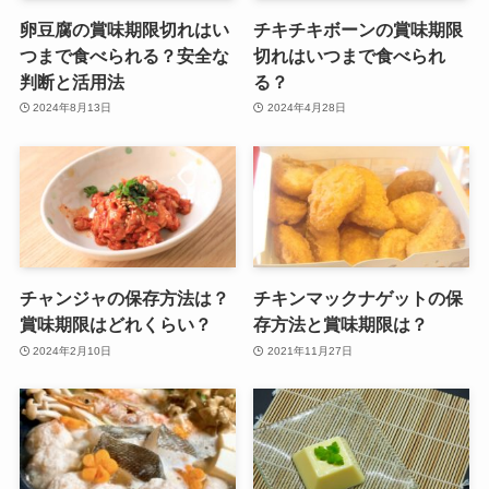
卵豆腐の賞味期限切れはい
チキチキボーンの賞味期限
つまで食べられる？安全な
切れはいつまで食べられ
判断と活用法
る？
2024年8月13日
2024年4月28日
チャンジャの保存方法は？
チキンマックナゲットの保
賞味期限はどれくらい？
存方法と賞味期限は？
2024年2月10日
2021年11月27日