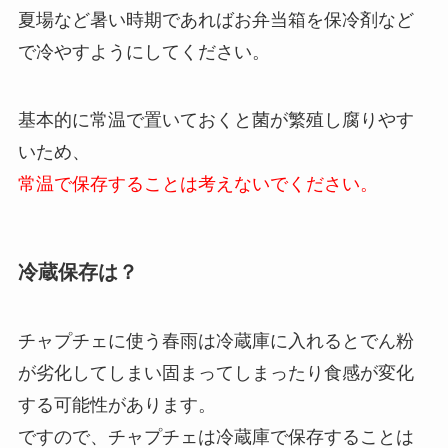
夏場など暑い時期であればお弁当箱を保冷剤など
で冷やすようにしてください。
基本的に常温で置いておくと菌が繁殖し腐りやす
いため、
常温で保存することは考えないでください。
冷蔵保存は？
チャプチェに使う春雨は冷蔵庫に入れるとでん粉
が劣化してしまい固まってしまったり食感が変化
する可能性があります。
ですので、チャプチェは冷蔵庫で保存することは