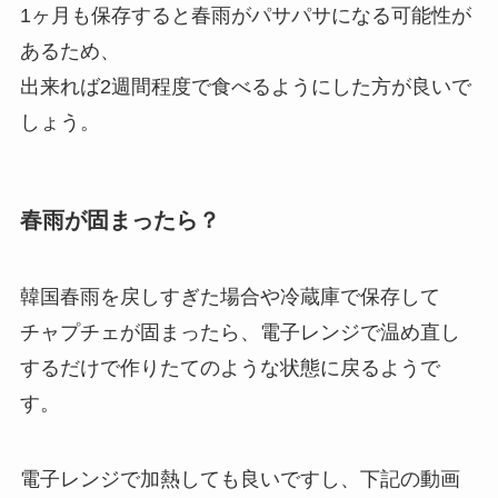
1ヶ月も保存すると春雨がパサパサになる可能性が
あるため、
出来れば2週間程度で食べるようにした方が良いで
しょう。
春雨が固まったら？
韓国春雨を戻しすぎた場合や冷蔵庫で保存して
チャプチェが固まったら、電子レンジで温め直し
するだけで作りたてのような状態に戻るようで
す。
電子レンジで加熱しても良いですし、下記の動画