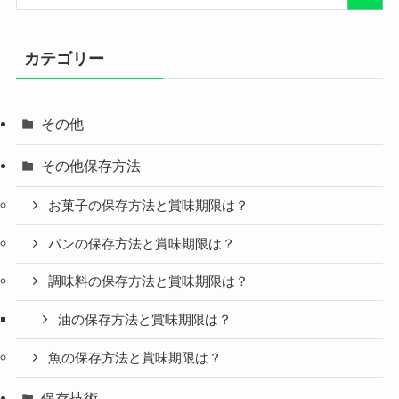
カテゴリー
その他
その他保存方法
お菓子の保存方法と賞味期限は？
パンの保存方法と賞味期限は？
調味料の保存方法と賞味期限は？
油の保存方法と賞味期限は？
魚の保存方法と賞味期限は？
保存技術