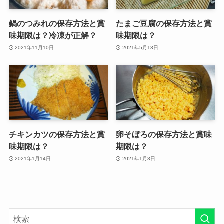
鍋のつみれの保存方法と賞
たまご豆腐の保存方法と賞
味期限は？冷凍が正解？
味期限は？
2021年11月10日
2021年5月13日
チキンカツの保存方法と賞
卵そぼろの保存方法と賞味
味期限は？
期限は？
2021年1月14日
2021年1月3日