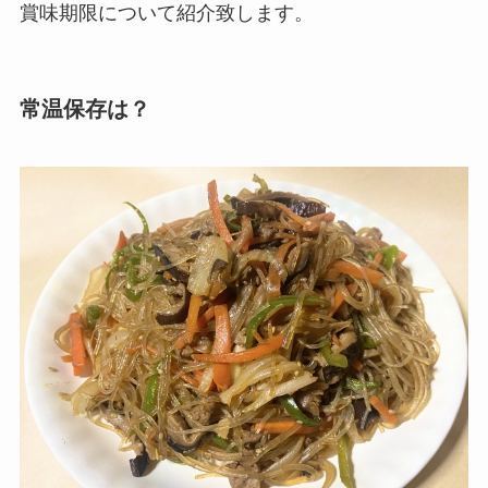
賞味期限について紹介致します。
常温保存は？