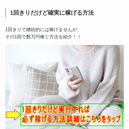
1回きりだけど確実に稼げる方法
1回きりで継続的には稼げませんが、
その1回で数万円稼ぐ方法を紹介！！