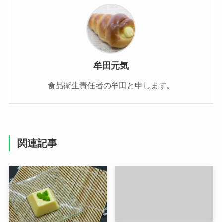
牟田元気
食品衛生責任者の牟田と申します。
関連記事