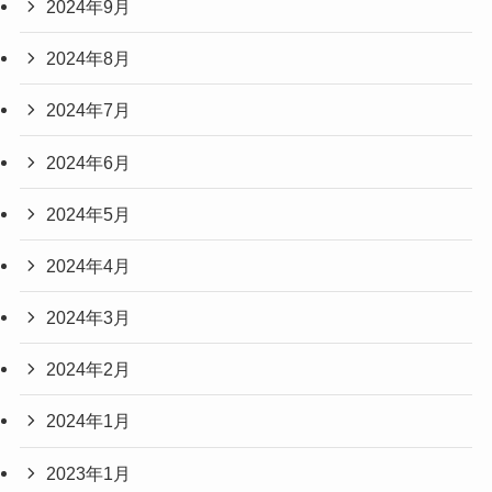
2024年9月
2024年8月
2024年7月
2024年6月
2024年5月
2024年4月
2024年3月
2024年2月
2024年1月
2023年1月