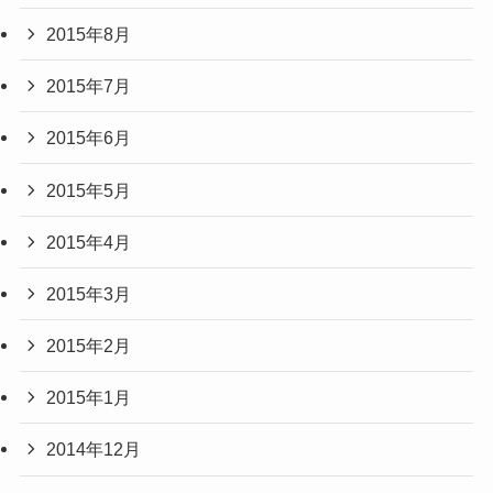
2015年8月
2015年7月
2015年6月
2015年5月
2015年4月
2015年3月
2015年2月
2015年1月
2014年12月