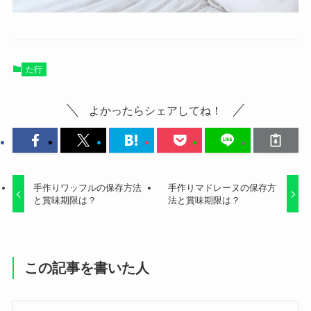
た行
よかったらシェアしてね！
手作りワッフルの保存方法
手作りマドレーヌの保存方
と賞味期限は？
法と賞味期限は？
この記事を書いた人