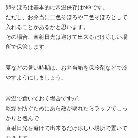
卵そぼろは基本的に常温保存はNGです。
ただし、お弁当に三色そぼろや二色そぼろとして
入れることがあるかと思います。
その場合、直射日光は避けて出来るだけ涼しい場
所で保管します。
夏などの暑い時期は、お弁当箱を保冷剤などで冷
やすようにしましょう。
常温で置いておく場合ですが、
乾燥を防ぐためにあら熱が取れたらラップでしっ
かりと包んで
直射日光を避けて出来るだけ涼しい場所で置いて
おきます。