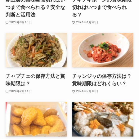
つまで食べられる？安全な
切れはいつまで食べられ
判断と活用法
る？
2024年8月13日
2024年4月28日
チャプチェの保存方法と賞
チャンジャの保存方法は？
味期限は？
賞味期限はどれくらい？
2024年2月14日
2024年2月10日