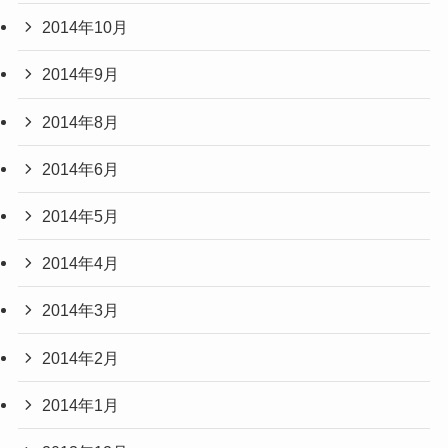
2014年10月
2014年9月
2014年8月
2014年6月
2014年5月
2014年4月
2014年3月
2014年2月
2014年1月