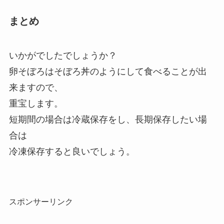
まとめ
いかがでしたでしょうか？
卵そぼろはそぼろ丼のようにして食べることが出
来ますので、
重宝します。
短期間の場合は冷蔵保存をし、長期保存したい場
合は
冷凍保存すると良いでしょう。
スポンサーリンク