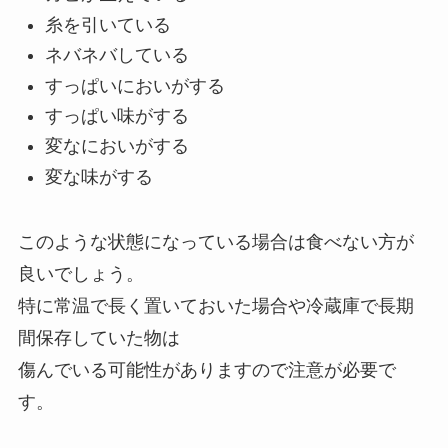
糸を引いている
ネバネバしている
すっぱいにおいがする
すっぱい味がする
変なにおいがする
変な味がする
このような状態になっている場合は食べない方が
良いでしょう。
特に常温で長く置いておいた場合や冷蔵庫で長期
間保存していた物は
傷んでいる可能性がありますので注意が必要で
す。