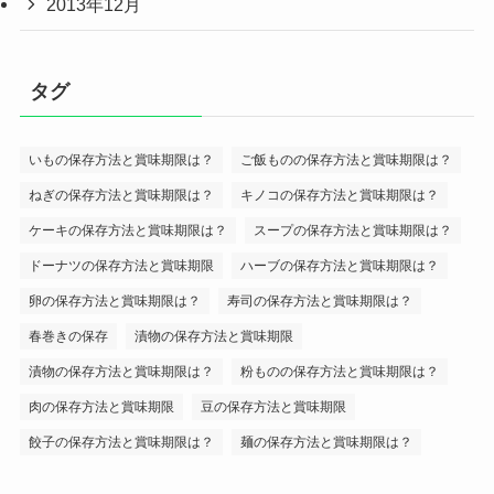
2013年12月
タグ
いもの保存方法と賞味期限は？
ご飯ものの保存方法と賞味期限は？
ねぎの保存方法と賞味期限は？
キノコの保存方法と賞味期限は？
ケーキの保存方法と賞味期限は？
スープの保存方法と賞味期限は？
ドーナツの保存方法と賞味期限
ハーブの保存方法と賞味期限は？
卵の保存方法と賞味期限は？
寿司の保存方法と賞味期限は？
春巻きの保存
漬物の保存方法と賞味期限
漬物の保存方法と賞味期限は？
粉ものの保存方法と賞味期限は？
肉の保存方法と賞味期限
豆の保存方法と賞味期限
餃子の保存方法と賞味期限は？
麺の保存方法と賞味期限は？