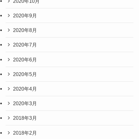
2020年10月
2020年9月
2020年8月
2020年7月
2020年6月
2020年5月
2020年4月
2020年3月
2018年3月
2018年2月