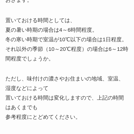
置いておける時間としては、
夏の暑い時期の場合は4～6時間程度。
冬の寒い時期で室温が10℃以下の場合は1日程度。
それ以外の季節（10～20℃程度）の場合は6～12時
間程度でしょうか。
ただし、味付けの濃さやお住まいの地域、室温、
湿度などによって
置いておける時間は変化しますので、上記の時間
はあくまでも
参考程度にとどめてください。