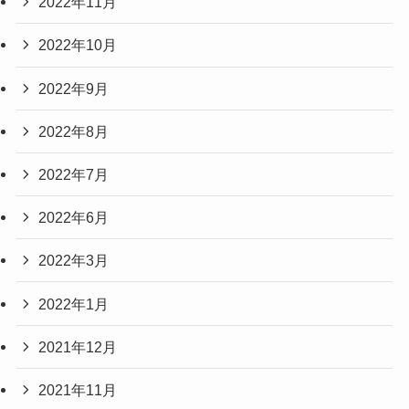
2022年11月
2022年10月
2022年9月
2022年8月
2022年7月
2022年6月
2022年3月
2022年1月
2021年12月
2021年11月