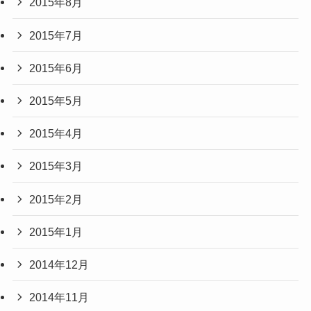
2015年8月
2015年7月
2015年6月
2015年5月
2015年4月
2015年3月
2015年2月
2015年1月
2014年12月
2014年11月