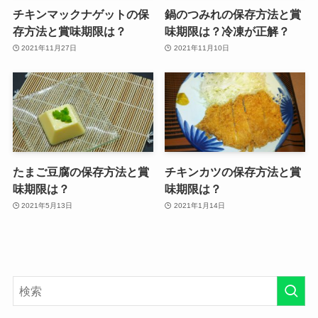
チキンマックナゲットの保
鍋のつみれの保存方法と賞
存方法と賞味期限は？
味期限は？冷凍が正解？
2021年11月27日
2021年11月10日
たまご豆腐の保存方法と賞
チキンカツの保存方法と賞
味期限は？
味期限は？
2021年5月13日
2021年1月14日