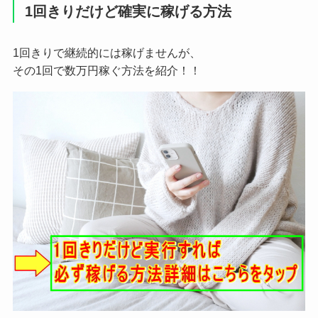
1回きりだけど確実に稼げる方法
1回きりで継続的には稼げませんが、
その1回で数万円稼ぐ方法を紹介！！