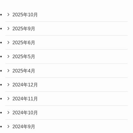
2025年10月
2025年9月
2025年6月
2025年5月
2025年4月
2024年12月
2024年11月
2024年10月
2024年9月