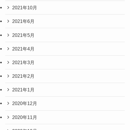
2021年10月
2021年6月
2021年5月
2021年4月
2021年3月
2021年2月
2021年1月
2020年12月
2020年11月