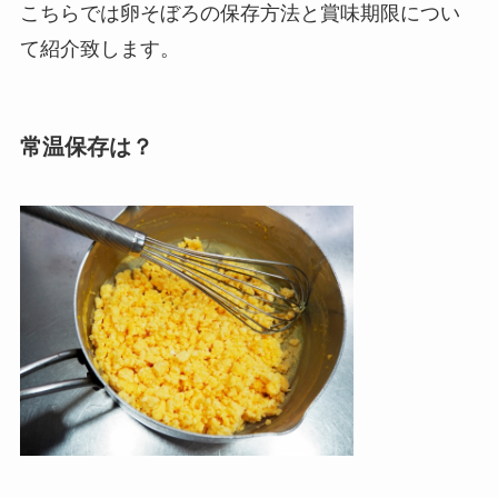
こちらでは卵そぼろの保存方法と賞味期限につい
て紹介致します。
常温保存は？