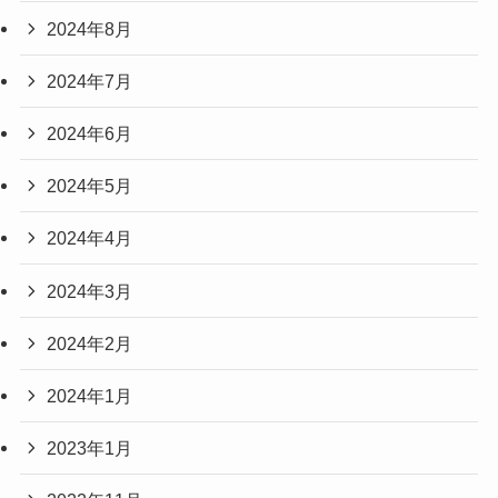
2024年8月
2024年7月
2024年6月
2024年5月
2024年4月
2024年3月
2024年2月
2024年1月
2023年1月