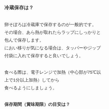
冷蔵保存は？
卵そぼろは冷蔵庫で保存するのが一般的です。
その場合、あら熱が取れたらラップにしっかりと
包んで保存します。
におい移りが気になる場合は、タッパーやジップ
付袋に入れて保存すると良いでしょう。
食べる際は、電子レンジで加熱（中心部が75℃以
上で1分以上加熱）してから
食べるようにしましょう。
保存期間（賞味期限）の目安は？