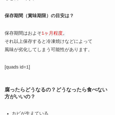
保存期間（賞味期限）の目安は？
保存期間はおよそ
1ヶ月程度
。
それ以上保存すると冷凍焼けなどによって
風味が劣化してしまう可能性があります。
[quads id=1]
腐ったらどうなるの？どうなったら食べない
方がいいの？
カビが生えている