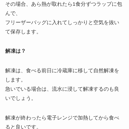
その場合、あら熱が取れたら1食分ずつラップに包
んで、
フリーザーバッグに入れてしっかりと空気を抜い
て保存します。
解凍は？
解凍は、食べる前日に冷蔵庫に移して自然解凍を
します。
急いでいる場合は、流水に浸して解凍するのも良
いでしょう。
解凍が終わったら電子レンジで加熱してから食べ
ると良いです。