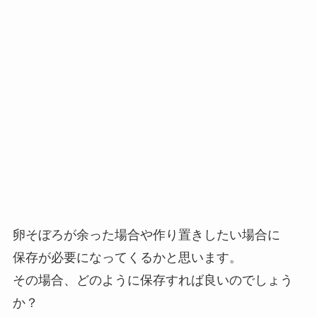
卵そぼろが余った場合や作り置きしたい場合に
保存が必要になってくるかと思います。
その場合、どのように保存すれば良いのでしょう
か？