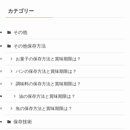
カテゴリー
その他
その他保存方法
お菓子の保存方法と賞味期限は？
パンの保存方法と賞味期限は？
調味料の保存方法と賞味期限は？
油の保存方法と賞味期限は？
魚の保存方法と賞味期限は？
保存技術