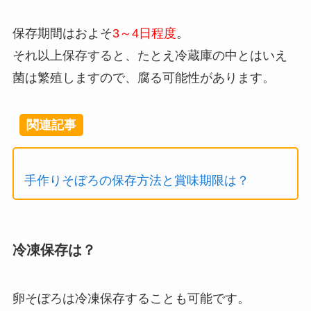
保存期間はおよそ
3～4日程度
。
それ以上保存すると、たとえ冷蔵庫の中とはいえ
菌は繁殖しますので、腐る可能性があります。
関連記事
手作りそぼろの保存方法と賞味期限は？
冷凍保存は？
卵そぼろは冷凍保存することも可能です。