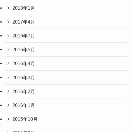
2018年1月
2017年4月
2016年7月
2016年5月
2016年4月
2016年3月
2016年2月
2016年1月
2015年10月