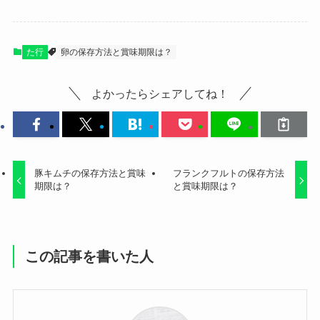
た行
卵の保存方法と賞味期限は？
よかったらシェアしてね！
豚キムチの保存方法と賞味
フランクフルトの保存方法
期限は？
と賞味期限は？
この記事を書いた人