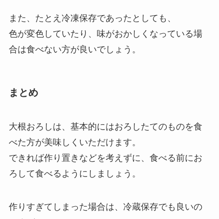
また、たとえ冷凍保存であったとしても、
色が変色していたり、味がおかしくなっている場
合は食べない方が良いでしょう。
まとめ
大根おろしは、基本的にはおろしたてのものを食
べた方が美味しくいただけます。
できれば作り置きなどを考えずに、食べる前にお
ろして食べるようにしましょう。
作りすぎてしまった場合は、冷蔵保存でも良いの