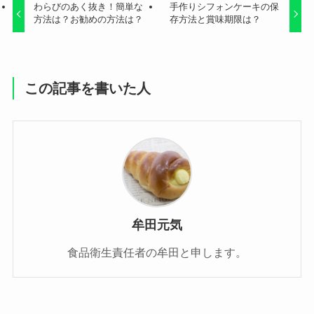
わらびのあく抜き！簡単な
手作りシフォンケーキの保
方法は？お勧めの方法は？
存方法と賞味期限は？
この記事を書いた人
牟田元気
食品衛生責任者の牟田と申します。