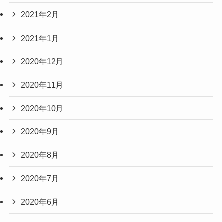
2021年2月
2021年1月
2020年12月
2020年11月
2020年10月
2020年9月
2020年8月
2020年7月
2020年6月