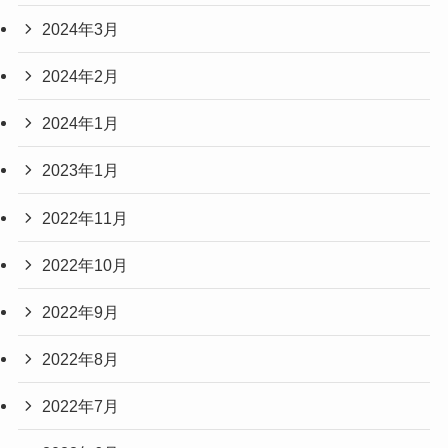
2024年3月
2024年2月
2024年1月
2023年1月
2022年11月
2022年10月
2022年9月
2022年8月
2022年7月