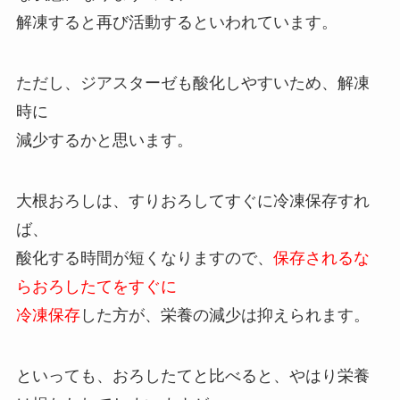
解凍すると再び活動するといわれています。
ただし、ジアスターゼも酸化しやすいため、解凍
時に
減少するかと思います。
大根おろしは、すりおろしてすぐに冷凍保存すれ
ば、
酸化する時間が短くなりますので、
保存されるな
らおろしたてをすぐに
冷凍保存
した方が、栄養の減少は抑えられます。
といっても、おろしたてと比べると、やはり栄養