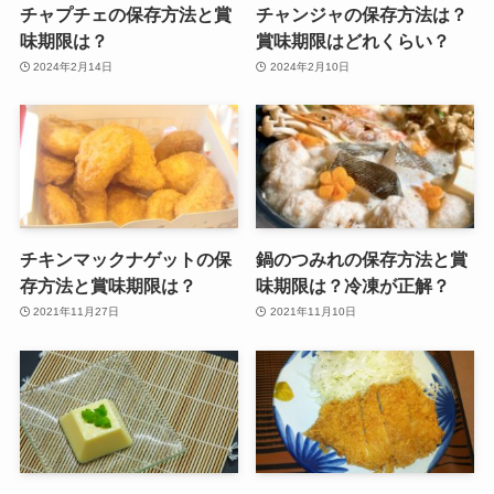
チャプチェの保存方法と賞
チャンジャの保存方法は？
味期限は？
賞味期限はどれくらい？
2024年2月14日
2024年2月10日
チキンマックナゲットの保
鍋のつみれの保存方法と賞
存方法と賞味期限は？
味期限は？冷凍が正解？
2021年11月27日
2021年11月10日