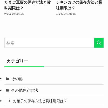
たまご豆腐の保存方法と賞
チキンカツの保存方法と賞
味期限は？
味期限は？
2021年5月13日
2021年1月14日
カテゴリー
その他
その他保存方法
お菓子の保存方法と賞味期限は？