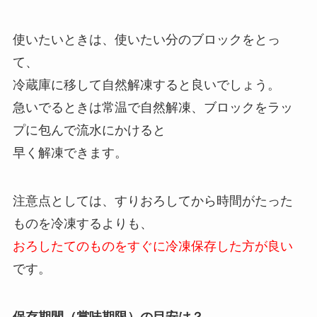
使いたいときは、使いたい分のブロックをとっ
て、
冷蔵庫に移して自然解凍すると良いでしょう。
急いでるときは常温で自然解凍、ブロックをラッ
プに包んで流水にかけると
早く解凍できます。
注意点としては、すりおろしてから時間がたった
ものを冷凍するよりも、
おろしたてのものをすぐに冷凍保存した方が良い
です。
保存期間（賞味期限）の目安は？