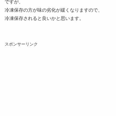
ですが、
冷凍保存の方が味の劣化が緩くなりますので、
冷凍保存されると良いかと思います。
スポンサーリンク