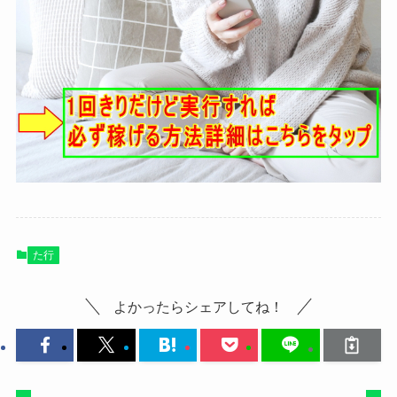
た行
よかったらシェアしてね！