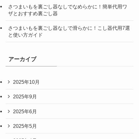
さつまいもを裏ごし器なしでなめらかに！簡単代用ワ
ザとおすすめ裏ごし器
さつまいもを裏ごし器なしで滑らかに！こし器代用7選
と使い方ガイド
アーカイブ
2025年10月
2025年9月
2025年6月
2025年5月