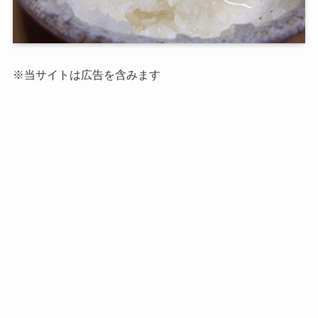
※当サイトは広告を含みます