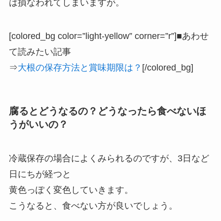
は損なわれてしまいますが。
[colored_bg color=”light‐yellow” corner=”r”]■あわせ
て読みたい記事
⇒
大根の保存方法と賞味期限は？
[/colored_bg]
腐るとどうなるの？どうなったら食べないほ
うがいいの？
冷蔵保存の場合によくみられるのですが、3日など
日にちが経つと
黄色っぽく変色していきます。
こうなると、食べない方が良いでしょう。