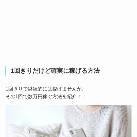
1回きりだけど確実に稼げる方法
1回きりで継続的には稼げませんが、
その1回で数万円稼ぐ方法を紹介！！