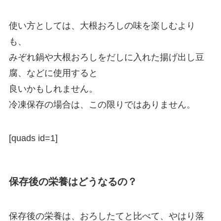
使い方としては、大根おろしの味を楽しむより
も、
みぞれ鍋や大根おろしをだしに入れた揚げ出し豆
腐、などに使用すると
良いかもしれません。
冷凍保存の場合は、この限りではありません。
[quads id=1]
保存後の栄養はどうなるの？
保存後の栄養は、おろしたてと比べて、やはり落