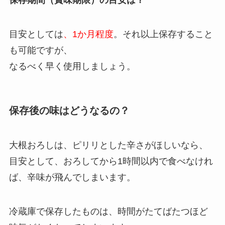
目安としては
、1か月程度
。それ以上保存すること
も可能ですが、
なるべく早く使用しましょう。
保存後の味はどうなるの？
大根おろしは、ピリリとした辛さがほしいなら、
目安として、おろしてから1時間以内で食べなけれ
ば、辛味が飛んでしまいます。
冷蔵庫で保存したものは、時間がたてばたつほど