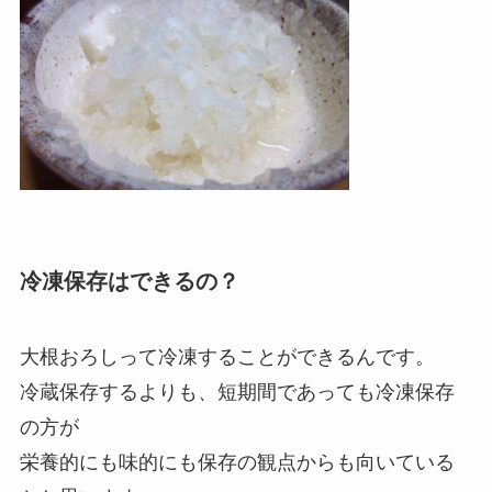
冷凍保存はできるの？
大根おろしって冷凍することができるんです。
冷蔵保存するよりも、短期間であっても冷凍保存
の方が
栄養的にも味的にも保存の観点からも向いている