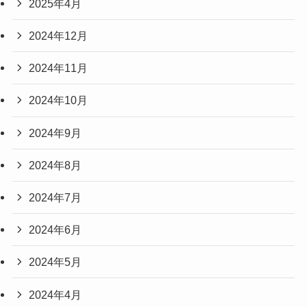
2025年4月
2024年12月
2024年11月
2024年10月
2024年9月
2024年8月
2024年7月
2024年6月
2024年5月
2024年4月