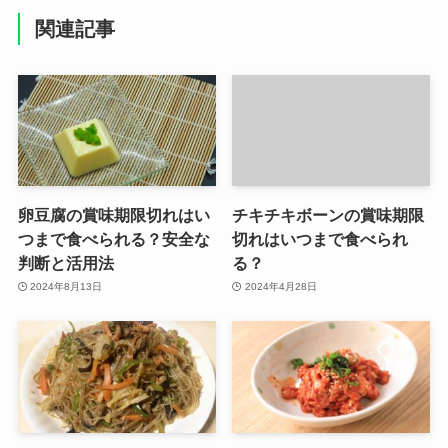
関連記事
卵豆腐の賞味期限切れはい
チキチキボーンの賞味期限
つまで食べられる？安全な
切れはいつまで食べられ
判断と活用法
る？
2024年8月13日
2024年4月28日