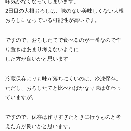
味気がなくなってしまいます。
2日目の大根おろしは、味のない美味しくない大根
おろしになっている可能性が高いです。
ですので、おろしたてで食べるのが一番なので作
り置きはあまり考えないように
した方が良いかと思います。
冷蔵保存よりも味が落ちにくいのは、冷凍保存。
ただし、おろしたてと比べればかなり味は変わっ
ていますが。
ですので、保存は作りすぎたときに行うものと考
えた方が良いかと思います。