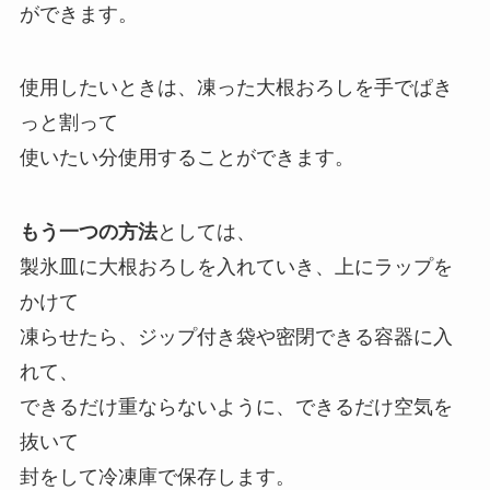
ができます。
使用したいときは、凍った大根おろしを手でぱき
っと割って
使いたい分使用することができます。
もう一つの方法
としては、
製氷皿に大根おろしを入れていき、上にラップを
かけて
凍らせたら、ジップ付き袋や密閉できる容器に入
れて、
できるだけ重ならないように、できるだけ空気を
抜いて
封をして冷凍庫で保存します。