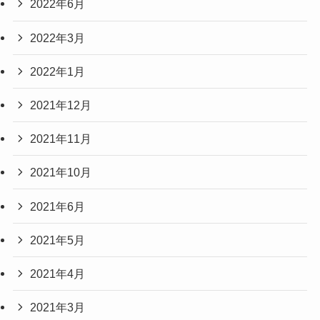
2022年6月
2022年3月
2022年1月
2021年12月
2021年11月
2021年10月
2021年6月
2021年5月
2021年4月
2021年3月