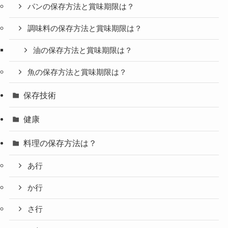
パンの保存方法と賞味期限は？
調味料の保存方法と賞味期限は？
油の保存方法と賞味期限は？
魚の保存方法と賞味期限は？
保存技術
健康
料理の保存方法は？
あ行
か行
さ行