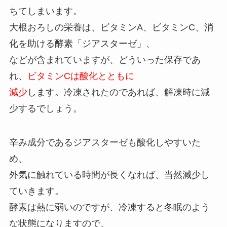
ちてしまいます。
大根おろしの栄養は、ビタミンA、ビタミンC、消
化を助ける酵素「ジアスターゼ」、
などが含まれていますが、どういった保存であ
れ、
ビタミンCは酸化とともに
減少
します。冷凍されたのであれば、解凍時に減
少するでしょう。
辛み成分であるジアスターゼも酸化しやすいた
め、
外気に触れている時間が長くなれば、当然減少し
ていきます。
酵素は熱に弱いのですが、冷凍すると冬眠のよう
な状態になりますので、