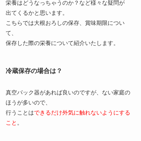
栄養はどうなっちゃうのか？など様々な疑問が
出てくるかと思います。
こちらでは大根おろしの保存、賞味期限につい
て、
保存した際の栄養について紹介いたします。
冷蔵保存の場合は？
真空パック器があれば良いのですが、ない家庭の
ほうが多いので、
行うことは
できるだけ外気に触れないようにする
こと
。