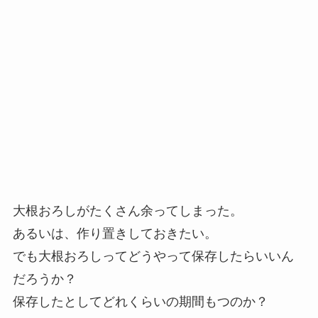
大根おろしがたくさん余ってしまった。
あるいは、作り置きしておきたい。
でも大根おろしってどうやって保存したらいいん
だろうか？
保存したとしてどれくらいの期間もつのか？