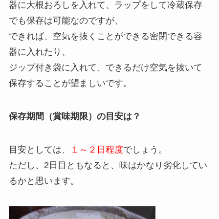
器に大根おろしを入れて、ラップをして冷蔵保存
でも保存は可能なのですが、
できれば、空気を抜くことができる密閉できる容
器に入れたり、
ジップ付き袋に入れて、できるだけ空気を抜いて
保存することが望ましいです。
保存期間（賞味期限）の目安は？
目安としては、
１～２日程度
でしょう。
ただし、2日目ともなると、味はかなり劣化してい
るかと思います。