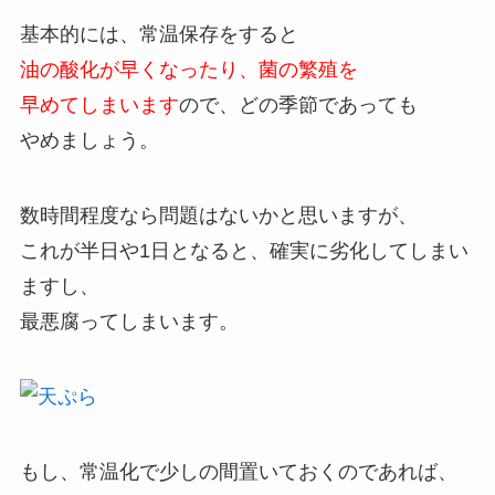
基本的には、常温保存をすると
油の酸化が早くなったり、菌の繁殖を
早めてしまいます
ので、どの季節であっても
やめましょう。
数時間程度なら問題はないかと思いますが、
これが半日や1日となると、確実に劣化してしまい
ますし、
最悪腐ってしまいます。
もし、常温化で少しの間置いておくのであれば、