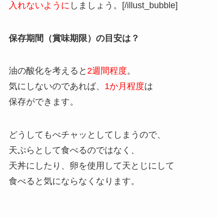
入れないように
しましょう。[/illust_bubble]
保存期間（賞味期限）の目安は？
油の酸化を考えると
2週間程度
。
気にしないのであれば、
1か月程度
は
保存ができます。
どうしてもべチャッとしてしまうので、
天ぷらとして食べるのではなく、
天丼にしたり、卵を使用して天とじにして
食べると気にならなくなります。