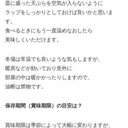
皿に盛った天ぷらを空気が入らないように
ラップをしっかりとしておけば良いかと思いま
す。
食べるときにもう一度温めなおしたら
美味しくいただけます。
冬場は常温でも良いような気もしますが、
暖房などが効いており意外に
部屋の中は暖かかったりしますので、
油断は禁物です。
保存期間（賞味期限）の目安は？
賞味期限は季節によって大幅に変わりますが、