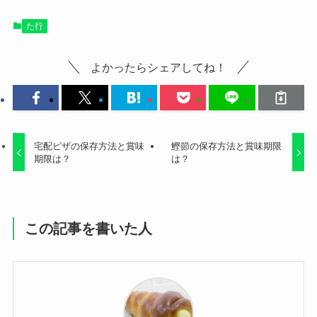
た行
よかったらシェアしてね！
宅配ピザの保存方法と賞味
鰹節の保存方法と賞味期限
期限は？
は？
この記事を書いた人