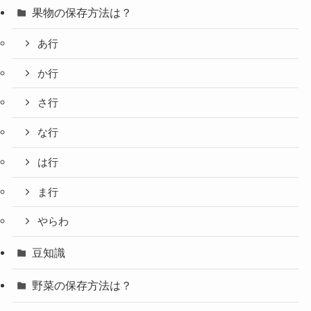
果物の保存方法は？
あ行
か行
さ行
な行
は行
ま行
やらわ
豆知識
野菜の保存方法は？