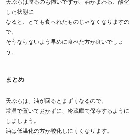
天ぷらは腐るのも怖いですが、油がまわる、酸化
した状態に
なると、とても食べれたものじゃなくなりますの
で、
そうならないよう早めに食べた方が良いでしょ
う。
まとめ
天ぷらは、油が回るとまずくなるので、
常温で置いておかずに、冷蔵庫で保存するように
しましょう。
油は低温化の方が酸化しにくくなります。