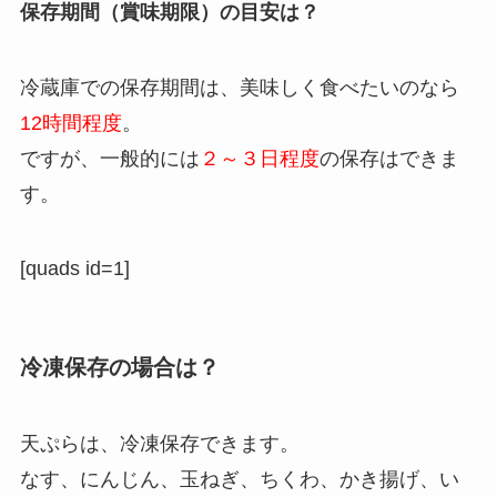
保存期間（賞味期限）の目安は？
冷蔵庫での保存期間は、美味しく食べたいのなら
12時間程度
。
ですが、一般的には
２～３日程度
の保存はできま
す。
[quads id=1]
冷凍保存の場合は？
天ぷらは、冷凍保存できます。
なす、にんじん、玉ねぎ、ちくわ、かき揚げ、い