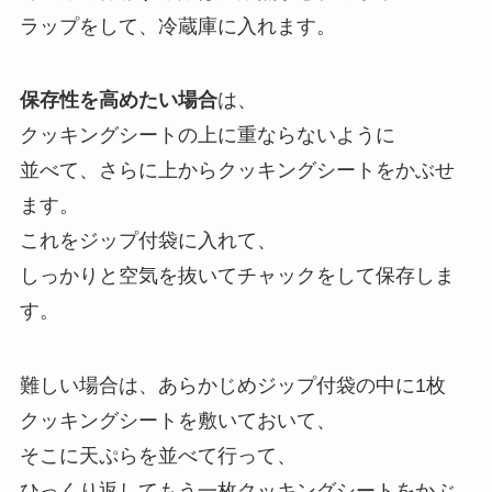
ラップをして、冷蔵庫に入れます。
保存性を高めたい場合
は、
クッキングシートの上に重ならないように
並べて、さらに上からクッキングシートをかぶせ
ます。
これをジップ付袋に入れて、
しっかりと空気を抜いてチャックをして保存しま
す。
難しい場合は、あらかじめジップ付袋の中に1枚
クッキングシートを敷いておいて、
そこに天ぷらを並べて行って、
ひっくり返してもう一枚クッキングシートをかぶ