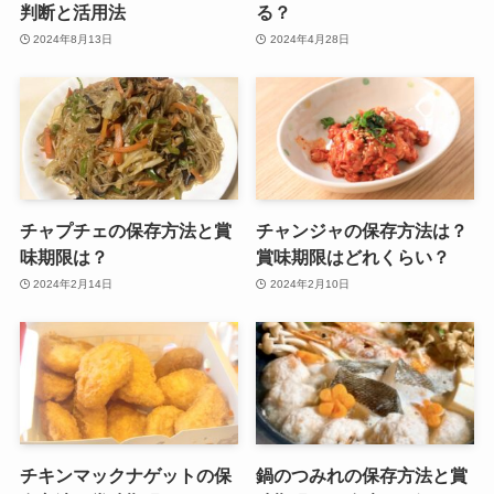
判断と活用法
る？
2024年8月13日
2024年4月28日
チャプチェの保存方法と賞
チャンジャの保存方法は？
味期限は？
賞味期限はどれくらい？
2024年2月14日
2024年2月10日
チキンマックナゲットの保
鍋のつみれの保存方法と賞