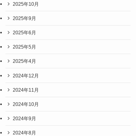
2025年10月
2025年9月
2025年6月
2025年5月
2025年4月
2024年12月
2024年11月
2024年10月
2024年9月
2024年8月