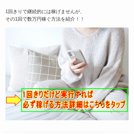
1回きりで継続的には稼げませんが、
その1回で数万円稼ぐ方法を紹介！！