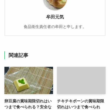
牟田元気
食品衛生責任者の牟田と申します。
関連記事
卵豆腐の賞味期限切れはい
チキチキボーンの賞味期限
つまで食べられる？安全な
切れはいつまで食べられ