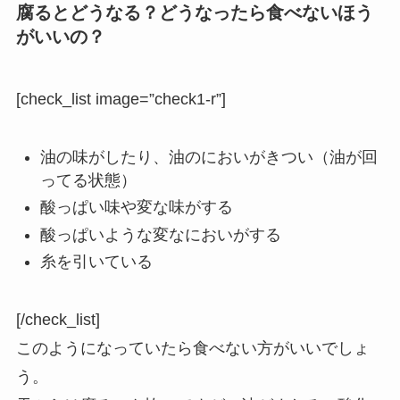
腐るとどうなる？どうなったら食べないほう
がいいの？
[check_list image=”check1-r”]
油の味がしたり、油のにおいがきつい（油が回
ってる状態）
酸っぱい味や変な味がする
酸っぱいような変なにおいがする
糸を引いている
[/check_list]
このようになっていたら食べない方がいいでしょ
う。