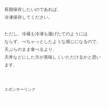
長期保存したいのであれば、
冷凍保存してください。
ただし、冷蔵も冷凍も揚げたてのようには
ならず、べちゃっとしたような感じになるので、
天ぷらのまま食べるより、
天丼などにした方が美味しくいただけるかと思い
ます。
スポンサーリンク