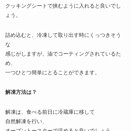
クッキングシートで挟むように入れると良いでし
ょう。
詰め込むと、冷凍して取り出す時にくっつきそう
な
感じがしますが、油でコーティングされているた
め、
一つひとつ簡単にとることができます。
解凍方法は？
解凍は、食べる前日に冷蔵庫に移して
自然解凍を行い、
オーブントースターで温めると良いでしょう。