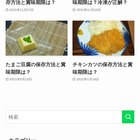
存方法と賞味期限は？
味期限は？冷凍が正解？
2021年11月27日
2021年11月10日
たまご豆腐の保存方法と賞
チキンカツの保存方法と賞
味期限は？
味期限は？
2021年5月13日
2021年1月14日