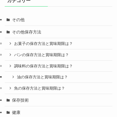
カテゴリー
その他
その他保存方法
お菓子の保存方法と賞味期限は？
パンの保存方法と賞味期限は？
調味料の保存方法と賞味期限は？
油の保存方法と賞味期限は？
魚の保存方法と賞味期限は？
保存技術
健康