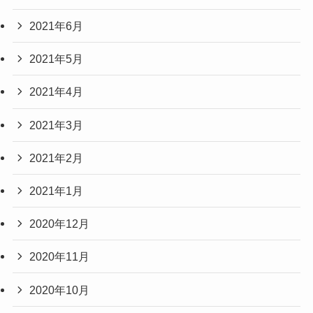
2021年6月
2021年5月
2021年4月
2021年3月
2021年2月
2021年1月
2020年12月
2020年11月
2020年10月