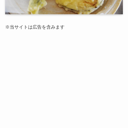
※当サイトは広告を含みます