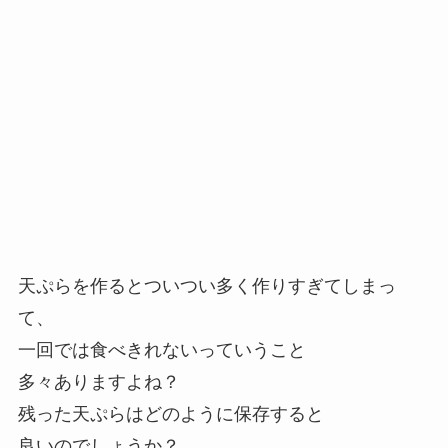
天ぷらを作るとついつい多く作りすぎてしまっ
て、
一回では食べきれないっていうこと
多々ありますよね？
残った天ぷらはどのように保存すると
良いのでしょうか？