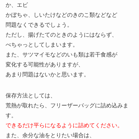
か、エビ
かぼちゃ、しいたけなどのきのこ類などなど
問題なくできるでしょう。
ただし、揚げたてのときのようにはならず、
べちゃっとしてしまいます。
また、サツマイモなどのいも類は若干食感が
変化する可能性がありますが、
あまり問題はないかと思います。
保存方法としては、
荒熱が取れたら、フリーザーバッグに詰め込みま
す。
できるだけ平らになるように詰めてください。
また、余分な油をとりたい場合は、