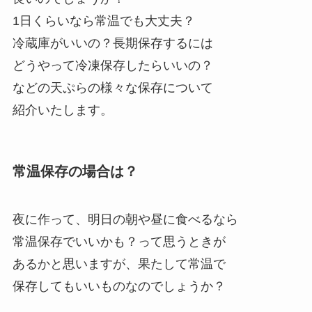
1日くらいなら常温でも大丈夫？
冷蔵庫がいいの？長期保存するには
どうやって冷凍保存したらいいの？
などの天ぷらの様々な保存について
紹介いたします。
常温保存の場合は？
夜に作って、明日の朝や昼に食べるなら
常温保存でいいかも？って思うときが
あるかと思いますが、果たして常温で
保存してもいいものなのでしょうか？