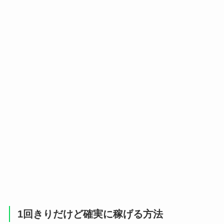
1回きりだけど確実に稼げる方法