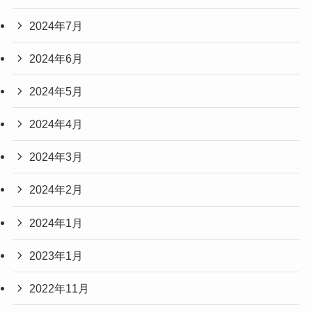
2024年7月
2024年6月
2024年5月
2024年4月
2024年3月
2024年2月
2024年1月
2023年1月
2022年11月