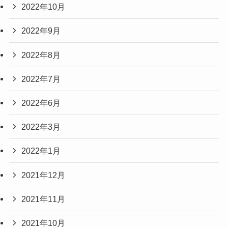
2022年10月
2022年9月
2022年8月
2022年7月
2022年6月
2022年3月
2022年1月
2021年12月
2021年11月
2021年10月