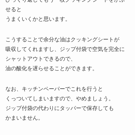
せると
うまくいくかと思います。
こうすることで余分な油はクッキングシートが
吸収してくれますし、ジップ付袋で空気を完全に
シャットアウトできるので、
油の酸化を遅らせることができます。
なお、キッチンペーパーでこれを行うと
くっついてしまいますので、やめましょう。
ジップ付袋の代わりにタッパーで保存しても
かまいません。