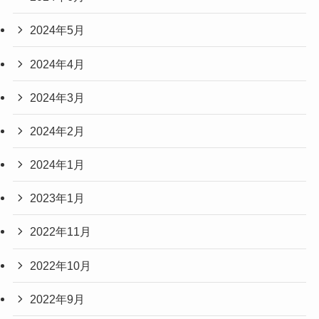
2024年5月
2024年4月
2024年3月
2024年2月
2024年1月
2023年1月
2022年11月
2022年10月
2022年9月