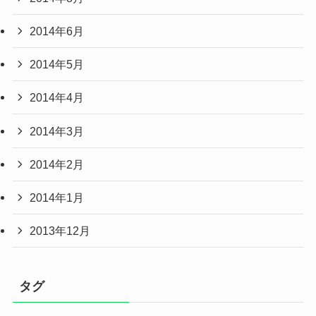
2014年6月
2014年5月
2014年4月
2014年3月
2014年2月
2014年1月
2013年12月
タグ