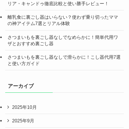
リア・キャンドゥ徹底比較と使い勝手レビュー！
離乳食に裏ごし器はいらない？使わず乗り切ったママ
の神アイテム7選とリアル体験
さつまいもを裏ごし器なしでなめらかに！簡単代用ワ
ザとおすすめ裏ごし器
さつまいもを裏ごし器なしで滑らかに！こし器代用7選
と使い方ガイド
アーカイブ
2025年10月
2025年9月