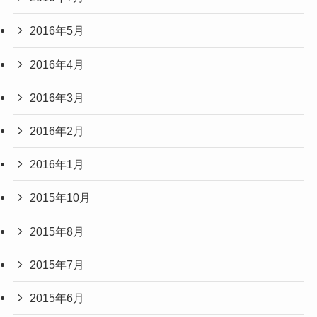
2016年5月
2016年4月
2016年3月
2016年2月
2016年1月
2015年10月
2015年8月
2015年7月
2015年6月