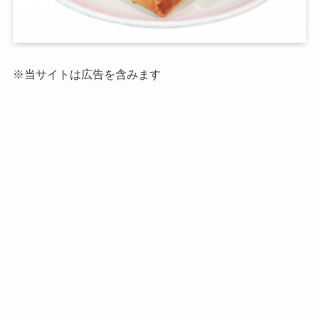
※当サイトは広告を含みます