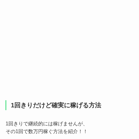
1回きりだけど確実に稼げる方法
1回きりで継続的には稼げませんが、
その1回で数万円稼ぐ方法を紹介！！