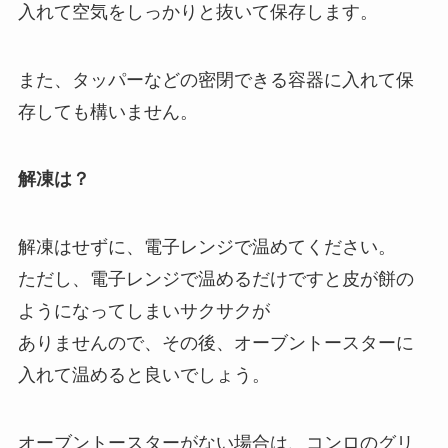
入れて空気をしっかりと抜いて保存します。
また、タッパーなどの密閉できる容器に入れて保
存しても構いません。
解凍は？
解凍はせずに、電子レンジで温めてください。
ただし、電子レンジで温めるだけですと皮が餅の
ようになってしまいサクサクが
ありませんので、その後、オーブントースターに
入れて温めると良いでしょう。
オーブントースターがない場合は、コンロのグリ