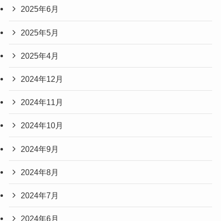
2025年6月
2025年5月
2025年4月
2024年12月
2024年11月
2024年10月
2024年9月
2024年8月
2024年7月
2024年6月