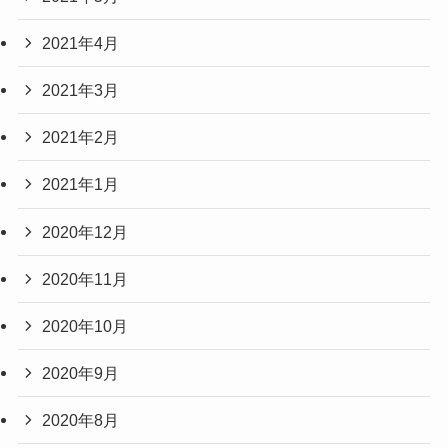
2021年4月
2021年3月
2021年2月
2021年1月
2020年12月
2020年11月
2020年10月
2020年9月
2020年8月