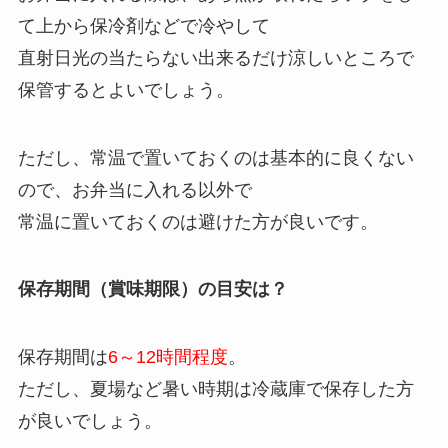
て上から保冷剤などで冷やして
直射日光の当たらない出来るだけ涼しいところで
保管するとよいでしょう。
ただし、常温で置いておくのは基本的に良くない
ので、お弁当に入れる以外で
常温に置いておくのは避けた方が良いです。
保存期間（賞味期限）の目安は？
保存期間は
6～12時間程度
。
ただし、夏場など暑い時期は冷蔵庫で保存した方
が良いでしょう。