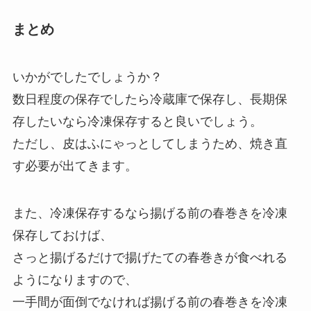
まとめ
いかがでしたでしょうか？
数日程度の保存でしたら冷蔵庫で保存し、長期保
存したいなら冷凍保存すると良いでしょう。
ただし、皮はふにゃっとしてしまうため、焼き直
す必要が出てきます。
また、冷凍保存するなら揚げる前の春巻きを冷凍
保存しておけば、
さっと揚げるだけで揚げたての春巻きが食べれる
ようになりますので、
一手間が面倒でなければ揚げる前の春巻きを冷凍