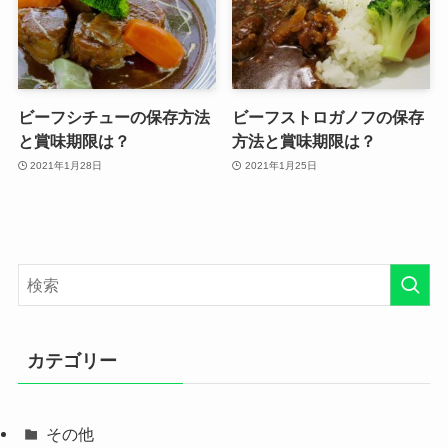
ビーフシチューの保存方法
ビーフストロガノフの保存
と賞味期限は？
方法と賞味期限は？
2021年1月28日
2021年1月25日
カテゴリー
その他