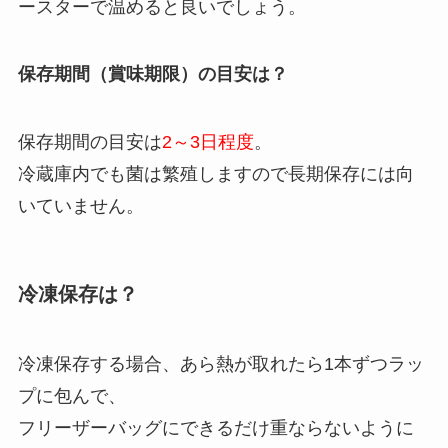
ースターで温めると良いでしょう。
保存期間（賞味期限）の目安は？
保存期間の目安は
2～3日程度
。
冷蔵庫内でも菌は繁殖しますので長期保存には向
いていません。
冷凍保存は？
冷凍保存する場合、あら熱が取れたら1本ずつラッ
プに包んで、
フリーザーバッグにできるだけ重ならないように