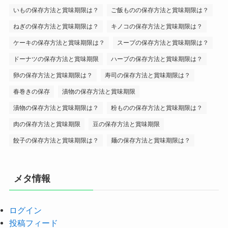
いもの保存方法と賞味期限は？
ご飯ものの保存方法と賞味期限は？
ねぎの保存方法と賞味期限は？
キノコの保存方法と賞味期限は？
ケーキの保存方法と賞味期限は？
スープの保存方法と賞味期限は？
ドーナツの保存方法と賞味期限
ハーブの保存方法と賞味期限は？
卵の保存方法と賞味期限は？
寿司の保存方法と賞味期限は？
春巻きの保存
漬物の保存方法と賞味期限
漬物の保存方法と賞味期限は？
粉ものの保存方法と賞味期限は？
肉の保存方法と賞味期限
豆の保存方法と賞味期限
餃子の保存方法と賞味期限は？
麺の保存方法と賞味期限は？
メタ情報
ログイン
投稿フィード