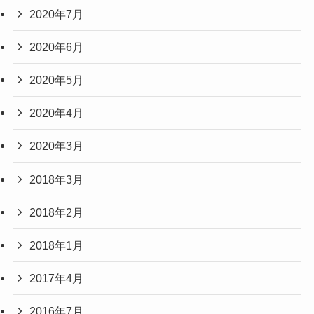
2020年7月
2020年6月
2020年5月
2020年4月
2020年3月
2018年3月
2018年2月
2018年1月
2017年4月
2016年7月