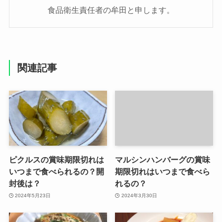
食品衛生責任者の牟田と申します。
関連記事
ピクルスの賞味期限切れは
マルシンハンバーグの賞味
いつまで食べられるの？開
期限切れはいつまで食べら
封後は？
れるの？
2024年5月23日
2024年3月30日