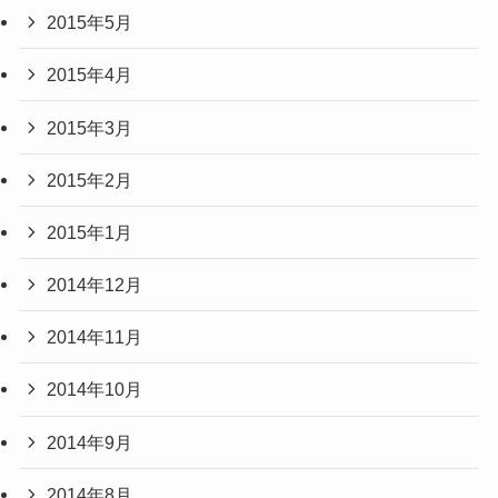
2015年5月
2015年4月
2015年3月
2015年2月
2015年1月
2014年12月
2014年11月
2014年10月
2014年9月
2014年8月