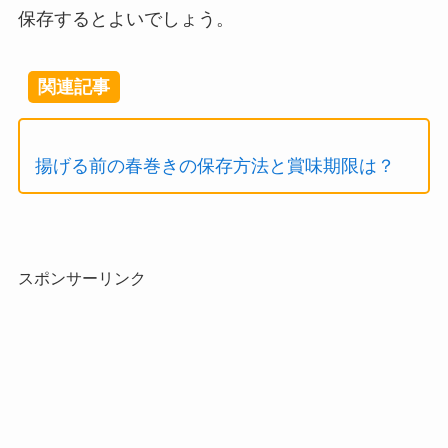
保存するとよいでしょう。
関連記事
揚げる前の春巻きの保存方法と賞味期限は？
スポンサーリンク