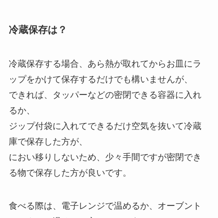
冷蔵保存は？
冷蔵保存する場合、あら熱が取れてからお皿にラ
ップをかけて保存するだけでも構いませんが、
できれば、タッパーなどの密閉できる容器に入れ
るか、
ジップ付袋に入れてできるだけ空気を抜いて冷蔵
庫で保存した方が、
におい移りしないため、少々手間ですが密閉でき
る物で保存した方が良いです。
食べる際は、電子レンジで温めるか、オーブント