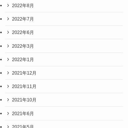
2022年8月
2022年7月
2022年6月
2022年3月
2022年1月
2021年12月
2021年11月
2021年10月
2021年6月
2021年5月