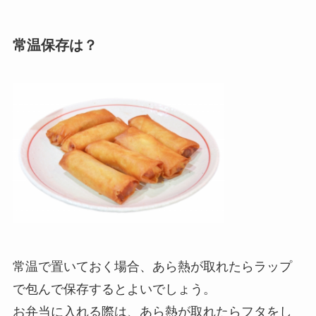
常温保存は？
常温で置いておく場合、あら熱が取れたらラップ
で包んで保存するとよいでしょう。
お弁当に入れる際は、あら熱が取れたらフタをし