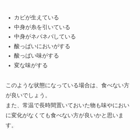
カビが生えている
中身が糸を引いている
中身がネバネバしている
酸っぱいにおいがする
酸っぱい味がする
変な味がする
このような状態になっている場合は、食べない方
が良いでしょう。
また、常温で長時間置いておいた物も味やにおい
に変化がなくても食べない方が良いかと思いま
す。