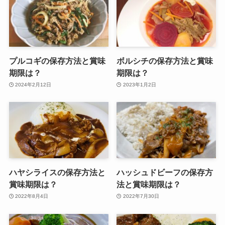
プルコギの保存方法と賞味
ボルシチの保存方法と賞味
期限は？
期限は？
2024年2月12日
2023年1月2日
ハヤシライスの保存方法と
ハッシュドビーフの保存方
賞味期限は？
法と賞味期限は？
2022年8月4日
2022年7月30日