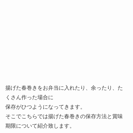
揚げた春巻きをお弁当に入れたり、余ったり、た
くさん作った場合に
保存がひつようになってきます。
そこでこちらでは揚げた春巻きの保存方法と賞味
期限について紹介致します。