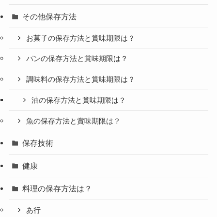
その他保存方法
お菓子の保存方法と賞味期限は？
パンの保存方法と賞味期限は？
調味料の保存方法と賞味期限は？
油の保存方法と賞味期限は？
魚の保存方法と賞味期限は？
保存技術
健康
料理の保存方法は？
あ行