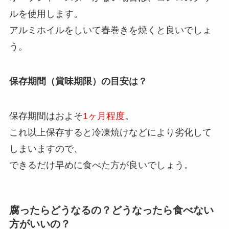
ルを使用します。
アルミホイルをしいて春巻きを焼くと良いでしょ
う。
保存期間（賞味期限）の目安は？
保存期間はおよそ
1ヶ月程度
。
これ以上保存すると冷凍焼けなどにより劣化して
しまいますので、
できるだけ早めに食べた方が良いでしょう。
腐ったらどうなるの？どうなったら食べない
方がいいの？