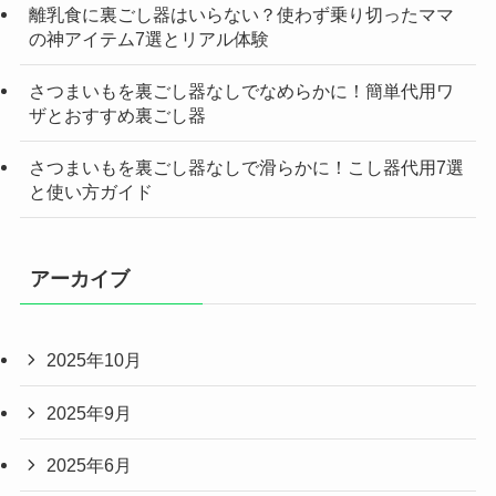
離乳食に裏ごし器はいらない？使わず乗り切ったママ
の神アイテム7選とリアル体験
さつまいもを裏ごし器なしでなめらかに！簡単代用ワ
ザとおすすめ裏ごし器
さつまいもを裏ごし器なしで滑らかに！こし器代用7選
と使い方ガイド
アーカイブ
2025年10月
2025年9月
2025年6月