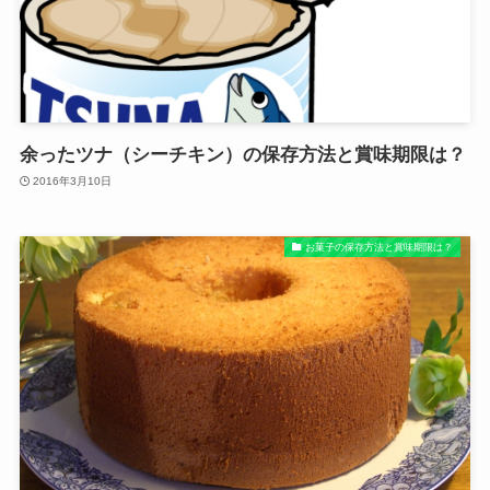
余ったツナ（シーチキン）の保存方法と賞味期限は？
2016年3月10日
お菓子の保存方法と賞味期限は？