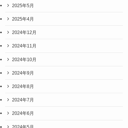
2025年5月
2025年4月
2024年12月
2024年11月
2024年10月
2024年9月
2024年8月
2024年7月
2024年6月
2024年5月