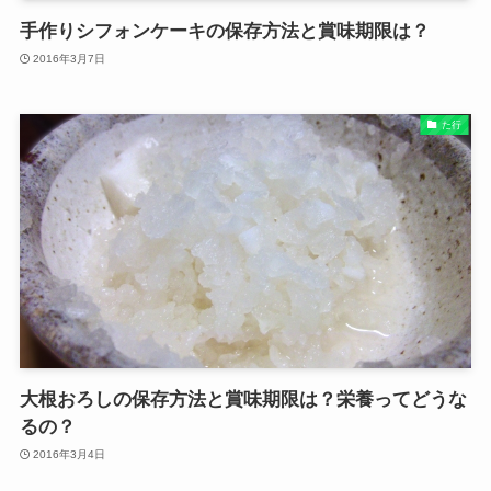
手作りシフォンケーキの保存方法と賞味期限は？
2016年3月7日
た行
大根おろしの保存方法と賞味期限は？栄養ってどうな
るの？
2016年3月4日