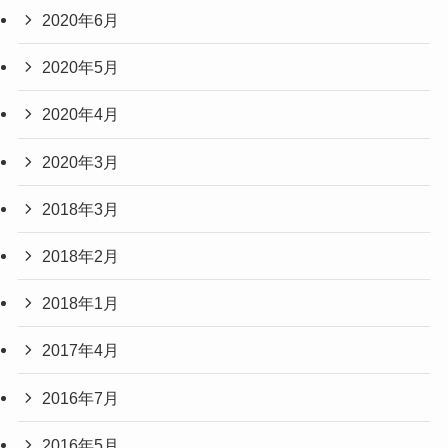
2020年6月
2020年5月
2020年4月
2020年3月
2018年3月
2018年2月
2018年1月
2017年4月
2016年7月
2016年5月