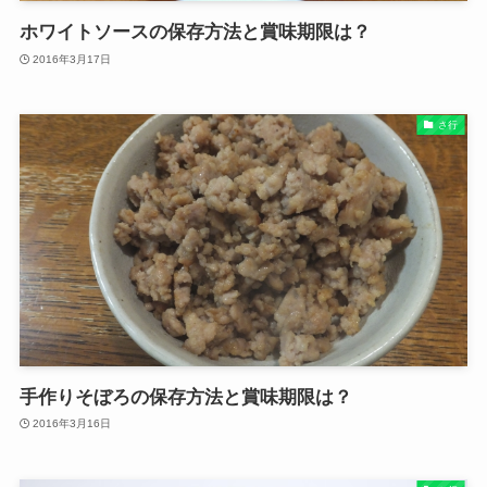
ホワイトソースの保存方法と賞味期限は？
2016年3月17日
さ行
手作りそぼろの保存方法と賞味期限は？
2016年3月16日