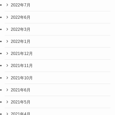
2022年7月
2022年6月
2022年3月
2022年1月
2021年12月
2021年11月
2021年10月
2021年6月
2021年5月
2021年4月