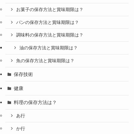
お菓子の保存方法と賞味期限は？
パンの保存方法と賞味期限は？
調味料の保存方法と賞味期限は？
油の保存方法と賞味期限は？
魚の保存方法と賞味期限は？
保存技術
健康
料理の保存方法は？
あ行
か行