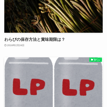
わらびの保存方法と賞味期限は？
2016年2月24日
暮らし