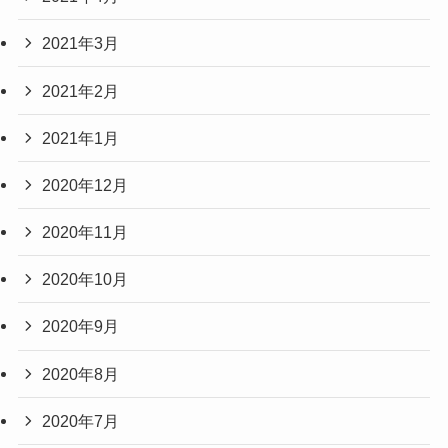
2021年3月
2021年2月
2021年1月
2020年12月
2020年11月
2020年10月
2020年9月
2020年8月
2020年7月