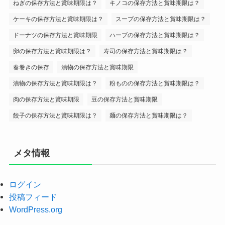
ねぎの保存方法と賞味期限は？
キノコの保存方法と賞味期限は？
ケーキの保存方法と賞味期限は？
スープの保存方法と賞味期限は？
ドーナツの保存方法と賞味期限
ハーブの保存方法と賞味期限は？
卵の保存方法と賞味期限は？
寿司の保存方法と賞味期限は？
春巻きの保存
漬物の保存方法と賞味期限
漬物の保存方法と賞味期限は？
粉ものの保存方法と賞味期限は？
肉の保存方法と賞味期限
豆の保存方法と賞味期限
餃子の保存方法と賞味期限は？
麺の保存方法と賞味期限は？
メタ情報
ログイン
投稿フィード
WordPress.org