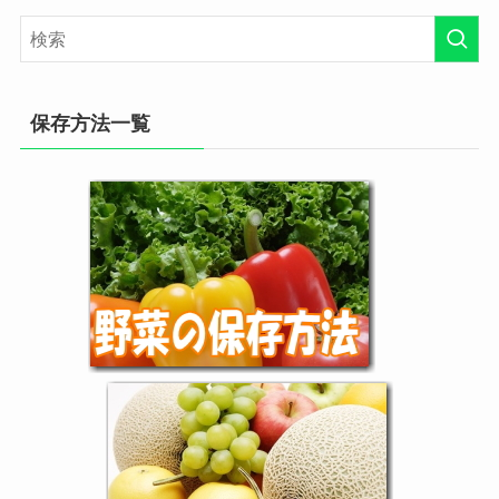
保存方法一覧