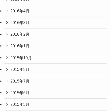
2016年4月
2016年3月
2016年2月
2016年1月
2015年10月
2015年8月
2015年7月
2015年6月
2015年5月