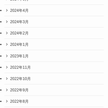
2024年4月
2024年3月
2024年2月
2024年1月
2023年1月
2022年11月
2022年10月
2022年9月
2022年8月