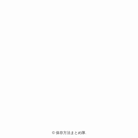
©
保存方法まとめ隊.