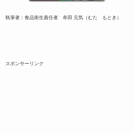
執筆者：食品衛生責任者 牟田 元気（むた もとき）
スポンサーリンク