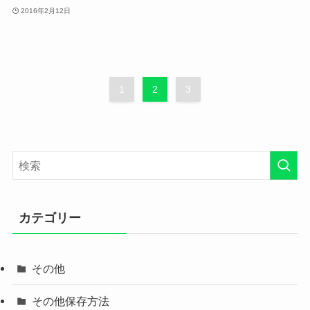
2016年2月12日
1
2
3
カテゴリー
その他
その他保存方法