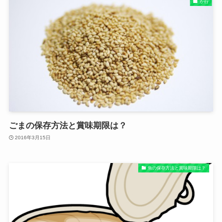
か行
ごまの保存方法と賞味期限は？
2016年3月15日
魚の保存方法と賞味期限は？