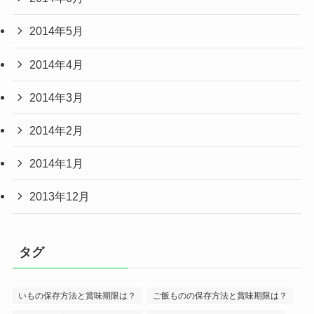
2014年5月
2014年4月
2014年3月
2014年2月
2014年1月
2013年12月
タグ
いもの保存方法と賞味期限は？
ご飯ものの保存方法と賞味期限は？