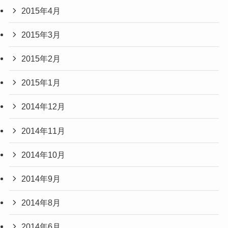
2015年4月
2015年3月
2015年2月
2015年1月
2014年12月
2014年11月
2014年10月
2014年9月
2014年8月
2014年6月