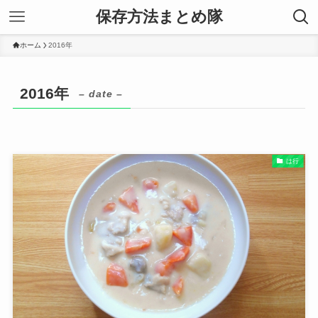
保存方法まとめ隊
ホーム
2016年
2016年
– date –
は行