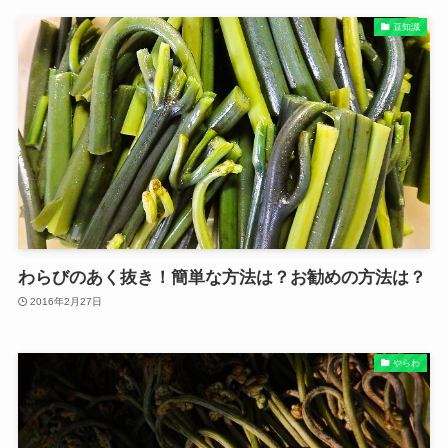
豆知識
わらびのあく抜き！簡単な方法は？お勧めの方法は？
2016年2月27日
やらわ