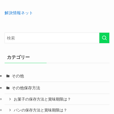
解決情報ネット
カテゴリー
その他
その他保存方法
お菓子の保存方法と賞味期限は？
パンの保存方法と賞味期限は？