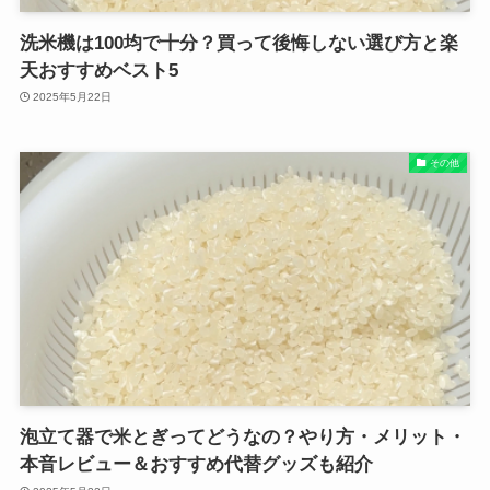
洗米機は100均で十分？買って後悔しない選び方と楽
天おすすめベスト5
2025年5月22日
その他
泡立て器で米とぎってどうなの？やり方・メリット・
本音レビュー＆おすすめ代替グッズも紹介