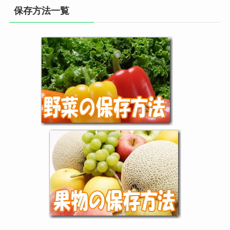
保存方法一覧