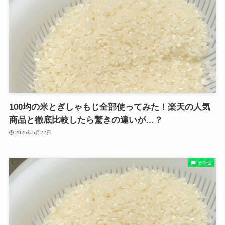
100均の米とぎしゃもじ全部使ってみた！楽天の人気
商品と徹底比較したら驚きの違いが…？
2025年5月22日
その他