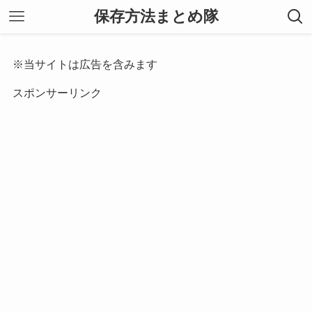
保存方法まとめ隊
※当サイトは広告を含みます
スポンサーリンク