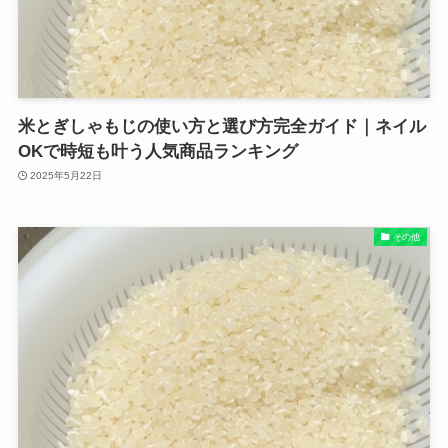
米とぎしゃもじの使い方と選び方完全ガイド｜ネイル
OKで時短も叶う人気商品ランキング
2025年5月22日
その他