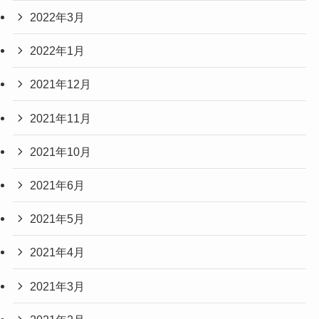
2022年3月
2022年1月
2021年12月
2021年11月
2021年10月
2021年6月
2021年5月
2021年4月
2021年3月