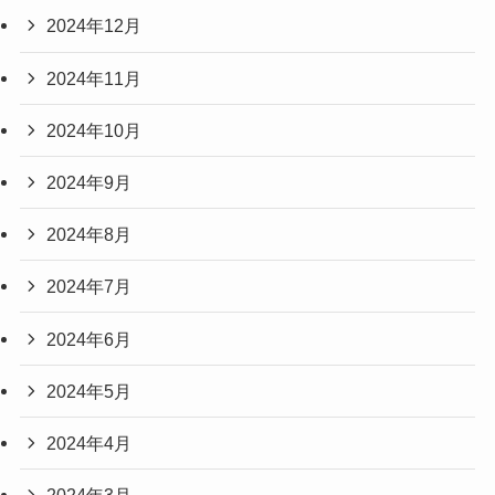
2024年12月
2024年11月
2024年10月
2024年9月
2024年8月
2024年7月
2024年6月
2024年5月
2024年4月