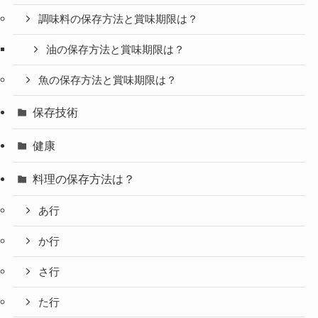
調味料の保存方法と賞味期限は？
油の保存方法と賞味期限は？
魚の保存方法と賞味期限は？
保存技術
健康
料理の保存方法は？
あ行
か行
さ行
た行