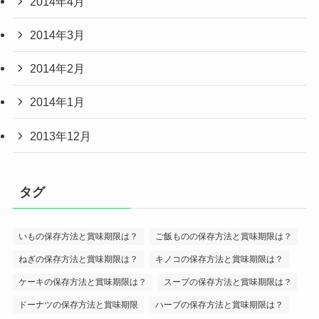
2014年4月
2014年3月
2014年2月
2014年1月
2013年12月
タグ
いもの保存方法と賞味期限は？
ご飯ものの保存方法と賞味期限は？
ねぎの保存方法と賞味期限は？
キノコの保存方法と賞味期限は？
ケーキの保存方法と賞味期限は？
スープの保存方法と賞味期限は？
ドーナツの保存方法と賞味期限
ハーブの保存方法と賞味期限は？