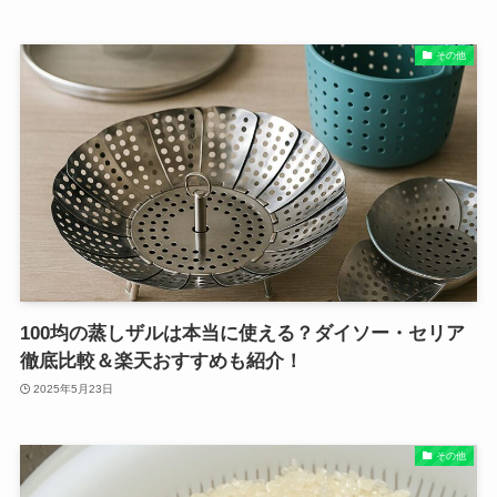
その他
100均の蒸しザルは本当に使える？ダイソー・セリア
徹底比較＆楽天おすすめも紹介！
2025年5月23日
その他