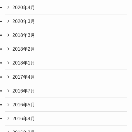
2020年4月
2020年3月
2018年3月
2018年2月
2018年1月
2017年4月
2016年7月
2016年5月
2016年4月