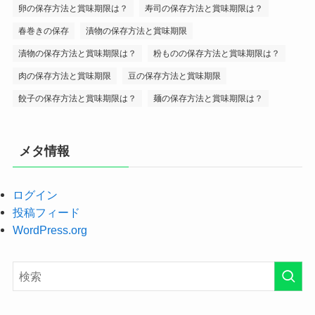
卵の保存方法と賞味期限は？
寿司の保存方法と賞味期限は？
春巻きの保存
漬物の保存方法と賞味期限
漬物の保存方法と賞味期限は？
粉ものの保存方法と賞味期限は？
肉の保存方法と賞味期限
豆の保存方法と賞味期限
餃子の保存方法と賞味期限は？
麺の保存方法と賞味期限は？
メタ情報
ログイン
投稿フィード
WordPress.org