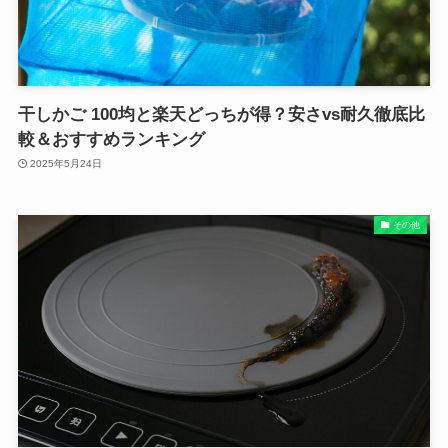
干しかご 100均と楽天どっちが得？安さvs耐久徹底比
較＆おすすめランキング
2025年5月24日
その他