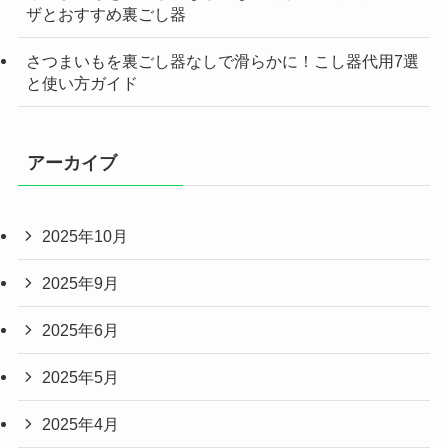
ザとおすすめ裏ごし器
さつまいもを裏ごし器なしで滑らかに！こし器代用7選
と使い方ガイド
アーカイブ
2025年10月
2025年9月
2025年6月
2025年5月
2025年4月