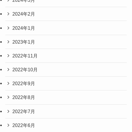
2024年3月
2024年2月
2024年1月
2023年1月
2022年11月
2022年10月
2022年9月
2022年8月
2022年7月
2022年6月