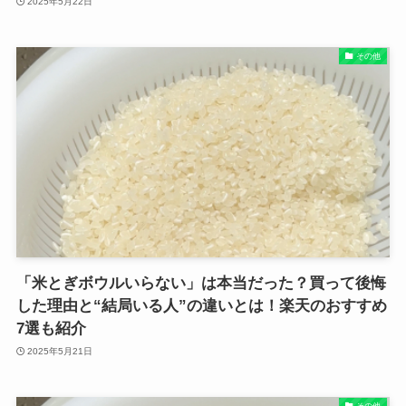
2025年5月22日
その他
「米とぎボウルいらない」は本当だった？買って後悔
した理由と“結局いる人”の違いとは！楽天のおすすめ
7選も紹介
2025年5月21日
その他