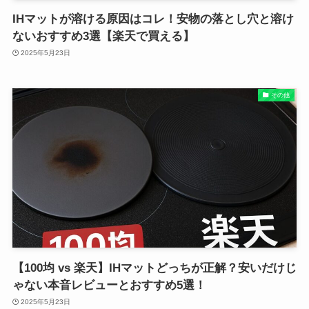
IHマットが溶ける原因はコレ！安物の落とし穴と溶け
ないおすすめ3選【楽天で買える】
2025年5月23日
その他
【100均 vs 楽天】IHマットどっちが正解？安いだけじ
ゃない本音レビューとおすすめ5選！
2025年5月23日