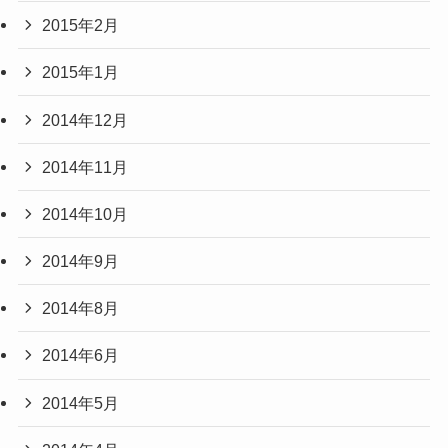
2015年2月
2015年1月
2014年12月
2014年11月
2014年10月
2014年9月
2014年8月
2014年6月
2014年5月