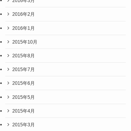
2016年3月
2016年2月
2016年1月
2015年10月
2015年8月
2015年7月
2015年6月
2015年5月
2015年4月
2015年3月