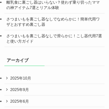
離乳食に裏ごし器はいらない？使わず乗り切ったママ
の神アイテム7選とリアル体験
さつまいもを裏ごし器なしでなめらかに！簡単代用ワ
ザとおすすめ裏ごし器
さつまいもを裏ごし器なしで滑らかに！こし器代用7選
と使い方ガイド
アーカイブ
2025年10月
2025年9月
2025年6月