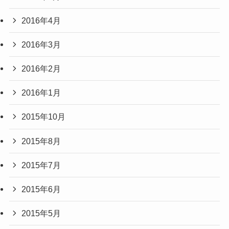
2016年4月
2016年3月
2016年2月
2016年1月
2015年10月
2015年8月
2015年7月
2015年6月
2015年5月