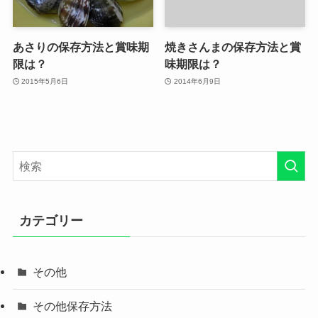
あさりの保存方法と賞味期
焼きさんまの保存方法と賞
限は？
味期限は？
2015年5月6日
2014年6月9日
カテゴリー
その他
その他保存方法