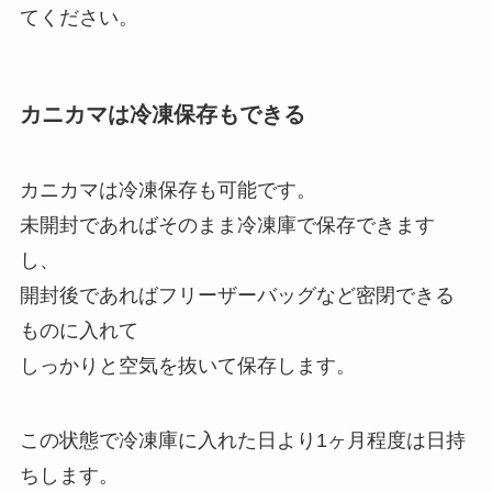
てください。
カニカマは冷凍保存もできる
カニカマは冷凍保存も可能です。
未開封であればそのまま冷凍庫で保存できます
し、
開封後であればフリーザーバッグなど密閉できる
ものに入れて
しっかりと空気を抜いて保存します。
この状態で冷凍庫に入れた日より1ヶ月程度は日持
ちします。