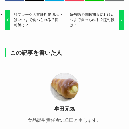
鮭フレークの賞味期限切れ
蟹缶詰の賞味期限切れはい
はいつまで食べられる？開
つまで食べられる？開封後
封後は？
は？
この記事を書いた人
牟田元気
食品衛生責任者の牟田と申します。