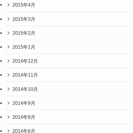
2015年4月
2015年3月
2015年2月
2015年1月
2014年12月
2014年11月
2014年10月
2014年9月
2014年8月
2014年6月