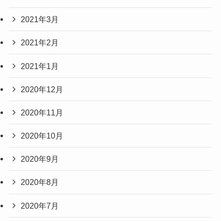
2021年3月
2021年2月
2021年1月
2020年12月
2020年11月
2020年10月
2020年9月
2020年8月
2020年7月