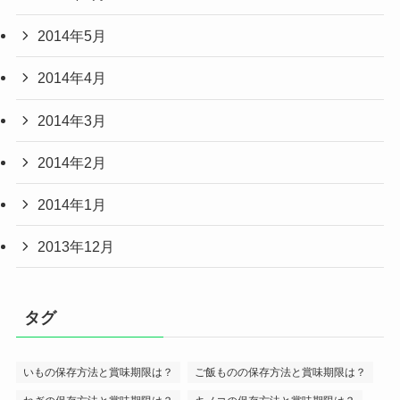
2014年5月
2014年4月
2014年3月
2014年2月
2014年1月
2013年12月
タグ
いもの保存方法と賞味期限は？
ご飯ものの保存方法と賞味期限は？