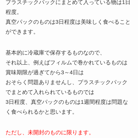
プラスチックパックにまとめて入っている物は1日
程度。
真空パックのものは3日程度は美味しく食べること
ができます。
基本的に冷蔵庫で保存するものなので、
それ以上、例えばフィルムで巻かれているものは
賞味期限が過ぎてから3～4日は
おそらく問題ありませんし、プラスチックパック
でまとめて入れられているものでは
3日程度、真空パックのものは1週間程度は問題な
く食べられるかと思います。
ただし、未開封のものに限ります。