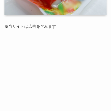
※当サイトは広告を含みます