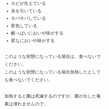
カビが生えている
糸を引いている
ネバネバしている
変色している
酸っぱいにおいや味がする
変なにおいや味がする
このような状態になっている場合は、食べないで
ください。
このような状態になっている場合加熱したとして
も食べないでください。
加熱すると菌は死滅するのですが、菌が出した毒
素は壊れませんので、