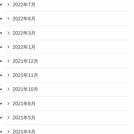
2022年7月
2022年6月
2022年3月
2022年1月
2021年12月
2021年11月
2021年10月
2021年6月
2021年5月
2021年4月