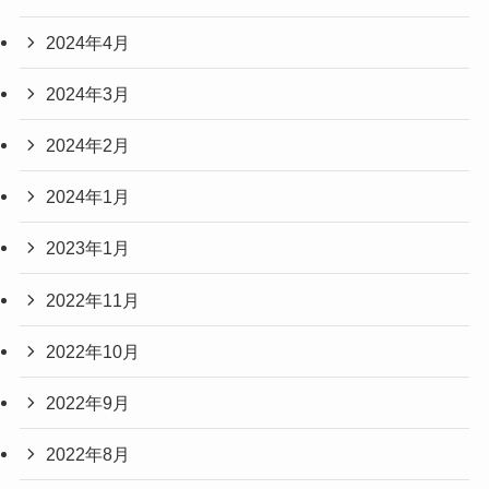
2024年4月
2024年3月
2024年2月
2024年1月
2023年1月
2022年11月
2022年10月
2022年9月
2022年8月