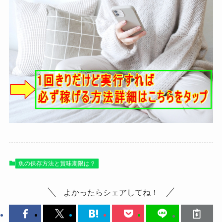
魚の保存方法と賞味期限は？
よかったらシェアしてね！