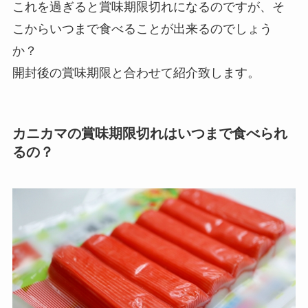
これを過ぎると賞味期限切れになるのですが、そ
こからいつまで食べることが出来るのでしょう
か？
開封後の賞味期限と合わせて紹介致します。
カニカマの賞味期限切れはいつまで食べられ
るの？