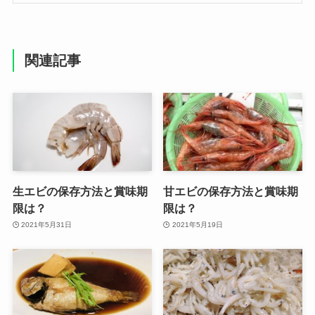
関連記事
生エビの保存方法と賞味期
甘エビの保存方法と賞味期
限は？
限は？
2021年5月31日
2021年5月19日