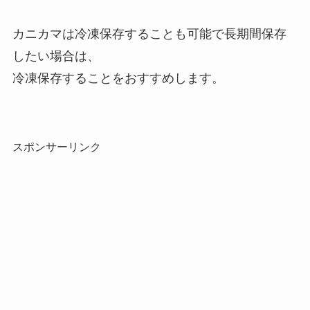
カニカマは冷凍保存することも可能で長期間保存
したい場合は、
冷凍保存することをおすすめします。
スポンサーリンク