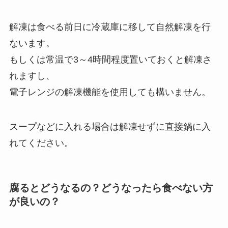
解凍は食べる前日に冷蔵庫に移して自然解凍を行
ないます。
もしくは常温で3～4時間程度置いておくと解凍さ
れますし、
電子レンジの解凍機能を使用しても構いません。
スープなどに入れる場合は解凍せずに直接鍋に入
れてください。
腐るとどうなるの？どうなったら食べない方
が良いの？