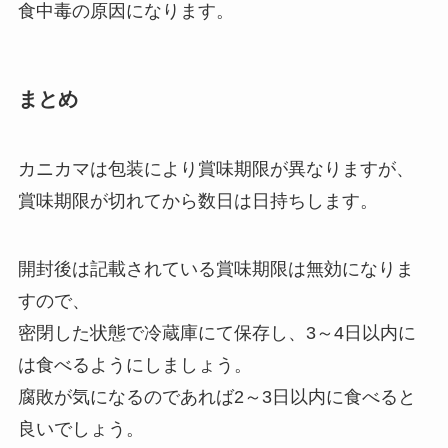
食中毒の原因になります。
まとめ
カニカマは包装により賞味期限が異なりますが、
賞味期限が切れてから数日は日持ちします。
開封後は記載されている賞味期限は無効になりま
すので、
密閉した状態で冷蔵庫にて保存し、3～4日以内に
は食べるようにしましょう。
腐敗が気になるのであれば2～3日以内に食べると
良いでしょう。