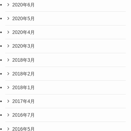
2020年6月
2020年5月
2020年4月
2020年3月
2018年3月
2018年2月
2018年1月
2017年4月
2016年7月
2016年5月