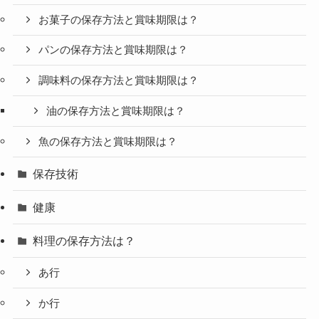
お菓子の保存方法と賞味期限は？
パンの保存方法と賞味期限は？
調味料の保存方法と賞味期限は？
油の保存方法と賞味期限は？
魚の保存方法と賞味期限は？
保存技術
健康
料理の保存方法は？
あ行
か行