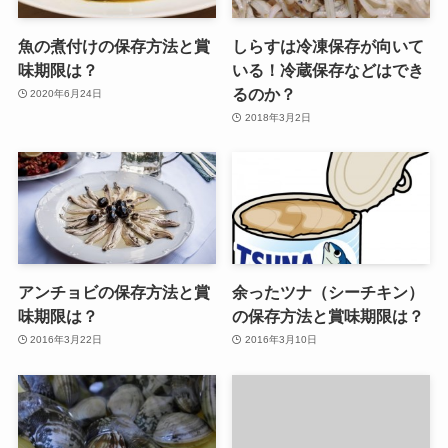
魚の煮付けの保存方法と賞
しらすは冷凍保存が向いて
味期限は？
いる！冷蔵保存などはでき
るのか？
2020年6月24日
2018年3月2日
アンチョビの保存方法と賞
余ったツナ（シーチキン）
味期限は？
の保存方法と賞味期限は？
2016年3月22日
2016年3月10日