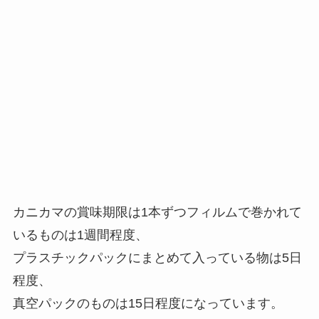
カニカマの賞味期限は1本ずつフィルムで巻かれて
いるものは1週間程度、
プラスチックパックにまとめて入っている物は5日
程度、
真空パックのものは15日程度になっています。