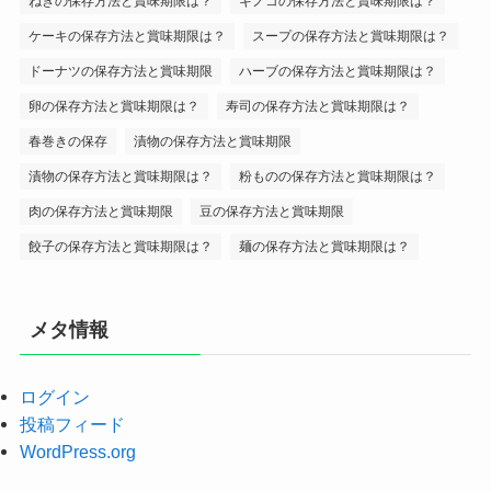
ねぎの保存方法と賞味期限は？
キノコの保存方法と賞味期限は？
ケーキの保存方法と賞味期限は？
スープの保存方法と賞味期限は？
ドーナツの保存方法と賞味期限
ハーブの保存方法と賞味期限は？
卵の保存方法と賞味期限は？
寿司の保存方法と賞味期限は？
春巻きの保存
漬物の保存方法と賞味期限
漬物の保存方法と賞味期限は？
粉ものの保存方法と賞味期限は？
肉の保存方法と賞味期限
豆の保存方法と賞味期限
餃子の保存方法と賞味期限は？
麺の保存方法と賞味期限は？
メタ情報
ログイン
投稿フィード
WordPress.org