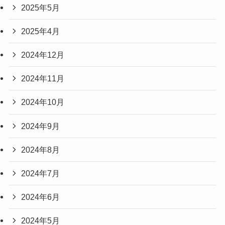
2025年5月
2025年4月
2024年12月
2024年11月
2024年10月
2024年9月
2024年8月
2024年7月
2024年6月
2024年5月