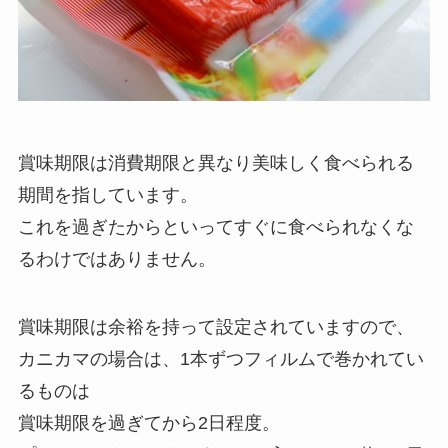
賞味期限は消費期限と異なり美味しく食べられる
期間を指しています。
これを過ぎたからといってすぐに食べられなくな
るわけではありません。
賞味期限は余裕を持って設定されていますので、
カニカマの場合は、1本ずつフィルムで巻かれてい
るものは
賞味期限を過ぎてから2日程度。