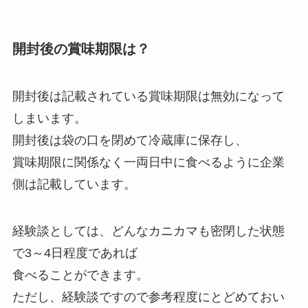
開封後の賞味期限は？
開封後は記載されている賞味期限は無効になって
しまいます。
開封後は袋の口を閉めて冷蔵庫に保存し、
賞味期限に関係なく一両日中に食べるように企業
側は記載しています。
経験談としては、どんなカニカマも密閉した状態
で3～4日程度であれば
食べることができます。
ただし、経験談ですので参考程度にとどめておい