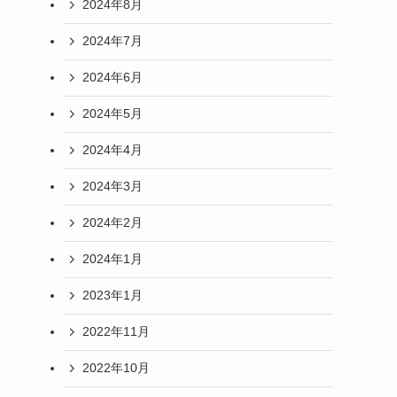
2024年8月
2024年7月
2024年6月
2024年5月
2024年4月
2024年3月
2024年2月
2024年1月
2023年1月
2022年11月
2022年10月