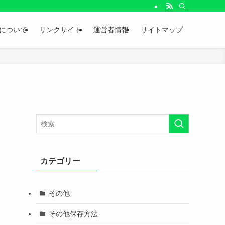
。
について
リンクサイト
運営者情報
サイトマップ
カテゴリー
その他
その他保存方法