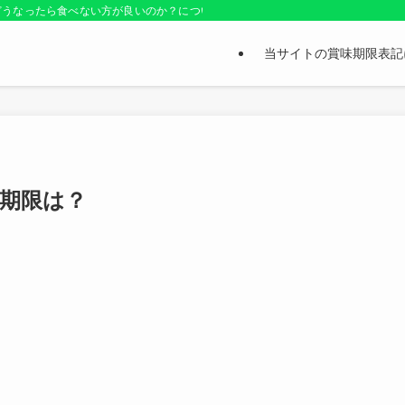
どうなったら食べない方が良いのか？についても紹介しているお役立ちサイトです
当サイトの賞味期限表記
期限は？