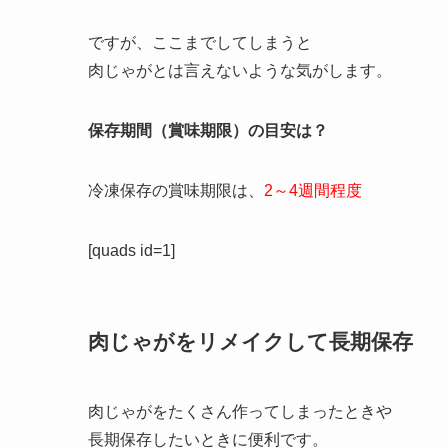
ですが、ここまでしてしまうと
肉じゃがとは言えないような気がします。
保存期間（賞味期限）の目安は？
冷凍保存の賞味期限は、
2～4週間程度
[quads id=1]
肉じゃがをリメイクして長期保存
肉じゃがをたくさん作ってしまったときや
長期保存したいときに便利です。