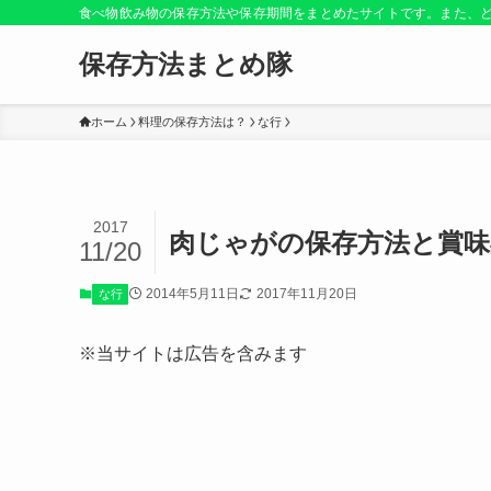
食べ物飲み物の保存方法や保存期間をまとめたサイトです。また、
保存方法まとめ隊
ホーム
料理の保存方法は？
な行
2017
肉じゃがの保存方法と賞味
11/20
2014年5月11日
2017年11月20日
な行
※当サイトは広告を含みます