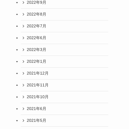
2022年9月
2022年8月
2022年7月
2022年6月
2022年3月
2022年1月
2021年12月
2021年11月
2021年10月
2021年6月
2021年5月