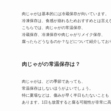
肉じゃがは基本的には冷蔵保存が向いています。
冷凍保存は、食感が崩れるためおすすめとは言え
こちらでは、肉じゃがの常温保存、
冷蔵保存、冷凍保存や肉じゃがリメイク保存、
腐ったらどうなるのか？などについて紹介してお
肉じゃがの常温保存は？
肉じゃがは、どの季節であっても、
常温保存はしないほうがよいでしょう。
特に夏場などは、傷みが早く半日もたないことも
あります。1日も放置すると腐る可能性が非常に