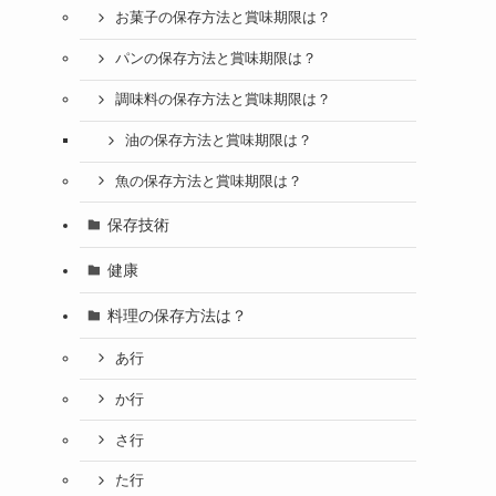
お菓子の保存方法と賞味期限は？
パンの保存方法と賞味期限は？
調味料の保存方法と賞味期限は？
油の保存方法と賞味期限は？
魚の保存方法と賞味期限は？
保存技術
健康
料理の保存方法は？
あ行
か行
さ行
た行