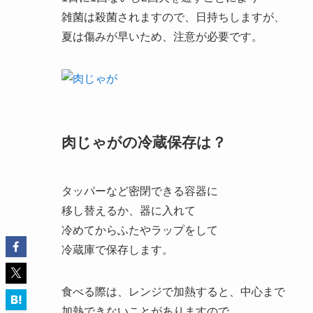
雑菌は殺菌されますので、日持ちしますが、
夏は傷みが早いため、注意が必要です。
肉じゃがの冷蔵保存は？
タッパーなど密閉できる容器に
移し替えるか、器に入れて
冷めてからふたやラップをして
冷蔵庫で保存します。
食べる際は、レンジで加熱すると、中心まで
加熱できないことがありますので、