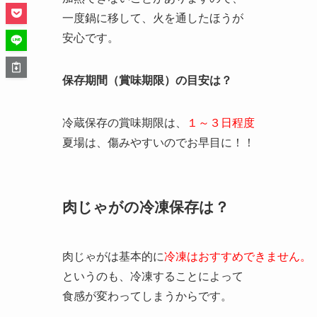
一度鍋に移して、火を通したほうが
安心です。
保存期間（賞味期限）の目安は？
冷蔵保存の賞味期限は、
１～３日程度
夏場は、傷みやすいのでお早目に！！
肉じゃがの冷凍保存は？
肉じゃがは基本的に
冷凍はおすすめできません。
というのも、冷凍することによって
食感が変わってしまうからです。