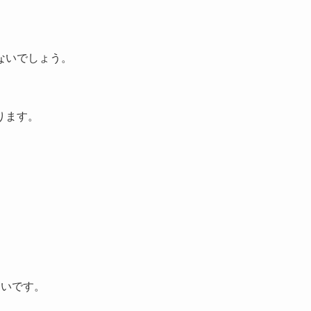
ないでしょう。
ります。
高いです。