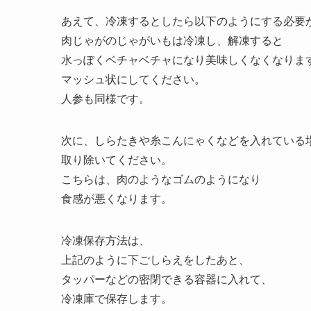
あえて、冷凍するとしたら以下のようにする必要
肉じゃがのじゃがいもは冷凍し、解凍すると
水っぽくベチャベチャになり美味しくなくなりま
マッシュ状にしてください。
人参も同様です。
次に、しらたきや糸こんにゃくなどを入れている
取り除いてください。
こちらは、肉のようなゴムのようになり
食感が悪くなります。
冷凍保存方法は、
上記のように下ごしらえをしたあと、
タッパーなどの密閉できる容器に入れて、
冷凍庫で保存します。