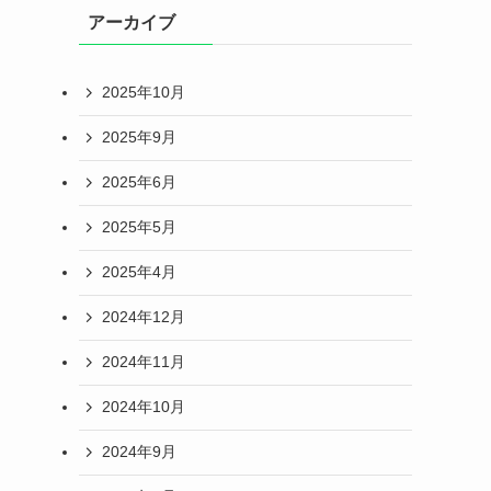
アーカイブ
2025年10月
2025年9月
2025年6月
2025年5月
2025年4月
2024年12月
2024年11月
2024年10月
2024年9月