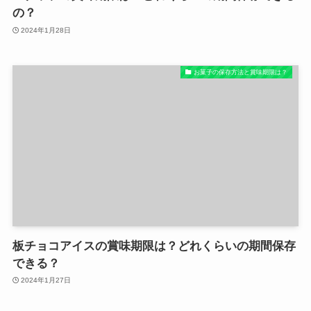
の？
2024年1月28日
お菓子の保存方法と賞味期限は？
板チョコアイスの賞味期限は？どれくらいの期間保存
できる？
2024年1月27日