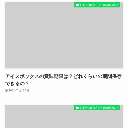
お菓子の保存方法と賞味期限は？
アイスボックスの賞味期限は？どれくらいの期間保存
できるの？
2024年1月26日
お菓子の保存方法と賞味期限は？