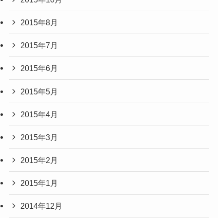
2015年8月
2015年7月
2015年6月
2015年5月
2015年4月
2015年3月
2015年2月
2015年1月
2014年12月