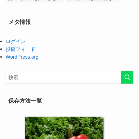
メタ情報
ログイン
投稿フィード
WordPress.org
保存方法一覧