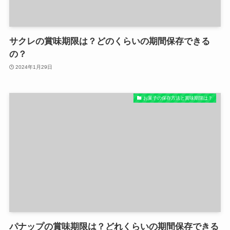
サクレの賞味期限は？どのくらいの期間保存できる
の？
2024年1月29日
お菓子の保存方法と賞味期限は？
パナップの賞味期限は？どれくらいの期間保存できる