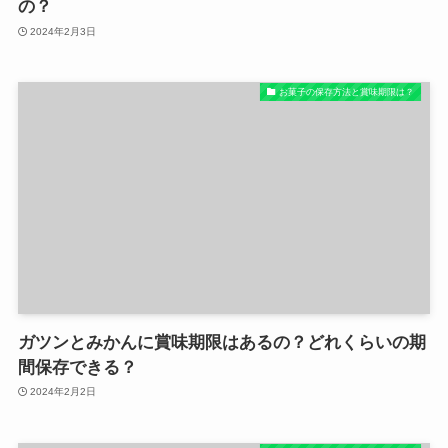
の？
2024年2月3日
お菓子の保存方法と賞味期限は？
ガツンとみかんに賞味期限はあるの？どれくらいの期
間保存できる？
2024年2月2日