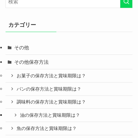
カテゴリー
その他
その他保存方法
お菓子の保存方法と賞味期限は？
パンの保存方法と賞味期限は？
調味料の保存方法と賞味期限は？
油の保存方法と賞味期限は？
魚の保存方法と賞味期限は？