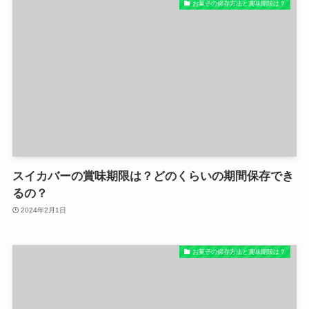
お菓子の保存方法と賞味期限は？
スイカバーの賞味期限は？どのくらいの期間保存でき
るの？
2024年2月1日
お菓子の保存方法と賞味期限は？