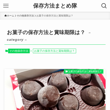
保存方法まとめ隊
ホーム
その他保存方法
お菓子の保存方法と賞味期限は？
お菓子の保存方法と賞味期限は？
–
category –
その他保存方法
お菓子の保存方法と賞味期限は？
お菓子の保存方法と賞味期限は？