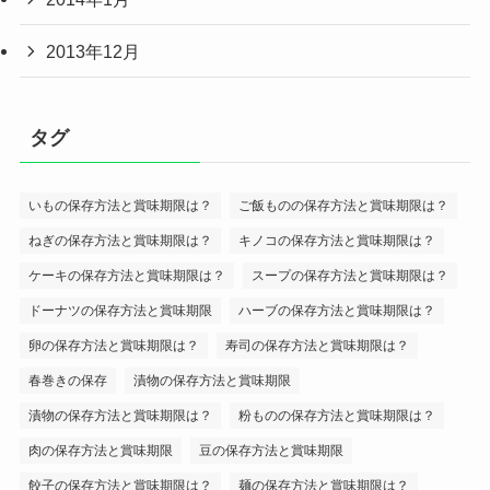
2013年12月
タグ
いもの保存方法と賞味期限は？
ご飯ものの保存方法と賞味期限は？
ねぎの保存方法と賞味期限は？
キノコの保存方法と賞味期限は？
ケーキの保存方法と賞味期限は？
スープの保存方法と賞味期限は？
ドーナツの保存方法と賞味期限
ハーブの保存方法と賞味期限は？
卵の保存方法と賞味期限は？
寿司の保存方法と賞味期限は？
春巻きの保存
漬物の保存方法と賞味期限
漬物の保存方法と賞味期限は？
粉ものの保存方法と賞味期限は？
肉の保存方法と賞味期限
豆の保存方法と賞味期限
餃子の保存方法と賞味期限は？
麺の保存方法と賞味期限は？