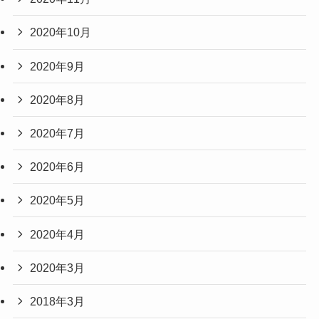
2020年10月
2020年9月
2020年8月
2020年7月
2020年6月
2020年5月
2020年4月
2020年3月
2018年3月