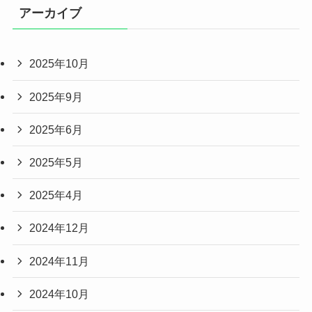
アーカイブ
2025年10月
2025年9月
2025年6月
2025年5月
2025年4月
2024年12月
2024年11月
2024年10月