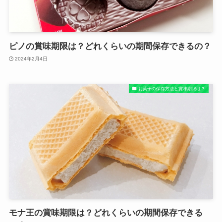
ピノの賞味期限は？どれくらいの期間保存できるの？
2024年2月4日
お菓子の保存方法と賞味期限は？
モナ王の賞味期限は？どれくらいの期間保存できる