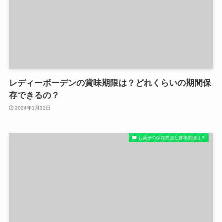
レディーボーデンの賞味期限は？どれくらいの期間保
存できるの？
2024年1月31日
お菓子の保存方法と賞味期限は？