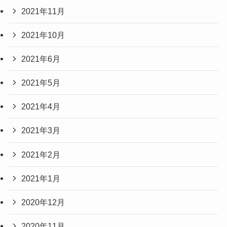
2021年11月
2021年10月
2021年6月
2021年5月
2021年4月
2021年3月
2021年2月
2021年1月
2020年12月
2020年11月