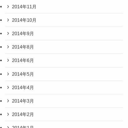
2014年11月
2014年10月
2014年9月
2014年8月
2014年6月
2014年5月
2014年4月
2014年3月
2014年2月
2014年1月