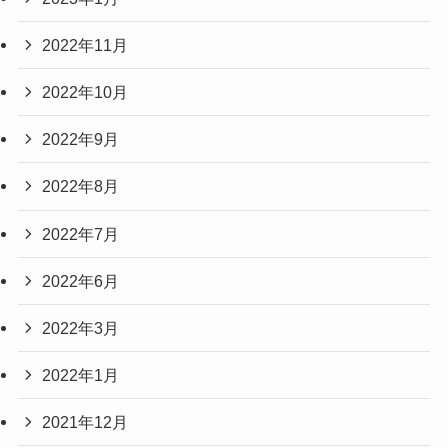
2022年11月
2022年10月
2022年9月
2022年8月
2022年7月
2022年6月
2022年3月
2022年1月
2021年12月