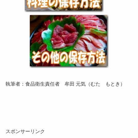
執筆者：食品衛生責任者 牟田 元気（むた もとき）
スポンサーリンク