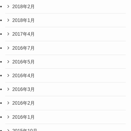
2018年2月
2018年1月
2017年4月
2016年7月
2016年5月
2016年4月
2016年3月
2016年2月
2016年1月
2015年10月