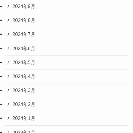
2024年9月
2024年8月
2024年7月
2024年6月
2024年5月
2024年4月
2024年3月
2024年2月
2024年1月
2023年1月